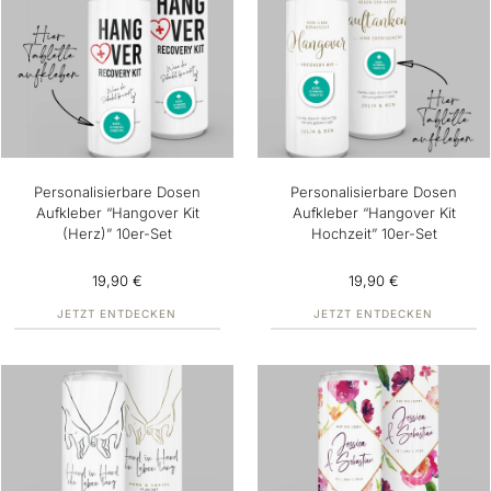
Personalisierbare Dosen
Personalisierbare Dosen
Aufkleber “Hangover Kit
Aufkleber “Hangover Kit
(Herz)” 10er-Set
Hochzeit” 10er-Set
19,90 €
19,90 €
JETZT ENTDECKEN
JETZT ENTDECKEN