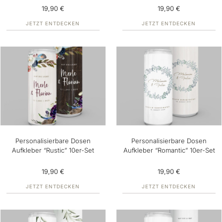
19,90 €
19,90 €
JETZT ENTDECKEN
JETZT ENTDECKEN
Personalisierbare Dosen
Personalisierbare Dosen
Aufkleber “Rustic” 10er-Set
Aufkleber “Romantic” 10er-Set
19,90 €
19,90 €
JETZT ENTDECKEN
JETZT ENTDECKEN