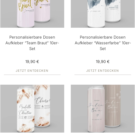
Personalisierbare Dosen
Personalisierbare Dosen
Aufkleber “Team Braut” 10er-
Aufkleber “Wasserfarbe” 10er-
Set
Set
19,90 €
19,90 €
JETZT ENTDECKEN
JETZT ENTDECKEN