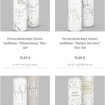
Personalisierbare Dosen
Personalisierbare Dosen
Aufkleber “Olivenzweig” 10er-
Aufkleber “Namen mit Herz”
Set
10er-Set
19,90 €
19,90 €
JETZT ENTDECKEN
JETZT ENTDECKEN