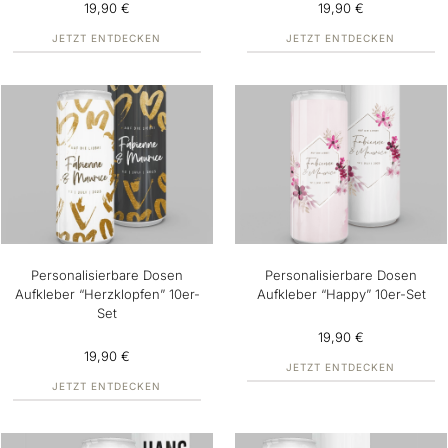
19,90 €
19,90 €
JETZT ENTDECKEN
JETZT ENTDECKEN
Personalisierbare Dosen
Personalisierbare Dosen
Aufkleber “Herzklopfen” 10er-
Aufkleber “Happy” 10er-Set
Set
19,90 €
19,90 €
JETZT ENTDECKEN
JETZT ENTDECKEN