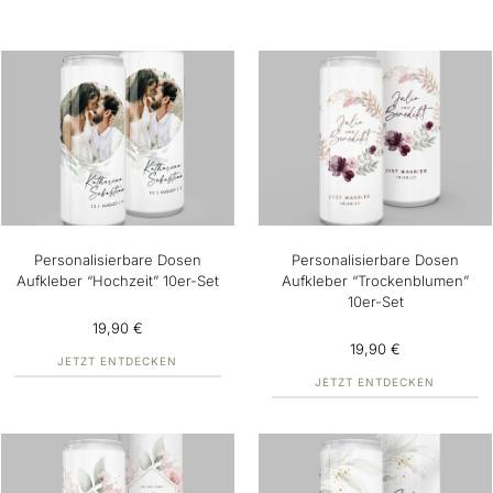
Personalisierbare Dosen
Personalisierbare Dosen
Aufkleber “Hochzeit” 10er-Set
Aufkleber “Trockenblumen”
10er-Set
19,90 €
19,90 €
JETZT ENTDECKEN
JETZT ENTDECKEN