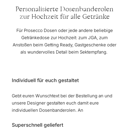
Personalisierte Dosenbanderolen
zur Hochzeit für alle Getränke
Für Prosecco Dosen oder jede andere beliebige
Getränkedose zur Hochzeit: zum JGA, zum
Anstoßen beim Getting Ready, Gastgeschenke oder
als wundervolles Detail beim Sektempfang.
Individuell für euch gestaltet
Gebt euren Wunschtext bei der Bestellung an und
unsere Designer gestalten euch damit eure
individuellen Dosenbanderolen. An
Superschnell geliefert