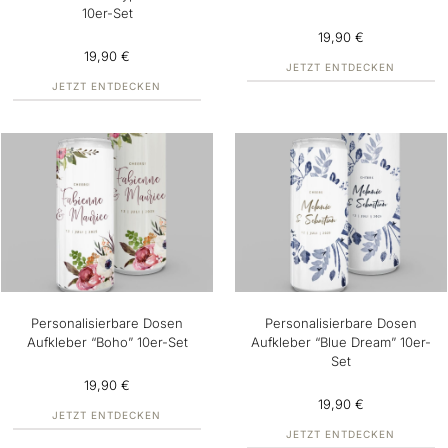
10er-Set
19,90 €
19,90 €
JETZT ENTDECKEN
JETZT ENTDECKEN
Personalisierbare Dosen
Personalisierbare Dosen
Aufkleber “Boho” 10er-Set
Aufkleber “Blue Dream” 10er-
Set
19,90 €
19,90 €
JETZT ENTDECKEN
JETZT ENTDECKEN