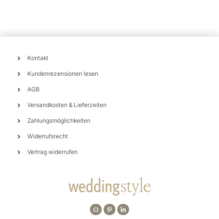
Kontakt
Kundenrezensionen lesen
AGB
Versandkosten & Lieferzeiten
Zahlungsmöglichkeiten
Widerrufsrecht
Vertrag widerrufen