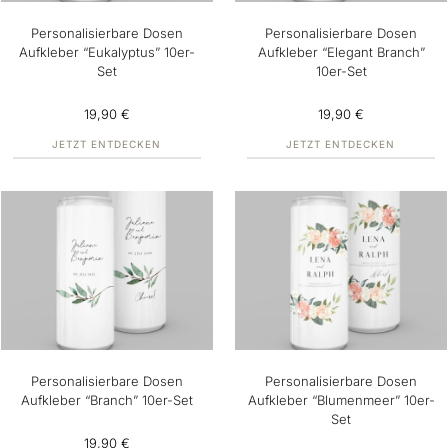
Personalisierbare Dosen
Personalisierbare Dosen
Aufkleber “Eukalyptus” 10er-
Aufkleber “Elegant Branch”
Set
10er-Set
19,90 €
19,90 €
JETZT ENTDECKEN
JETZT ENTDECKEN
Personalisierbare Dosen
Personalisierbare Dosen
Aufkleber “Branch” 10er-Set
Aufkleber “Blumenmeer” 10er-
Set
19,90 €