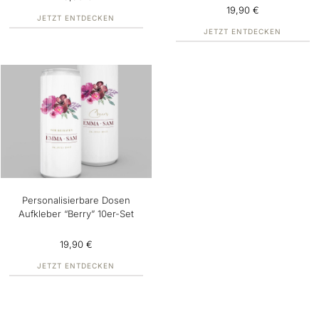
19,90 €
JETZT ENTDECKEN
JETZT ENTDECKEN
Personalisierbare Dosen
Aufkleber “Berry” 10er-Set
19,90 €
JETZT ENTDECKEN