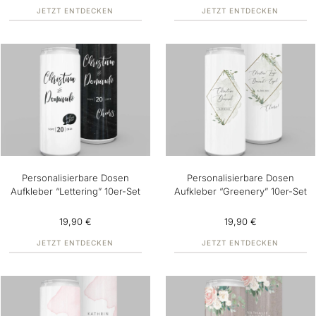
JETZT ENTDECKEN
JETZT ENTDECKEN
Personalisierbare Dosen
Personalisierbare Dosen
Aufkleber “Lettering” 10er-Set
Aufkleber “Greenery” 10er-Set
19,90 €
19,90 €
JETZT ENTDECKEN
JETZT ENTDECKEN