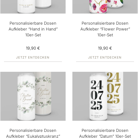
Personalisierbare Dosen
Personalisierbare Dosen
Aufkleber “Hand in Hand”
Aufkleber “Flower Power”
10er-Set
10er-Set
19,90 €
19,90 €
JETZT ENTDECKEN
JETZT ENTDECKEN
Personalisierbare Dosen
Personalisierbare Dosen
Aufkleber “Eukalyptuskranz”
Aufkleber “Datum” 10er-Set