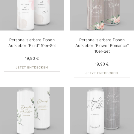
Personalisierbare Dosen
Personalisierbare Dosen
Aufkleber “Fluid” 10er-Set
Aufkleber “Flower Romance”
10er-Set
19,90 €
19,90 €
JETZT ENTDECKEN
JETZT ENTDECKEN