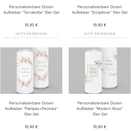
Personalisierbare Dosen
Personalisierbare Dosen
Aufkleber “Terrakotta” 10er-Set
Aufkleber “Scriptlove” 10er-Set
19,90 €
19,90 €
JETZT ENTDECKEN
JETZT ENTDECKEN
Personalisierbare Dosen
Personalisierbare Dosen
Aufkleber “Pampas+Peonies”
Aufkleber “Modern Rose”
10er-Set
10er-Set
19,90 €
19,90 €