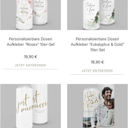
Personalisierbare Dosen
Personalisierbare Dosen
Aufkleber “Roses” 10er-Set
Aufkleber “Eukalyptus & Gold”
10er-Set
19,90 €
19,90 €
JETZT ENTDECKEN
JETZT ENTDECKEN