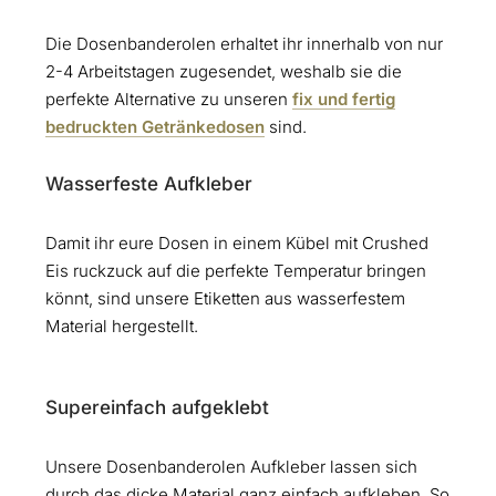
Die Dosenbanderolen erhaltet ihr innerhalb von nur
2-4 Arbeitstagen zugesendet, weshalb sie die
perfekte Alternative zu unseren
fix und fertig
bedruckten Getränkedosen
sind.
Wasserfeste Aufkleber
Damit ihr eure Dosen in einem Kübel mit Crushed
Eis ruckzuck auf die perfekte Temperatur bringen
könnt, sind unsere Etiketten aus wasserfestem
Material hergestellt.
Supereinfach aufgeklebt
Unsere Dosenbanderolen Aufkleber lassen sich
durch das dicke Material ganz einfach aufkleben. So