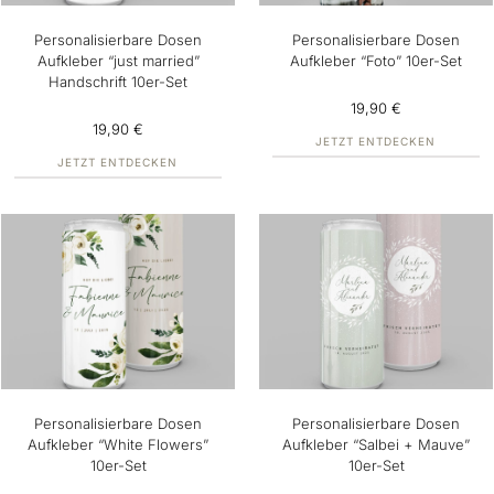
Personalisierbare Dosen
Personalisierbare Dosen
Aufkleber “just married”
Aufkleber “Foto” 10er-Set
Handschrift 10er-Set
19,90 €
19,90 €
JETZT ENTDECKEN
JETZT ENTDECKEN
Personalisierbare Dosen
Personalisierbare Dosen
Aufkleber “White Flowers”
Aufkleber “Salbei + Mauve”
10er-Set
10er-Set