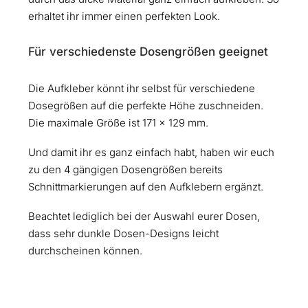
erhaltet ihr immer einen perfekten Look.
Für verschiedenste Dosengrößen geeignet
Die Aufkleber könnt ihr selbst für verschiedene
Dosegrößen auf die perfekte Höhe zuschneiden.
Die maximale Größe ist 171 x 129 mm.
Und damit ihr es ganz einfach habt, haben wir euch
zu den 4 gängigen Dosengrößen bereits
Schnittmarkierungen auf den Aufklebern ergänzt.
Beachtet lediglich bei der Auswahl eurer Dosen,
dass sehr dunkle Dosen-Designs leicht
durchscheinen können.