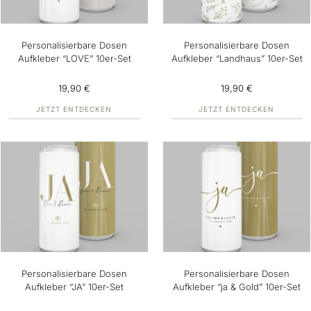
Personalisierbare Dosen
Personalisierbare Dosen
Aufkleber “LOVE” 10er-Set
Aufkleber “Landhaus” 10er-Set
19,90 €
19,90 €
JETZT ENTDECKEN
JETZT ENTDECKEN
Personalisierbare Dosen
Personalisierbare Dosen
Aufkleber “JA” 10er-Set
Aufkleber “ja & Gold” 10er-Set