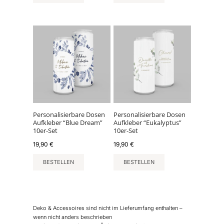
Personalisierbare Dosen
Personalisierbare Dosen
Aufkleber “Blue Dream”
Aufkleber “Eukalyptus”
10er-Set
10er-Set
19,90
€
19,90
€
BESTELLEN
BESTELLEN
Deko & Accessoires sind nicht im Lieferumfang enthalten –
wenn nicht anders beschrieben