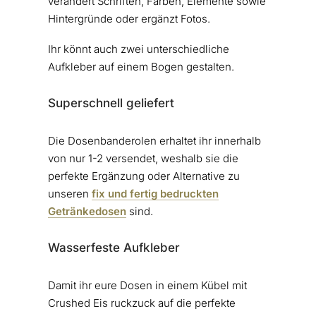
verändert Schriften, Farben, Elemente sowie
Hintergründe oder ergänzt Fotos.
Ihr könnt auch zwei unterschiedliche
Aufkleber auf einem Bogen gestalten.
Superschnell geliefert
Die Dosenbanderolen erhaltet ihr innerhalb
von nur 1-2 versendet, weshalb sie die
perfekte Ergänzung oder Alternative zu
unseren
fix und fertig bedruckten
Getränkedosen
sind.
Wasserfeste Aufkleber
Damit ihr eure Dosen in einem Kübel mit
Crushed Eis ruckzuck auf die perfekte