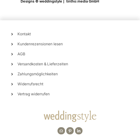
Designs © weddingstyle | tintho:media GmbH
Kontakt
Kundenrezensionen lesen
AGB
Versandkosten & Lieferzeiten
Zahlungsmöglichkeiten
Widerrufsrecht
Vertrag widerrufen