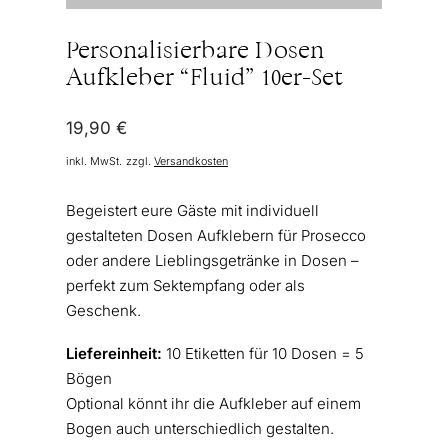
Personalisierbare Dosen
Aufkleber “Fluid” 10er-Set
19,90
€
inkl. MwSt.
zzgl.
Versandkosten
Begeistert eure Gäste mit individuell
gestalteten Dosen Aufklebern für Prosecco
oder andere Lieblingsgetränke in Dosen –
perfekt zum Sektempfang oder als
Geschenk.
Liefereinheit:
10 Etiketten für 10 Dosen = 5
Bögen
Optional könnt ihr die Aufkleber auf einem
Bogen auch unterschiedlich gestalten.