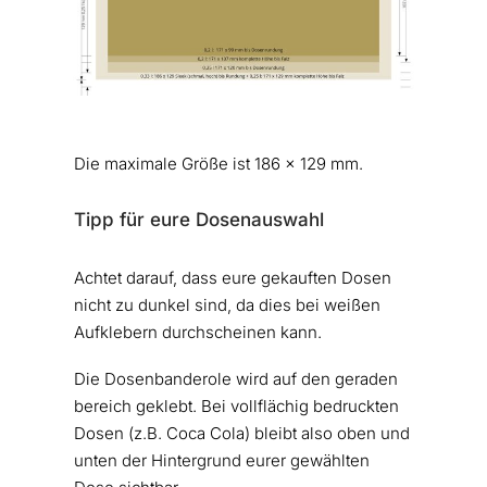
Die maximale Größe ist 186 x 129 mm.
Tipp für eure Dosenauswahl
Achtet darauf, dass eure gekauften Dosen
nicht zu dunkel sind, da dies bei weißen
Aufklebern durchscheinen kann.
Die Dosenbanderole wird auf den geraden
bereich geklebt. Bei vollflächig bedruckten
Dosen (z.B. Coca Cola) bleibt also oben und
unten der Hintergrund eurer gewählten