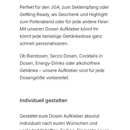
Perfekt für den JGA, zum Sektempfang oder
Gettting Ready, als Geschenk und Highlight
zum Polterabend oder für jede andere Feier:
Mit unseren Dosen Aufkleber könnt ihr
könnt jede beliebige Getränkedose ganz
schnell personalisieren.
Ob Bierdosen, Secco Dosen, Cocktails in
Dosen, Energy-Drinks oder alkoholfreie
Getränke – unsere Aufkleber sind für jede
Dosengröße vorbereitet.
Individuell gestalten
Gestaltet eure Dosen Aufkleber absolut
individuell nach euren Wünschen und