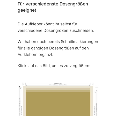
Für verschiedenste Dosengrößen
geeignet
Die Aufkleber könnt ihr selbst für
verschiedene Dosengrößen zuschneiden.
Wir haben euch bereits Schnittmarkierungen
für alle gängigen Dosengrößen auf den
Aufklebern ergänzt.
Klickt auf das Bild, um es zu vergrößern: