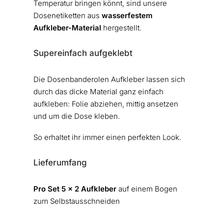
Temperatur bringen könnt, sind unsere
Dosenetiketten aus
wasserfestem
Aufkleber-Material
hergestellt.
Supereinfach aufgeklebt
Die Dosenbanderolen Aufkleber lassen sich
durch das dicke Material ganz einfach
aufkleben: Folie abziehen, mittig ansetzen
und um die Dose kleben.
So erhaltet ihr immer einen perfekten Look.
Lieferumfang
Pro Set 5 x 2 Aufkleber
auf einem Bogen
zum Selbstausschneiden