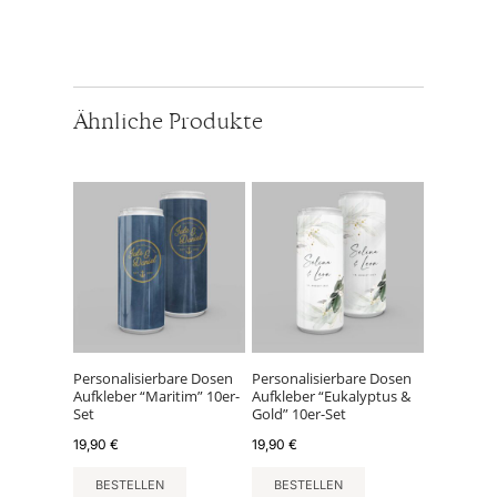
Ähnliche Produkte
Personalisierbare Dosen
Personalisierbare Dosen
Aufkleber “Maritim” 10er-
Aufkleber “Eukalyptus &
Set
Gold” 10er-Set
19,90
€
19,90
€
BESTELLEN
BESTELLEN