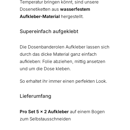
Temperatur bringen könnt, sind unsere
Dosenetiketten aus
wasserfestem
Aufkleber-Material
hergestellt.
Supereinfach aufgeklebt
Die Dosenbanderolen Aufkleber lassen sich
durch das dicke Material ganz einfach
aufkleben: Folie abziehen, mittig ansetzen
und um die Dose kleben.
So erhaltet ihr immer einen perfekten Look.
Lieferumfang
Pro Set 5 x 2 Aufkleber
auf einem Bogen
zum Selbstausschneiden