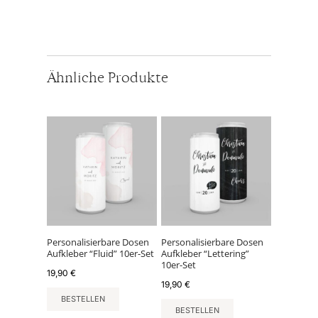
Ähnliche Produkte
Personalisierbare Dosen
Personalisierbare Dosen
Aufkleber “Fluid” 10er-Set
Aufkleber “Lettering”
10er-Set
19,90
€
19,90
€
BESTELLEN
BESTELLEN