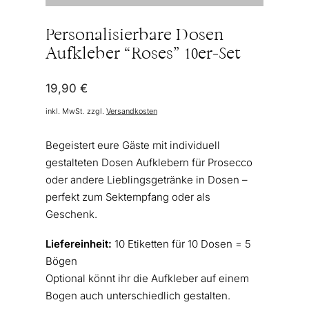
Personalisierbare Dosen
Aufkleber “Roses” 10er-Set
19,90
€
inkl. MwSt.
zzgl.
Versandkosten
Begeistert eure Gäste mit individuell
gestalteten Dosen Aufklebern für Prosecco
oder andere Lieblingsgetränke in Dosen –
perfekt zum Sektempfang oder als
Geschenk.
Liefereinheit:
10 Etiketten für 10 Dosen = 5
Bögen
Optional könnt ihr die Aufkleber auf einem
Bogen auch unterschiedlich gestalten.