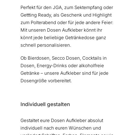
Perfekt für den JGA, zum Sektempfang oder
Gettting Ready, als Geschenk und Highlight
zum Polterabend oder für jede andere Feier:
Mit unseren Dosen Aufkleber könnt ihr
könnt jede beliebige Getränkedose ganz
schnell personalisieren.
Ob Bierdosen, Secco Dosen, Cocktails in
Dosen, Energy-Drinks oder alkoholfreie
Getränke – unsere Aufkleber sind für jede
Dosengröße vorbereitet.
Individuell gestalten
Gestaltet eure Dosen Aufkleber absolut
individuell nach euren Wünschen und