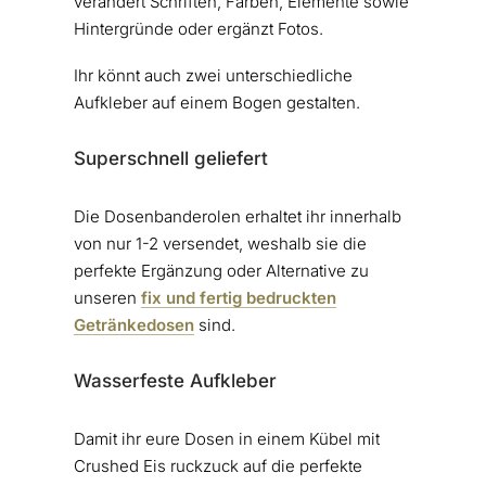
verändert Schriften, Farben, Elemente sowie
Hintergründe oder ergänzt Fotos.
Ihr könnt auch zwei unterschiedliche
Aufkleber auf einem Bogen gestalten.
Superschnell geliefert
Die Dosenbanderolen erhaltet ihr innerhalb
von nur 1-2 versendet, weshalb sie die
perfekte Ergänzung oder Alternative zu
unseren
fix und fertig bedruckten
Getränkedosen
sind.
Wasserfeste Aufkleber
Damit ihr eure Dosen in einem Kübel mit
Crushed Eis ruckzuck auf die perfekte