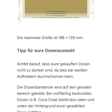
Die maximale Größe ist 186 x 129 mm.
Tipp für eure Dosenauswahl
Achtet darauf, dass eure gekauften Dosen
nicht zu dunkel sind, da dies bei weißen
Aufklebern durchscheinen kann.
Die Dosenbanderole wird auf den geraden
bereich geklebt. Bei vollflächig bedruckten
Dosen (z.B. Coca Cola) bleibt also oben und
unten der Hintergrund eurer gewählten