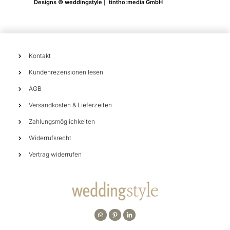
Designs © weddingstyle | tintho:media GmbH
Kontakt
Kundenrezensionen lesen
AGB
Versandkosten & Lieferzeiten
Zahlungsmöglichkeiten
Widerrufsrecht
Vertrag widerrufen