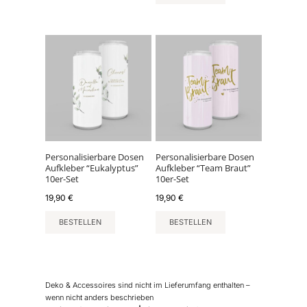
Personalisierbare Dosen
Personalisierbare Dosen
Aufkleber “Eukalyptus”
Aufkleber “Team Braut”
10er-Set
10er-Set
19,90
€
19,90
€
BESTELLEN
BESTELLEN
Deko & Accessoires sind nicht im Lieferumfang enthalten –
wenn nicht anders beschrieben