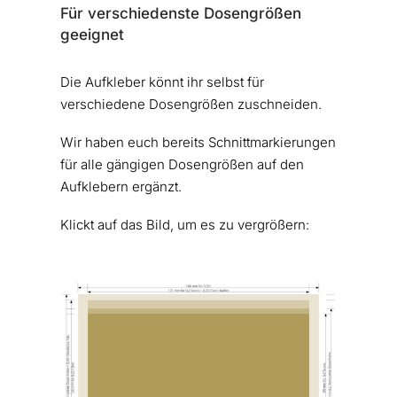
Für verschiedenste Dosengrößen
geeignet
Die Aufkleber könnt ihr selbst für
verschiedene Dosengrößen zuschneiden.
Wir haben euch bereits Schnittmarkierungen
für alle gängigen Dosengrößen auf den
Aufklebern ergänzt.
Klickt auf das Bild, um es zu vergrößern: