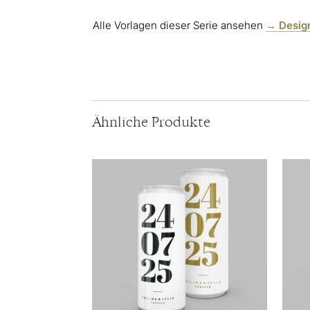
Alle Vorlagen dieser Serie ansehen
→ Desig
Ähnliche Produkte