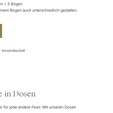
sen = 5 Bögen
 einem Bogen auch unterschiedlich gestalten.
+ Versandlaufzeit
e in Dosen
r für jede andere Feier: Mit unseren Dosen