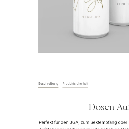
Beschreibung
Produktsicherheit
Dosen Auf
Perfekt für den JGA, zum Sektempfang oder 