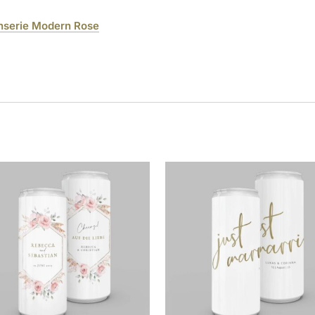
nserie Modern Rose