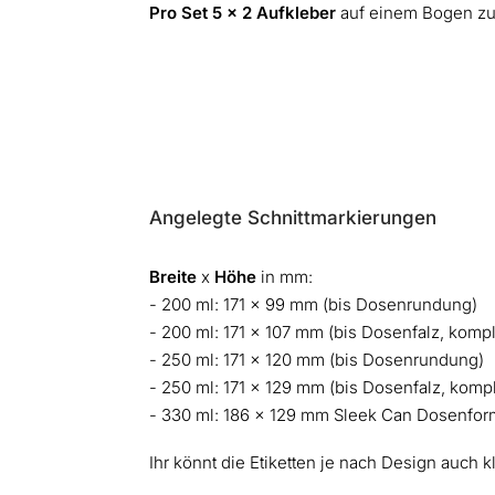
Pro Set 5 x 2 Aufkleber
auf einem Bogen zu
Angelegte Schnittmarkierungen
Breite
x
Höhe
in mm:
- 200 ml: 171 x 99 mm (bis Dosenrundung)
- 200 ml: 171 x 107 mm (bis Dosenfalz, komp
- 250 ml: 171 x 120 mm (bis Dosenrundung)
- 250 ml: 171 x 129 mm (bis Dosenfalz, komp
- 330 ml: 186 x 129 mm Sleek Can Dosenfor
Ihr könnt die Etiketten je nach Design auch 