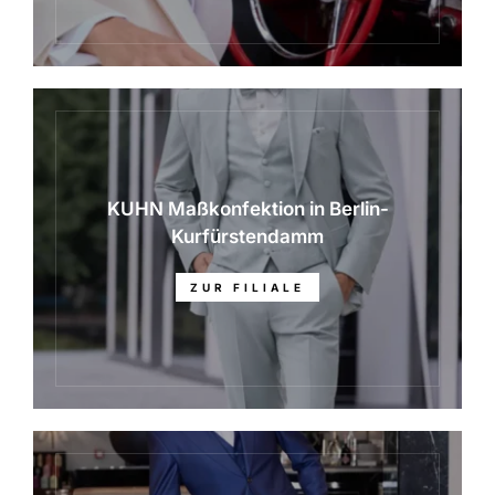
KUHN Maßkonfektion in Berlin-
Kurfürstendamm
ZUR FILIALE