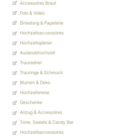
Accessoires Braut
Foto & Video
Einladung & Papeterie
Hochzeitsaccessoires
Hochzeitsplaner
Auslandshochzeit
Trauredner
Trauringe & Schmuck
Blumen & Deko
Hochzeitsreise
Geschenke
Anzug & Accessoires
Torte, Sweets & Candy Bar
Hochzeitsaccessoires