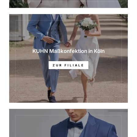
KUHN Maßkonfektion in Köln
ZUR FILIALE