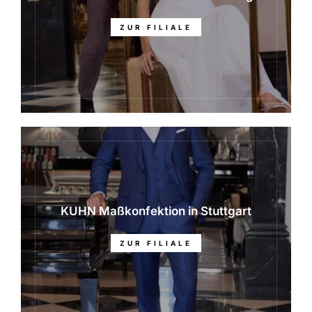
ZUR FILIALE
KUHN Maßkonfektion in Stuttgart
ZUR FILIALE