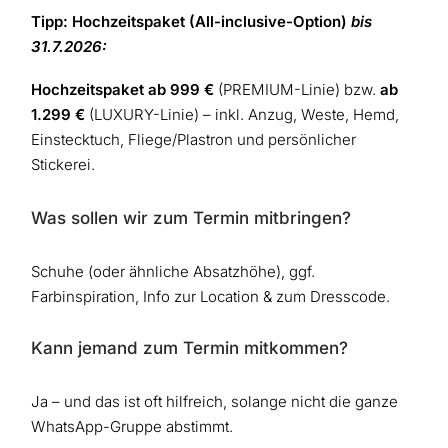
Tipp: Hochzeitspaket (All-inclusive-Option)
bis
31.7.2026:
Hochzeitspaket ab 999 €
(PREMIUM-Linie) bzw.
ab
1.299 €
(LUXURY-Linie) – inkl. Anzug, Weste, Hemd,
Einstecktuch, Fliege/Plastron und persönlicher
Stickerei.
Was sollen wir zum Termin mitbringen?
Schuhe (oder ähnliche Absatzhöhe), ggf.
Farbinspiration, Info zur Location & zum Dresscode.
Kann jemand zum Termin mitkommen?
Ja – und das ist oft hilfreich, solange nicht die ganze
WhatsApp-Gruppe abstimmt.