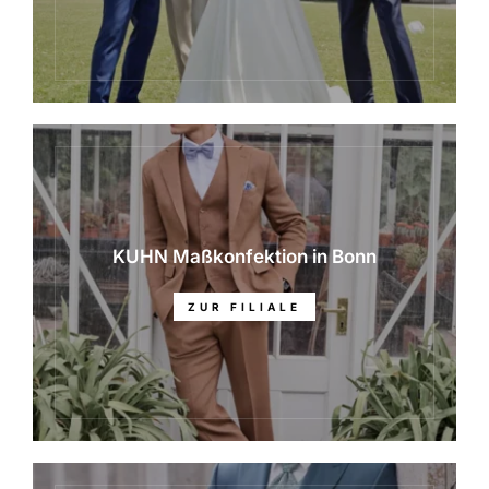
KUHN Maßkonfektion in Bonn
ZUR FILIALE