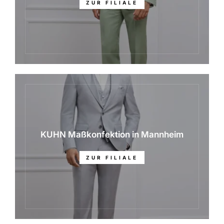
ZUR FILIALE
KUHN Maßkonfektion in Mannheim
ZUR FILIALE