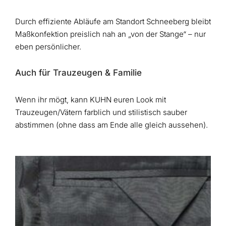
Durch effiziente Abläufe am Standort Schneeberg bleibt
Maßkonfektion preislich nah an „von der Stange“ – nur
eben persönlicher.
Auch für Trauzeugen & Familie
Wenn ihr mögt, kann KUHN euren Look mit
Trauzeugen/Vätern farblich und stilistisch sauber
abstimmen (ohne dass am Ende alle gleich aussehen).