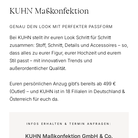
KUHN Maßkonfektion
GENAU DEIN LOOK MIT PERFEKTER PASSFORM
Bei KUHN stellt ihr euren Look Schritt für Schritt
zusammen: Stoff, Schnitt, Details und Accessoires – so,
dass alles zu eurer Figur, eurer Hochzeit und eurem
Stil passt – mit innovativen Trends und
außerordentlicher Qualität.
Euren persönlichen Anzug gibt’s bereits ab 499 €
(Outlet) – und KUHN ist in 18 Filialen in Deutschland &
Österreich für euch da.
INFOS ERHALTEN & TERMIN ANFRAGEN:
KUHN Maßkonfektion GmbH & Co.