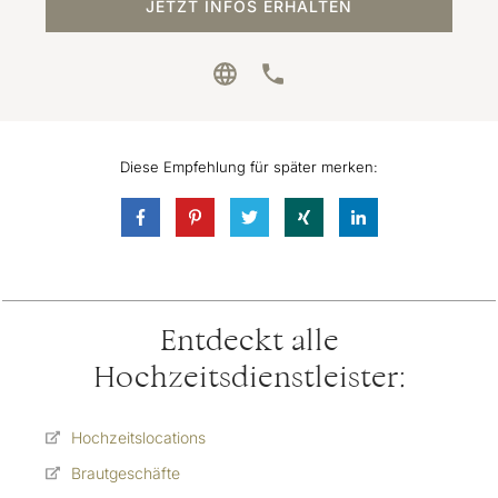
JETZT INFOS ERHALTEN
Diese Empfehlung für später merken:
Entdeckt alle
Hochzeitsdienstleister:
Hochzeitslocations
Brautgeschäfte