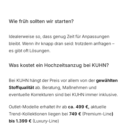
Wie früh sollten wir starten?
Idealerweise so, dass genug Zeit für Anpassungen
bleibt. Wenn ihr knapp dran seid: trotzdem anfragen –
es gibt oft Lösungen.
Was kostet ein Hochzeitsanzug bei KUHN?
Bei KUHN hängt der Preis vor allem von der
gewählten
Stoffqualität
ab. Beratung, Maßnehmen und
eventuelle Korrekturen sind bei KUHN immer inklusive.
Outlet-Modelle erhaltet ihr ab
ca. 499 €,
aktuelle
Trend-Kollektionen liegen bei
749 €
(Premium-Line
)
bis 1.399 €
(Luxury-Line)