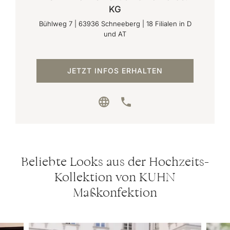
KG
Bühlweg 7
|
63936
Schneeberg | 18 Filialen in D
und AT
JETZT INFOS ERHALTEN
Beliebte Looks aus der Hochzeits-
Kollektion von KUHN
Maßkonfektion