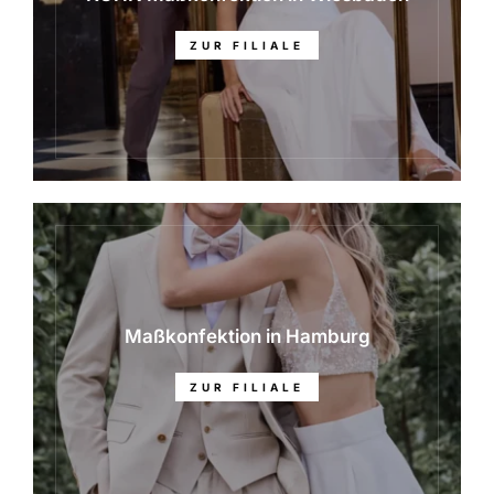
ZUR FILIALE
Maßkonfektion in Hamburg
ZUR FILIALE