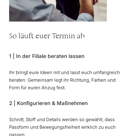
So läuft euer Termin ab
1 | In der Filiale beraten lassen
Ihr bringt eure Ideen mit und lasst euch umfangreich
beraten. Gemeinsam legt ihr Richtung, Farben und
Form für euren Anzug fest.
2 | Konfigurieren & Maßnehmen
Schnitt, Stoff und Details werden so gewählt, dass
Passform und Bewegungsfreiheit wirklich zu euch
passen.