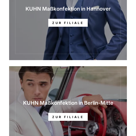
KUHN Maßkonfektion in Hannover
ZUR FILIALE
KUHN Maßkonfektion in Berlin-Mitte
ZUR FILIALE