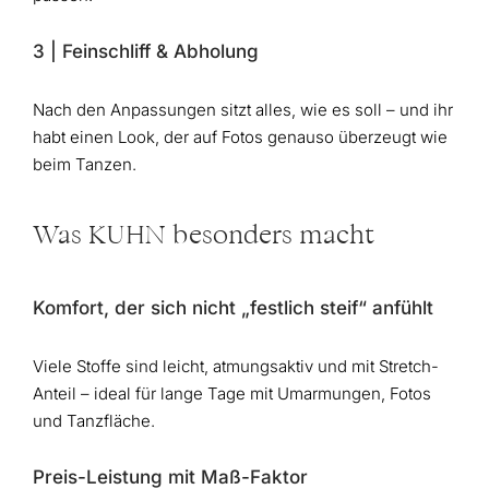
3 | Feinschliff & Abholung
Nach den Anpassungen sitzt alles, wie es soll – und ihr
habt einen Look, der auf Fotos genauso überzeugt wie
beim Tanzen.
Was KUHN besonders macht
Komfort, der sich nicht „festlich steif“ anfühlt
Viele Stoffe sind leicht, atmungsaktiv und mit Stretch-
Anteil – ideal für lange Tage mit Umarmungen, Fotos
und Tanzfläche.
Preis-Leistung mit Maß-Faktor