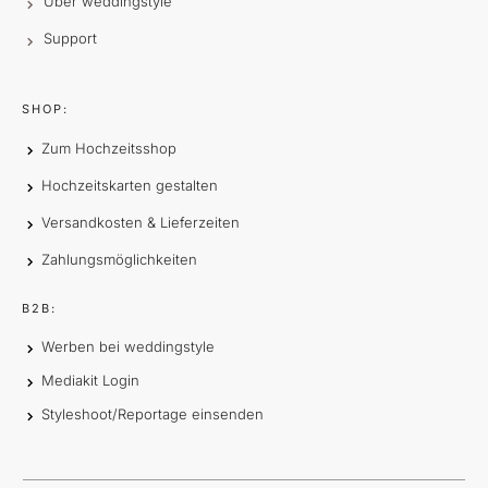
Über weddingstyle
Support
SHOP:
Zum Hochzeitsshop
Hochzeitskarten gestalten
Versandkosten & Lieferzeiten
Zahlungsmöglichkeiten
B2B:
Werben bei weddingstyle
Mediakit Login
Styleshoot/Reportage einsenden