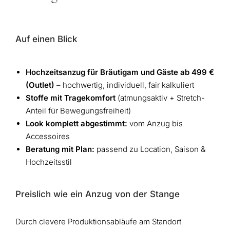
Auf einen Blick
Hochzeitsanzug für Bräutigam und Gäste ab 499 €
(Outlet)
– hochwertig, individuell, fair kalkuliert
Stoffe mit Tragekomfort
(atmungsaktiv + Stretch-
Anteil für Bewegungsfreiheit)
Look komplett abgestimmt:
vom Anzug bis
Accessoires
Beratung mit Plan:
passend zu Location, Saison &
Hochzeitsstil
Preislich wie ein Anzug von der Stange
Durch clevere Produktionsabläufe am Standort