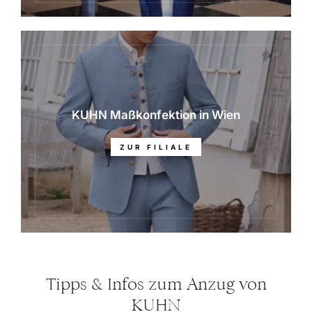
KUHN Maßkonfektion in Wien
ZUR FILIALE
Tipps & Infos zum Anzug von
KUHN