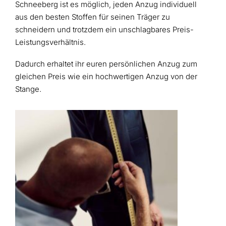
Schneeberg ist es möglich, jeden Anzug individuell
aus den besten Stoffen für seinen Träger zu
schneidern und trotzdem ein unschlagbares Preis-
Leistungsverhältnis.
Dadurch erhaltet ihr euren persönlichen Anzug zum
gleichen Preis wie ein hochwertigen Anzug von der
Stange.