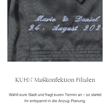
KUHN Maßkonfektion Filialen
Wählt eure Stadt und fragt euren Termin an – so startet
ihr entspannt in die Anzug-Planung.