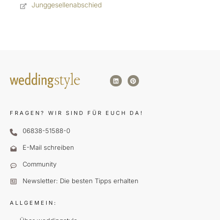
Junggesellenabschied
FRAGEN?
WIR SIND FÜR EUCH DA!
06838-51588-0
E-Mail schreiben
Community
Newsletter: Die besten Tipps erhalten
ALLGEMEIN: