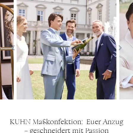
KUHN Maßkonfektion: Euer Anzug
– geschneidert mit Passion