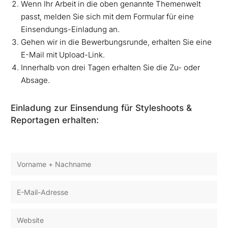
Wenn Ihr Arbeit in die oben genannte Themenwelt
passt, melden Sie sich mit dem Formular für eine
Einsendungs-Einladung an.
Gehen wir in die Bewerbungsrunde, erhalten Sie eine
E-Mail mit Upload-Link.
Innerhalb von drei Tagen erhalten Sie die Zu- oder
Absage.
Einladung zur Einsendung für Styleshoots &
Reportagen erhalten: