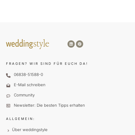
FRAGEN?
WIR SIND FÜR EUCH DA!
06838-51588-0
E-Mail schreiben
Community
Newsletter: Die besten Tipps erhalten
ALLGEMEIN:
Über weddingstyle