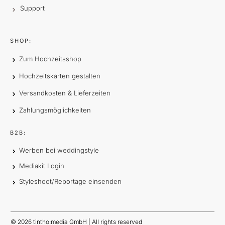
Support
SHOP:
Zum Hochzeitsshop
Hochzeitskarten gestalten
Versandkosten & Lieferzeiten
Zahlungsmöglichkeiten
B2B:
Werben bei weddingstyle
Mediakit Login
Styleshoot/Reportage einsenden
©
2026
tintho:media GmbH | All rights reserved