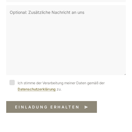
Ich stimme der Verarbeitung meiner Daten gemäß der
Datenschutzerklärung
zu.
EINLADUNG ERHALTEN