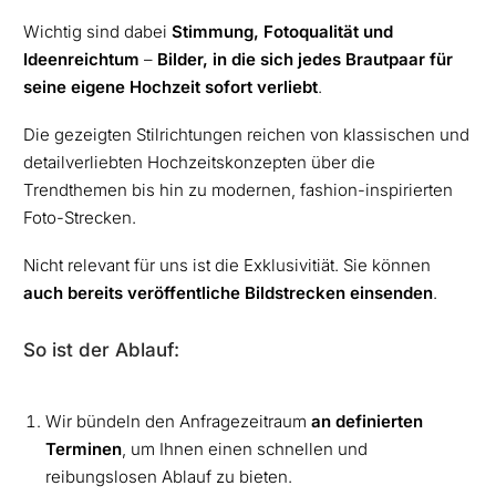
Wichtig sind dabei
Stimmung, Fotoqualität und
Ideenreichtum
–
Bilder, in die sich jedes Brautpaar für
seine eigene Hochzeit sofort verliebt
.
Die gezeigten Stilrichtungen reichen von klassischen und
detailverliebten Hochzeitskonzepten über die
Trendthemen bis hin zu modernen, fashion-inspirierten
Foto-Strecken.
Nicht relevant für uns ist die Exklusivitiät. Sie können
auch bereits veröffentliche Bildstrecken einsenden
.
So ist der Ablauf:
Wir bündeln den Anfragezeitraum
an definierten
Terminen
, um Ihnen einen schnellen und
reibungslosen Ablauf zu bieten.