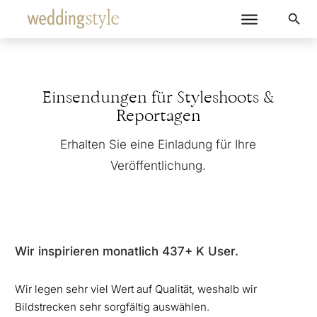
Einsendungen für Styleshoots &
Reportagen
Erhalten Sie eine Einladung für Ihre
Veröffentlichung.
Wir inspirieren monatlich 437+ K User.
Wir legen sehr viel Wert auf Qualität, weshalb wir
Bildstrecken sehr sorgfältig auswählen.