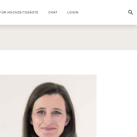
FÜR HOCHZEITSGÄSTE
CHAT
LOGIN