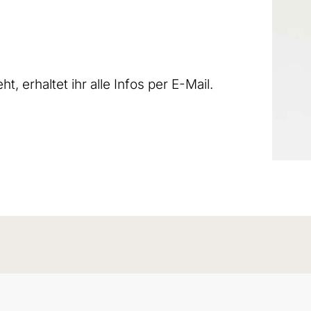
, erhaltet ihr alle Infos per E-Mail.