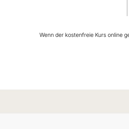
Wenn der kostenfreie Kurs online geht