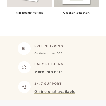
Mini Booklet Vorlage
Geschenkgutschein
FREE SHIPPING
On Orders over $99
EASY RETURNS
More info here
24/7 SUPPORT
Online chat available