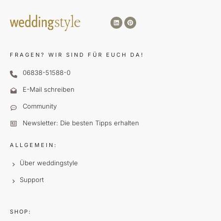
FRAGEN?
WIR SIND FÜR EUCH DA!
06838-51588-0
E-Mail schreiben
Community
Newsletter: Die besten Tipps erhalten
ALLGEMEIN:
Über weddingstyle
Support
SHOP: