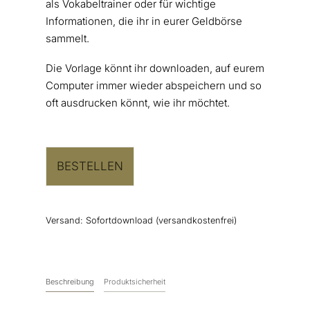
als Vokabeltrainer oder für wichtige
Informationen, die ihr in eurer Geldbörse
sammelt.
Die Vorlage könnt ihr downloaden, auf eurem
Computer immer wieder abspeichern und so
oft ausdrucken könnt, wie ihr möchtet.
BESTELLEN
Versand:
Sofortdownload (versandkostenfrei)
Beschreibung
Produktsicherheit