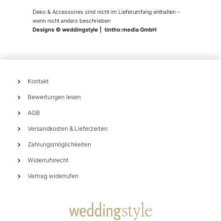
Deko & Accessoires sind nicht im Lieferumfang enthalten –
wenn nicht anders beschrieben
Designs © weddingstyle | tintho:media GmbH
Kontakt
Bewertungen lesen
AGB
Versandkosten & Lieferzeiten
Zahlungsmöglichkeiten
Widerrufsrecht
Vertrag widerrufen