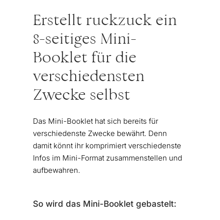
Erstellt ruckzuck ein
8-seitiges Mini-
Booklet für die
verschiedensten
Zwecke selbst
Das Mini-Booklet hat sich bereits für
verschiedenste Zwecke bewährt. Denn
damit könnt ihr komprimiert verschiedenste
Infos im Mini-Format zusammenstellen und
aufbewahren.
So wird das Mini-Booklet gebastelt: