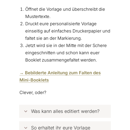
Öffnet die Vorlage und überschreibt die
Mustertexte.
Druckt eure personalisierte Vorlage
einseitig auf einfaches Druckerpapier und
faltet sie an der Markierung.
Jetzt wird sie in der Mitte mit der Schere
eingeschnitten und schon kann euer
Booklet zusammengefaltet werden.
→ Bebilderte Anleitung zum Falten des
Mini-Booklets
Clever, oder?
Was kann alles editiert werden?
So erhaltet ihr eure Vorlage