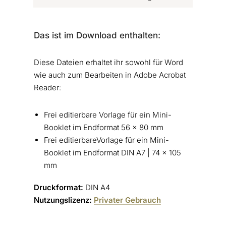
Das ist im Download enthalten:
Diese Dateien erhaltet ihr sowohl für Word
wie auch zum Bearbeiten in Adobe Acrobat
Reader:
Frei editierbare Vorlage für ein Mini-
Booklet im Endformat 56 x 80 mm
Frei editierbareVorlage für ein Mini-
Booklet im Endformat DIN A7 | 74 x 105
mm
Druckformat:
DIN A4
Nutzungslizenz:
Privater Gebrauch