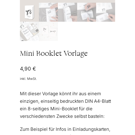
Mini Booklet Vorlage
4,90
€
inkl. MwSt.
Mit dieser Vorlage könnt ihr aus einem
einzigen, einseitig bedruckten DIN A4-Blatt
ein 8-seitiges Mini-Booklet für die
verschiedensten Zwecke selbst basteln:
Zum Beispiel für Infos in Einladungskarten,