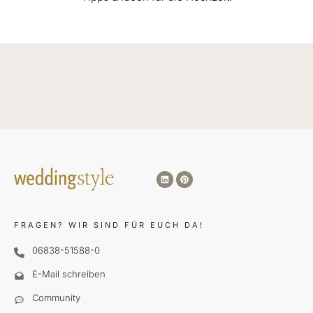
FRAGEN?
WIR SIND FÜR EUCH DA!
06838-51588-0
E-Mail schreiben
Community