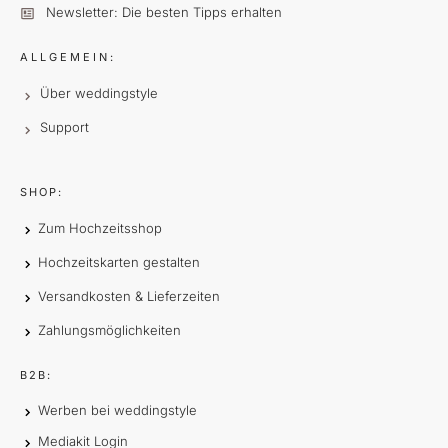
Newsletter: Die besten Tipps erhalten
ALLGEMEIN:
Über weddingstyle
Support
SHOP:
Zum Hochzeitsshop
Hochzeitskarten gestalten
Versandkosten & Lieferzeiten
Zahlungsmöglichkeiten
B2B:
Werben bei weddingstyle
Mediakit Login