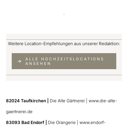
Weitere Location-Empfehlungen aus unserer Redaktion:
ALLE HOCHZEITSLOCATIONS
ANSEHEN
82024 Taufkirchen |
Die Alte Gärtnerei | www.die-alte-
gaertnerei.de
83093 Bad Endorf |
Die Orangerie | www.endorf-