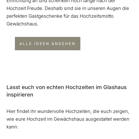
Einrichtung an und schenken noch lange nach der
Hochzeit Freude. Deshalb sind sie in unseren Augen die
perfekten Gastgeschenke für das Hochzeitsmotto
Gewächshaus.
ALLE IDEEN ANSEHEN
Lasst euch von echten Hochzeiten im Glashaus
inspirieren
Hier findet ihr wundervolle Hochzeiten, die euch zeigen,
wie eure Hochzeit im Gewächshaus ausgestaltet werden
kann: