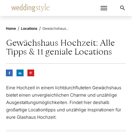
/
/
Home
Locations
Gewächshaus Hochzeit: Alle Tipps & 11 geniale Locations
Gewächshaus Hochzeit: Alle
Tipps & 11 geniale Locations
Eine Hochzeit in einem lichtdurchfluteten Gewächshaus
bietet einen unvergleichlichen Charme und unzählige
Ausgestaltungsmöglichkeiten. Findet hier deshalb
großartige Locationtipps und unzählige Inspirationen für
eure Glashaus Hochzeit.