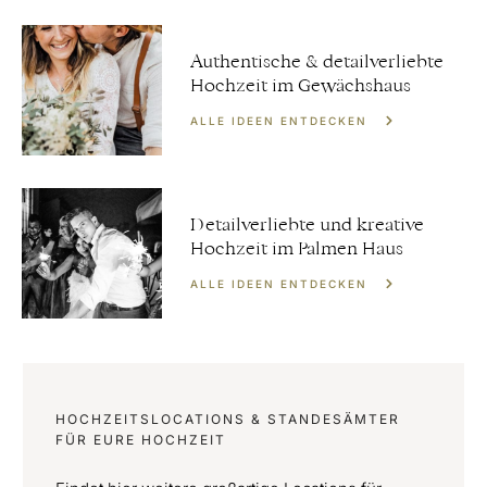
Authentische & detailverliebte
Hochzeit im Gewächshaus
ALLE IDEEN ENTDECKEN
Detailverliebte und kreative
Hochzeit im Palmen Haus
ALLE IDEEN ENTDECKEN
HOCHZEITSLOCATIONS & STANDESÄMTER
FÜR EURE HOCHZEIT