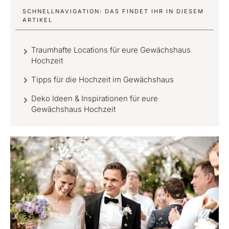
SCHNELLNAVIGATION: DAS FINDET IHR IN DIESEM
ARTIKEL
Traumhafte Locations für eure Gewächshaus
Hochzeit
Tipps für die Hochzeit im Gewächshaus
Deko Ideen & Inspirationen für eure
Gewächshaus Hochzeit