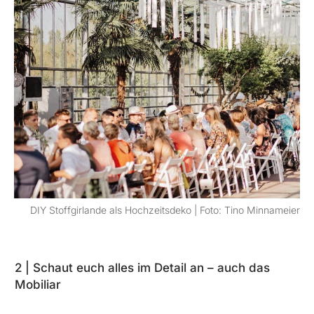
DIY Stoffgirlande als Hochzeitsdeko | Foto: Tino Minnameier
2 | Schaut euch alles im Detail an – auch das
Mobiliar