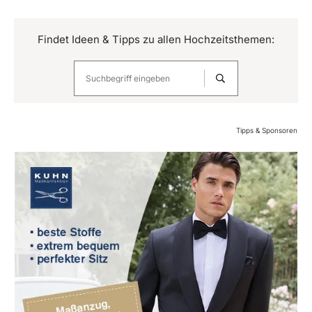
Findet Ideen & Tipps zu allen Hochzeitsthemen:
Tipps & Sponsoren