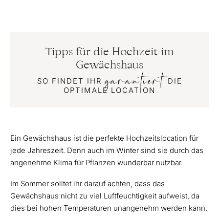
Tipps für die Hochzeit im
Gewächshaus
garantiert
SO FINDET IHR
DIE
OPTIMALE LOCATION
Ein Gewächshaus ist die perfekte Hochzeitslocation für
jede Jahreszeit. Denn auch im Winter sind sie durch das
angenehme Klima für Pflanzen wunderbar nutzbar.
Im Sommer solltet ihr darauf achten, dass das
Gewächshaus nicht zu viel Luftfeuchtigkeit aufweist, da
dies bei hohen Temperaturen unangenehm werden kann.