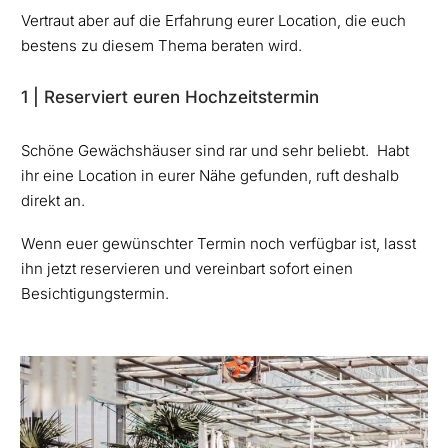
Vertraut aber auf die Erfahrung eurer Location, die euch
bestens zu diesem Thema beraten wird.
1 | Reserviert euren Hochzeitstermin
Schöne Gewächshäuser sind rar und sehr beliebt. Habt
ihr eine Location in eurer Nähe gefunden, ruft deshalb
direkt an.
Wenn euer gewünschter Termin noch verfügbar ist, lasst
ihn jetzt reservieren und vereinbart sofort einen
Besichtigungstermin.