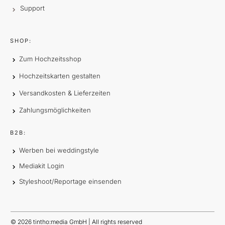
Support
SHOP:
Zum Hochzeitsshop
Hochzeitskarten gestalten
Versandkosten & Lieferzeiten
Zahlungsmöglichkeiten
B2B:
Werben bei weddingstyle
Mediakit Login
Styleshoot/Reportage einsenden
©
2026
tintho:media GmbH | All rights reserved