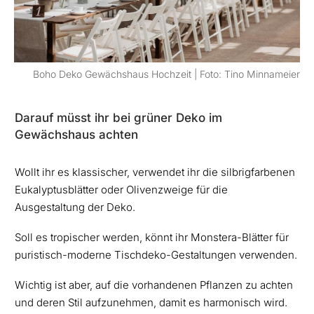
Boho Deko Gewächshaus Hochzeit | Foto: Tino Minnameier
Darauf müsst ihr bei grüner Deko im
Gewächshaus achten
Wollt ihr es klassischer, verwendet ihr die silbrigfarbenen
Eukalyptusblätter oder Olivenzweige für die
Ausgestaltung der Deko.
Soll es tropischer werden, könnt ihr Monstera-Blätter für
puristisch-moderne Tischdeko-Gestaltungen verwenden.
Wichtig ist aber, auf die vorhandenen Pflanzen zu achten
und deren Stil aufzunehmen, damit es harmonisch wird.