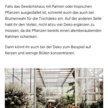
Falls das Gewächshaus mit Palmen oder tropischen
Pflanzen ausgestaltet ist, schrenkt euch das auch bei
Blumenwahl für die Tischdeko ein. Auf der anderen Seite
habt ihr den Vorteil, nicht allzu viel Deko ergänzen zu
müssen, da die Pflanzen bereits einen atemberaubenden
Rahmen schenken.
Dann könnt ihr euch bei der Deko zum Beispiel auf
Kerzen und wenige Blüten konzentrieren.