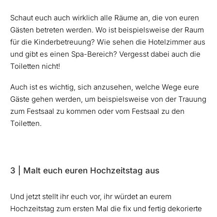
Schaut euch auch wirklich alle Räume an, die von euren
Gästen betreten werden. Wo ist beispielsweise der Raum
für die Kinderbetreuung? Wie sehen die Hotelzimmer aus
und gibt es einen Spa-Bereich? Vergesst dabei auch die
Toiletten nicht!
Auch ist es wichtig, sich anzusehen, welche Wege eure
Gäste gehen werden, um beispielsweise von der Trauung
zum Festsaal zu kommen oder vom Festsaal zu den
Toiletten.
3 | Malt euch euren Hochzeitstag aus
Und jetzt stellt ihr euch vor, ihr würdet an eurem
Hochzeitstag zum ersten Mal die fix und fertig dekorierte