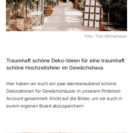
Foto: Tino Minnameier
Traumhaft schöne Deko-Ideen für eine traumhaft
schöne Hochzeitsfeier im Gewächshaus
Hier haben wir euch ein paar atemberaubend schöne
Dekorationen für Gewächshäuser in unserem Pinterest-
Account gesammelt. Klickt auf die Bilder, um sie euch in
eurem eigenen Board abzuspeichern: