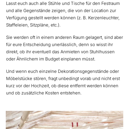
Lasst euch auch alle Stühle und Tische für den Festraum
und alle Gegenstände zeigen, die von der Location zur
Verfügung gestellt werden können (z. B. Kerzenleuchter,
Staffeleien, Sitzpläne, etc.).
Sie werden oft in einem anderen Raum gelagert, sind aber
für eure Entscheidung unerlässlich, denn so wisst ihr
direkt, ob ihr eventuell das Anmieten von Stuhlhussen
oder Ähnlichem im Budget einplanen müsst.
Und wenn euch einzelne Dekorationsgegenstände oder
Möbelstücke stören, fragt unbedingt vorab und nicht erst
kurz vor der Hochzeit, ob diese entfernt werden können
und ob zusätzliche Kosten entstehen.