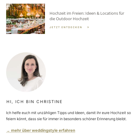
Hochzeit im Freien: Ideen & Locations für
die Outdoor Hochzeit
JETZT ENTDECKEN
HI, ICH BIN CHRISTINE
Ich helfe euch mit unzähligen Tipps und Ideen, damit ihr eure Hochzeit so
feiern könnt, dass sie für immer in besonders schöner Erinnerung bleibt.
→ mehr über weddingstyle erfahren