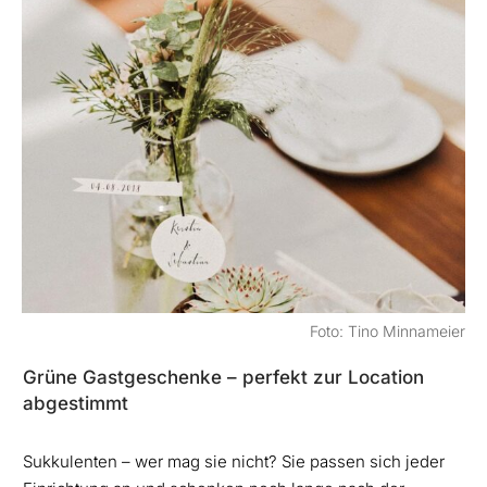
Foto: Tino Minnameier
Grüne Gastgeschenke – perfekt zur Location
abgestimmt
Sukkulenten – wer mag sie nicht? Sie passen sich jeder