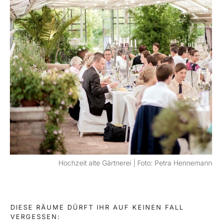
Hochzeit alte Gärtnerei | Foto: Petra Hennemann
DIESE RÄUME DÜRFT IHR AUF KEINEN FALL
VERGESSEN: