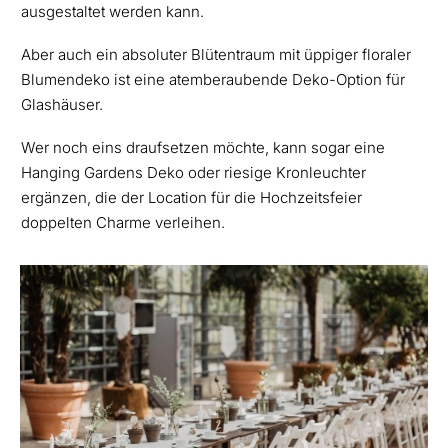
ausgestaltet werden kann.
Aber auch ein absoluter Blütentraum mit üppiger floraler
Blumendeko ist eine atemberaubende Deko-Option für
Glashäuser.
Wer noch eins draufsetzen möchte, kann sogar eine
Hanging Gardens Deko oder riesige Kronleuchter
ergänzen, die der Location für die Hochzeitsfeier
doppelten Charme verleihen.