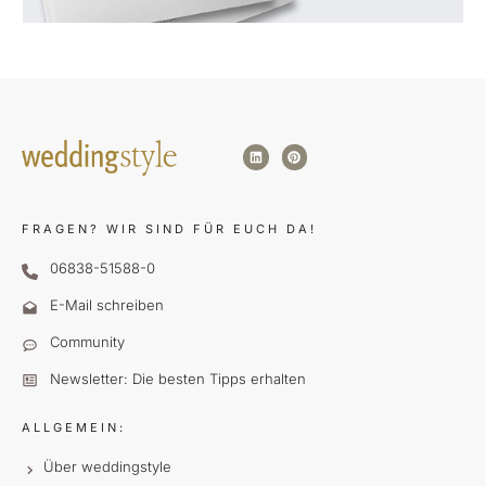
FRAGEN?
WIR SIND FÜR EUCH DA!
06838-51588-0
E-Mail schreiben
Community
Newsletter: Die besten Tipps erhalten
ALLGEMEIN:
Über weddingstyle