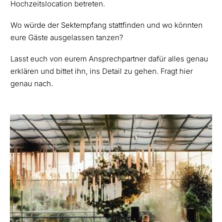
Hochzeitslocation betreten.
Wo würde der Sektempfang stattfinden und wo könnten
eure Gäste ausgelassen tanzen?
Lasst euch von eurem Ansprechpartner dafür alles genau
erklären und bittet ihn, ins Detail zu gehen. Fragt hier
genau nach.