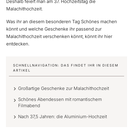
Deshalb feiert man am 37. Hochzeitstag die
Malachithochzeit.
Was ihr an diesem besonderen Tag Schönes machen
könnt und welche Geschenke ihr passend zur
Malachithochzeit verschenken könnt, könnt ihr hier
entdecken.
SCHNELLNAVIGATION: DAS FINDET IHR IN DIESEM
ARTIKEL
Großartige Geschenke zur Malachithochzeit
Schönes Abendessen mit romantischem
Filmabend
Nach 37,5 Jahren: die Aluminium-Hochzeit