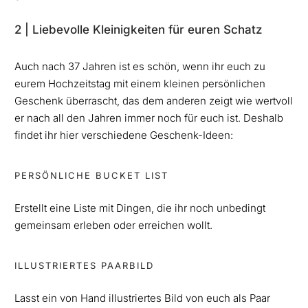
2 | Liebevolle Kleinigkeiten für euren Schatz
Auch nach 37 Jahren ist es schön, wenn ihr euch zu
eurem Hochzeitstag mit einem kleinen persönlichen
Geschenk überrascht, das dem anderen zeigt wie wertvoll
er nach all den Jahren immer noch für euch ist. Deshalb
findet ihr hier verschiedene Geschenk-Ideen:
PERSÖNLICHE BUCKET LIST
Erstellt eine Liste mit Dingen, die ihr noch unbedingt
gemeinsam erleben oder erreichen wollt.
ILLUSTRIERTES PAARBILD
Lasst ein von Hand illustriertes Bild von euch als Paar