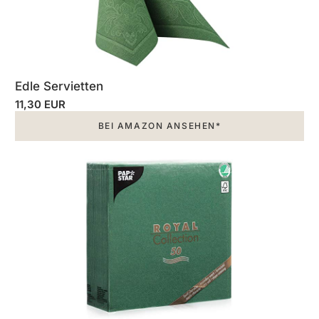
Edle Servietten
11,30 EUR
BEI AMAZON ANSEHEN*