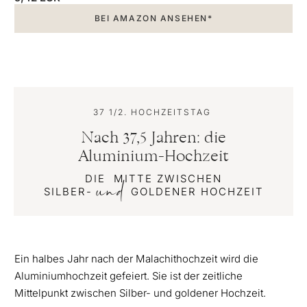
BEI AMAZON ANSEHEN*
37 1/2. HOCHZEITSTAG
Nach 37,5 Jahren: die
Aluminium-Hochzeit
DIE MITTE ZWISCHEN
und
SILBER-
GOLDENER HOCHZEIT
Ein halbes Jahr nach der Malachithochzeit wird die
Aluminiumhochzeit gefeiert. Sie ist der zeitliche
Mittelpunkt zwischen Silber- und goldener Hochzeit.