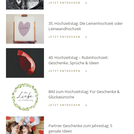
JETZT ENTDECKEN
35. Hochzeitstag: Die Leinenhochzeit oder
Leinwandhochzeit
JETZT ENTDECKEN
40. Hochzeitstag – Rubinhochzeit:
Geschenke, Sprüche & Ideen
JETZT ENTDECKEN
Bild zum Hochzeitstag: Für Geschenke &
Glückwünsche
JETZT ENTDECKEN
Partner Geschenke zum Jahrestag: 5
geniale Ideen