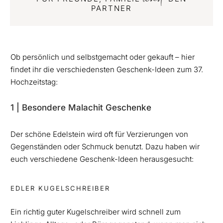
PARTNER
Ob persönlich und selbstgemacht oder gekauft – hier
findet ihr die verschiedensten Geschenk-Ideen zum 37.
Hochzeitstag:
1 | Besondere Malachit Geschenke
Der schöne Edelstein wird oft für Verzierungen von
Gegenständen oder Schmuck benutzt. Dazu haben wir
euch verschiedene Geschenk-Ideen herausgesucht:
EDLER KUGELSCHREIBER
Ein richtig guter Kugelschreiber wird schnell zum