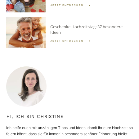
JETZT ENTDECKEN
Geschenke Hochzeitstag: 37 besondere
Ideen
JETZT ENTDECKEN
HI, ICH BIN CHRISTINE
Ich helfe euch mit unzähligen Tipps und Ideen, damit ihr eure Hochzeit so
feiern könnt, dass sie für immer in besonders schöner Erinnerung bleibt.