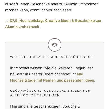
ausgefallenen Geschenke man zur Aluminiumhochzeit
machen kann, könnt ihr hier nachlesen:
→
37,5. Hochzeitstag: Kreative Ideen & Geschenke zur
Aluminiumhochzeit
WEITERE HOCHZEITSTAGE IN DER ÜBERSICHT
Ihr möchtet wissen, wie die weiteren Ehejubiläen
heißen? In unserer Übersicht findet ihr
alle
Hochzeitstage mit Namen und passenden Ideen
.
GLÜCKWÜNSCHE, GESCHENKE & IDEEN FÜR
ALLE HOCHZEITSJUBILÄEN
Hier sind alle Geschenkideen, Sprüche &