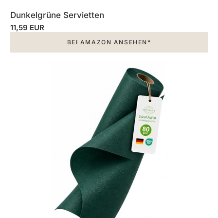
Dunkelgrüne Servietten
11,59 EUR
BEI AMAZON ANSEHEN*