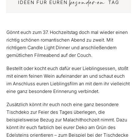
besonderen
IDEEN FÜR EUREN
TAG
Gönnt euch zum 37. Hochzeitstag doch mal wieder einen
richtig schönen romantischen Abend zu zweit. Mit
richtigem Candle Light Dinner und anschließendem
gemütlichen Filmeabend auf der Couch.
Bestellt oder kocht euch dafür euer Lieblingsessen, stoßt
mit einem feinen Wein aufeinander an und schaut euch
im Anschluss euren Lieblingsfilm an mit dem ihr vielleicht
eine ganz besondere Erinnerung verbindet.
Zusätzlich könnt ihr euch noch eine ganz besondere
Tischdeko zur Feier des Tages überlegen, die
beispielsweise Bezug zur Malachithochzeit nimmt. Dazu
könnt ihr euch farblich bei eurer Deko am Grün des
Edelsteins orientieren – zum Beispiel bei der Tischdecke