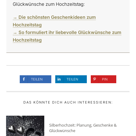
Glückwünsche zum Hochzeitstag:
→ Die schönsten Geschenkideen zum
Hochzeitstag
→ So formuliert ihr liebevolle Glückwünsche zum
Hochzeitstag
TEILEN
TEILEN
PIN
DAS KÖNNTE DICH AUCH INTERESSIEREN:
Silberhochzeit: Planung, Geschenke &
Glückwünsche