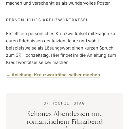
machen und verschenkt es als wundervolles Poster.
PERSÖNLICHES KREUZWORTRÄTSEL
Erstellt ein persönliches Kreuzworträtsel mit Fragen zu
euren Erlebnissen der letzten Jahre und wählt
beispielsweise als Lösungswort einen kurzen Spruch
zum 37. Hochzeitstag. Hier findet ihr die Anleitung zum
Kreuzworträtsel selber machen:
→ Anleitung: Kreuzworträtsel selber machen
37. HOCHZEITSTAG
Schönes Abendessen mit
romantischem Filmabend