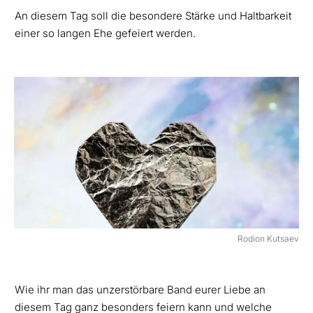
An diesem Tag soll die besondere Stärke und Haltbarkeit
einer so langen Ehe gefeiert werden.
Rodion Kutsaev
Wie ihr man das unzerstörbare Band eurer Liebe an
diesem Tag ganz besonders feiern kann und welche