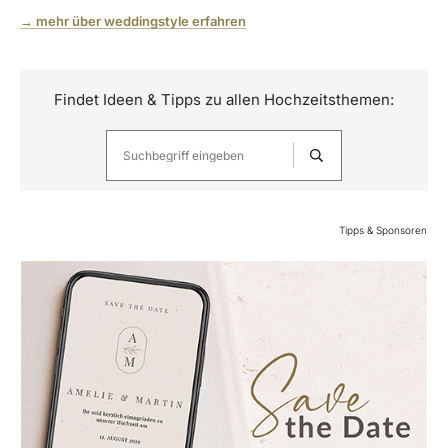
→ mehr über weddingstyle erfahren
Findet Ideen & Tipps zu allen Hochzeitsthemen:
Tipps & Sponsoren