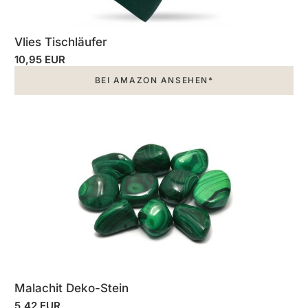
Vlies Tischläufer
10,95 EUR
BEI AMAZON ANSEHEN*
Malachit Deko-Stein
5,42 EUR