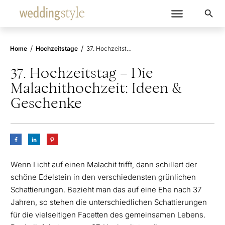
/
/
Home
Hochzeitstage
37. Hochzeitstag – Die Malachithochzeit: Ideen & Geschenke
37. Hochzeitstag – Die
Malachithochzeit: Ideen &
Geschenke
Wenn Licht auf einen Malachit trifft, dann schillert der
schöne Edelstein in den verschiedensten grünlichen
Schattierungen. Bezieht man das auf eine Ehe nach 37
Jahren, so stehen die unterschiedlichen Schattierungen
für die vielseitigen Facetten des gemeinsamen Lebens.