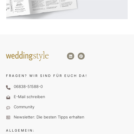
FRAGEN?
WIR SIND FÜR EUCH DA!
06838-51588-0
E-Mail schreiben
Community
Newsletter: Die besten Tipps erhalten
ALLGEMEIN: