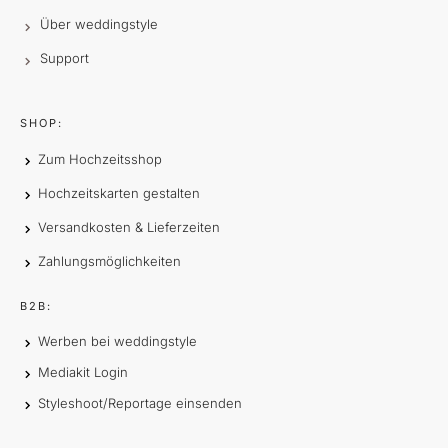
Über weddingstyle
Support
SHOP:
Zum Hochzeitsshop
Hochzeitskarten gestalten
Versandkosten & Lieferzeiten
Zahlungsmöglichkeiten
B2B:
Werben bei weddingstyle
Mediakit Login
Styleshoot/Reportage einsenden