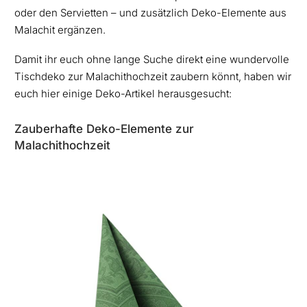
oder den Servietten – und zusätzlich Deko-Elemente aus
Malachit ergänzen.
Damit ihr euch ohne lange Suche direkt eine wundervolle
Tischdeko zur Malachithochzeit zaubern könnt, haben wir
euch hier einige Deko-Artikel herausgesucht:
Zauberhafte Deko-Elemente zur
Malachithochzeit