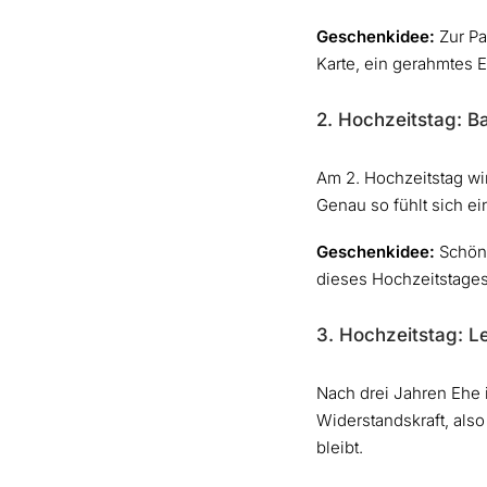
Geschenkidee:
Zur Pa
Karte, ein gerahmtes 
2. Hochzeitstag: 
Am 2. Hochzeitstag wi
Genau so fühlt sich ei
Geschenkidee:
Schöne
dieses Hochzeitstages
3. Hochzeitstag: L
Nach drei Jahren Ehe i
Widerstandskraft, als
bleibt.