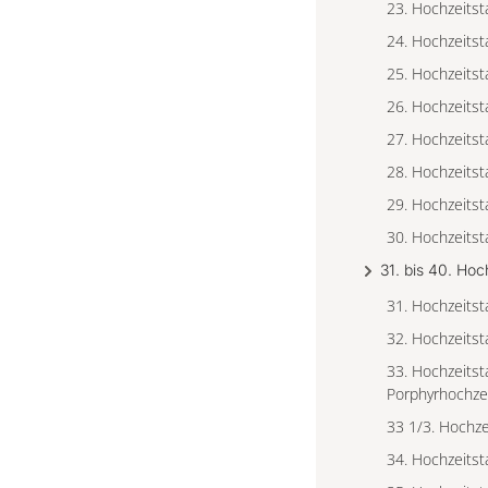
23. Hochzeitst
24. Hochzeitst
25. Hochzeitst
26. Hochzeitst
27. Hochzeitst
28. Hochzeitst
29. Hochzeitst
30. Hochzeitst
31. bis 40. Hoc
31. Hochzeitst
32. Hochzeitst
33. Hochzeitst
Porphyrhochze
33 1/3. Hochze
34. Hochzeitst