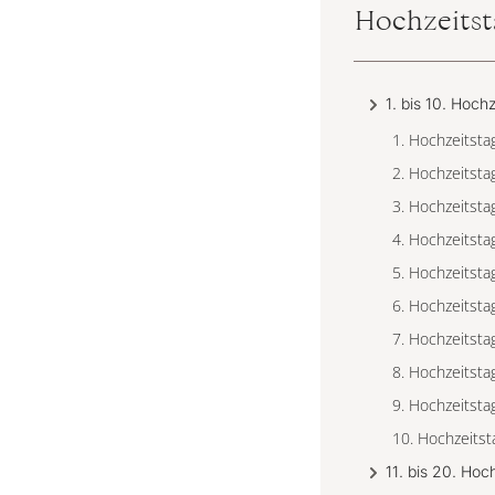
Hochzeitst
1. bis 10. Hoch
1. Hochzeitsta
2. Hochzeitst
3. Hochzeitsta
4. Hochzeitsta
5. Hochzeitsta
6. Hochzeitsta
7. Hochzeitsta
8. Hochzeitsta
9. Hochzeitsta
10. Hochzeitst
11. bis 20. Hoc