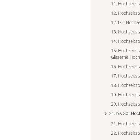
11. Hochzeitst
12. Hochzeitst
12 1/2. Hochze
13. Hochzeitst
14. Hochzeitst
15. Hochzeitsta
Gläserne Hoch
16. Hochzeitst
17. Hochzeitst
18. Hochzeitst
19. Hochzeitst
20. Hochzeitst
21. bis 30. Hoc
21. Hochzeitst
22. Hochzeitst