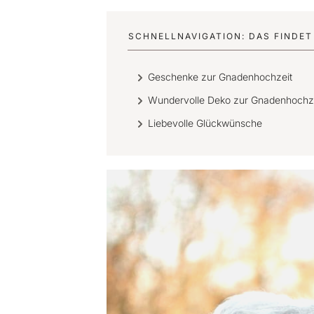
SCHNELLNAVIGATION: DAS FINDET 
Geschenke zur Gnadenhochzeit
Wundervolle Deko zur Gnadenhochz
Liebevolle Glückwünsche