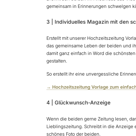
gemeinsam in Erinnerungen schwelgen k
3 | Individuelles Magazin mit den
Erstellt mit unserer Hochzeitszeitung Vo
das gemeinsame Leben der beiden und ihre
damit ganz einfach in Word die schönsten
gestalten.
So erstellt ihr eine unvergessliche Erinn
→ Hochzeitszeitung Vorlage zum einfac
4 | Glückwunsch-Anzeige
Wenn die beiden gerne Zeitung lesen, dann
Lieblingszeitung. Schreibt in die Anzeig
schönes Foto der beiden.