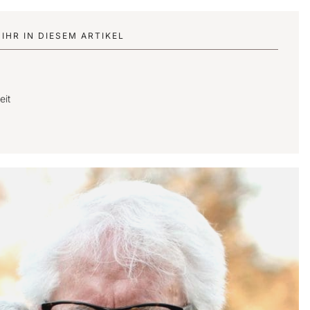
IHR IN DIESEM ARTIKEL
eit