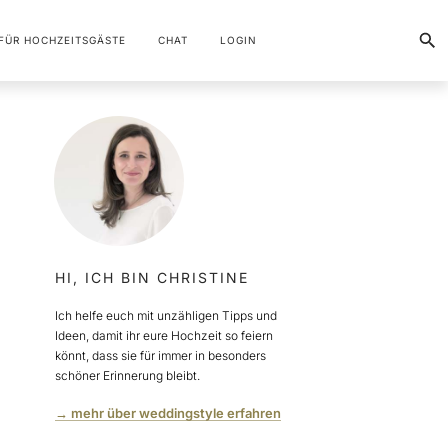
FÜR HOCHZEITSGÄSTE
CHAT
LOGIN
HI, ICH BIN CHRISTINE
Ich helfe euch mit unzähligen Tipps und
Ideen, damit ihr eure Hochzeit so feiern
könnt, dass sie für immer in besonders
schöner Erinnerung bleibt.
→ mehr über weddingstyle erfahren