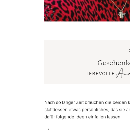
Geschenk
An
LIEBEVOLLE
Nach so langer Zeit brauchen die beiden 
stattdessen etwas persönliches, das sie 
dafür folgende Ideen einfallen lassen: