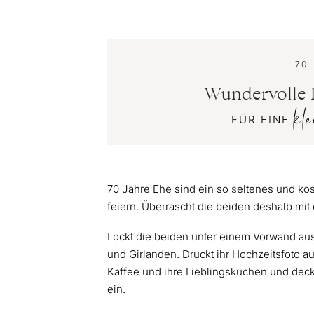
70.
Wundervolle 
kl
FÜR EINE
70 Jahre Ehe sind ein so seltenes und ko
feiern. Überrascht die beiden deshalb mi
Lockt die beiden unter einem Vorwand aus
und Girlanden. Druckt ihr Hochzeitsfoto auf
Kaffee und ihre Lieblingskuchen und deck
ein.