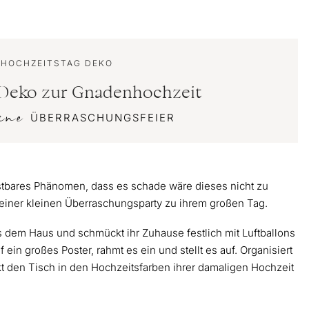
 HOCHZEITSTAG DEKO
Deko zur Gnadenhochzeit
eine
ÜBERRASCHUNGSFEIER
stbares Phänomen, dass es schade wäre dieses nicht zu
t einer kleinen Überraschungsparty zu ihrem großen Tag.
 dem Haus und schmückt ihr Zuhause festlich mit Luftballons
 ein großes Poster, rahmt es ein und stellt es auf. Organisiert
t den Tisch in den Hochzeitsfarben ihrer damaligen Hochzeit