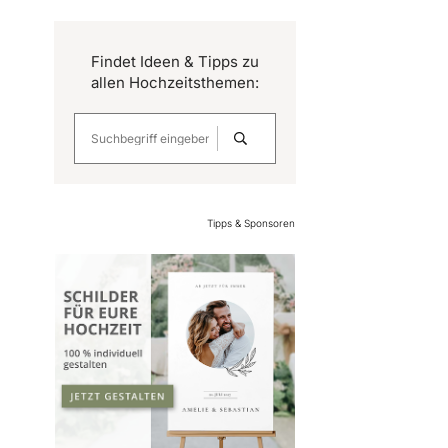
Findet Ideen & Tipps zu
allen Hochzeitsthemen:
Tipps & Sponsoren