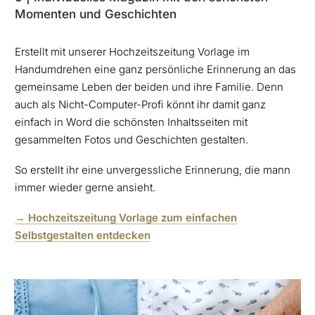
Momenten und Geschichten
Erstellt mit unserer Hochzeitszeitung Vorlage im
Handumdrehen eine ganz persönliche Erinnerung an das
gemeinsame Leben der beiden und ihre Familie. Denn
auch als Nicht-Computer-Profi könnt ihr damit ganz
einfach in Word die schönsten Inhaltsseiten mit
gesammelten Fotos und Geschichten gestalten.
So erstellt ihr eine unvergessliche Erinnerung, die mann
immer wieder gerne ansieht.
→ Hochzeitszeitung Vorlage zum einfachen
Selbstgestalten entdecken