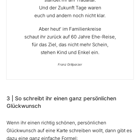
Und der Zukunft Tage waren
euch und andern noch nicht klar.
Aber heut' im Familienkreise
schaut ihr zurück auf 60 Jahre Ehe-Reise,
für das Ziel, das nicht mehr Schein,
stehen Kind und Enkel ein.
Franz Grillparzer
3 | So schreibt ihr einen ganz persönlichen
Glückwunsch
Wenn ihr einen richtig schönen, persönlichen
Glückwunsch auf eine Karte schreiben wollt, dann gibt es
dazu eine ganz einfache Formel: