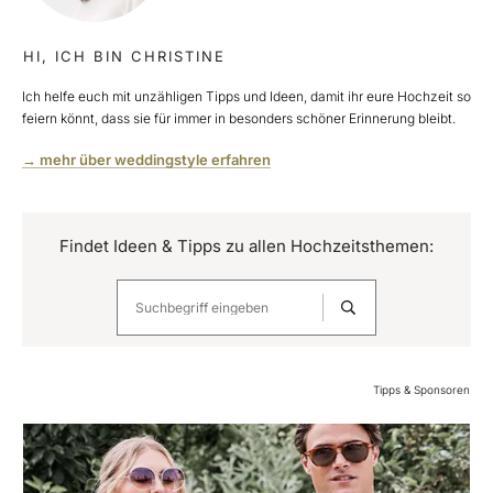
HI, ICH BIN CHRISTINE
Ich helfe euch mit unzähligen Tipps und Ideen, damit ihr eure Hochzeit so
feiern könnt, dass sie für immer in besonders schöner Erinnerung bleibt.
→ mehr über weddingstyle erfahren
Findet Ideen & Tipps zu allen Hochzeitsthemen:
Tipps & Sponsoren