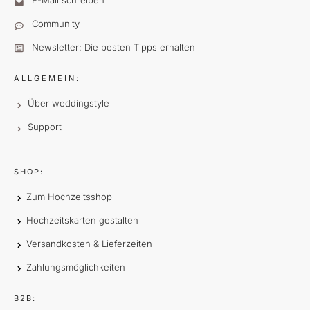
E-Mail schreiben
Community
Newsletter: Die besten Tipps erhalten
ALLGEMEIN:
Über weddingstyle
Support
SHOP:
Zum Hochzeitsshop
Hochzeitskarten gestalten
Versandkosten & Lieferzeiten
Zahlungsmöglichkeiten
B2B: