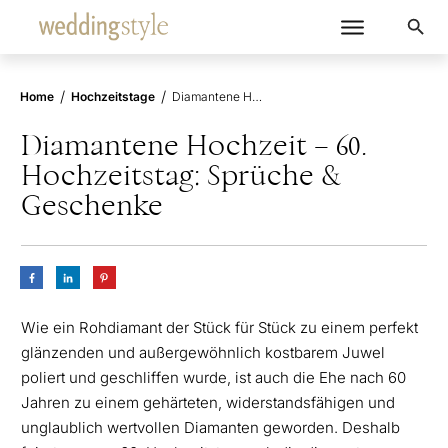
/
/
Home
Hochzeitstage
Diamantene Hochzeit – 60. Hochzeitstag: Sprüche & Geschenke
Diamantene Hochzeit – 60.
Hochzeitstag: Sprüche &
Geschenke
Wie ein Rohdiamant der Stück für Stück zu einem perfekt
glänzenden und außergewöhnlich kostbarem Juwel
poliert und geschliffen wurde, ist auch die Ehe nach 60
Jahren zu einem gehärteten, widerstandsfähigen und
unglaublich wertvollen Diamanten geworden. Deshalb