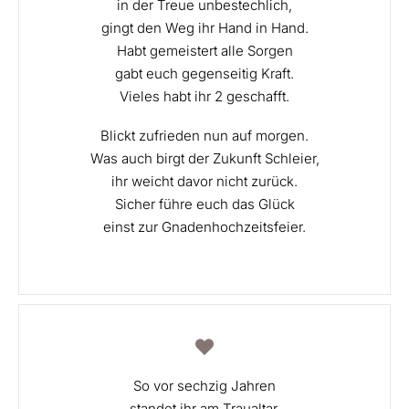
in der Treue unbestechlich,
gingt den Weg ihr Hand in Hand.
Habt gemeistert alle Sorgen
gabt euch gegenseitig Kraft.
Vieles habt ihr 2 geschafft.
Blickt zufrieden nun auf morgen.
Was auch birgt der Zukunft Schleier,
ihr weicht davor nicht zurück.
Sicher führe euch das Glück
einst zur Gnadenhochzeitsfeier.
So vor sechzig Jahren
standet ihr am Traualtar.