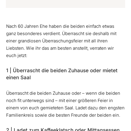
Nach 60 Jahren Ehe haben die beiden einfach etwas
ganz besonderes verdient. Überrascht sie deshalb mit
einer grandiosen Überraschungsfeier mit all ihren
Liebsten. Wie ihr das am besten anstellt, verraten wir
euch jetzt:
1 | Überrascht die beiden Zuhause oder mietet
einen Saal
Überrascht die beiden Zuhause oder – wenn die beiden
noch fit unterwegs sind – mit einer größeren Feier in
einem von euch gemieteten Saal. Ladet dazu den engsten
Familienkreis sowie die besten Freunde der beiden ein.
2 | Ladet zum Kaffeeklatsch oder Mittagsessen