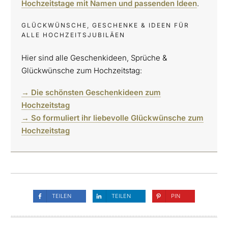
Hochzeitstage mit Namen und passenden Ideen
.
GLÜCKWÜNSCHE, GESCHENKE & IDEEN FÜR
ALLE HOCHZEITSJUBILÄEN
Hier sind alle Geschenkideen, Sprüche &
Glückwünsche zum Hochzeitstag:
→ Die schönsten Geschenkideen zum
Hochzeitstag
→ So formuliert ihr liebevolle Glückwünsche zum
Hochzeitstag
TEILEN
TEILEN
PIN