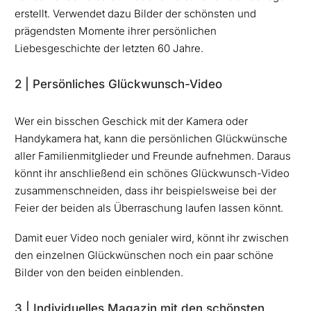
erstellt. Verwendet dazu Bilder der schönsten und
prägendsten Momente ihrer persönlichen
Liebesgeschichte der letzten 60 Jahre.
2 | Persönliches Glückwunsch-Video
Wer ein bisschen Geschick mit der Kamera oder
Handykamera hat, kann die persönlichen Glückwünsche
aller Familienmitglieder und Freunde aufnehmen. Daraus
könnt ihr anschließend ein schönes Glückwunsch-Video
zusammenschneiden, dass ihr beispielsweise bei der
Feier der beiden als Überraschung laufen lassen könnt.
Damit euer Video noch genialer wird, könnt ihr zwischen
den einzelnen Glückwünschen noch ein paar schöne
Bilder von den beiden einblenden.
3 | Individuelles Magazin mit den schönsten