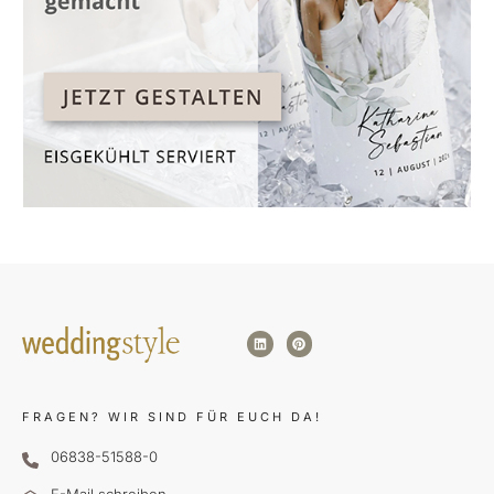
FRAGEN?
WIR SIND FÜR EUCH DA!
06838-51588-0