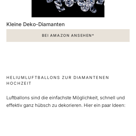
Kleine Deko-Diamanten
BEI AMAZON ANSEHEN*
HELIUMLUFTBALLONS ZUR DIAMANTENEN
HOCHZEIT
Luftballons sind die einfachste Möglichkeit, schnell und
effektiv ganz hübsch zu dekorieren. Hier ein paar Ideen: