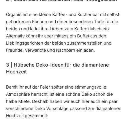
Organisiert eine kleine Kaffee- und Kuchenbar mit selbst
gebackenen Kuchen und einer besonderen Torte für die
beiden und ladet ihre Lieben zum Kaffeeklatsch ein.
Alternativ könnt ihr aber mittags ein Buffet aus den
Lieblingsgerichten der beiden zusammenstellen und
Freunde, Verwandte und Nachbarn einladen.
3 | Hübsche Deko-Ideen für die diamantene
Hochzeit
Damit ihr auf der Feier später eine stimmungsvolle
Atmosphäre herrscht, ist eine schöne Deko schon die
halbe Miete. Deshalb haben wir euch hier auch ein paar
verschiedene Deko Vorschläge passend zur diamantenen
Hochzeit gesammelt: