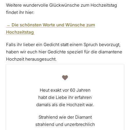
Weitere wundervolle Glückwünsche zum Hochzeitstag
findet ihr hier:
→ Die schönsten Worte und Wünsche zum
Hochzeitstag
Falls ihr lieber ein Gedicht statt einem Spruch bevorzugt,
haben wir euch hier Gedichte speziell für die diamantene
Hochzeit herausgesucht.
Heut exakt vor 60 Jahren
habt die Liebe ihr erfahren
damals als die Hochzeit war.
Strahlend wie der Diamant
strahlend und unzerbrechlich