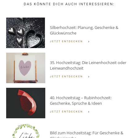
DAS KÖNNTE DICH AUCH INTERESSIEREN:
Silberhochzeit: Planung, Geschenke &
Glückwünsche
JETZT ENTDECKEN
35. Hochzeitstag: Die Leinenhochzeit oder
Leinwandhochzeit
JETZT ENTDECKEN
40. Hochzeitstag – Rubinhochzeit:
Geschenke, Sprüche & Ideen
JETZT ENTDECKEN
Bild zum Hochzeitstag: Für Geschenke &