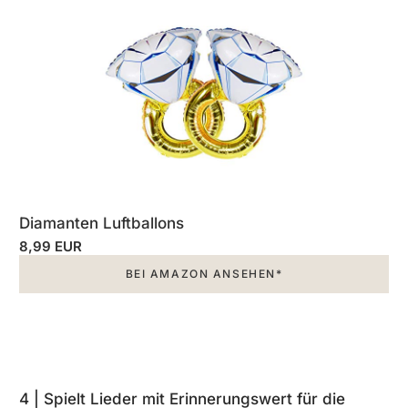
Diamanten Luftballons
8,99 EUR
BEI AMAZON ANSEHEN*
4 | Spielt Lieder mit Erinnerungswert für die