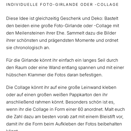
INDIVIDUELLE FOTO-GIRLANDE ODER -COLLAGE
Diese Idee ist gleichzeitig Geschenk und Deko: Bastelt
den beiden eine große Foto-Girlande oder -Collage mit
den Meilensteinen ihrer Ehe. Sammelt dazu die Bilder
ihrer schönsten und prägendsten Momente und ordnet
sie chronologisch an.
Für die Girlande könnt ihr einfach ein langes Seil durch
den Raum oder eine Wand entlang spannen und mit einer
hübschen Klammer die Fotos daran befestigen.
Die Collage könnt ihr auf eine große Leinwand kleben
oder auf einen großen weißen Pappkarton den ihr
anschließend rahmen könnt. Besonders schön ist es,
wenn ihr die Collage in Form einer 60 anordnet. Malt euch
die Zahl dazu am besten vorab zart mit einem Bleistift vor,
damit ihr die Form beim Aufkleben der Fotos beibehalten