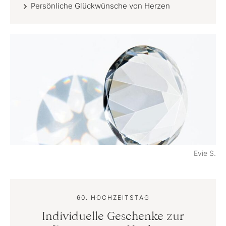
Persönliche Glückwünsche von Herzen
Evie S.
60. HOCHZEITSTAG
Individuelle Geschenke zur