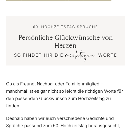
60. HOCHZEITSTAG SPRÜCHE
Persönliche Glückwünsche von
Herzen
richtigen
SO FINDET IHR DIE
WORTE
Ob als Freund, Nachbar oder Familienmitglied –
manchmal ist es gar nicht so leicht die richtigen Worte für
den passenden Glückwunsch zum Hochzeitstag zu
finden.
Deshalb haben wir euch verschiedene Gedichte und
Sprüche passend zum 60. Hochzeitstag herausgesucht,