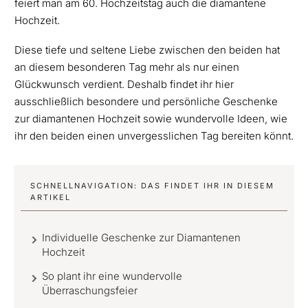
feiert man am 60. Hochzeitstag auch die diamantene
Hochzeit.
Diese tiefe und seltene Liebe zwischen den beiden hat
an diesem besonderen Tag mehr als nur einen
Glückwunsch verdient. Deshalb findet ihr hier
ausschließlich besondere und persönliche Geschenke
zur diamantenen Hochzeit sowie wundervolle Ideen, wie
ihr den beiden einen unvergesslichen Tag bereiten könnt.
SCHNELLNAVIGATION: DAS FINDET IHR IN DIESEM
ARTIKEL
Individuelle Geschenke zur Diamantenen
Hochzeit
So plant ihr eine wundervolle
Überraschungsfeier