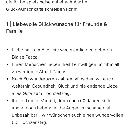
die ihr beispielsweise auf eine hübsche
Glückwunschkarte schreiben könnt:
1 | Liebevolle Glückwünsche für Freunde &
Familie
Liebe hat kein Alter, sie wird ständig neu geboren. –
Blaise Pascal
Einen Menschen lieben, heißt einwilligen, mit ihm alt
zu werden. – Albert Camus
Nach 60 wunderbaren Jahren wünschen wir euch
weiterhin Gesundheit, Glück und nie endende Liebe –
alles Gute zum Hochzeitstag.
Ihr seid unser Vorbild, denn nach 60 Jahren sich
immer noch liebend in die Augen zu schauen ist
unbezahlbar – wir wünschen euch einen wundervollen
60. Hochzeitstag.