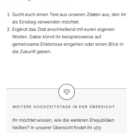
Sucht euch einen Text aus unseren Zitaten aus, den ihr
als Einstieg verwenden möchtet.
Ergänzt das Zitat anschließend mit euren eigenen
Worten. Dabei könnt ihr beispielsweise auf
gemeinsame Erlebnisse eingehen oder einen Blick in
die Zukunft geben.
WEITERE HOCHZEITSTAGE IN DER ÜBERSICHT
Ihr möchtet wissen, wie die weiteren Ehejubiläen
heißen? In unserer Übersicht findet ihr
alle