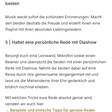
beiden
Musik weckt sofort die schönsten Erinnerungen. Macht
den beiden deshalb die Freude und erstellt ihnen eine
Playlist mit ihren absoluten Lieblingsliedern.
5 | Haltet eine persönliche Rede mit Diashow
Besorgt euch eine Leinwand, Mikrofon sowie einen
Beamer und überrascht die beiden mit einer persönlichen
Rede mit Diashow. Nehmt die beiden dabei auf eine
Reise durch ihre gemeinsame Vergangenheit mit und
lasst sie die Meilensteine ihrer Ehe gedanklich und
bildlich nochmal erleben.
Mit welchen Tricks eure Rede absolut genial wird,
verraten wir euch hier:
→ Beispiele und einfache Tipps für geniale Reden