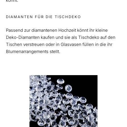
könnt.
DIAMANTEN FÜR DIE TISCHDEKO
Passend zur diamantenen Hochzeit könnt ihr kleine
Deko-Diamanten kaufen und sie als Tischdeko auf den
Tischen verstreuen oder in Glasvasen füllen in die ihr
Blumenarrangements stellt.