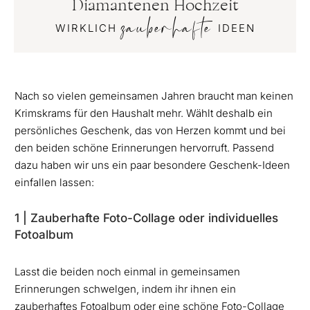
Diamantenen Hochzeit
zauberhafte
WIRKLICH
IDEEN
Nach so vielen gemeinsamen Jahren braucht man keinen
Krimskrams für den Haushalt mehr. Wählt deshalb ein
persönliches Geschenk, das von Herzen kommt und bei
den beiden schöne Erinnerungen hervorruft. Passend
dazu haben wir uns ein paar besondere Geschenk-Ideen
einfallen lassen:
1 | Zauberhafte Foto-Collage oder individuelles
Fotoalbum
Lasst die beiden noch einmal in gemeinsamen
Erinnerungen schwelgen, indem ihr ihnen ein
zauberhaftes Fotoalbum oder eine schöne Foto-Collage