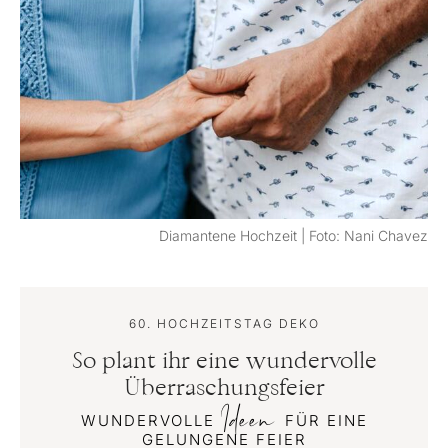
Diamantene Hochzeit | Foto: Nani Chavez
60. HOCHZEITSTAG DEKO
So plant ihr eine wundervolle
Überraschungsfeier
Ideen
WUNDERVOLLE
FÜR EINE
GELUNGENE FEIER