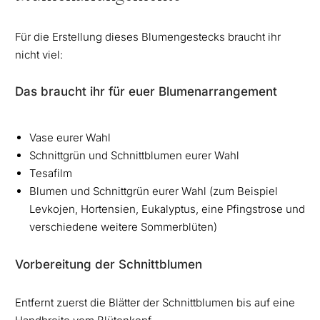
Für die Erstellung dieses Blumengestecks braucht ihr
nicht viel:
Das braucht ihr für euer Blumenarrangement
Vase eurer Wahl
Schnittgrün und Schnittblumen eurer Wahl
Tesafilm
Blumen und Schnittgrün eurer Wahl (zum Beispiel
Levkojen, Hortensien, Eukalyptus, eine Pfingstrose und
verschiedene weitere Sommerblüten)
Vorbereitung der Schnittblumen
Entfernt zuerst die Blätter der Schnittblumen bis auf eine