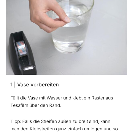
1 | Vase vorbereiten
Füllt die Vase mit Wasser und klebt ein Raster aus
Tesafilm über den Rand.
Tipp: Falls die Streifen außen zu breit sind, kann
man den Klebstreifen ganz einfach umlegen und so