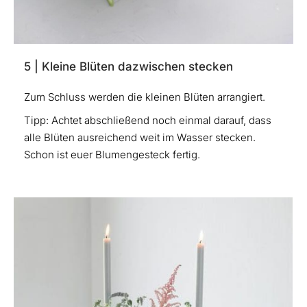
5 | Kleine Blüten dazwischen stecken
Zum Schluss werden die kleinen Blüten arrangiert.
Tipp: Achtet abschließend noch einmal darauf, dass
alle Blüten ausreichend weit im Wasser stecken.
Schon ist euer Blumengesteck fertig.