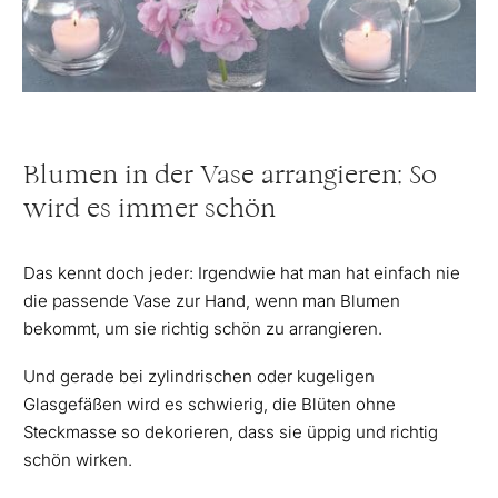
Blumen in der Vase arrangieren: So
wird es immer schön
Das kennt doch jeder: Irgendwie hat man hat einfach nie
die passende Vase zur Hand, wenn man Blumen
bekommt, um sie richtig schön zu arrangieren.
Und gerade bei zylindrischen oder kugeligen
Glasgefäßen wird es schwierig, die Blüten ohne
Steckmasse so dekorieren, dass sie üppig und richtig
schön wirken.