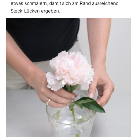
etwas schmälern, damit sich am Rand ausreichend
Steck-Lücken ergeben.