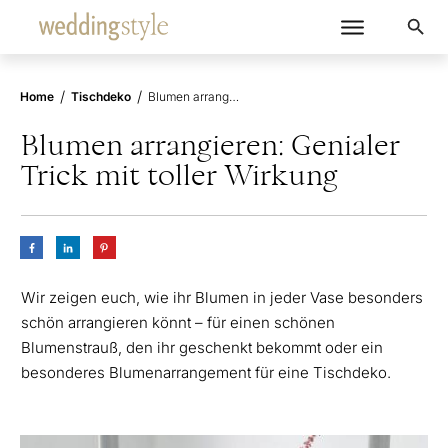
/
/
Home
Tischdeko
Blumen arrangieren: Genialer Trick mit toller Wirkung
Blumen arrangieren: Genialer
Trick mit toller Wirkung
Wir zeigen euch, wie ihr Blumen in jeder Vase besonders
schön arrangieren könnt – für einen schönen
Blumenstrauß, den ihr geschenkt bekommt oder ein
besonderes Blumenarrangement für eine Tischdeko.