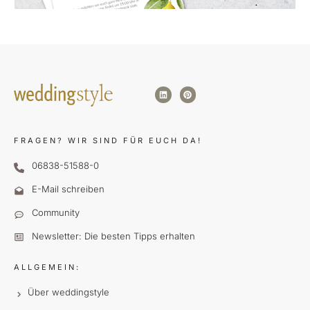
FRAGEN?
WIR SIND FÜR EUCH DA!
06838-51588-0
E-Mail schreiben
Community
Newsletter: Die besten Tipps erhalten
ALLGEMEIN:
Über weddingstyle