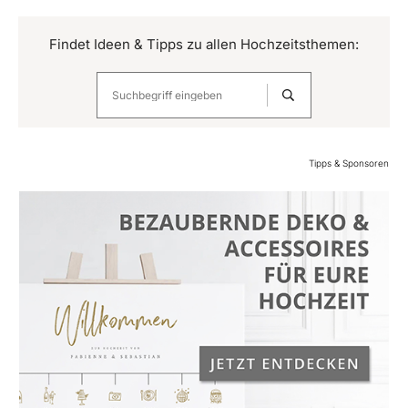
Findet Ideen & Tipps zu allen Hochzeitsthemen:
Tipps & Sponsoren