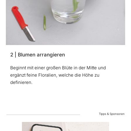
2 | Blumen arrangieren
Beginnt mit einer großen Blüte in der Mitte und
ergänzt feine Floralien, welche die Höhe zu
definieren.
Tipps & Sponsoren