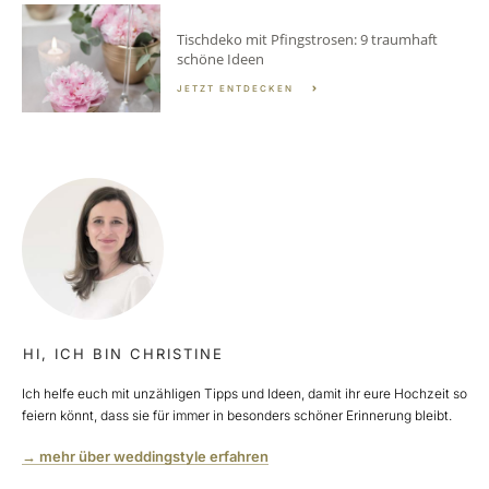
Tischdeko mit Pfingstrosen: 9 traumhaft
schöne Ideen
JETZT ENTDECKEN
HI, ICH BIN CHRISTINE
Ich helfe euch mit unzähligen Tipps und Ideen, damit ihr eure Hochzeit so
feiern könnt, dass sie für immer in besonders schöner Erinnerung bleibt.
→ mehr über weddingstyle erfahren