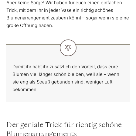
Aber keine Sorge! Wir haben für euch einen einfachen
Trick, mit dem ihr in jeder Vase ein richtig schönes
Blumenarrangement zaubern könnt – sogar wenn sie eine
große Öffnung haben.
Damit ihr habt ihr zusätzlich den Vorteil, dass eure
Blumen viel länger schön bleiben, weil sie – wenn
sie eng als Strauß gebunden sind, weniger Luft
bekommen.
Der geniale Trick für richtig schöne
Blumenarrangements