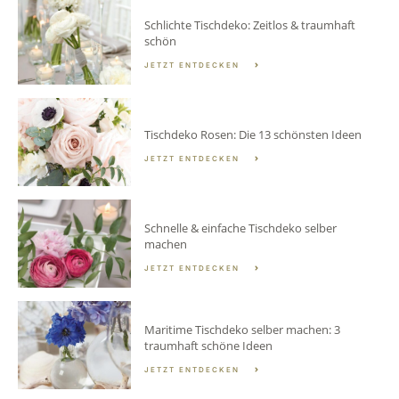
Schlichte Tischdeko: Zeitlos & traumhaft
schön
JETZT ENTDECKEN
Tischdeko Rosen: Die 13 schönsten Ideen
JETZT ENTDECKEN
Schnelle & einfache Tischdeko selber
machen
JETZT ENTDECKEN
Maritime Tischdeko selber machen: 3
traumhaft schöne Ideen
JETZT ENTDECKEN