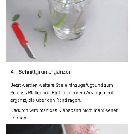
4 | Schnittgrün ergänzen
Jetzt werden weitere Stiele hinzugefügt und zum
Schluss Blätter und Blüten in eurem Arrangement
ergänzt, die über den Rand ragen.
Dadurch wird man das Klebeband nicht mehr sehen
können.