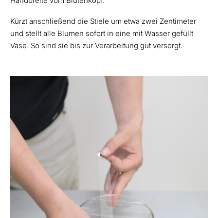
Handbreite vom Blütenkopf.
Kürzt anschließend die Stiele um etwa zwei Zentimeter
und stellt alle Blumen sofort in eine mit Wasser gefüllt
Vase. So sind sie bis zur Verarbeitung gut versorgt.