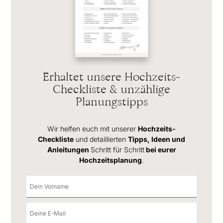
Erhaltet unsere Hochzeits-
Checkliste & unzählige
Planungstipps
Wir helfen euch mit unserer
Hochzeits-
Checkliste
und detaillierten
Tipps, Ideen und
Anleitungen
Schritt für Schritt
bei eurer
Hochzeitsplanung
.