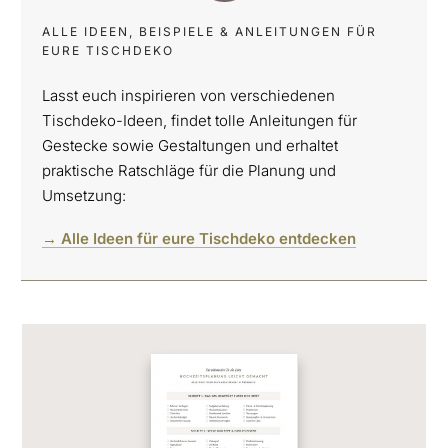
ALLE IDEEN, BEISPIELE & ANLEITUNGEN FÜR
EURE TISCHDEKO
Lasst euch inspirieren von verschiedenen
Tischdeko-Ideen, findet tolle Anleitungen für
Gestecke sowie Gestaltungen und erhaltet
praktische Ratschläge für die Planung und
Umsetzung:
→ Alle Ideen für eure Tischdeko entdecken