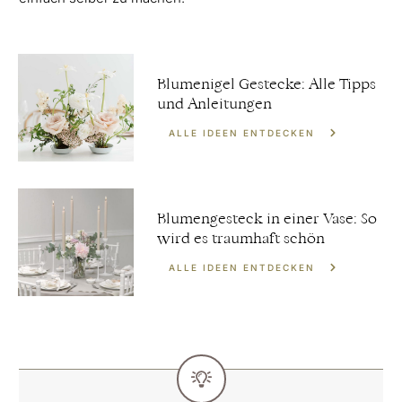
Blumenigel Gestecke: Alle Tipps
und Anleitungen
ALLE IDEEN ENTDECKEN
Blumengesteck in einer Vase: So
wird es traumhaft schön
ALLE IDEEN ENTDECKEN