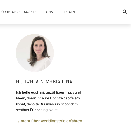
FÜR HOCHZEITSGÄSTE
CHAT
LOGIN
HI, ICH BIN CHRISTINE
Ich helfe euch mit unzähligen Tipps und
Ideen, damit ihr eure Hochzeit so feiern
könnt, dass sie für immer in besonders
schöner Erinnerung bleibt.
→ mehr über weddingstyle erfahren