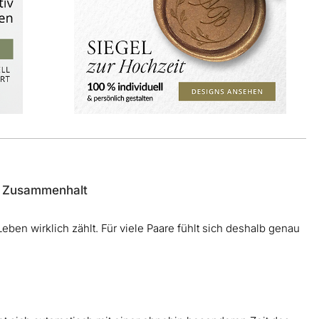
nd Zusammenhalt
eben wirklich zählt. Für viele Paare fühlt sich deshalb genau