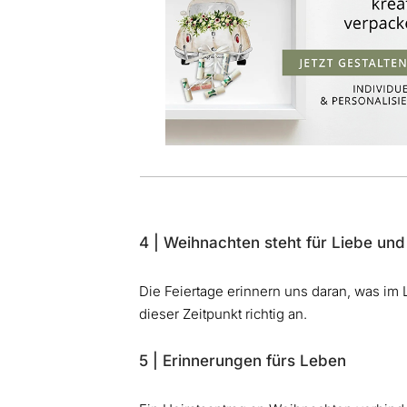
4 | Weihnachten steht für Liebe u
Die Feiertage erinnern uns daran, was im L
dieser Zeitpunkt richtig an.
5 | Erinnerungen fürs Leben