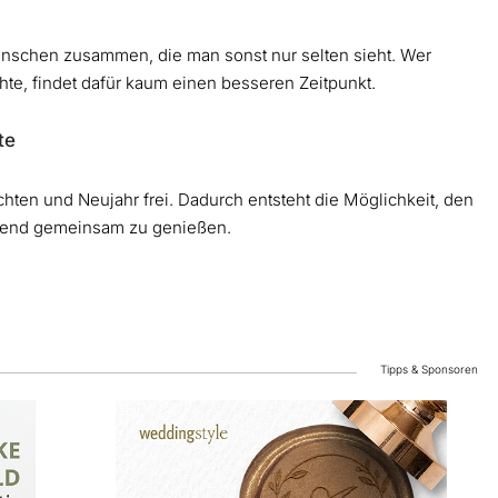
nschen zusammen, die man sonst nur selten sieht. Wer
hte, findet dafür kaum einen besseren Zeitpunkt.
te
en und Neujahr frei. Dadurch entsteht die Möglichkeit, den
eßend gemeinsam zu genießen.
Tipps & Sponsoren