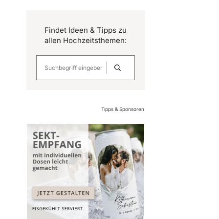
Findet Ideen & Tipps zu
allen Hochzeitsthemen:
Tipps & Sponsoren