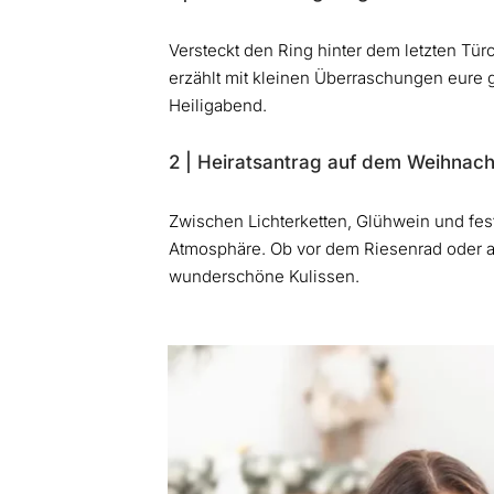
Versteckt den Ring hinter dem letzten Tü
erzählt mit kleinen Überraschungen eure
Heiligabend.
2 | Heiratsantrag auf dem Weihnac
Zwischen Lichterketten, Glühwein und fes
Atmosphäre. Ob vor dem Riesenrad oder an
wunderschöne Kulissen.