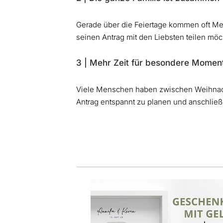
Gerade über die Feiertage kommen oft Me
seinen Antrag mit den Liebsten teilen möc
3 | Mehr Zeit für besondere Momen
Viele Menschen haben zwischen Weihnacht
Antrag entspannt zu planen und anschli