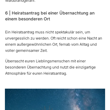
Waldbrandgefahr.
6 | Heiratsantrag bei einer Übernachtung an
einem besonderen Ort
Ein Heiratsantrag muss nicht spektakulär sein, um
unvergesslich zu werden. Oft reicht schon eine Nacht an
einem außergewöhnlichen Ort, fernab vom Alltag und
voller gemeinsamer Zeit.
Überrascht euren Lieblingsmenschen mit einer
besonderen Übernachtung und nutzt die einzigartige
Atmosphäre für euren Heiratsantrag.