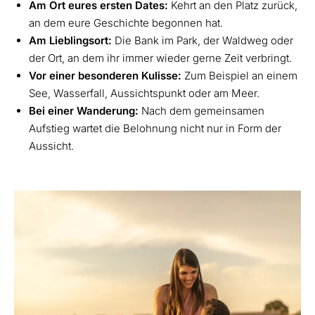
Am Ort eures ersten Dates:
Kehrt an den Platz zurück,
an dem eure Geschichte begonnen hat.
Am Lieblingsort:
Die Bank im Park, der Waldweg oder
der Ort, an dem ihr immer wieder gerne Zeit verbringt.
Vor einer besonderen Kulisse:
Zum Beispiel an einem
See, Wasserfall, Aussichtspunkt oder am Meer.
Bei einer Wanderung:
Nach dem gemeinsamen
Aufstieg wartet die Belohnung nicht nur in Form der
Aussicht.