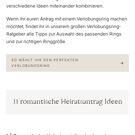
verschiedene Ideen miteinander kombinieren.
Wenn ihr euren Antrag mit einem Verlobungsring machen
möchtet, findet ihr in unserem großen Verlobungsring-
Ratgeber alle Tipps zur Auswahl des passenden Rings
und zur richtigen Ringgröße.
SO WÄHLT IHR DEN PERFEKTEN
VERLOBUNGSRING
11 romantische Heiratsantrag Ideen