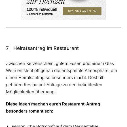
7 | Heiratsantrag im Restaurant
Zwischen Kerzenschein, gutem Essen und einem Glas
Wein entsteht oft genau die entspannte Atmosphäre, die
einen Heiratsantrag so besonders macht. Deshalb
gehören Restaurant-Anträge zu den beliebtesten
Möglichkeiten überhaupt.
Diese Ideen machen euren Restaurant-Antrag
besonders romantisch:
Persönliche Botschaft auf dem Dessertteller