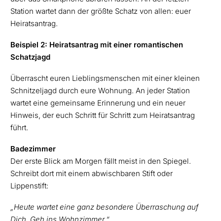
Station wartet dann der größte Schatz von allen: euer
Heiratsantrag.
Beispiel 2:
Heiratsantrag mit einer romantischen
Schatzjagd
Überrascht euren Lieblingsmenschen mit einer kleinen
Schnitzeljagd durch eure Wohnung. An jeder Station
wartet eine gemeinsame Erinnerung und ein neuer
Hinweis, der euch Schritt für Schritt zum Heiratsantrag
führt.
Badezimmer
Der erste Blick am Morgen fällt meist in den Spiegel.
Schreibt dort mit einem abwischbaren Stift oder
Lippenstift:
„Heute wartet eine ganz besondere Überraschung auf
Dich. Geh ins Wohnzimmer.“