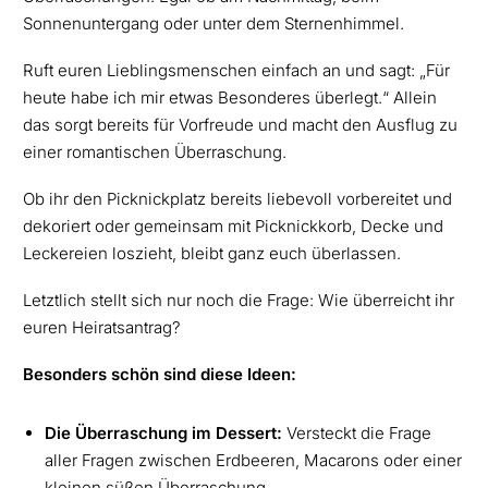
Sonnenuntergang oder unter dem Sternenhimmel.
Ruft euren Lieblingsmenschen einfach an und sagt: „Für
heute habe ich mir etwas Besonderes überlegt.“ Allein
das sorgt bereits für Vorfreude und macht den Ausflug zu
einer romantischen Überraschung.
Ob ihr den Picknickplatz bereits liebevoll vorbereitet und
dekoriert oder gemeinsam mit Picknickkorb, Decke und
Leckereien loszieht, bleibt ganz euch überlassen.
Letztlich stellt sich nur noch die Frage: Wie überreicht ihr
euren Heiratsantrag?
Besonders schön sind diese Ideen:
Die Überraschung im Dessert:
Versteckt die Frage
aller Fragen zwischen Erdbeeren, Macarons oder einer
kleinen süßen Überraschung.