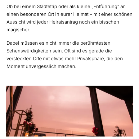
Ob bei einem Städtetrip oder als kleine „Entführung“ an
einen besonderen Ort in eurer Heimat – mit einer schönen
Aussicht wird jeder Heiratsantrag noch ein bisschen
magischer.
Dabei müssen es nicht immer die berühmtesten
Sehenswürdigkeiten sein. Oft sind es gerade die
versteckten Orte mit etwas mehr Privatsphäre, die den
Moment unvergesslich machen.