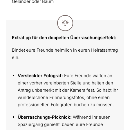
Geländer oder Baum
Extratipp für den doppelten Überraschungseffekt:
Bindet eure Freunde heimlich in euren Heiratsantrag
ein.
Versteckter Fotograf:
Eure Freunde warten an
einer vorher vereinbarten Stelle und halten den
Antrag unbemerkt mit der Kamera fest. So habt ihr
wunderschöne Erinnerungsfotos, ohne einen
professionellen Fotografen buchen zu müssen.
Überraschungs-Picknick:
Während ihr euren
Spaziergang genießt, bauen eure Freunde