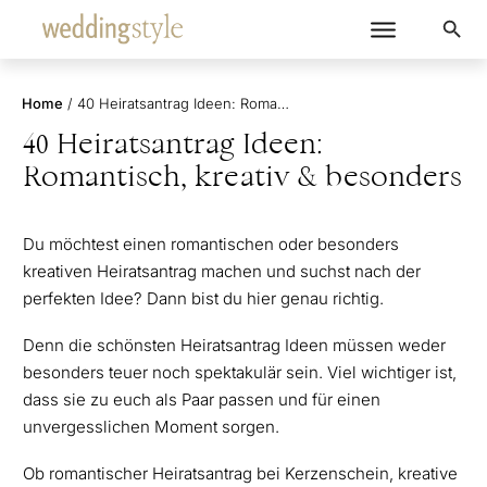
Home
/
40 Heiratsantrag Ideen: Romantisch, kreativ & besonders
40 Heiratsantrag Ideen:
Romantisch, kreativ & besonders
Du möchtest einen romantischen oder besonders
kreativen Heiratsantrag machen und suchst nach der
perfekten Idee? Dann bist du hier genau richtig.
Denn die schönsten Heiratsantrag Ideen müssen weder
besonders teuer noch spektakulär sein. Viel wichtiger ist,
dass sie zu euch als Paar passen und für einen
unvergesslichen Moment sorgen.
Ob romantischer Heiratsantrag bei Kerzenschein, kreative