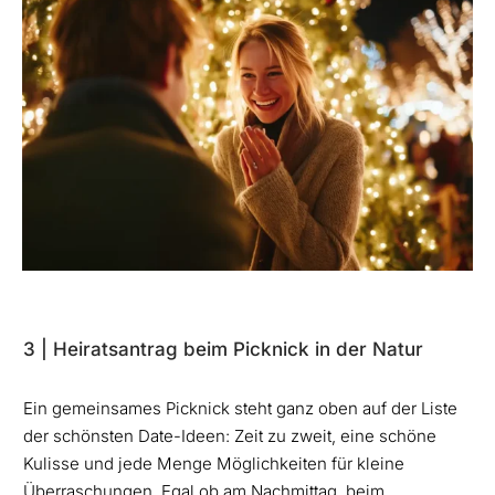
3 | Heiratsantrag beim Picknick in der Natur
Ein gemeinsames Picknick steht ganz oben auf der Liste
der schönsten Date-Ideen: Zeit zu zweit, eine schöne
Kulisse und jede Menge Möglichkeiten für kleine
Überraschungen. Egal ob am Nachmittag, beim