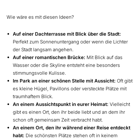
Wie wäre es mit diesen Ideen?
Auf einer Dachterrasse mit Blick über die Stadt:
Perfekt zum Sonnenuntergang oder wenn die Lichter
der Stadt langsam angehen.
Auf einer romantischen Brücke:
Mit Blick auf das
Wasser oder die Skyline entsteht eine besonders
stimmungsvolle Kulisse.
Im Park an einer schönen Stelle mit Aussicht:
Oft gibt
es kleine Hügel, Pavillons oder versteckte Plätze mit
traumhaftem Blick.
An einem Aussichtspunkt in eurer Heimat:
Vielleicht
gibt es einen Ort, den ihr beide liebt und an dem ihr
schon oft gemeinsam Zeit verbracht habt.
An einem Ort, den ihr während einer Reise entdeckt
habt:
Die schönsten Plätze stehen oft in keinem