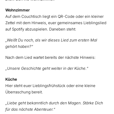
Wohnzimmer
Auf dem Couchtisch liegt ein QR-Code oder ein kleiner
Zettel mit dem Hinweis, euer gemeinsames Lieblingslied
auf Spotify abzuspielen. Daneben steht:
„Weißt Du noch, als wir dieses Lied zum ersten Mal
gehört haben?“
Nach dem Lied wartet bereits der nächste Hinweis:
„Unsere Geschichte geht weiter in der Küche.“
Küche
Hier steht euer Lieblingsfrühstück oder eine kleine
Überraschung bereit.
„Liebe geht bekanntlich durch den Magen. Stärke Dich
für das nächste Abenteuer.“