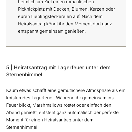
heimlich am Ziel einen romantischen
Picknickplatz mit Decken, Blumen, Kerzen oder
euren Lieblingsleckereien auf. Nach dem
Heiratsantrag könnt ihr den Moment dort ganz
entspannt gemeinsam genießen.
5 | Heiratsantrag mit Lagerfeuer unter dem
Sternenhimmel
Kaum etwas schafft eine gemütlichere Atmosphäre als ein
knisterndes Lagerfeuer. Während ihr gemeinsam ins
Feuer blickt, Marshmallows röstet oder einfach den
Abend genießt, entsteht ganz automatisch der perfekte
Moment für einen Heiratsantrag unter dem
Sternenhimmel.