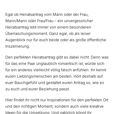
Egal ob Heiratsantrag vom Mann oder der Frau,
Mann/Mann oder Frau/Frau – ein unvergesslicher
Heiratsantrag lebt immer von einem besonderen
Überraschungsmoment. Ganz egal, ob als leiser
Augenblick nur für euch beide oder als große öffentliche
Inszenierung.
Den perfekten Heiratsantrag gibt es dabei nicht. Denn was
für das eine Paar unglaublich romantisch ist, würde sich
für ein anderes vielleicht völlig falsch anfühlen. Ihr kennt
euren Lieblingsmenschen am besten. Hört deshalb auf
euer Bauchgefühl und gestaltet euren Antrag so, wie es
zu euch und eurer Beziehung passt.
Hier findet ihr nicht nur Inspirationen für den perfekten Ort
und den richtigen Moment, sondern auch viele kreative
Ideen für die Umsetzung. Und natürlich könnt ihr