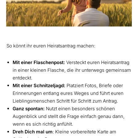
So könnt ihr euren Heiratsantrag machen:
Mit einer Flaschenpost:
Versteckt euren Heiratsantrag
in einer kleinen Flasche, die ihr unterwegs gemeinsam
entdeckt.
Mit einer Schnitzeljagd:
Platziert Fotos, Briefe oder
Erinnerungen entlang eures Weges und führt euren
Lieblingsmenschen Schritt für Schritt zum Antrag.
Ganz spontan:
Nutzt einen besonders schönen
Augenblick und stellt die Frage einfach genau dann,
wenn es sich richtig anfühlt.
Dreh Dich mal um
: Kleine vorbereitete Karte am