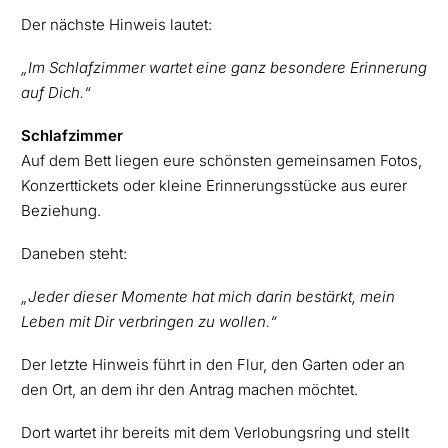
Der nächste Hinweis lautet:
„Im Schlafzimmer wartet eine ganz besondere Erinnerung
auf Dich.“
Schlafzimmer
Auf dem Bett liegen eure schönsten gemeinsamen Fotos,
Konzerttickets oder kleine Erinnerungsstücke aus eurer
Beziehung.
Daneben steht:
„Jeder dieser Momente hat mich darin bestärkt, mein
Leben mit Dir verbringen zu wollen.“
Der letzte Hinweis führt in den Flur, den Garten oder an
den Ort, an dem ihr den Antrag machen möchtet.
Dort wartet ihr bereits mit dem Verlobungsring und stellt