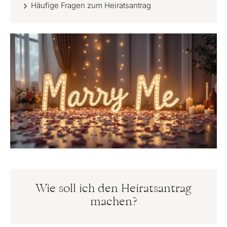
Häufige Fragen zum Heiratsantrag
Wie soll ich den Heiratsantrag
machen?