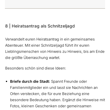
8 | Heiratsantrag als Schnitzeljagd
Verwandelt euren Heiratsantrag in ein gemeinsames
Abenteuer. Mit einer Schnitzeljagd führt ihr euren
Lieblingsmenschen von Hinweis zu Hinweis, bis am Ende
die größte Überraschung wartet.
Besonders schön sind diese Ideen:
Briefe durch die Stadt:
Spannt Freunde oder
Familienmitglieder ein und lasst sie Nachrichten an
Orten verstecken, die für eure Beziehung eine
besondere Bedeutung haben. Ergänzt die Hinweise mit
Fotos, kleinen Geschenken oder gemeinsamen