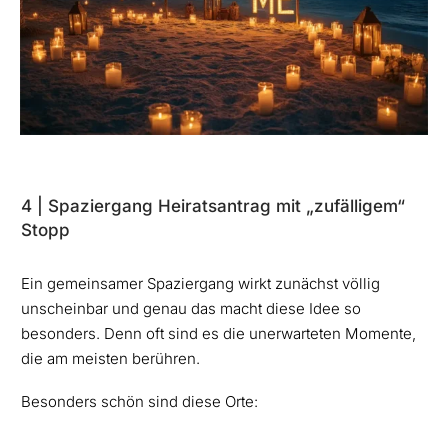
4 | Spaziergang Heiratsantrag mit „zufälligem“
Stopp
Ein gemeinsamer Spaziergang wirkt zunächst völlig
unscheinbar und genau das macht diese Idee so
besonders. Denn oft sind es die unerwarteten Momente,
die am meisten berühren.
Besonders schön sind diese Orte: