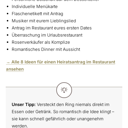
Individuelle Menükarte
Flaschenetikett mit Antrag
Musiker mit eurem Lieblingslied
Antrag im Restaurant eures ersten Dates
Überraschung im Urlaubsrestaurant
Rosenverkäufer als Komplize
Romantisches Dinner mit Aussicht
→ Alle 8 Ideen für einen Heiratsantrag im Restaurant
ansehen
Unser Tipp:
Versteckt den Ring niemals direkt im
Essen oder Getränk. So romantisch die Idee klingt –
sie kann schnell gefährlich oder unangenehm
werden.