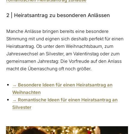
2 | Heiratsantrag zu besonderen Anlässen
Manche Anlässe bringen bereits eine besondere
Stimmung mit und eignen sich deshalb perfekt für einen
Heiratsantrag. Ob unter dem Weihnachtsbaum, zum
Jahreswechsel an Silvester, am Valentinstag oder zum
gemeinsamen Jahrestag: Die Vorfreude auf den Anlass
macht die Überraschung oft noch größer.
→ Besondere Ideen für einen Heiratsantrag an
Weihnachten
→ Romantische Ideen für einen Heiratsantrag an
Silvester