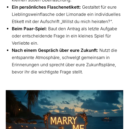
Ein persönliches Flaschenetikett:
Gestaltet für eure
Lieblingsweinflasche oder Limonade ein individuelles
Etikett mit der Aufschrift „Willst du mich heiraten?“.
Beim Paar-Spiel:
Baut den Antrag als letzte Aufgabe
oder entscheidende Frage in ein kleines Spiel für
Verliebte ein.
Nach einem Gespräch über eure Zukunft:
Nutzt die
entspannte Atmosphäre, schwelgt gemeinsam in
Erinnerungen und sprecht über eure Zukunftspläne,
bevor ihr die wichtigste Frage stellt.