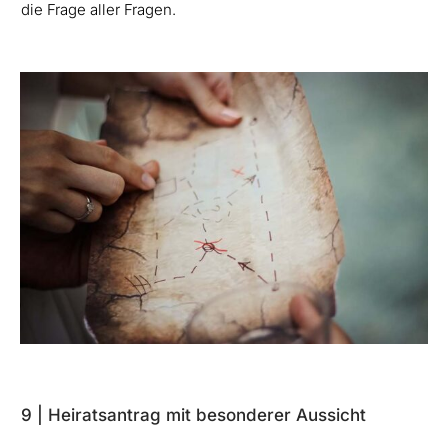
die Frage aller Fragen.
9 | Heiratsantrag mit besonderer Aussicht