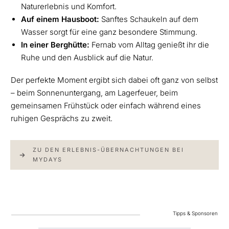
Naturerlebnis und Komfort.
Auf einem Hausboot:
Sanftes Schaukeln auf dem
Wasser sorgt für eine ganz besondere Stimmung.
In einer Berghütte:
Fernab vom Alltag genießt ihr die
Ruhe und den Ausblick auf die Natur.
Der perfekte Moment ergibt sich dabei oft ganz von selbst
– beim Sonnenuntergang, am Lagerfeuer, beim
gemeinsamen Frühstück oder einfach während eines
ruhigen Gesprächs zu zweit.
ZU DEN ERLEBNIS-ÜBERNACHTUNGEN BEI
MYDAYS
Tipps & Sponsoren