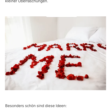
kleiner Überraschungen.
Besonders schön sind diese Ideen: