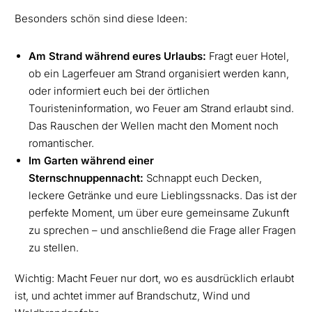
Besonders schön sind diese Ideen:
Am Strand während eures Urlaubs:
Fragt euer Hotel,
ob ein Lagerfeuer am Strand organisiert werden kann,
oder informiert euch bei der örtlichen
Touristeninformation, wo Feuer am Strand erlaubt sind.
Das Rauschen der Wellen macht den Moment noch
romantischer.
Im Garten während einer
Sternschnuppennacht:
Schnappt euch Decken,
leckere Getränke und eure Lieblingssnacks. Das ist der
perfekte Moment, um über eure gemeinsame Zukunft
zu sprechen – und anschließend die Frage aller Fragen
zu stellen.
Wichtig: Macht Feuer nur dort, wo es ausdrücklich erlaubt
ist, und achtet immer auf Brandschutz, Wind und