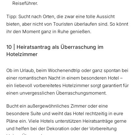
Reiseführer.
Tipp: Sucht nach Orten, die zwar eine tolle Aussicht
bieten, aber nicht von Touristen überlaufen sind. So könnt
ihr den Moment ganz in Ruhe genießen.
10 | Heiratsantrag als Überraschung im
Hotelzimmer
Ob im Urlaub, beim Wochenendtrip oder ganz spontan bei
einer romantischen Nacht in einem besonderen Hotel –
ein liebevoll vorbereitetes Hotelzimmer sorgt garantiert für
einen unvergesslichen Überraschungsmoment.
Bucht ein außergewöhnliches Zimmer oder eine
besondere Suite und weiht das Hotel rechtzeitig in eure
Pläne ein. Viele Hotels unterstützen Heiratsanträge gerne
und helfen bei der Dekoration oder der Vorbereitung