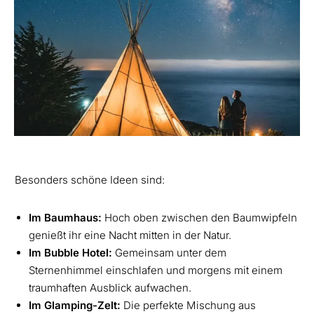
Besonders schöne Ideen sind:
Im Baumhaus:
Hoch oben zwischen den Baumwipfeln
genießt ihr eine Nacht mitten in der Natur.
Im Bubble Hotel:
Gemeinsam unter dem
Sternenhimmel einschlafen und morgens mit einem
traumhaften Ausblick aufwachen.
Im Glamping-Zelt:
Die perfekte Mischung aus