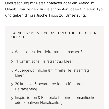
Überraschung mit Rätselcharakter oder ein Antrag im
Urlaub – wir zeigen dir die schönsten Ideen für jeden Typ
und geben dir praktische Tipps zur Umsetzung.
SCHNELLNAVIGATION: DAS FINDET IHR IN DIESEM
ARTIKEL
Wie soll ich den Heiratsantrag machen?
11 romantische Heiratsantrag Ideen
Außergewöhnliche & filmreife Heiratsantrag
Ideen
20 kreative & besondere Ideen für euren
Heiratsantrag
Inspirationen & Beispiele für einen romantischen
oder kreativen Heiratsantrag