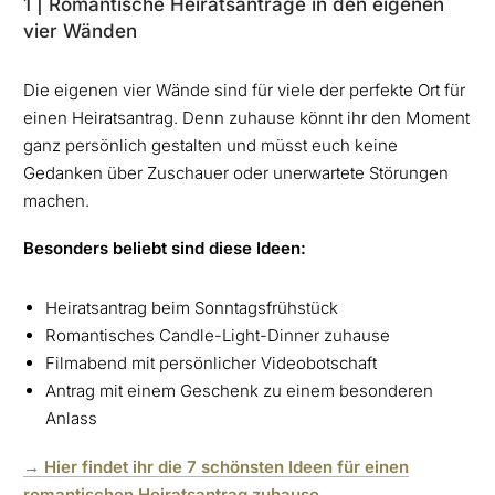
1 | Romantische Heiratsanträge in den eigenen
vier Wänden
Die eigenen vier Wände sind für viele der perfekte Ort für
einen Heiratsantrag. Denn zuhause könnt ihr den Moment
ganz persönlich gestalten und müsst euch keine
Gedanken über Zuschauer oder unerwartete Störungen
machen.
Besonders beliebt sind diese Ideen:
Heiratsantrag beim Sonntagsfrühstück
Romantisches Candle-Light-Dinner zuhause
Filmabend mit persönlicher Videobotschaft
Antrag mit einem Geschenk zu einem besonderen
Anlass
→ Hier findet ihr die 7 schönsten Ideen für einen
romantischen Heiratsantrag zuhause