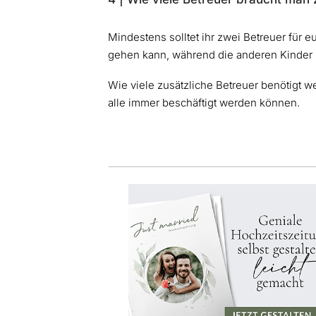
Mindestens solltet ihr zwei Betreuer für e
gehen kann, während die anderen Kinder b
Wie viele zusätzliche Betreuer benötigt w
alle immer beschäftigt werden können.