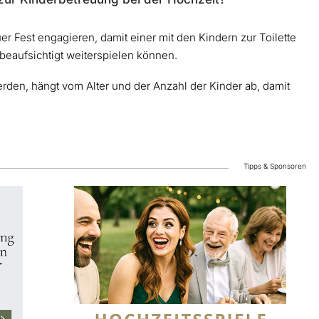
uer Fest engagieren, damit einer mit den Kindern zur Toilette
eaufsichtigt weiterspielen können.
erden, hängt vom Alter und der Anzahl der Kinder ab, damit
Tipps & Sponsoren