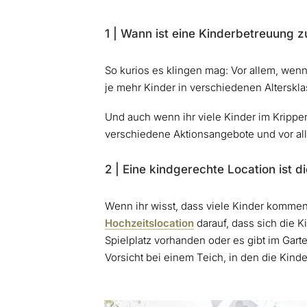
1 | Wann ist eine Kinderbetreuung z
So kurios es klingen mag: Vor allem, wenn
je mehr Kinder in verschiedenen Alterskla
Und auch wenn ihr viele Kinder im Krippen-
verschiedene Aktionsangebote und vor al
2 | Eine kindgerechte Location ist d
Wenn ihr wisst, dass viele Kinder kommen
Hochzeitslocation
darauf, dass sich die K
Spielplatz vorhanden oder es gibt im Gar
Vorsicht bei einem Teich, in den die Kinde