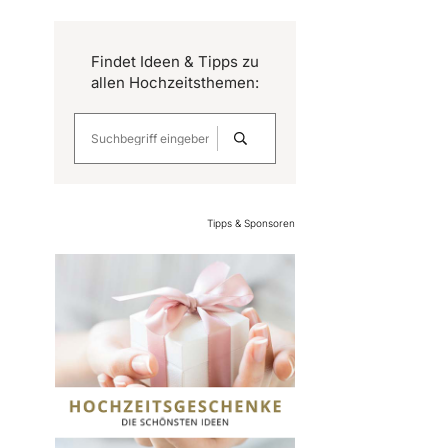
Findet Ideen & Tipps zu
allen Hochzeitsthemen:
Tipps & Sponsoren