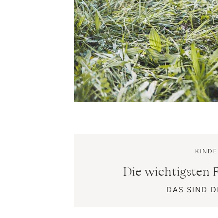
KIND
Die wichtigsten 
DAS SIND D