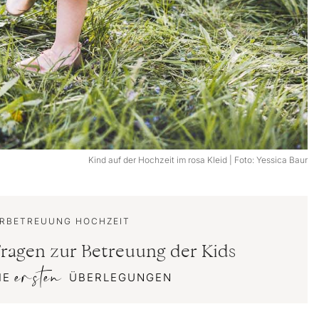
Kind auf der Hochzeit im rosa Kleid | Foto: Yessica Baur
ERBETREUUNG HOCHZEIT
Fragen zur Betreuung der Kids
ersten
IE
ÜBERLEGUNGEN