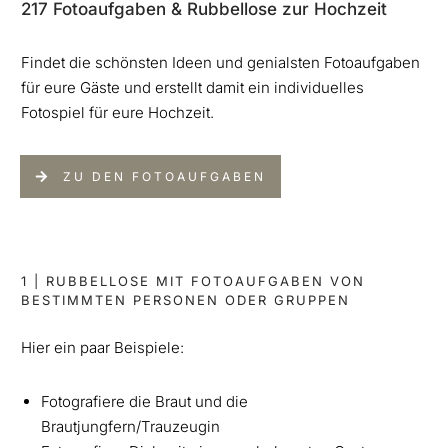
217 Fotoaufgaben & Rubbellose zur Hochzeit
Findet die schönsten Ideen und genialsten Fotoaufgaben
für eure Gäste und erstellt damit ein individuelles
Fotospiel für eure Hochzeit.
ZU DEN FOTOAUFGABEN
1 | RUBBELLOSE MIT FOTOAUFGABEN VON
BESTIMMTEN PERSONEN ODER GRUPPEN
Hier ein paar Beispiele:
Fotografiere die Braut und die
Brautjungfern/Trauzeugin