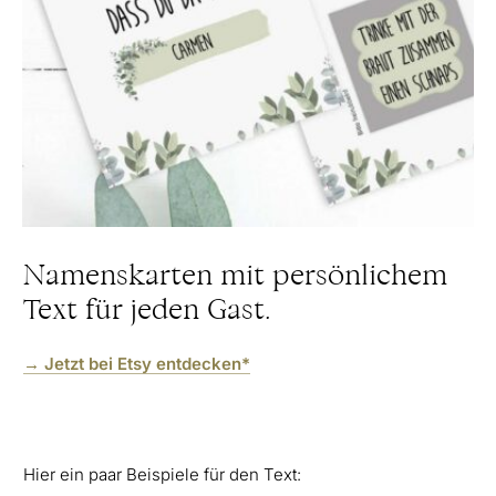
Namenskarten mit persönlichem
Text für jeden Gast.
→ Jetzt bei Etsy entdecken*
Hier ein paar Beispiele für den Text: