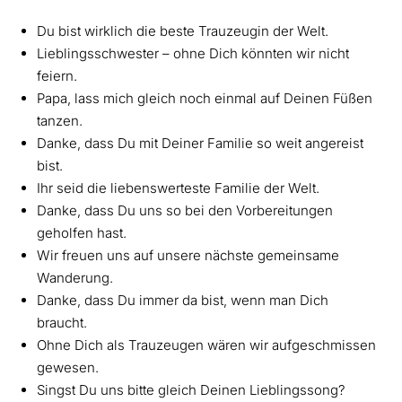
Du bist wirklich die beste Trauzeugin der Welt.
Lieblingsschwester – ohne Dich könnten wir nicht
feiern.
Papa, lass mich gleich noch einmal auf Deinen Füßen
tanzen.
Danke, dass Du mit Deiner Familie so weit angereist
bist.
Ihr seid die liebenswerteste Familie der Welt.
Danke, dass Du uns so bei den Vorbereitungen
geholfen hast.
Wir freuen uns auf unsere nächste gemeinsame
Wanderung.
Danke, dass Du immer da bist, wenn man Dich
braucht.
Ohne Dich als Trauzeugen wären wir aufgeschmissen
gewesen.
Singst Du uns bitte gleich Deinen Lieblingssong?