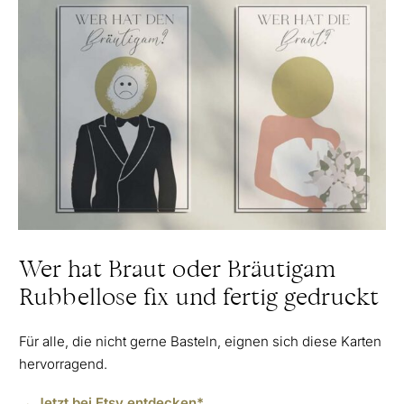
Wer hat Braut oder Bräutigam
Rubbellose fix und fertig gedruckt
Für alle, die nicht gerne Basteln, eignen sich diese Karten
hervorragend.
→ Jetzt bei Etsy entdecken*