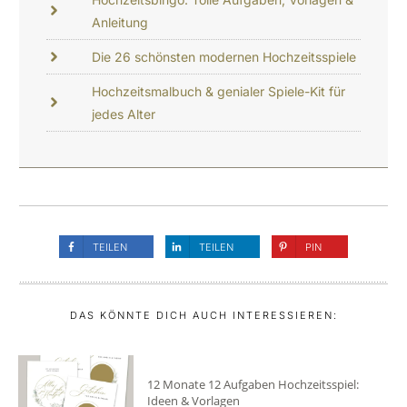
Anleitung
Die 26 schönsten modernen Hochzeitsspiele
Hochzeitsmalbuch & genialer Spiele-Kit für
jedes Alter
TEILEN
TEILEN
PIN
DAS KÖNNTE DICH AUCH INTERESSIEREN:
12 Monate 12 Aufgaben Hochzeitsspiel:
Ideen & Vorlagen