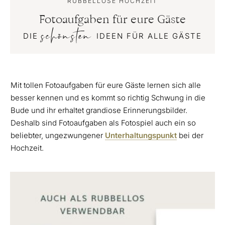
RUBBELLOSE HOCHZEIT
Fotoaufgaben für eure Gäste
schönsten
DIE
IDEEN FÜR ALLE GÄSTE
Mit tollen Fotoaufgaben für eure Gäste lernen sich alle
besser kennen und es kommt so richtig Schwung in die
Bude und ihr erhaltet grandiose Erinnerungsbilder.
Deshalb sind Fotoaufgaben als Fotospiel auch ein so
beliebter, ungezwungener
Unterhaltungspunkt
bei der
Hochzeit.