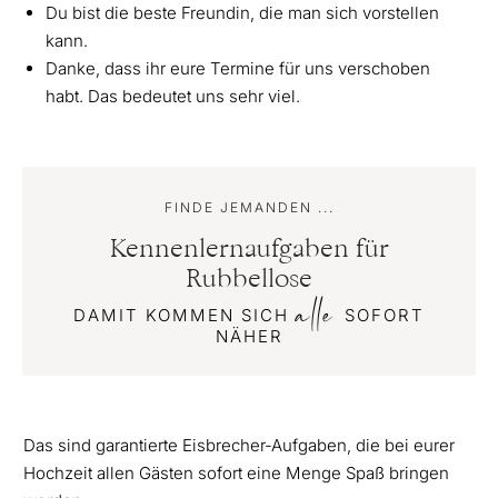
Du bist die beste Freundin, die man sich vorstellen
kann.
Danke, dass ihr eure Termine für uns verschoben
habt. Das bedeutet uns sehr viel.
FINDE JEMANDEN ...
Kennenlernaufgaben für
Rubbellose
alle
DAMIT KOMMEN SICH
SOFORT
NÄHER
Das sind garantierte Eisbrecher-Aufgaben, die bei eurer
Hochzeit allen Gästen sofort eine Menge Spaß bringen