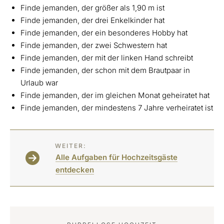
Finde jemanden, der größer als 1,90 m ist
Finde jemanden, der drei Enkelkinder hat
Finde jemanden, der ein besonderes Hobby hat
Finde jemanden, der zwei Schwestern hat
Finde jemanden, der mit der linken Hand schreibt
Finde jemanden, der schon mit dem Brautpaar in
Urlaub war
Finde jemanden, der im gleichen Monat geheiratet hat
Finde jemanden, der mindestens 7 Jahre verheiratet ist
WEITER:
Alle Aufgaben für Hochzeitsgäste
entdecken