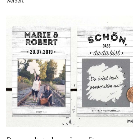
werden.