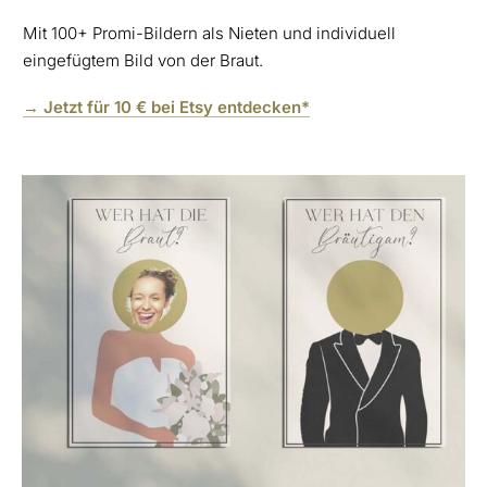
Mit 100+ Promi-Bildern als Nieten und individuell
eingefügtem Bild von der Braut.
→ Jetzt für 10 € bei Etsy entdecken*