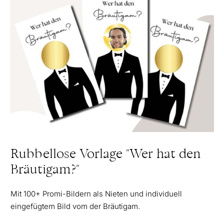
Rubbellose Vorlage "Wer hat den
Bräutigam?"
Mit 100+ Promi-Bildern als Nieten und individuell
eingefügtem Bild vom der Bräutigam.