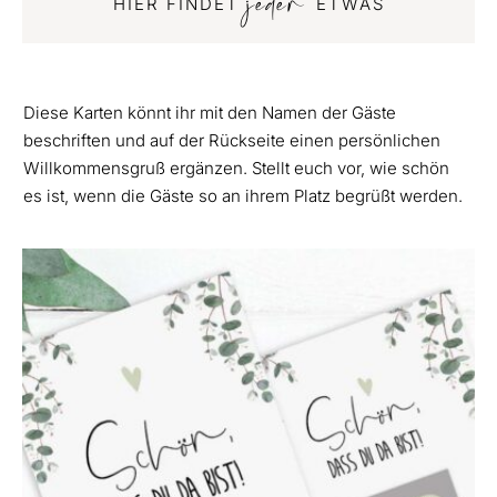
jeder
HIER FINDET
ETWAS
Diese Karten könnt ihr mit den Namen der Gäste
beschriften und auf der Rückseite einen persönlichen
Willkommensgruß ergänzen. Stellt euch vor, wie schön
es ist, wenn die Gäste so an ihrem Platz begrüßt werden.