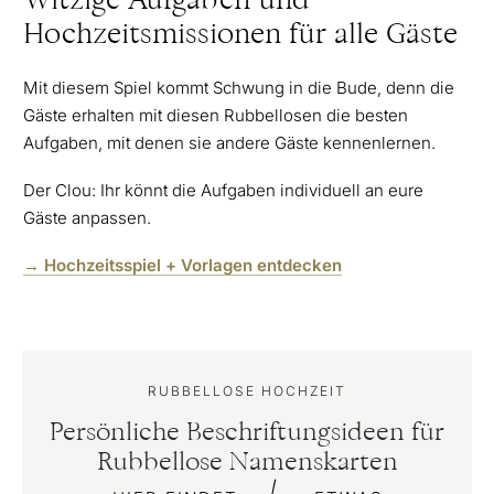
Witzige Aufgaben und
Hochzeitsmissionen für alle Gäste
Mit diesem Spiel kommt Schwung in die Bude, denn die
Gäste erhalten mit diesen Rubbellosen die besten
Aufgaben, mit denen sie andere Gäste kennenlernen.
Der Clou: Ihr könnt die Aufgaben individuell an eure
Gäste anpassen.
→ Hochzeitsspiel + Vorlagen entdecken
RUBBELLOSE HOCHZEIT
Persönliche Beschriftungsideen für
Rubbellose Namenskarten