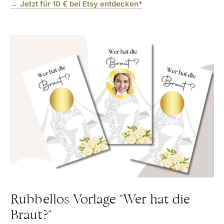
→ Jetzt für 10 € bei Etsy entdecken*
Rubbellos Vorlage "Wer hat die
Braut?"