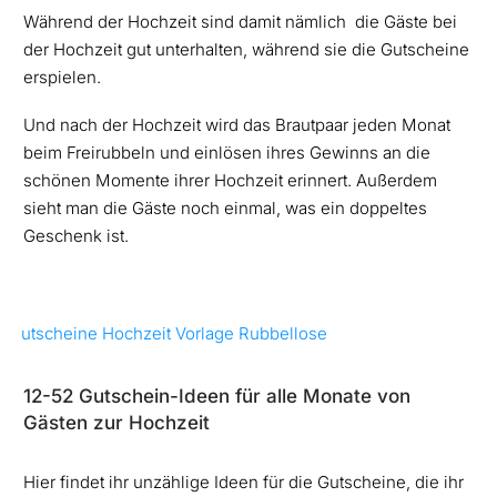
Während der Hochzeit sind damit nämlich die Gäste bei
der Hochzeit gut unterhalten, während sie die Gutscheine
erspielen.
Und nach der Hochzeit wird das Brautpaar jeden Monat
beim Freirubbeln und einlösen ihres Gewinns an die
schönen Momente ihrer Hochzeit erinnert. Außerdem
sieht man die Gäste noch einmal, was ein doppeltes
Geschenk ist.
12-52 Gutschein-Ideen für alle Monate von
Gästen zur Hochzeit
Hier findet ihr unzählige Ideen für die Gutscheine, die ihr