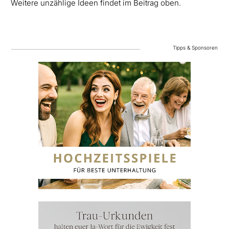
Weitere unzählige Ideen findet im Beitrag oben.
Tipps & Sponsoren