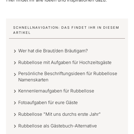
SCHNELLNAVIGATION: DAS FINDET IHR IN DIESEM
ARTIKEL
Wer hat die Braut/den Bräutigam?
Rubbellose mit Aufgaben für Hochzeitsgäste
Persönliche Beschriftungsideen für Rubbellose
Namenskarten
Kennenlernaufgaben für Rubbellose
Fotoaufgaben für eure Gäste
Rubbellose "Mit uns durchs erste Jahr"
Rubbellose als Gästebuch-Alternative