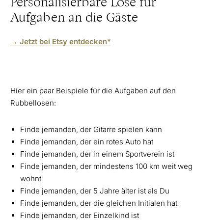
Personalisierbare Lose für
Aufgaben an die Gäste
→ Jetzt bei Etsy entdecken*
Hier ein paar Beispiele für die Aufgaben auf den
Rubbellosen:
Finde jemanden, der Gitarre spielen kann
Finde jemanden, der ein rotes Auto hat
Finde jemanden, der in einem Sportverein ist
Finde jemanden, der mindestens 100 km weit weg
wohnt
Finde jemanden, der 5 Jahre älter ist als Du
Finde jemanden, der die gleichen Initialen hat
Finde jemanden, der Einzelkind ist