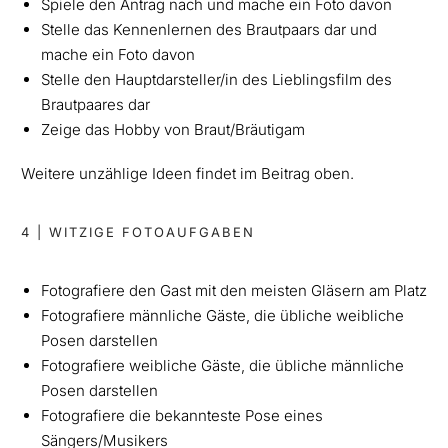
Spiele den Antrag nach und mache ein Foto davon
Stelle das Kennenlernen des Brautpaars dar und
mache ein Foto davon
Stelle den Hauptdarsteller/in des Lieblingsfilm des
Brautpaares dar
Zeige das Hobby von Braut/Bräutigam
Weitere unzählige Ideen findet im Beitrag oben.
4 | WITZIGE FOTOAUFGABEN
Fotografiere den Gast mit den meisten Gläsern am Platz
Fotografiere männliche Gäste, die übliche weibliche
Posen darstellen
Fotografiere weibliche Gäste, die übliche männliche
Posen darstellen
Fotografiere die bekannteste Pose eines
Sängers/Musikers