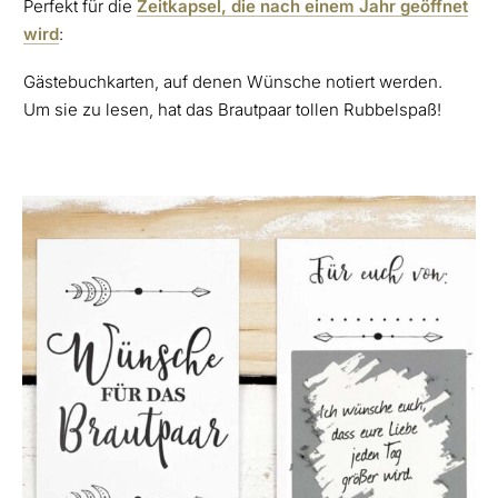
Perfekt für die
Zeitkapsel, die nach einem Jahr geöffnet
wird
:
Gästebuchkarten, auf denen Wünsche notiert werden.
Um sie zu lesen, hat das Brautpaar tollen Rubbelspaß!