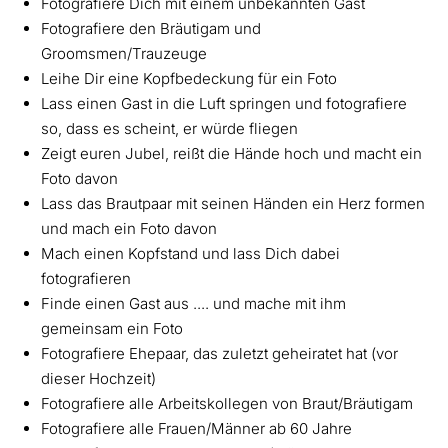
Fotografiere Dich mit einem unbekannten Gast
Fotografiere den Bräutigam und
Groomsmen/Trauzeuge
Leihe Dir eine Kopfbedeckung für ein Foto
Lass einen Gast in die Luft springen und fotografiere
so, dass es scheint, er würde fliegen
Zeigt euren Jubel, reißt die Hände hoch und macht ein
Foto davon
Lass das Brautpaar mit seinen Händen ein Herz formen
und mach ein Foto davon
Mach einen Kopfstand und lass Dich dabei
fotografieren
Finde einen Gast aus .... und mache mit ihm
gemeinsam ein Foto
Fotografiere Ehepaar, das zuletzt geheiratet hat (vor
dieser Hochzeit)
Fotografiere alle Arbeitskollegen von Braut/Bräutigam
Fotografiere alle Frauen/Männer ab 60 Jahre