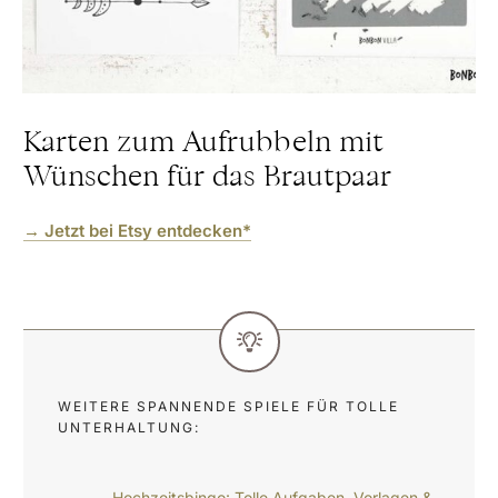
Karten zum Aufrubbeln mit
Wünschen für das Brautpaar
→ Jetzt bei Etsy entdecken*
WEITERE SPANNENDE SPIELE FÜR TOLLE
UNTERHALTUNG:
Hochzeitsbingo: Tolle Aufgaben, Vorlagen &