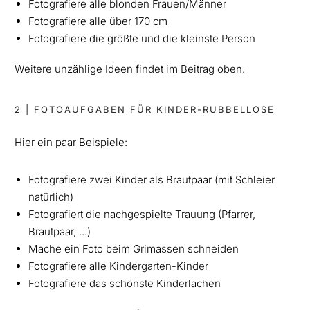
Fotografiere alle blonden Frauen/Männer
Fotografiere alle über 170 cm
Fotografiere die größte und die kleinste Person
Weitere unzählige Ideen findet im Beitrag oben.
2 | FOTOAUFGABEN FÜR KINDER-RUBBELLOSE
Hier ein paar Beispiele:
Fotografiere zwei Kinder als Brautpaar (mit Schleier
natürlich)
Fotografiert die nachgespielte Trauung (Pfarrer,
Brautpaar, ...)
Mache ein Foto beim Grimassen schneiden
Fotografiere alle Kindergarten-Kinder
Fotografiere das schönste Kinderlachen