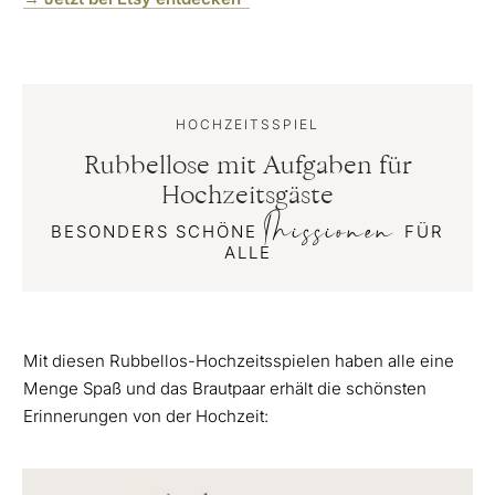
HOCHZEITSSPIEL
Rubbellose mit Aufgaben für
Hochzeitsgäste
Missionen
BESONDERS SCHÖNE
FÜR
ALLE
Mit diesen Rubbellos-Hochzeitsspielen haben alle eine
Menge Spaß und das Brautpaar erhält die schönsten
Erinnerungen von der Hochzeit: