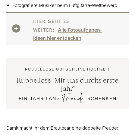
Fotografiere Musiker beim Luftgitarre-Wettbewerb
HIER GEHT ES
WEITER:
Alle Fotoaufgaben-
Ideen hier entdecken
RUBBELLOSE GUTSCHEINE HOCHZEIT
Rubbellose "Mit uns durchs erste
Jahr"
Freude
EIN JAHR LANG
SCHENKEN
Damit macht ihr dem Brautpaar eine doppelte Freude: