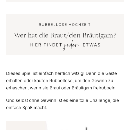
RUBBELLOSE HOCHZEIT
Wer hat die Braut/den Bräutigam?
jeder
HIER FINDET
ETWAS
Dieses Spiel ist einfach herrlich witzig! Denn die Gäste
erhalten oder kaufen Rubbellose, um den Gewinn zu
erhaschen, wenn sie Braut oder Bräutigam freirubbeln.
Und selbst ohne Gewinn ist es eine tolle Challenge, die
einfach Spaß macht.