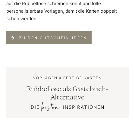
auf die Rubbellose schreiben könnt und tolle
personalisierbare Vorlagen, damit die Karten doppelt
schön werden.
ZU DEN GUTSCHEIN-IDEEN
VORLAGEN & FERTIGE KARTEN
Rubbellose als Gästebuch-
Alternative
besten
DIE
INSPIRATIONEN