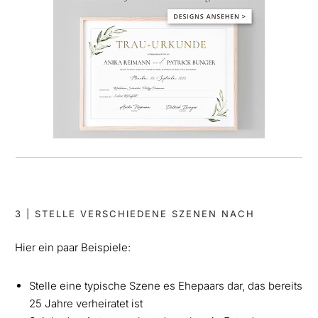
3 | STELLE VERSCHIEDENE SZENEN NACH
Hier ein paar Beispiele:
Stelle eine typische Szene es Ehepaars dar, das bereits
25 Jahre verheiratet ist