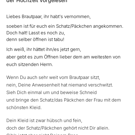
der Hochzeit vorgelesen
Liebes Brautpaar, ihr habt's vernommen,
soeben ist für euch ein Schatz/Päckchen angekommen.
Doch halt! Lasst es noch zu,
denn selber öffnen ist tabu!
Ich weiß, ihr hättet ihn/es jetzt gern,
aber gebt es zum Öffnen lieber dem am weitesten von
euch sitzenden Herrn.
Wenn Du auch sehr weit vom Brautpaar sitzt,
nein, Deine Anwesenheit hat niemand verschwitzt.
Sieh Dich einmal um und beweise Schneid
und bringe den Schatz/das Päckchen der Frau mit dem
schönsten Kleid.
Dein Kleid ist zwar hübsch und fein,
doch der Schatz/Päckchen gehört nicht Dir allein.