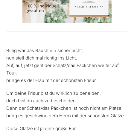
Billig war das Bäuchlein sicher nicht,
nun stell dich mal richtig ins Licht.
Auf, auf, jetzt geht der Schatz/das Päckchen weiter auf
Tour,
bringe es der Frau mit der schönsten Frisur.
Um deine Frisur bist du wirklich zu beneiden,
doch bist du auch zu bescheiden.
Denn der Schatz/das Päckchen ist noch nicht am Platze,
bring es geschwind dem Herrn mit der schönsten Glatze.
Diese Glatze ist ja eine große Ehr,