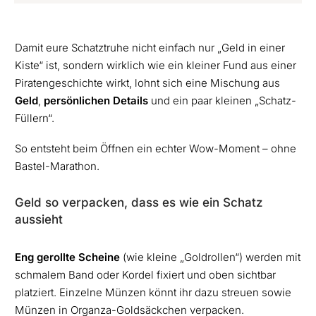
Damit eure Schatztruhe nicht einfach nur „Geld in einer
Kiste“ ist, sondern wirklich wie ein kleiner Fund aus einer
Piratengeschichte wirkt, lohnt sich eine Mischung aus
Geld
,
persönlichen Details
und ein paar kleinen „Schatz-
Füllern“.
So entsteht beim Öffnen ein echter Wow-Moment – ohne
Bastel-Marathon.
Geld so verpacken, dass es wie ein Schatz
aussieht
Eng gerollte Scheine
(wie kleine „Goldrollen“) werden mit
schmalem Band oder Kordel fixiert und oben sichtbar
platziert. Einzelne Münzen könnt ihr dazu streuen sowie
Münzen in
Organza-Goldsäckchen
verpacken.