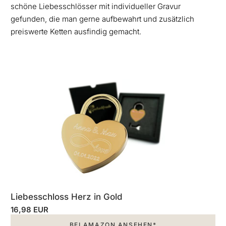
schöne Liebesschlösser mit individueller Gravur
gefunden, die man gerne aufbewahrt und zusätzlich
preiswerte Ketten ausfindig gemacht.
Liebesschloss Herz in Gold
16,98 EUR
BEI AMAZON ANSEHEN*