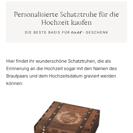
Personalisierte Schatztruhe für die
Hochzeit kaufen
euer
DIE BESTE BASIS FÜR
GESCHENK
Hier findet ihr wunderschöne Schatztruhen, die als
Erinnerung an die Hochzeit sogar mit den Namen des
Brautpaars und dem Hochzeitsdatum graviert werden
können: