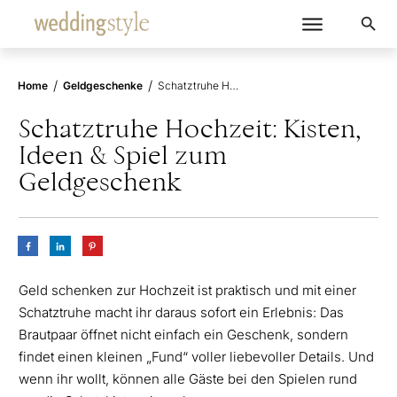
/
/
Home
Geldgeschenke
Schatztruhe Hochzeit: Kisten, Ideen & Spiel zum Geldgeschenk
Schatztruhe Hochzeit: Kisten,
Ideen & Spiel zum
Geldgeschenk
Geld schenken zur Hochzeit ist praktisch und mit einer
Schatztruhe macht ihr daraus sofort ein Erlebnis: Das
Brautpaar öffnet nicht einfach ein Geschenk, sondern
findet einen kleinen „Fund“ voller liebevoller Details. Und
wenn ihr wollt, können alle Gäste bei den Spielen rund