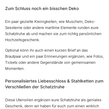
Zum Schluss noch ein bisschen Deko
Ein paar gezielte Kleinigkeiten, wie Muscheln, Deko-
Seesterne oder andere maritime Elemente runden eure
Schatztruhe ab und machen sie zum richtig persönlichen
Hochzeitsgeschenk.
Optional könn ihr auch einen kurzen Brief an das
Brautpaar und ein paar Erinnerungen ergänzen, wie Fotos,
Tickets oder andere Gegenstände von gemeinsamen
Momenten.
Personalisiertes Liebesschloss & Stahlketten zum
Verschließen der Schatztruhe
Diese Utensilien ergänzen eure Schatztruhe als geniales
Geschenk, denn wir haben für euch zum einen wirklich