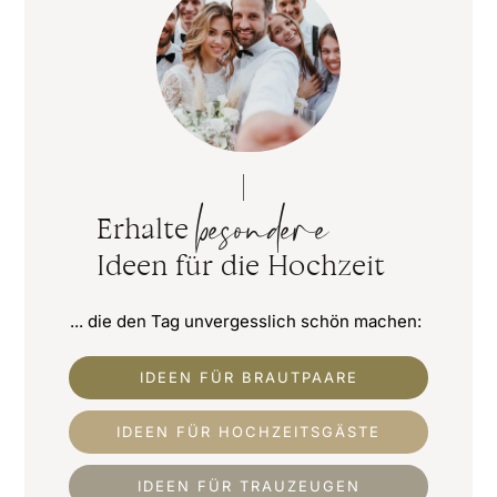
besondere
Erhalte
Ideen für die Hochzeit
... die den Tag unvergesslich schön machen:
IDEEN FÜR BRAUTPAARE
IDEEN FÜR HOCHZEITSGÄSTE
IDEEN FÜR TRAUZEUGEN