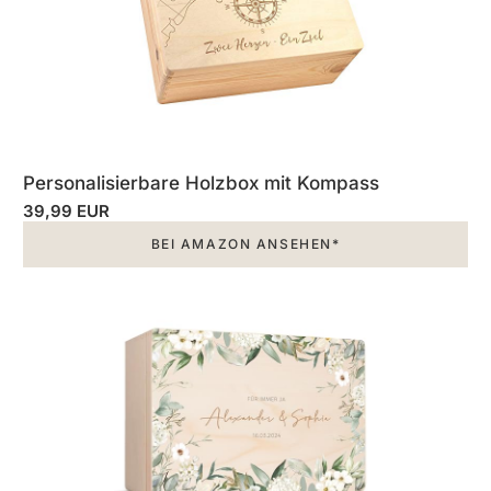
Personalisierbare Holzbox mit Kompass
39,99 EUR
BEI AMAZON ANSEHEN*