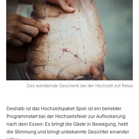
Das wandernde Geschenk bei der Hochzeit auf Reise
Deshalb ist das Hochzeitspaket Spiel ist ein beliebter
Programmstart bei der Hochzeitsfeier zur Auflockerung
nach dem Essen: Es bringt die Gäste in Bewegung, hebt
die Stimmung und bringt unbekannte Gesichter einander