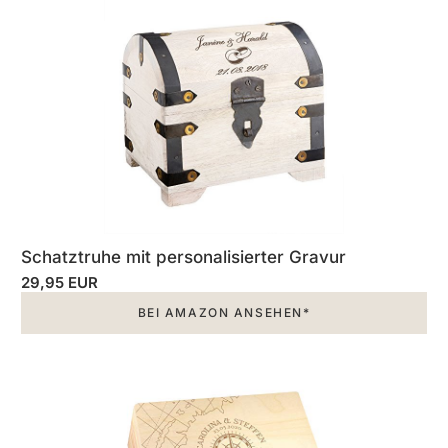
Schatztruhe mit personalisierter Gravur
29,95 EUR
BEI AMAZON ANSEHEN*