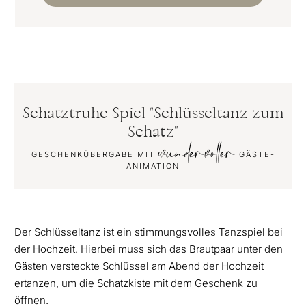
Schatztruhe Spiel "Schlüsseltanz zum
Schatz"
wundervoller
GESCHENKÜBERGABE MIT
GÄSTE-
ANIMATION
Der Schlüsseltanz ist ein stimmungsvolles Tanzspiel bei
der Hochzeit. Hierbei muss sich das Brautpaar unter den
Gästen versteckte Schlüssel am Abend der Hochzeit
ertanzen, um die Schatzkiste mit dem Geschenk zu
öffnen.