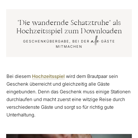
"Die wandernde Schatztruhe" als
Hochzeitsspiel zum Downloaden
alle
GESCHENKÜBERGABE, BEI DER
GÄSTE
MITMACHEN
Bei diesem
Hochzeitsspiel
wird dem Brautpaar sein
Geschenk überreicht und gleichzeitig alle Gäste
eingebunden. Denn das Geschenk muss einige Stationen
durchlaufen und macht zuerst eine witzige Reise durch
verschiedenste Gäste und sorgt so für richtig gute
Unterhaltung.