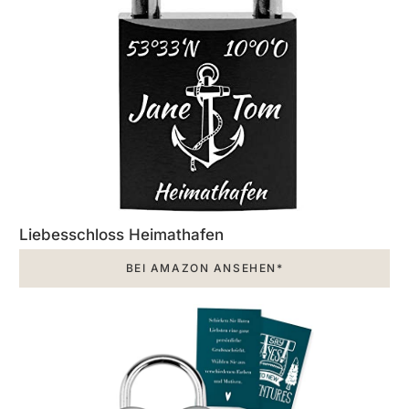
Liebesschloss Heimathafen
BEI AMAZON ANSEHEN*