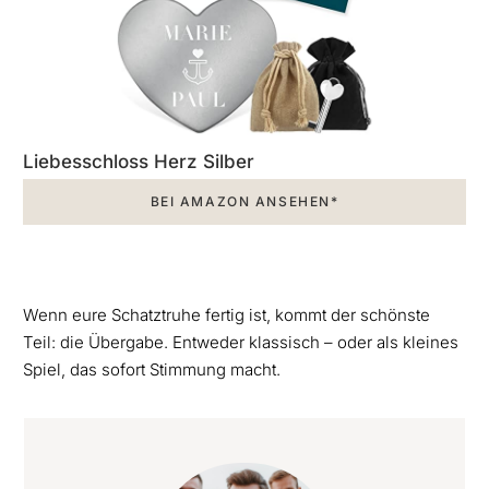
Liebesschloss Herz Silber
BEI AMAZON ANSEHEN*
Wenn eure Schatztruhe fertig ist, kommt der schönste
Teil: die Übergabe. Entweder klassisch – oder als kleines
Spiel, das sofort Stimmung macht.