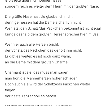
Gib’s jetzt aber nicht Deinem Base,
sondern reich es weiter dem Herrn mit der größten Nase.
Die größte Nase hast Du glaube ich nicht,
denn gemessen hat die Dame sicherlich nicht.
Wer jetzt den Schatz/das Päckchen bekommt ist nicht egal
brings deshalb dem größten Herzensbrecher hier im Saal.
Wenn er auch alle Herzen bricht,
der Schatz/das Päckchen das gehört ihm nicht.
Er gibt es weiter, es ist noch ganz warm,
an die Dame mit dem größten Charme.
Charmant ist sie, das muss man sagen,
man hört die Männerherzen höher schlagen.
Doch auch sie wird der Schatz/das Päckchen weiter
tragen,
der beste Tänzer soll es haben.