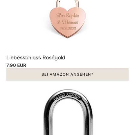
Liebesschloss Roségold
7,90 EUR
BEI AMAZON ANSEHEN*