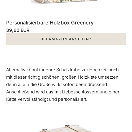
Personalisierbare Holzbox Greenery
39,60 EUR
BEI AMAZON ANSEHEN*
Alternativ könnt ihr eure Schatztruhe zur Hochzeit auch
mit dieser richtig schönen, großen Holzkiste umsetzen,
denn allein die Größe wirkt sofort beeindruckend.
Anschließend wird das mit Liebesschlössern und einer
Kette vervollständigt und personalisiert.