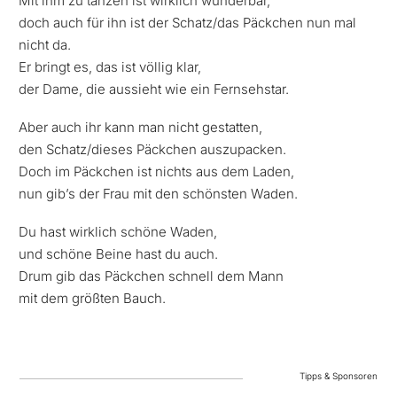
Mit ihm zu tanzen ist wirklich wunderbar,
doch auch für ihn ist der Schatz/das Päckchen nun mal
nicht da.
Er bringt es, das ist völlig klar,
der Dame, die aussieht wie ein Fernsehstar.
Aber auch ihr kann man nicht gestatten,
den Schatz/dieses Päckchen auszupacken.
Doch im Päckchen ist nichts aus dem Laden,
nun gib’s der Frau mit den schönsten Waden.
Du hast wirklich schöne Waden,
und schöne Beine hast du auch.
Drum gib das Päckchen schnell dem Mann
mit dem größten Bauch.
Tipps & Sponsoren