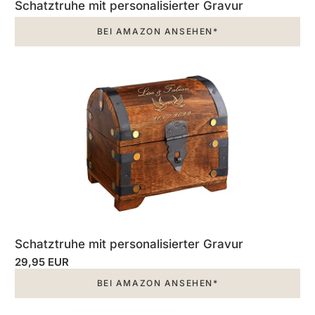
Schatztruhe mit personalisierter Gravur
BEI AMAZON ANSEHEN*
Schatztruhe mit personalisierter Gravur
29,95 EUR
BEI AMAZON ANSEHEN*