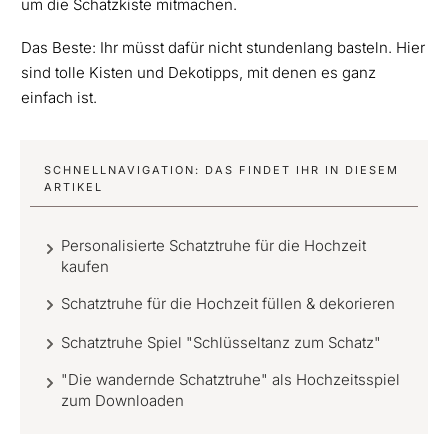
um die Schatzkiste mitmachen.
Das Beste: Ihr müsst dafür nicht stundenlang basteln. Hier
sind tolle Kisten und Dekotipps, mit denen es ganz
einfach ist.
SCHNELLNAVIGATION: DAS FINDET IHR IN DIESEM
ARTIKEL
Personalisierte Schatztruhe für die Hochzeit
kaufen
Schatztruhe für die Hochzeit füllen & dekorieren
Schatztruhe Spiel "Schlüsseltanz zum Schatz"
"Die wandernde Schatztruhe" als Hochzeitsspiel
zum Downloaden