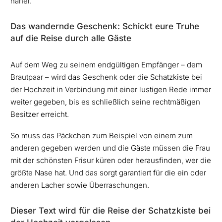
näher.
Das wandernde Geschenk: Schickt eure Truhe
auf die Reise durch alle Gäste
Auf dem Weg zu seinem endgültigen Empfänger – dem
Brautpaar – wird das Geschenk oder die Schatzkiste bei
der Hochzeit in Verbindung mit einer lustigen Rede immer
weiter gegeben, bis es schließlich seine rechtmäßigen
Besitzer erreicht.
So muss das Päckchen zum Beispiel von einem zum
anderen gegeben werden und die Gäste müssen die Frau
mit der schönsten Frisur küren oder herausfinden, wer die
größte Nase hat. Und das sorgt garantiert für die ein oder
anderen Lacher sowie Überraschungen.
Dieser Text wird für die Reise der Schatzkiste bei