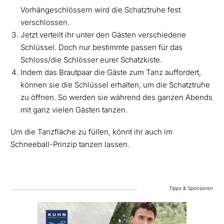
Vorhängeschlössern wird die Schatztruhe fest
verschlossen.
Jetzt verteilt ihr unter den Gästen verschiedene
Schlüssel. Doch nur bestimmte passen für das
Schloss/die Schlösser eurer Schatzkiste.
Indem das Brautpaar die Gäste zum Tanz auffordert,
können sie die Schlüssel erhalten, um die Schatztruhe
zu öffnen. So werden sie während des ganzen Abends
mit ganz vielen Gästen tanzen.
Um die Tanzfläche zu füllen, könnt ihr auch im
Schneeball-Prinzip tanzen lassen.
Tipps & Sponsoren