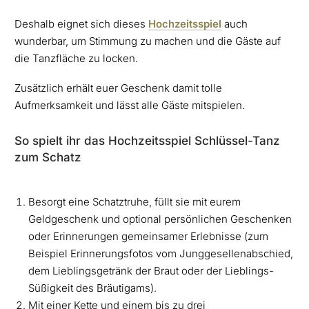
Deshalb eignet sich dieses
Hochzeitsspiel
auch
wunderbar, um Stimmung zu machen und die Gäste auf
die Tanzfläche zu locken.
Zusätzlich erhält euer Geschenk damit tolle
Aufmerksamkeit und lässt alle Gäste mitspielen.
So spielt ihr das Hochzeitsspiel Schlüssel-Tanz
zum Schatz
Besorgt eine Schatztruhe, füllt sie mit eurem
Geldgeschenk und optional persönlichen Geschenken
oder Erinnerungen gemeinsamer Erlebnisse (zum
Beispiel Erinnerungsfotos vom Junggesellenabschied,
dem Lieblingsgetränk der Braut oder der Lieblings-
Süßigkeit des Bräutigams).
Mit einer Kette und einem bis zu drei