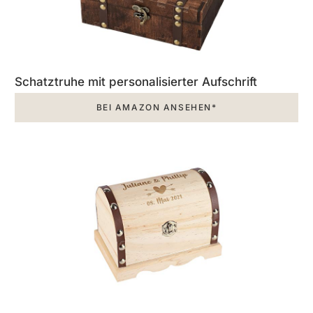
Schatztruhe mit personalisierter Aufschrift
BEI AMAZON ANSEHEN*