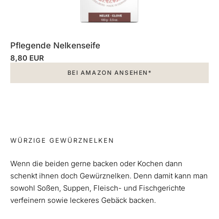
Pflegende Nelkenseife
8,80 EUR
BEI AMAZON ANSEHEN*
WÜRZIGE GEWÜRZNELKEN
Wenn die beiden gerne backen oder Kochen dann
schenkt ihnen doch Gewürznelken. Denn damit kann man
sowohl Soßen, Suppen, Fleisch- und Fischgerichte
verfeinern sowie leckeres Gebäck backen.