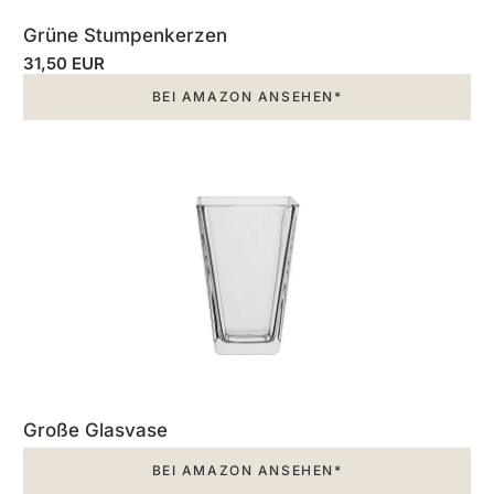
Grüne Stumpenkerzen
31,50 EUR
BEI AMAZON ANSEHEN*
Große Glasvase
BEI AMAZON ANSEHEN*