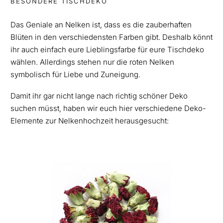
BESONDERE TISCHDEKO
Das Geniale an Nelken ist, dass es die zauberhaften
Blüten in den verschiedensten Farben gibt. Deshalb könnt
ihr auch einfach eure Lieblingsfarbe für eure Tischdeko
wählen. Allerdings stehen nur die roten Nelken
symbolisch für Liebe und Zuneigung.
Damit ihr gar nicht lange nach richtig schöner Deko
suchen müsst, haben wir euch hier verschiedene Deko-
Elemente zur Nelkenhochzeit herausgesucht: