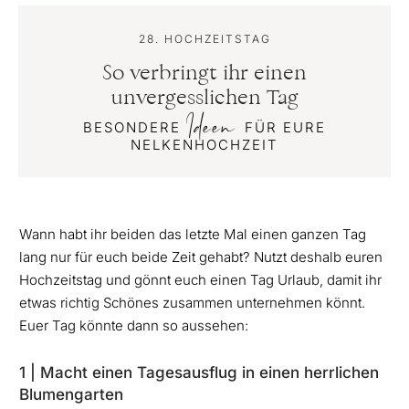
28. HOCHZEITSTAG
So verbringt ihr einen
unvergesslichen Tag
Ideen
BESONDERE
FÜR EURE
NELKENHOCHZEIT
Wann habt ihr beiden das letzte Mal einen ganzen Tag
lang nur für euch beide Zeit gehabt? Nutzt deshalb euren
Hochzeitstag und gönnt euch einen Tag Urlaub, damit ihr
etwas richtig Schönes zusammen unternehmen könnt.
Euer Tag könnte dann so aussehen:
1 | Macht einen Tagesausflug in einen herrlichen
Blumengarten