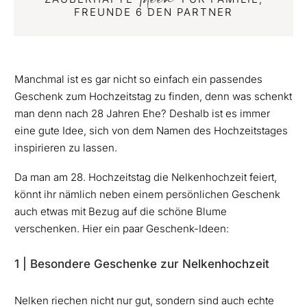
FREUNDE 6 DEN PARTNER
Manchmal ist es gar nicht so einfach ein passendes
Geschenk zum Hochzeitstag zu finden, denn was schenkt
man denn nach 28 Jahren Ehe? Deshalb ist es immer
eine gute Idee, sich von dem Namen des Hochzeitstages
inspirieren zu lassen.
Da man am 28. Hochzeitstag die Nelkenhochzeit feiert,
könnt ihr nämlich neben einem persönlichen Geschenk
auch etwas mit Bezug auf die schöne Blume
verschenken. Hier ein paar Geschenk-Ideen:
1 | Besondere Geschenke zur Nelkenhochzeit
Nelken riechen nicht nur gut, sondern sind auch echte