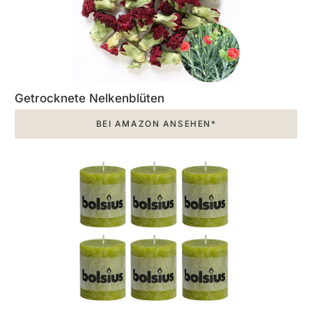
Getrocknete Nelkenblüten
BEI AMAZON ANSEHEN*