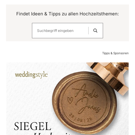
Findet Ideen & Tipps zu allen Hochzeitsthemen:
Tipps & Sponsoren