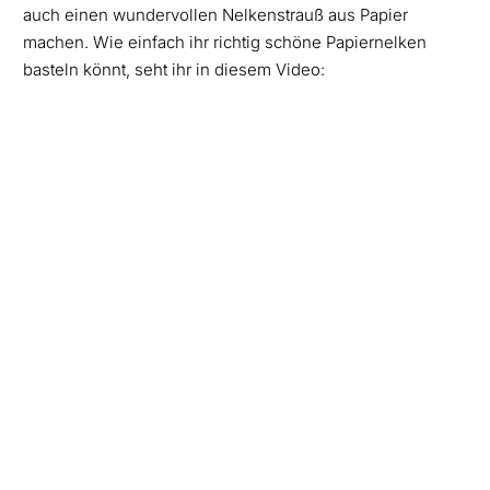
auch einen wundervollen Nelkenstrauß aus Papier
machen. Wie einfach ihr richtig schöne Papiernelken
basteln könnt, seht ihr in diesem Video: