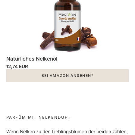
Natürliches Nelkenöl
12,74 EUR
BEI AMAZON ANSEHEN*
PARFÜM MIT NELKENDUFT
Wenn Nelken zu den Lieblingsblumen der beiden zählen,