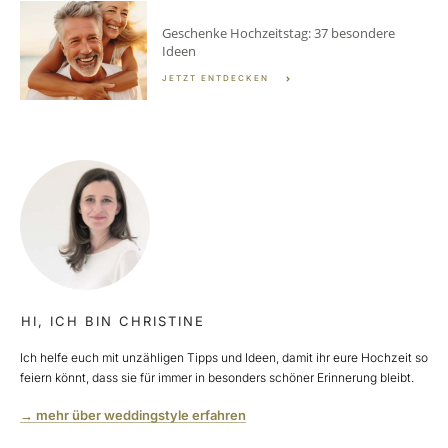
Geschenke Hochzeitstag: 37 besondere
Ideen
JETZT ENTDECKEN
HI, ICH BIN CHRISTINE
Ich helfe euch mit unzähligen Tipps und Ideen, damit ihr eure Hochzeit so
feiern könnt, dass sie für immer in besonders schöner Erinnerung bleibt.
→ mehr über weddingstyle erfahren