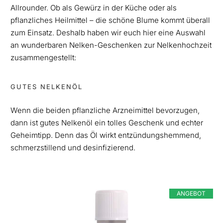
Allrounder. Ob als Gewürz in der Küche oder als
pflanzliches Heilmittel – die schöne Blume kommt überall
zum Einsatz. Deshalb haben wir euch hier eine Auswahl
an wunderbaren Nelken-Geschenken zur Nelkenhochzeit
zusammengestellt:
GUTES NELKENÖL
Wenn die beiden pflanzliche Arzneimittel bevorzugen,
dann ist gutes Nelkenöl ein tolles Geschenk und echter
Geheimtipp. Denn das Öl wirkt entzündungshemmend,
schmerzstillend und desinfizierend.
ANGEBOT