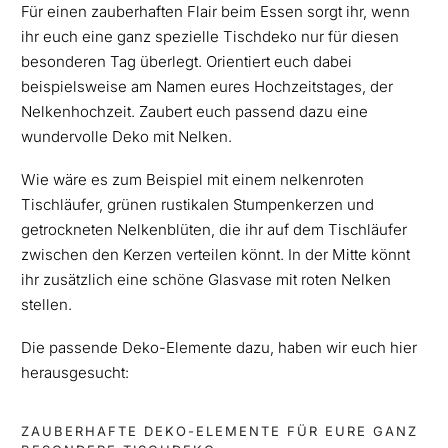
Für einen zauberhaften Flair beim Essen sorgt ihr, wenn
ihr euch eine ganz spezielle Tischdeko nur für diesen
besonderen Tag überlegt. Orientiert euch dabei
beispielsweise am Namen eures Hochzeitstages, der
Nelkenhochzeit. Zaubert euch passend dazu eine
wundervolle Deko mit Nelken.
Wie wäre es zum Beispiel mit einem nelkenroten
Tischläufer, grünen rustikalen Stumpenkerzen und
getrockneten Nelkenblüten, die ihr auf dem Tischläufer
zwischen den Kerzen verteilen könnt. In der Mitte könnt
ihr zusätzlich eine schöne Glasvase mit roten Nelken
stellen.
Die passende Deko-Elemente dazu, haben wir euch hier
herausgesucht:
ZAUBERHAFTE DEKO-ELEMENTE FÜR EURE GANZ