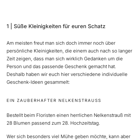
1 | Süße Kleinigkeiten für euren Schatz
Am meisten freut man sich doch immer noch über
persönliche Kleinigkeiten, die einem auch nach so langer
Zeit zeigen, dass man sich wirklich Gedanken um die
Person und das passende Geschenk gemacht hat.
Deshalb haben wir euch hier verschiedene individuelle
Geschenk-Ideen gesammelt:
EIN ZAUBERHAFTER NELKENSTRAUSS
Bestellt beim Floristen einen herrlichen Nelkenstrauß mit
28 Blumen passend zum 28. Hochzeitstag.
Wer sich besonders viel Mühe geben möchte, kann aber