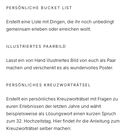
PERSÖNLICHE BUCKET LIST
Erstellt eine Liste mit Dingen, die ihr noch unbedingt
gemeinsam erleben oder erreichen wollt.
ILLUSTRIERTES PAARBILD
Lasst ein von Hand illustriertes Bild von euch als Paar
machen und verschenkt es als wundervolles Poster.
PERSÖNLICHES KREUZWORTRÄTSEL
Erstellt ein persönliches Kreuzworträtsel mit Fragen zu
euren Erlebnissen der letzten Jahre und wählt
beispielsweise als Lösungswort einen kurzen Spruch
zum 32. Hochzeitstag. Hier findet ihr die Anleitung zum
Kreuzworträtsel selber machen: