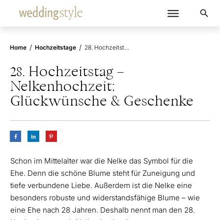
/
/
Home
Hochzeitstage
28. Hochzeitstag – Nelkenhochzeit: Glückwünsche & Geschenke
28. Hochzeitstag –
Nelkenhochzeit:
Glückwünsche & Geschenke
Schon im Mittelalter war die Nelke das Symbol für die
Ehe. Denn die schöne Blume steht für Zuneigung und
tiefe verbundene Liebe. Außerdem ist die Nelke eine
besonders robuste und widerstandsfähige Blume – wie
eine Ehe nach 28 Jahren. Deshalb nennt man den 28.