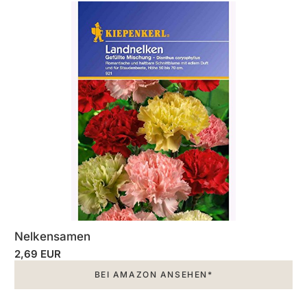
Nelkensamen
2,69 EUR
BEI AMAZON ANSEHEN*