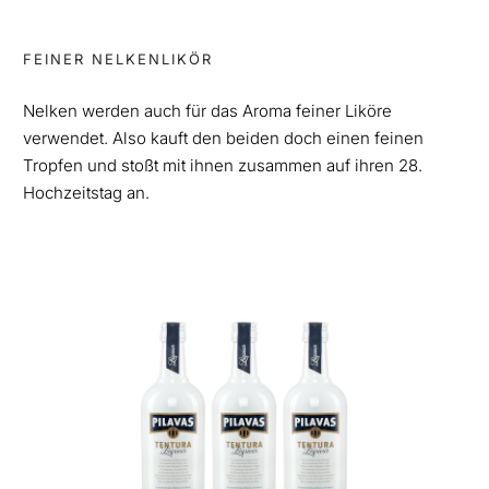
FEINER NELKENLIKÖR
Nelken werden auch für das Aroma feiner Liköre
verwendet. Also kauft den beiden doch einen feinen
Tropfen und stoßt mit ihnen zusammen auf ihren 28.
Hochzeitstag an.