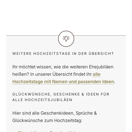
WEITERE HOCHZEITSTAGE IN DER ÜBERSICHT
Ihr möchtet wissen, wie die weiteren Ehejubiläen
heißen? In unserer Übersicht findet ihr
alle
Hochzeitstage mit Namen und passenden Ideen
.
GLÜCKWÜNSCHE, GESCHENKE & IDEEN FÜR
ALLE HOCHZEITSJUBILÄEN
Hier sind alle Geschenkideen, Sprüche &
Glückwünsche zum Hochzeitstag: