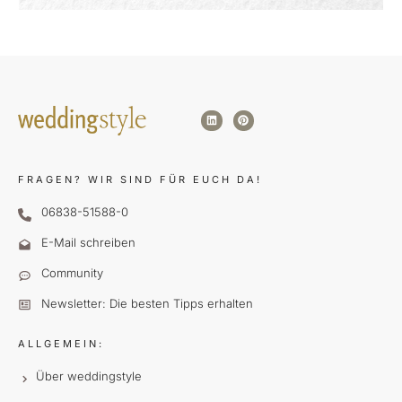
FRAGEN?
WIR SIND FÜR EUCH DA!
06838-51588-0
E-Mail schreiben
Community
Newsletter: Die besten Tipps erhalten
ALLGEMEIN:
Über weddingstyle