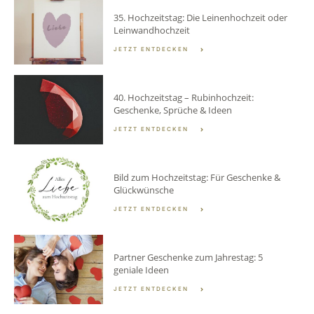
35. Hochzeitstag: Die Leinenhochzeit oder
Leinwandhochzeit
JETZT ENTDECKEN
40. Hochzeitstag – Rubinhochzeit:
Geschenke, Sprüche & Ideen
JETZT ENTDECKEN
Bild zum Hochzeitstag: Für Geschenke &
Glückwünsche
JETZT ENTDECKEN
Partner Geschenke zum Jahrestag: 5
geniale Ideen
JETZT ENTDECKEN