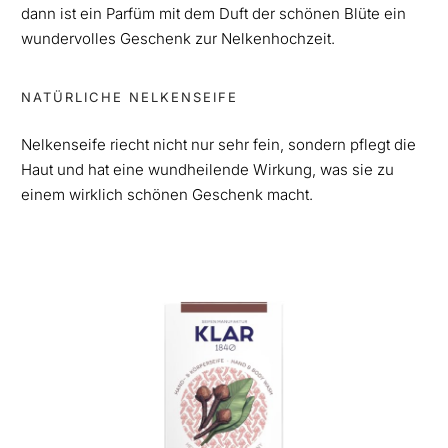
dann ist ein Parfüm mit dem Duft der schönen Blüte ein
wundervolles Geschenk zur Nelkenhochzeit.
NATÜRLICHE NELKENSEIFE
Nelkenseife riecht nicht nur sehr fein, sondern pflegt die
Haut und hat eine wundheilende Wirkung, was sie zu
einem wirklich schönen Geschenk macht.