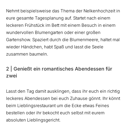
Nehmt beispielsweise das Thema der Nelkenhochzeit in
eure gesamte Tagesplanung auf. Startet nach einem
leckeren Frühstück im Bett mit einem Besuch in einem
wundervollen Blumengarten oder einer großen
Gartenshow. Spaziert durch die Blumenmeere, haltet mal
wieder Händchen, habt Spaß und lasst die Seele
zusammen baumeln.
2 | Genießt ein romantisches Abendessen für
zwei
Lasst den Tag damit ausklingen, dass ihr euch ein richtig
leckeres Abendessen bei euch Zuhause gönnt. Ihr könnt
beim Lieblingsrestaurant um die Ecke etwas Feines
bestellen oder ihr bekocht euch selbst mit eurem
absoluten Lieblingsgericht.