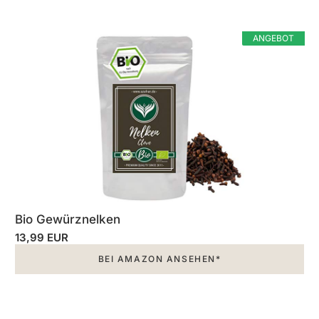
ANGEBOT
Bio Gewürznelken
13,99 EUR
BEI AMAZON ANSEHEN*