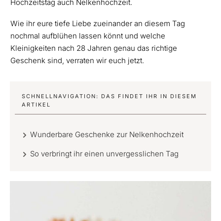
Hochzeitstag auch Nelkenhochzeit.
Wie ihr eure tiefe Liebe zueinander an diesem Tag
nochmal aufblühen lassen könnt und welche
Kleinigkeiten nach 28 Jahren genau das richtige
Geschenk sind, verraten wir euch jetzt.
SCHNELLNAVIGATION: DAS FINDET IHR IN DIESEM
ARTIKEL
Wunderbare Geschenke zur Nelkenhochzeit
So verbringt ihr einen unvergesslichen Tag