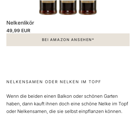
Nelkenlikör
49,99 EUR
BEI AMAZON ANSEHEN*
NELKENSAMEN ODER NELKEN IM TOPF
Wenn die beiden einen Balkon oder schönen Garten
haben, dann kauft ihnen doch eine schöne Nelke im Topf
oder Nelkensamen, die sie selbst einpflanzen können.