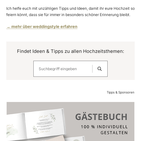
Ich helfe euch mit unzähligen Tipps und Ideen, damit ihr eure Hochzeit so
feiern könnt, dass sie für immer in besonders schöner Erinnerung bleibt.
→ mehr über weddingstyle erfahren
Findet Ideen & Tipps zu allen Hochzeitsthemen:
Tipps & Sponsoren