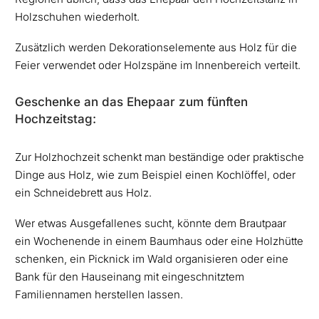
Holzschuhen wiederholt.
Zusätzlich werden Dekorationselemente aus Holz für die
Feier verwendet oder Holzspäne im Innenbereich verteilt.
Geschenke an das Ehepaar zum fünften
Hochzeitstag:
Zur Holzhochzeit schenkt man beständige oder praktische
Dinge aus Holz, wie zum Beispiel einen Kochlöffel, oder
ein Schneidebrett aus Holz.
Wer etwas Ausgefallenes sucht, könnte dem Brautpaar
ein Wochenende in einem Baumhaus oder eine Holzhütte
schenken, ein Picknick im Wald organisieren oder eine
Bank für den Hauseinang mit eingeschnitztem
Familiennamen herstellen lassen.