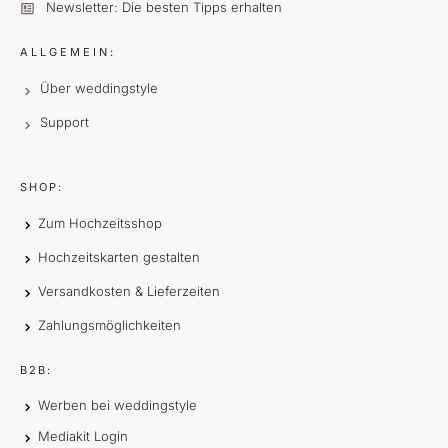
Newsletter: Die besten Tipps erhalten
ALLGEMEIN:
Über weddingstyle
Support
SHOP:
Zum Hochzeitsshop
Hochzeitskarten gestalten
Versandkosten & Lieferzeiten
Zahlungsmöglichkeiten
B2B:
Werben bei weddingstyle
Mediakit Login