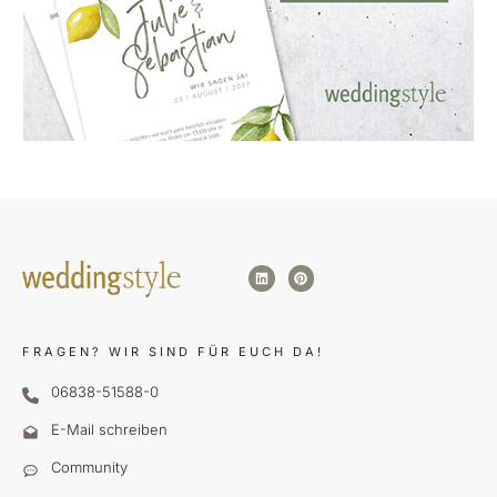
FRAGEN?
WIR SIND FÜR EUCH DA!
06838-51588-0
E-Mail schreiben
Community