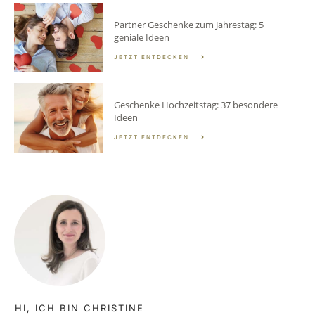
Partner Geschenke zum Jahrestag: 5
geniale Ideen
JETZT ENTDECKEN
Geschenke Hochzeitstag: 37 besondere
Ideen
JETZT ENTDECKEN
HI, ICH BIN CHRISTINE