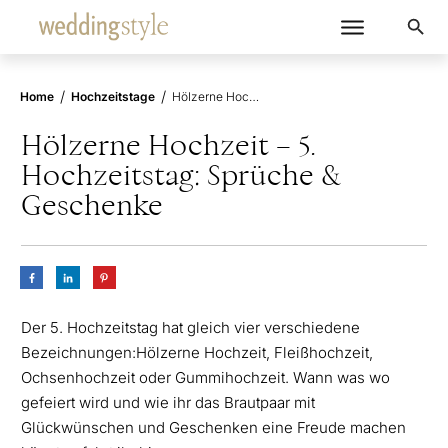
/
/
Home
Hochzeitstage
Hölzerne Hochzeit – 5. Hochzeitstag: Sprüche & Geschenke
Hölzerne Hochzeit – 5.
Hochzeitstag: Sprüche &
Geschenke
Der 5. Hochzeitstag hat gleich vier verschiedene
Bezeichnungen:Hölzerne Hochzeit, Fleißhochzeit,
Ochsenhochzeit oder Gummihochzeit. Wann was wo
gefeiert wird und wie ihr das Brautpaar mit
Glückwünschen und Geschenken eine Freude machen