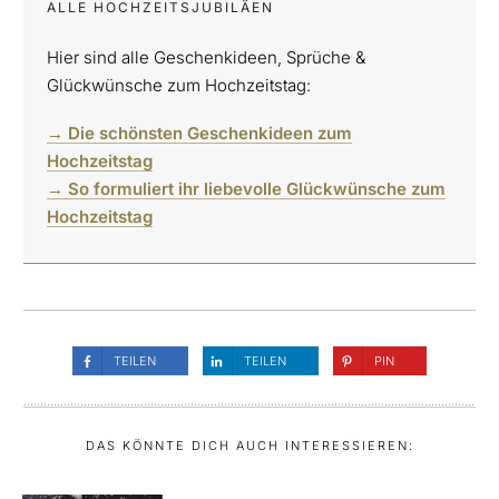
ALLE HOCHZEITSJUBILÄEN
Hier sind alle Geschenkideen, Sprüche &
Glückwünsche zum Hochzeitstag:
→ Die schönsten Geschenkideen zum
Hochzeitstag
→ So formuliert ihr liebevolle Glückwünsche zum
Hochzeitstag
TEILEN
TEILEN
PIN
DAS KÖNNTE DICH AUCH INTERESSIEREN: