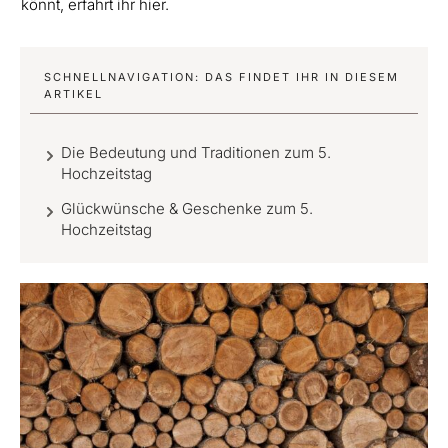
könnt, erfahrt ihr hier.
SCHNELLNAVIGATION: DAS FINDET IHR IN DIESEM
ARTIKEL
Die Bedeutung und Traditionen zum 5.
Hochzeitstag
Glückwünsche & Geschenke zum 5.
Hochzeitstag