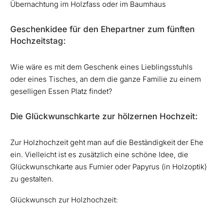
Übernachtung im Holzfass oder im Baumhaus
Geschenkidee für den Ehepartner zum fünften
Hochzeitstag:
Wie wäre es mit dem Geschenk eines Lieblingsstuhls
oder eines Tisches, an dem die ganze Familie zu einem
geselligen Essen Platz findet?
Die Glückwunschkarte zur hölzernen Hochzeit:
Zur Holzhochzeit geht man auf die Beständigkeit der Ehe
ein. Vielleicht ist es zusätzlich eine schöne Idee, die
Glückwunschkarte aus Furnier oder Papyrus (in Holzoptik)
zu gestalten.
Glückwunsch zur Holzhochzeit: