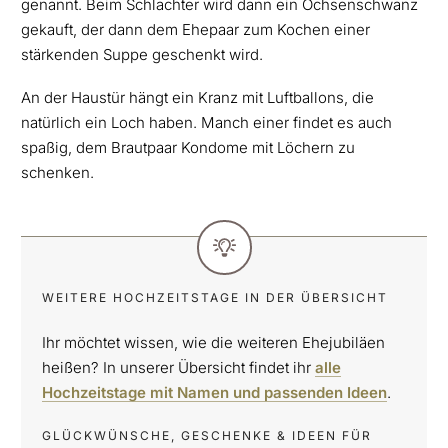
genannt. Beim Schlachter wird dann ein Ochsenschwanz
gekauft, der dann dem Ehepaar zum Kochen einer
stärkenden Suppe geschenkt wird.
An der Haustür hängt ein Kranz mit Luftballons, die
natürlich ein Loch haben. Manch einer findet es auch
spaßig, dem Brautpaar Kondome mit Löchern zu
schenken.
WEITERE HOCHZEITSTAGE IN DER ÜBERSICHT
Ihr möchtet wissen, wie die weiteren Ehejubiläen
heißen? In unserer Übersicht findet ihr
alle
Hochzeitstage mit Namen und passenden Ideen
.
GLÜCKWÜNSCHE, GESCHENKE & IDEEN FÜR