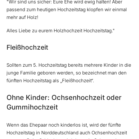
"Wir sind uns sicher: Eure Ehe wird ewig halten! Aber
passend zum heutigen Hochzeitstag klopfen wir einmal
mehr auf Holz!
Alles Liebe zu eurem Holzhochzeit Hochzeitstag."
Fleißhochzeit
Sollten zum 5. Hochzeitstag bereits mehrere Kinder in die
junge Familie geboren werden, so bezeichnet man den
fünften Hochzeitstag als „Fleißhochzeit“.
Ohne Kinder: Ochsenhochzeit oder
Gummihochzeit
Wenn das Ehepaar noch kinderlos ist, wird der fünfte
Hochzeitstag in Norddeutschland auch Ochsenhochzeit