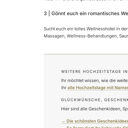
3 | Gönnt euch ein romantisches 
Sucht euch ein tolles Wellnesshotel in d
Massagen, Wellness-Behandlungen, Saun
WEITERE HOCHZEITSTAGE IN
Ihr möchtet wissen, wie die weite
ihr
alle Hochzeitstage mit Name
GLÜCKWÜNSCHE, GESCHENKE
Hier sind alle Geschenkideen, S
→ Die schönsten Geschenkidee