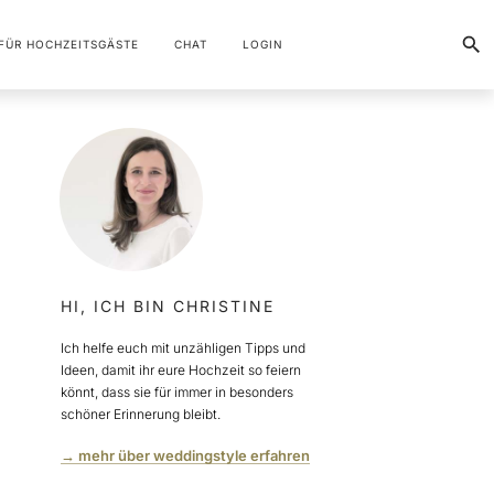
FÜR HOCHZEITSGÄSTE
CHAT
LOGIN
HI, ICH BIN CHRISTINE
Ich helfe euch mit unzähligen Tipps und
Ideen, damit ihr eure Hochzeit so feiern
könnt, dass sie für immer in besonders
schöner Erinnerung bleibt.
→ mehr über weddingstyle erfahren