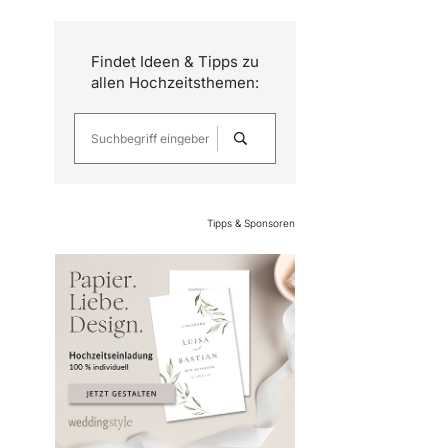
Findet Ideen & Tipps zu
allen Hochzeitsthemen:
Tipps & Sponsoren