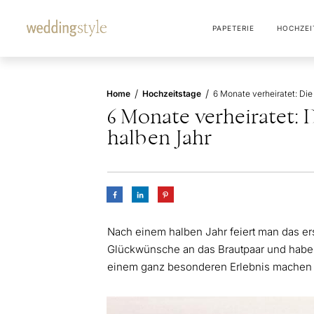
PAPETERIE
HOCHZEI
/
/
Home
Hochzeitstage
6 Monate verheiratet:
halben Jahr
Nach einem halben Jahr feiert man das erst
Glückwünsche an das Brautpaar und habe
einem ganz besonderen Erlebnis machen 