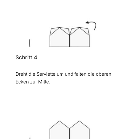
Schritt 4
Dreht die Serviette um und falten die oberen
Ecken zur Mitte.