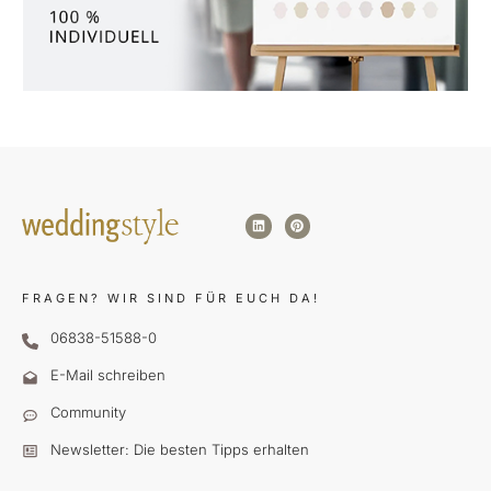
FRAGEN?
WIR SIND FÜR EUCH DA!
06838-51588-0
E-Mail schreiben
Community
Newsletter: Die besten Tipps erhalten