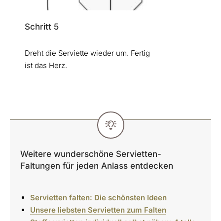
Schritt 5
Dreht die Serviette wieder um. Fertig
ist das Herz.
Weitere wunderschöne Servietten-
Faltungen für jeden Anlass entdecken
Servietten falten: Die schönsten Ideen
Unsere liebsten Servietten zum Falten