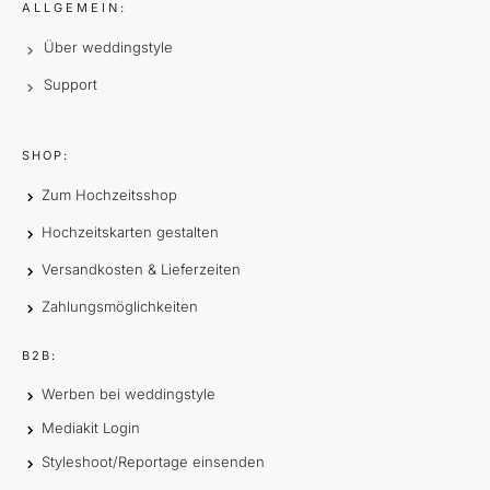
ALLGEMEIN:
Über weddingstyle
Support
SHOP:
Zum Hochzeitsshop
Hochzeitskarten gestalten
Versandkosten & Lieferzeiten
Zahlungsmöglichkeiten
B2B:
Werben bei weddingstyle
Mediakit Login
Styleshoot/Reportage einsenden