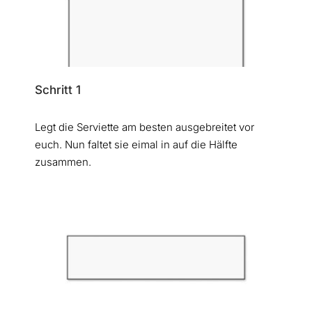
Schritt 1
Legt die Serviette am besten ausgebreitet vor
euch. Nun faltet sie eimal in auf die Hälfte
zusammen.