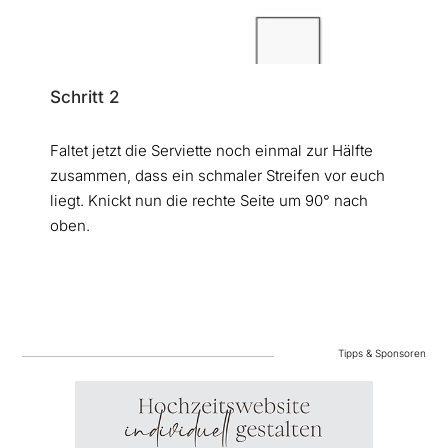
Schritt 2
Faltet jetzt die Serviette noch einmal zur Hälfte
zusammen, dass ein schmaler Streifen vor euch
liegt. Knickt nun die rechte Seite um 90° nach
oben.
Tipps & Sponsoren