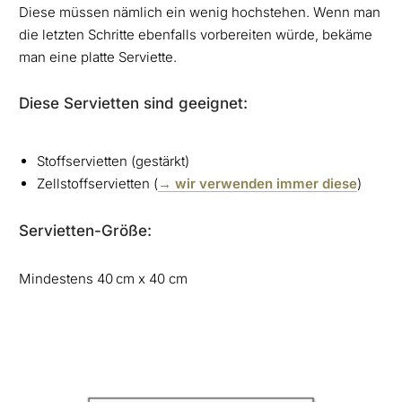
Diese müssen nämlich ein wenig hochstehen. Wenn man
die letzten Schritte ebenfalls vorbereiten würde, bekäme
man eine platte Serviette.
Diese Servietten sind geeignet:
Stoffservietten (gestärkt)
Zellstoffservietten (
→ wir verwenden immer diese
)
Servietten-Größe:
Mindestens 40 cm x 40 cm