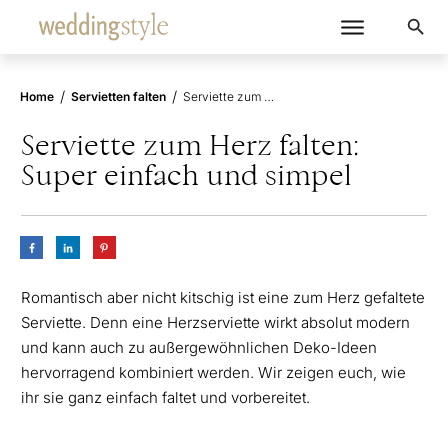
/
/
Home
Servietten falten
Serviette zum Herz falten: Super einfach und simpel
Serviette zum Herz falten:
Super einfach und simpel
Romantisch aber nicht kitschig ist eine zum Herz gefaltete
Serviette. Denn eine Herzserviette wirkt absolut modern
und kann auch zu außergewöhnlichen Deko-Ideen
hervorragend kombiniert werden. Wir zeigen euch, wie
ihr sie ganz einfach faltet und vorbereitet.