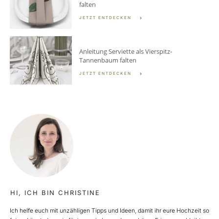
falten
JETZT ENTDECKEN
Anleitung Serviette als Vierspitz-
Tannenbaum falten
JETZT ENTDECKEN
HI, ICH BIN CHRISTINE
Ich helfe euch mit unzähligen Tipps und Ideen, damit ihr eure Hochzeit so