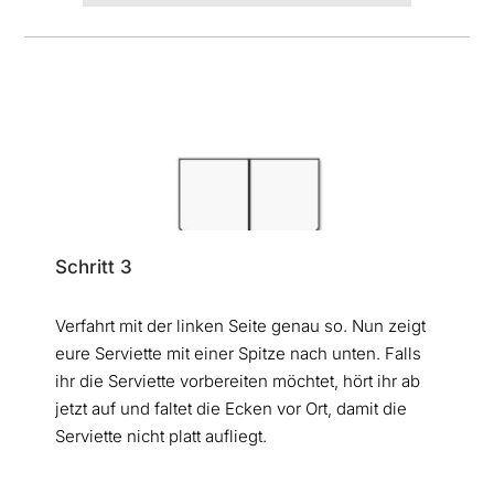
Schritt 3
Verfahrt mit der linken Seite genau so. Nun zeigt
eure Serviette mit einer Spitze nach unten. Falls
ihr die Serviette vorbereiten möchtet, hört ihr ab
jetzt auf und faltet die Ecken vor Ort, damit die
Serviette nicht platt aufliegt.