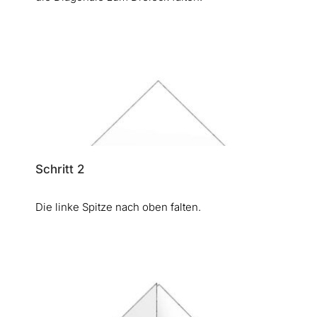
Schritt 2
Die linke Spitze nach oben falten.