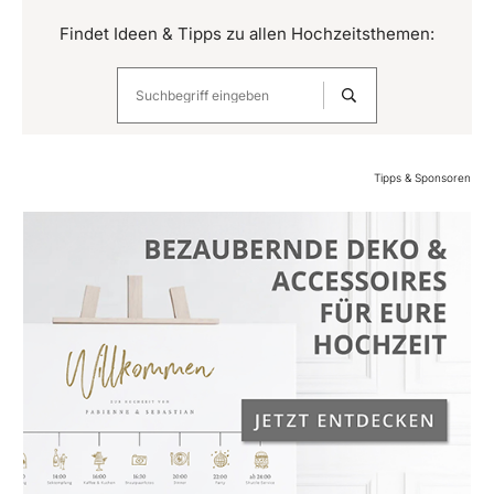
Findet Ideen & Tipps zu allen Hochzeitsthemen:
Tipps & Sponsoren