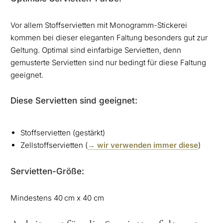
Vor allem Stoffservietten mit Monogramm-Stickerei
kommen bei dieser eleganten Faltung besonders gut zur
Geltung. Optimal sind einfarbige Servietten, denn
gemusterte Servietten sind nur bedingt für diese Faltung
geeignet.
Diese Servietten sind geeignet:
Stoffservietten (gestärkt)
Zellstoffservietten (
→ wir verwenden immer diese
)
Servietten-Größe:
Mindestens 40 cm x 40 cm