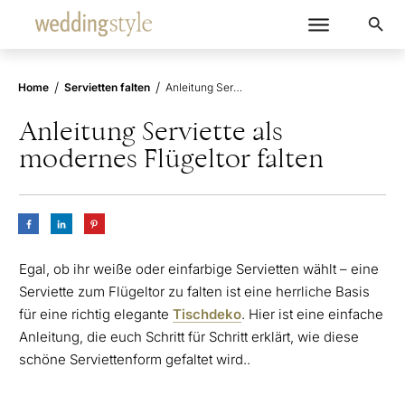
/
/
Home
Servietten falten
Anleitung Serviette als modernes Flügeltor falten
Anleitung Serviette als
modernes Flügeltor falten
Egal, ob ihr weiße oder einfarbige Servietten wählt – eine
Serviette zum Flügeltor zu falten ist eine herrliche Basis
für eine richtig elegante
Tischdeko
. Hier ist eine einfache
Anleitung, die euch Schritt für Schritt erklärt, wie diese
schöne Serviettenform gefaltet wird..