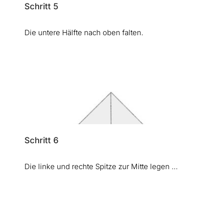
Schritt 5
Die untere Hälfte nach oben falten.
Schritt 6
Die linke und rechte Spitze zur Mitte legen …