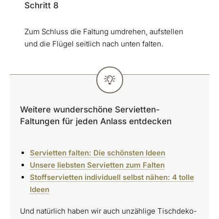
Schritt 8
Zum Schluss die Faltung umdrehen, aufstellen
und die Flügel seitlich nach unten falten.
Weitere wunderschöne Servietten-
Faltungen für jeden Anlass entdecken
Servietten falten: Die schönsten Ideen
Unsere liebsten Servietten zum Falten
Stoffservietten individuell selbst nähen: 4 tolle
Ideen
Und natürlich haben wir auch unzählige Tischdeko-