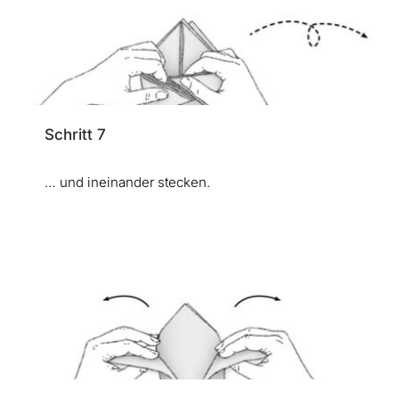
Schritt 7
… und ineinander stecken.