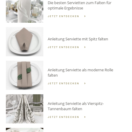
Die besten Servietten zum Falten für
optimale Ergebnisse
JETZT ENTDECKEN
Anleitung Serviette mit Spitz falten
JETZT ENTDECKEN
Anleitung Serviette als moderne Rolle
falten
JETZT ENTDECKEN
Anleitung Serviette als Vierspitz-
Tannenbaum falten
JETZT ENTDECKEN