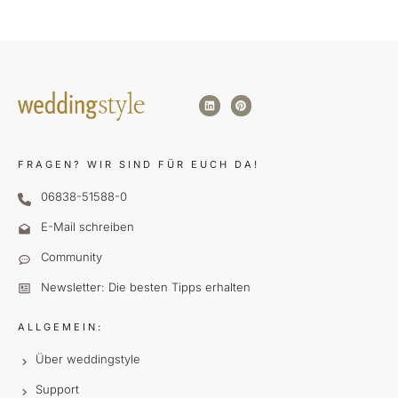
FRAGEN?
WIR SIND FÜR EUCH DA!
06838-51588-0
E-Mail schreiben
Community
Newsletter: Die besten Tipps erhalten
ALLGEMEIN:
Über weddingstyle
Support