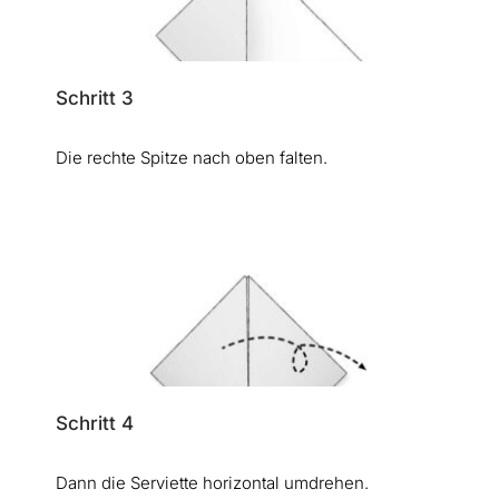
Schritt 3
Die rechte Spitze nach oben falten.
Schritt 4
Dann die Serviette horizontal umdrehen.