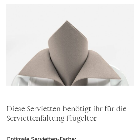
Diese Servietten benötigt ihr für die
Serviettenfaltung Flügeltor
Optimale Servietten-Farbe: