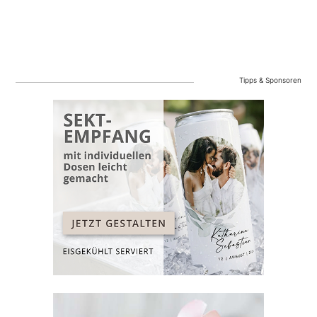
Tipps & Sponsoren