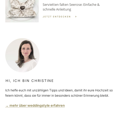
Servietten falten Seerose: Einfache &
schnelle Anleitung
JETZT ENTDECKEN
HI, ICH BIN CHRISTINE
Ich helfe euch mit unzähligen Tipps und Ideen, damit ihr eure Hochzeit so
feiern könnt, dass sie für immer in besonders schöner Erinnerung bleibt.
→ mehr über weddingstyle erfahren