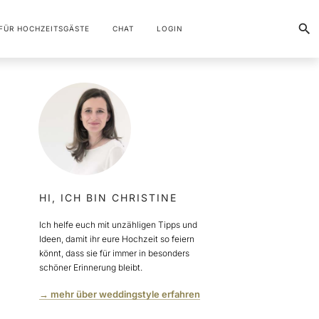
FÜR HOCHZEITSGÄSTE
CHAT
LOGIN
HI, ICH BIN CHRISTINE
Ich helfe euch mit unzähligen Tipps und
Ideen, damit ihr eure Hochzeit so feiern
könnt, dass sie für immer in besonders
schöner Erinnerung bleibt.
→ mehr über weddingstyle erfahren