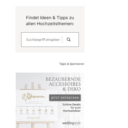
Findet Ideen & Tipps zu
allen Hochzeitsthemen:
Tipps & Sponsoren