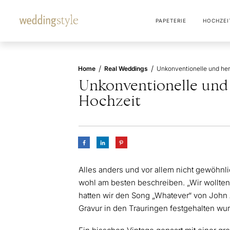
PAPETERIE
HOCHZEI
/
/
Home
Real Weddings
Unkonventionelle und 
Hochzeit
Alles anders und vor allem nicht gewöhnl
wohl am besten beschreiben. „Wir wollten 
hatten wir den Song „Whatever“ von John 
Gravur in den Trauringen festgehalten wu