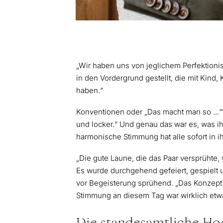
„Wir haben uns von jeglichem Perfektion
in den Vordergrund gestellt, die mit Kind
haben.“
Konventionen oder „Das macht man so ...“?
und locker.“ Und genau das war es, was ih
harmonische Stimmung hat alle sofort in 
„Die gute Laune, die das Paar versprühte
Es wurde durchgehend gefeiert, gespielt u
vor Begeisterung sprühend. „Das Konzept 
Stimmung an diesem Tag war wirklich etw