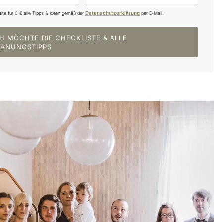
Datenschutzerklärung
alte für 0 € alle Tipps & Ideen gemäß der
per E-Mail.
CH MÖCHTE DIE CHECKLISTE & ALLE
LANUNGSTIPPS