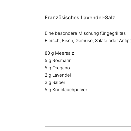
Französisches Lavendel-Salz
Eine besondere Mischung für gegrilltes
Fleisch, Fisch, Gemüse, Salate oder Antipa
80 g Meersalz
5 g Rosmarin
5 g Oregano
2 g Lavendel
3 g Salbei
5 g Knoblauchpulver