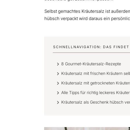
Selbst gemachtes Kräutersalz ist außerd
hübsch verpackt wird daraus ein persönlic
SCHNELLNAVIGATION: DAS FINDET 
8 Gourmet-Kräutersalz-Rezepte
Kräutersalz mit frischen Kräutern s
Kräutersalz mit getrockneten Kräuter
Alle Tipps für richtig leckeres Kräute
Kräutersalz als Geschenk hübsch v