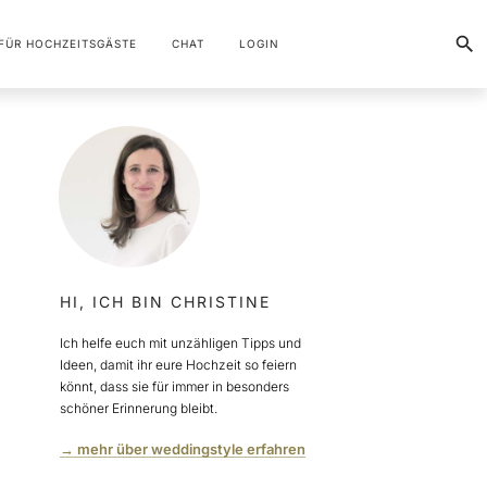
FÜR HOCHZEITSGÄSTE
CHAT
LOGIN
HI, ICH BIN CHRISTINE
Ich helfe euch mit unzähligen Tipps und
Ideen, damit ihr eure Hochzeit so feiern
könnt, dass sie für immer in besonders
schöner Erinnerung bleibt.
→ mehr über weddingstyle erfahren