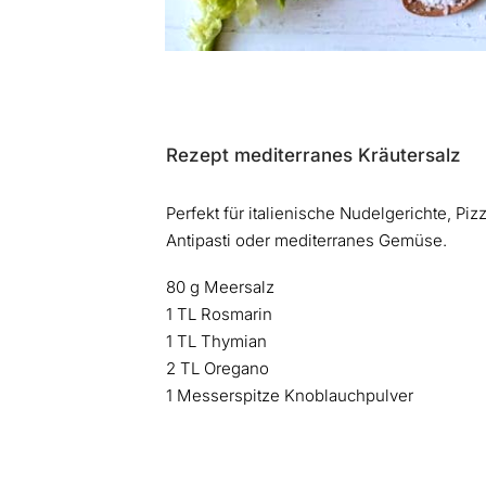
Rezept mediterranes Kräutersalz
Perfekt für italienische Nudelgerichte, Pizz
Antipasti oder mediterranes Gemüse.
80 g Meersalz
1 TL Rosmarin
1 TL Thymian
2 TL Oregano
1 Messerspitze Knoblauchpulver