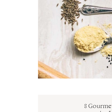
8 Gourmet