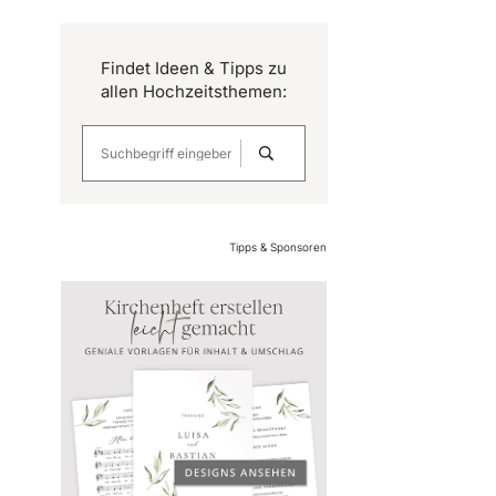
Findet Ideen & Tipps zu
allen Hochzeitsthemen:
Tipps & Sponsoren