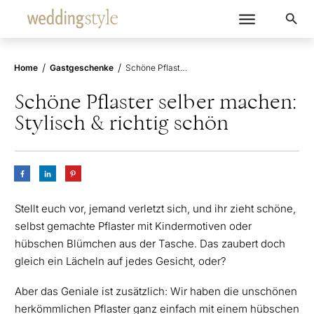
/
/
Home
Gastgeschenke
Schöne Pflaster selber machen: Stylisch & richtig schön
Schöne Pflaster selber machen:
Stylisch & richtig schön
Stellt euch vor, jemand verletzt sich, und ihr zieht schöne,
selbst gemachte Pflaster mit Kindermotiven oder
hübschen Blümchen aus der Tasche. Das zaubert doch
gleich ein Lächeln auf jedes Gesicht, oder?
Aber das Geniale ist zusätzlich: Wir haben die unschönen
herkömmlichen Pflaster ganz einfach mit einem hübschen