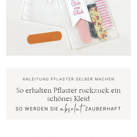
ANLEITUNG PFLASTER SELBER MACHEN
So erhalten Pflaster ruckzuck ein
schönes Kleid
absolut
SO WERDEN SIE
ZAUBERHAFT