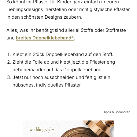
So könnt ihr Pflaster für Kinder ganz einfach in euren
Lieblingsdesigns herstellen oder richtig stylische Pflaster
in den schönsten Designs zaubern.
Alles, was ihr benötigt sind allerlei Stoffe oder Stoffreste
und
breites Doppelklebeband*
.
Klebt ein Stück Doppelklebeband auf den Stoff.
Zieht die Folie ab und klebt jetzt die Pflaster eng
nebeneinander auf das Doppelklebeband.
Jetzt nur noch ausschneiden und fertig ist ein
hübsches, individuelles Pflaster.
Tipps & Sponsoren