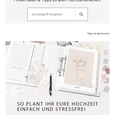
Tipps & Sponsoren