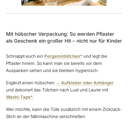
Mit hübscher Verpackung: So werden Pflaster
als Geschenk ein großer Hit – nicht nur für Kinder
Schnappt euch ein
Pergamintütchen*
und legt die
Pflaster hinein. So kann man sie bereits vor dem
Auspacken sehen und sie bleiben hygienisch.
Ergänzt einen hübschen
→ Aufkleber oder Anhänger
und dekoriert das Tütchen nach Lust und Laune mit
Washi-Tape*
.
Wer möchte, kann die Tüte zusätzlich mit einem Zickzack-
Stich an der Nähmaschine verschließen.