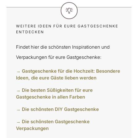
WEITERE IDEEN FÜR EURE GASTGESCHENKE
ENTDECKEN
Findet hier die schönsten Inspirationen und
Verpackungen für eure Gastgeschenke:
→ Gastgeschenke für die Hochzeit: Besondere
Ideen, die eure Gäste lieben werden
→ Die besten Süßigkeiten für eure
Gastgeschenke in allen Farben
→ Die schönsten DIY Gastgeschenke
→ Die schönsten Gastgeschenke
Verpackungen