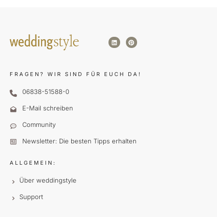
FRAGEN?
WIR SIND FÜR EUCH DA!
06838-51588-0
E-Mail schreiben
Community
Newsletter: Die besten Tipps erhalten
ALLGEMEIN:
Über weddingstyle
Support