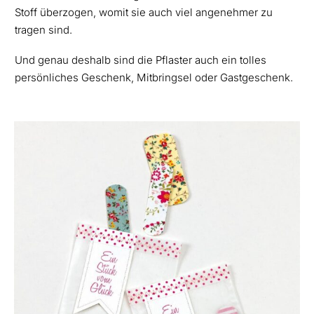
Stoff überzogen, womit sie auch viel angenehmer zu
tragen sind.
Und genau deshalb sind die Pflaster auch ein tolles
persönliches Geschenk, Mitbringsel oder Gastgeschenk.