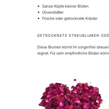
Ganze Köpfe kleiner Blüten
Olivenblätter
Frische oder getrocknete Kräuter
GETROCKNETE STREUBLUMEN ODE
Diese Blumen könnt ihr sorgenfrei streuen,
regnet. Für sehr empfindliche Böden kön