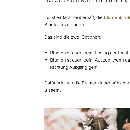
Streublumen für Blumen
Es ist einfach zauberhaft, die
Blumenkind
Brautpaar zu ebnen.
Das sind die zwei Optionen:
Blumen streuen beim Einzug der Braut
Blumen streuen beim Auszug, wenn das
Richtung Ausgang geht.
Dafür erhalten die Blumenkinder hübsche 
Blättern.