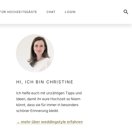
FÜR HOCHZEITSGÄSTE
CHAT
LOGIN
HI, ICH BIN CHRISTINE
Ich helfe euch mit unzähligen Tipps und
Ideen, damit ihr eure Hochzeit so feiern
könnt, dass sie für immer in besonders
schöner Erinnerung bleibt.
→ mehr über weddingstyle erfahren