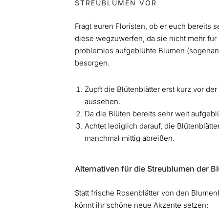
STREUBLUMEN VOR
Fragt euren Floristen, ob er euch bereits 
diese wegzuwerfen, da sie nicht mehr für 
problemlos aufgeblühte Blumen (sogenann
besorgen.
Zupft die Blütenblätter erst kurz vor d
aussehen.
Da die Blüten bereits sehr weit aufgebl
Achtet lediglich darauf, die Blütenblät
manchmal mittig abreißen.
Alternativen für die Streublumen der 
Statt frische Rosenblätter von den Blumen
könnt ihr schöne neue Akzente setzen: