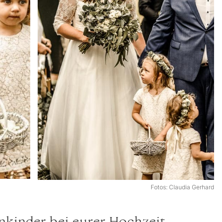
Fotos: Claudia Gerhard