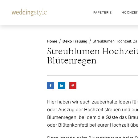
PAPETERIE
HOCHZEI
/
/
Home
Deko Trauung
Streublumen Hochzeit:
Blütenregen
Hier haben wir euch zauberhafte Ideen fü
oder Auszug der Hochzeit streuen und eu
Blumenregen, bei dem die Gäste das Brau
oder Blütenkonfetti bei eurer Hochzeit üb