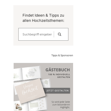
Findet Ideen & Tipps zu
allen Hochzeitsthemen:
Tipps & Sponsoren