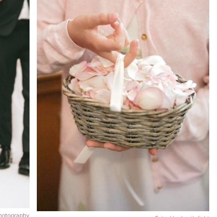
hotography