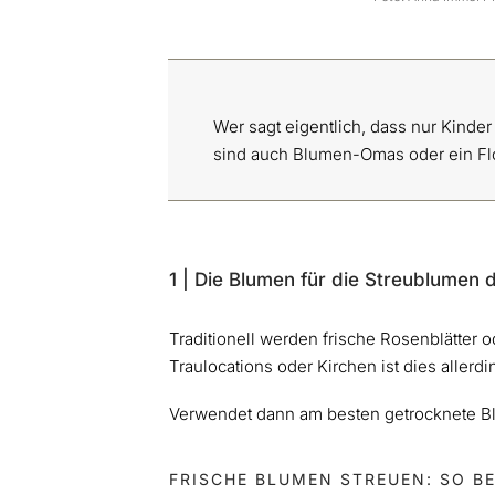
Wer sagt eigentlich, dass nur Kind
sind auch Blumen-Omas oder ein Fl
1 | Die Blumen für die Streublumen
Traditionell werden frische Rosenblätter
Traulocations oder Kirchen ist dies aller
Verwendet dann am besten getrocknete Bl
FRISCHE BLUMEN STREUEN: SO BE