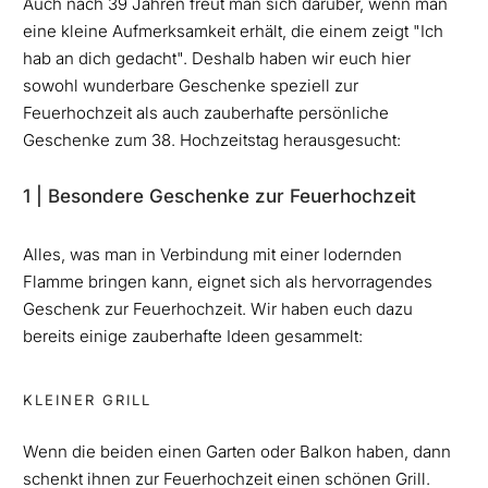
Auch nach 39 Jahren freut man sich darüber, wenn man
eine kleine Aufmerksamkeit erhält, die einem zeigt "Ich
hab an dich gedacht". Deshalb haben wir euch hier
sowohl wunderbare Geschenke speziell zur
Feuerhochzeit als auch zauberhafte persönliche
Geschenke zum 38. Hochzeitstag herausgesucht:
1 | Besondere Geschenke zur Feuerhochzeit
Alles, was man in Verbindung mit einer lodernden
Flamme bringen kann, eignet sich als hervorragendes
Geschenk zur Feuerhochzeit. Wir haben euch dazu
bereits einige zauberhafte Ideen gesammelt:
KLEINER GRILL
Wenn die beiden einen Garten oder Balkon haben, dann
schenkt ihnen zur Feuerhochzeit einen schönen Grill.