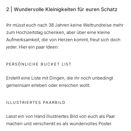
2 | Wundervolle Kleinigkeiten für euren Schatz
Ihr müsst euch nach 38 Jahren keine Weltrundreise mehr
zum Hochzeitstag schenken, aber über eine kleine
Aufmerksamkeit, die von Herzen kommt, freut sich doch
jeder. Hier ein paar Ideen:
PERSÖNLICHE BUCKET LIST
Erstellt eine Liste mit Dingen, die ihr noch unbedingt
gemeinsam erleben oder erreichen wollt.
ILLUSTRIERTES PAARBILD
Lasst ein von Hand illustriertes Bild von euch als Paar
machen und verschenkt es als wundervolles Poster.