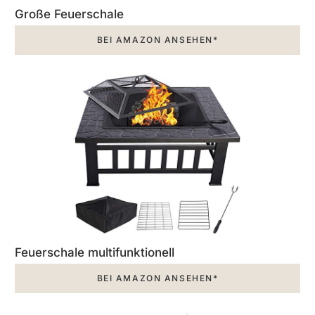
Große Feuerschale
BEI AMAZON ANSEHEN*
Feuerschale multifunktionell
BEI AMAZON ANSEHEN*