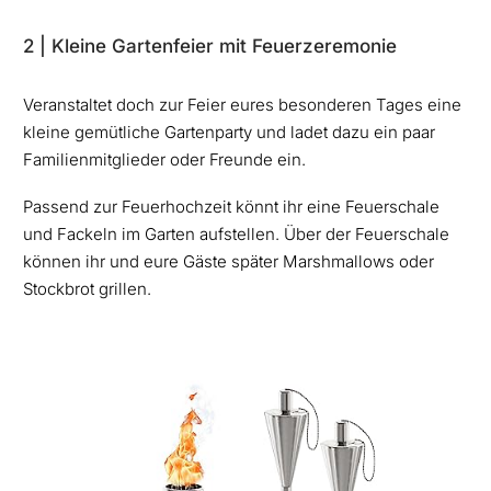
2 | Kleine Gartenfeier mit Feuerzeremonie
Veranstaltet doch zur Feier eures besonderen Tages eine
kleine gemütliche Gartenparty und ladet dazu ein paar
Familienmitglieder oder Freunde ein.
Passend zur Feuerhochzeit könnt ihr eine Feuerschale
und Fackeln im Garten aufstellen. Über der Feuerschale
können ihr und eure Gäste später Marshmallows oder
Stockbrot grillen.