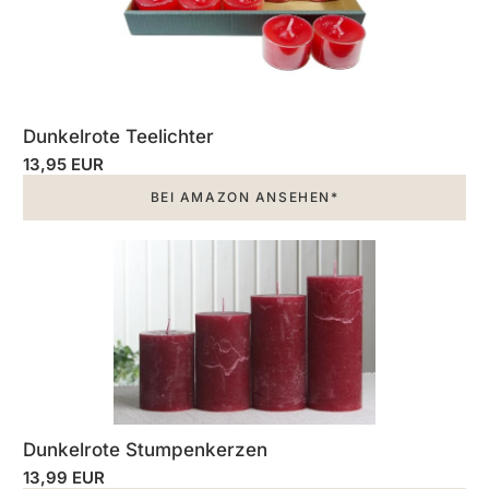
Dunkelrote Teelichter
13,95 EUR
BEI AMAZON ANSEHEN*
Dunkelrote Stumpenkerzen
13,99 EUR