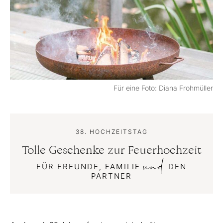
Für eine Foto: Diana Frohmüller
38. HOCHZEITSTAG
Tolle Geschenke zur Feuerhochzeit
und
FÜR FREUNDE, FAMILIE
DEN
PARTNER