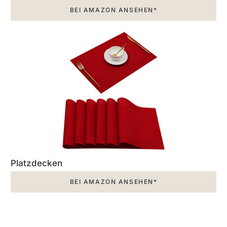
BEI AMAZON ANSEHEN*
Platzdecken
BEI AMAZON ANSEHEN*