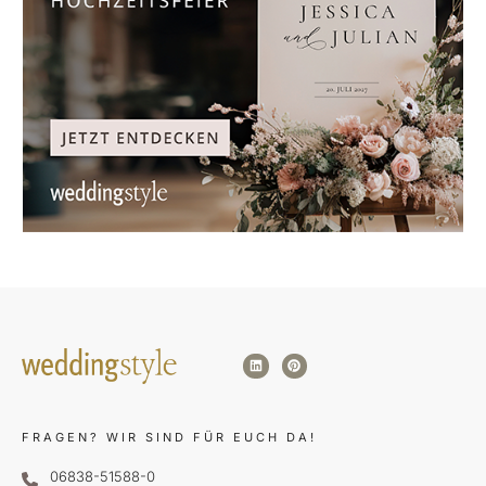
FRAGEN?
WIR SIND FÜR EUCH DA!
06838-51588-0