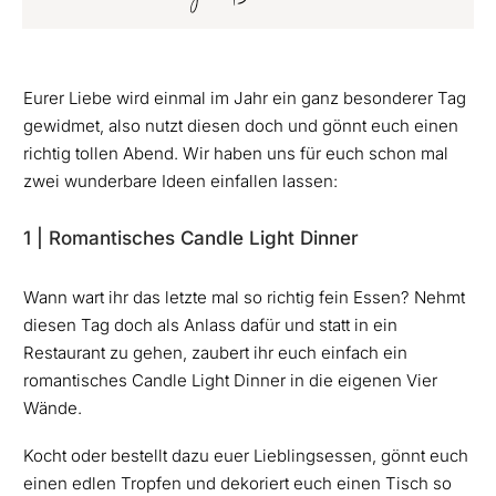
Eurer Liebe wird einmal im Jahr ein ganz besonderer Tag
gewidmet, also nutzt diesen doch und gönnt euch einen
richtig tollen Abend. Wir haben uns für euch schon mal
zwei wunderbare Ideen einfallen lassen:
1 | Romantisches Candle Light Dinner
Wann wart ihr das letzte mal so richtig fein Essen? Nehmt
diesen Tag doch als Anlass dafür und statt in ein
Restaurant zu gehen, zaubert ihr euch einfach ein
romantisches Candle Light Dinner in die eigenen Vier
Wände.
Kocht oder bestellt dazu euer Lieblingsessen, gönnt euch
einen edlen Tropfen und dekoriert euch einen Tisch so