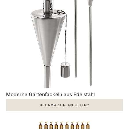
Moderne Gartenfackeln aus Edelstahl
BEI AMAZON ANSEHEN*