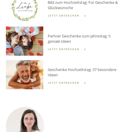
Bild zum Hochzeitstag: Für Geschenke &
Glückwünsche
JETZT ENTDECKEN
Partner Geschenke zum Jahrestag: 5
geniale Ideen
JETZT ENTDECKEN
Geschenke Hochzeitstag: 37 besondere
Ideen
JETZT ENTDECKEN