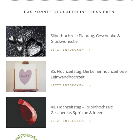
DAS KÖNNTE DICH AUCH INTERESSIEREN:
Silberhochzeit: Planung, Geschenke &
Glückwünsche
JETZT ENTDECKEN
35. Hochzeitstag: Die Leinenhochzeit oder
Leinwandhochzeit
JETZT ENTDECKEN
40. Hochzeitstag – Rubinhochzeit:
Geschenke, Sprüche & Ideen
JETZT ENTDECKEN