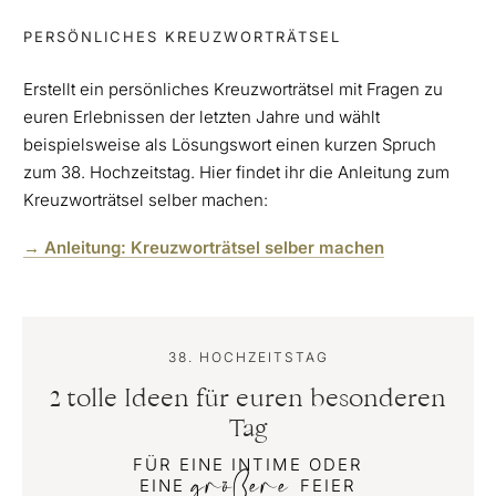
PERSÖNLICHES KREUZWORTRÄTSEL
Erstellt ein persönliches Kreuzworträtsel mit Fragen zu
euren Erlebnissen der letzten Jahre und wählt
beispielsweise als Lösungswort einen kurzen Spruch
zum 38. Hochzeitstag. Hier findet ihr die Anleitung zum
Kreuzworträtsel selber machen:
→ Anleitung: Kreuzworträtsel selber machen
38. HOCHZEITSTAG
2 tolle Ideen für euren besonderen
Tag
FÜR EINE INTIME ODER
größere
EINE
FEIER