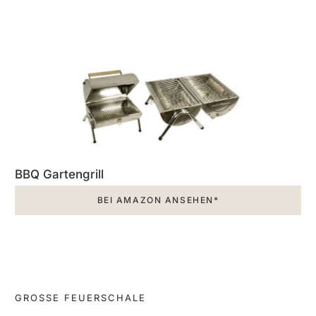
BBQ Gartengrill
BEI AMAZON ANSEHEN*
GROSSE FEUERSCHALE