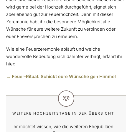
wird gerne bei der Hochzeit durchgeführt, eignet sich
aber ebenso gut zur Feuerhochzeit. Denn mit dieser
Zeremonie habt ihr die besondere Möglichkeit alle
Wünsche für eure weitere Zukunft zu verbinden oder
euer Eheversprechen zu erneuern.
Wie eine Feuerzeremonie abläuft und welche
wundervolle Bedeutung sich dahinter verbirgt, erfahrt ihr
hier:
→ Feuer-Ritual: Schickt eure Wünsche gen Himmel
WEITERE HOCHZEITSTAGE IN DER ÜBERSICHT
Ihr möchtet wissen, wie die weiteren Ehejubiläen