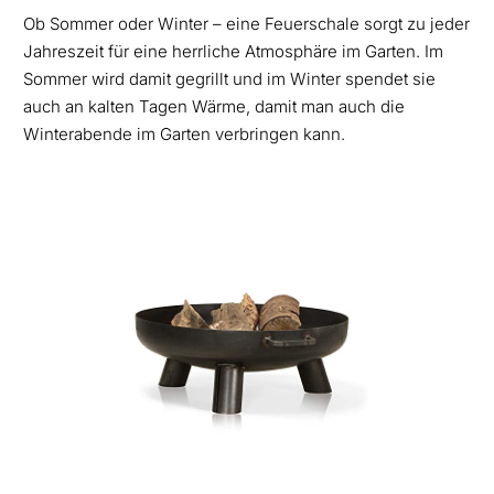
Ob Sommer oder Winter – eine Feuerschale sorgt zu jeder
Jahreszeit für eine herrliche Atmosphäre im Garten. Im
Sommer wird damit gegrillt und im Winter spendet sie
auch an kalten Tagen Wärme, damit man auch die
Winterabende im Garten verbringen kann.