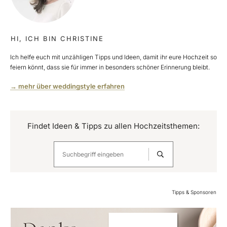
HI, ICH BIN CHRISTINE
Ich helfe euch mit unzähligen Tipps und Ideen, damit ihr eure Hochzeit so
feiern könnt, dass sie für immer in besonders schöner Erinnerung bleibt.
→ mehr über weddingstyle erfahren
Findet Ideen & Tipps zu allen Hochzeitsthemen:
Tipps & Sponsoren