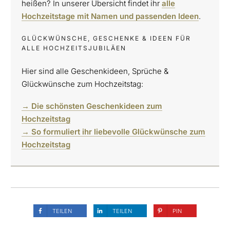
heißen? In unserer Übersicht findet ihr
alle
Hochzeitstage mit Namen und passenden Ideen
.
GLÜCKWÜNSCHE, GESCHENKE & IDEEN FÜR
ALLE HOCHZEITSJUBILÄEN
Hier sind alle Geschenkideen, Sprüche &
Glückwünsche zum Hochzeitstag:
→ Die schönsten Geschenkideen zum
Hochzeitstag
→ So formuliert ihr liebevolle Glückwünsche zum
Hochzeitstag
TEILEN
TEILEN
PIN