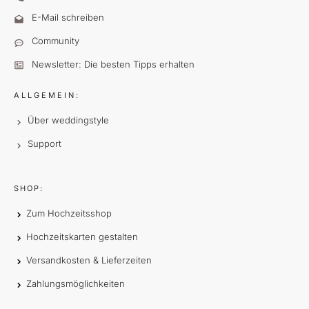
E-Mail schreiben
Community
Newsletter: Die besten Tipps erhalten
ALLGEMEIN:
Über weddingstyle
Support
SHOP:
Zum Hochzeitsshop
Hochzeitskarten gestalten
Versandkosten & Lieferzeiten
Zahlungsmöglichkeiten