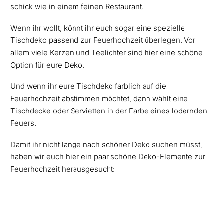
schick wie in einem feinen Restaurant.
Wenn ihr wollt, könnt ihr euch sogar eine spezielle
Tischdeko passend zur Feuerhochzeit überlegen. Vor
allem viele Kerzen und Teelichter sind hier eine schöne
Option für eure Deko.
Und wenn ihr eure Tischdeko farblich auf die
Feuerhochzeit abstimmen möchtet, dann wählt eine
Tischdecke oder Servietten in der Farbe eines lodernden
Feuers.
Damit ihr nicht lange nach schöner Deko suchen müsst,
haben wir euch hier ein paar schöne Deko-Elemente zur
Feuerhochzeit herausgesucht: