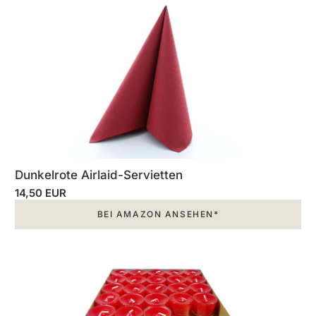
Dunkelrote Airlaid-Servietten
14,50 EUR
BEI AMAZON ANSEHEN*