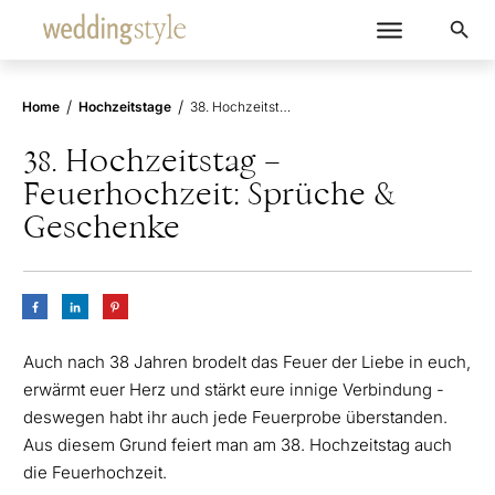
/
/
Home
Hochzeitstage
38. Hochzeitstag – Feuerhochzeit: Sprüche & Geschenke
38. Hochzeitstag –
Feuerhochzeit: Sprüche &
Geschenke
Auch nach 38 Jahren brodelt das Feuer der Liebe in euch,
erwärmt euer Herz und stärkt eure innige Verbindung -
deswegen habt ihr auch jede Feuerprobe überstanden.
Aus diesem Grund feiert man am 38. Hochzeitstag auch
die Feuerhochzeit.