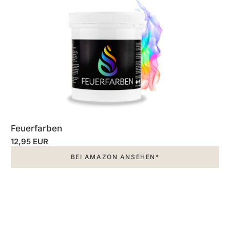
Feuerfarben
12,95 EUR
BEI AMAZON ANSEHEN*