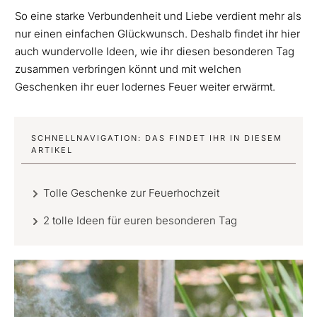
So eine starke Verbundenheit und Liebe verdient mehr als
nur einen einfachen Glückwunsch. Deshalb findet ihr hier
auch wundervolle Ideen, wie ihr diesen besonderen Tag
zusammen verbringen könnt und mit welchen
Geschenken ihr euer lodernes Feuer weiter erwärmt.
SCHNELLNAVIGATION: DAS FINDET IHR IN DIESEM
ARTIKEL
Tolle Geschenke zur Feuerhochzeit
2 tolle Ideen für euren besonderen Tag