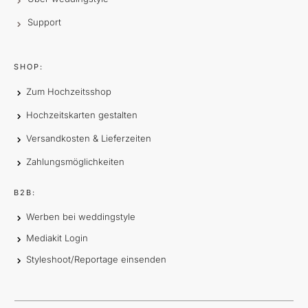
Support
SHOP:
Zum Hochzeitsshop
Hochzeitskarten gestalten
Versandkosten & Lieferzeiten
Zahlungsmöglichkeiten
B2B:
Werben bei weddingstyle
Mediakit Login
Styleshoot/Reportage einsenden