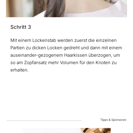
Schritt 3
Mit einem Lockenstab werden zuerst die einzelnen
Partien zu dicken Locken gedreht und dann mit einem
auseinander-gezogenem Haarkissen überzogen, um
so am Zopfansatz mehr Volumen für den Knoten zu
erhalten.
Tipps & Sponsoren