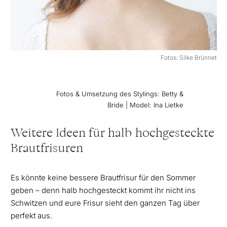
Fotos: Silke Brünnet
Fotos & Umsetzung des Stylings: Betty &
Bride | Model: Ina Lietke
Weitere Ideen für halb hochgesteckte
Brautfrisuren
Es könnte keine bessere Brautfrisur für den Sommer
geben – denn halb hochgesteckt kommt ihr nicht ins
Schwitzen und eure Frisur sieht den ganzen Tag über
perfekt aus.