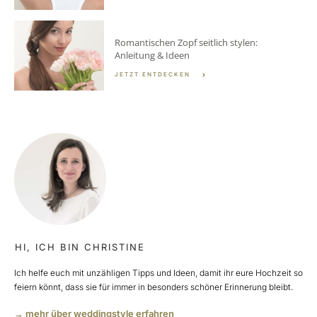
Romantischen Zopf seitlich stylen:
Anleitung & Ideen
JETZT ENTDECKEN
HI, ICH BIN CHRISTINE
Ich helfe euch mit unzähligen Tipps und Ideen, damit ihr eure Hochzeit so
feiern könnt, dass sie für immer in besonders schöner Erinnerung bleibt.
→ mehr über weddingstyle erfahren