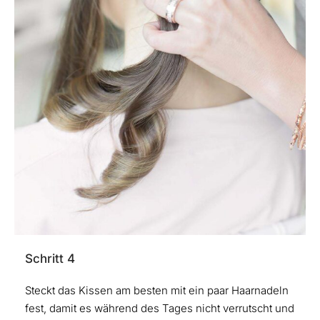
Schritt 4
Steckt das Kissen am besten mit ein paar Haarnadeln
fest, damit es während des Tages nicht verrutscht und