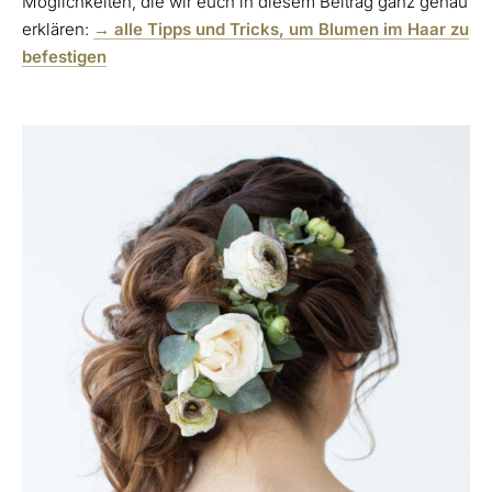
Möglichkeiten, die wir euch in diesem Beitrag ganz genau
erklären:
→ alle Tipps und Tricks, um Blumen im Haar zu
befestigen