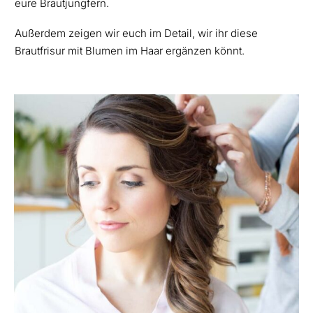
eure Brautjungfern.
Außerdem zeigen wir euch im Detail, wir ihr diese
Brautfrisur mit Blumen im Haar ergänzen könnt.