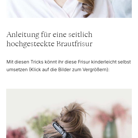
Anleitung für eine seitlich
hochgesteckte Brautfrisur
Mit diesen Tricks könnt ihr diese Frisur kinderleicht selbst
umsetzen (Klick auf die Bilder zum Vergrößern):