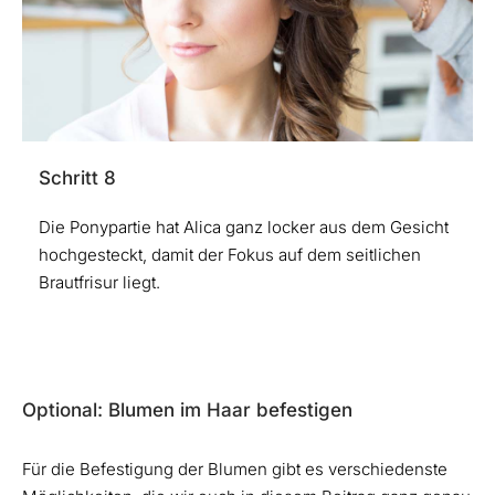
Schritt 8
Die Ponypartie hat Alica ganz locker aus dem Gesicht
hochgesteckt, damit der Fokus auf dem seitlichen
Brautfrisur liegt.
Optional: Blumen im Haar befestigen
Für die Befestigung der Blumen gibt es verschiedenste