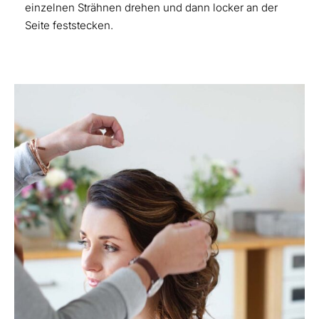
einzelnen Strähnen drehen und dann locker an der
Seite feststecken.