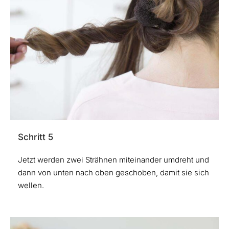
Schritt 5
Jetzt werden zwei Strähnen miteinander umdreht und
dann von unten nach oben geschoben, damit sie sich
wellen.