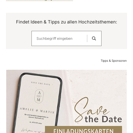
Findet Ideen & Tipps zu allen Hochzeitsthemen:
Tipps & Sponsoren