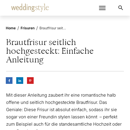
/
/
Home
Frisuren
Brautfrisur seitlich hochgesteckt: Einfache Anleitung
Brautfrisur seitlich
hochgesteckt: Einfache
Anleitung
Mit dieser Anleitung zaubert ihr eine romantische halb
offene und seitlich hochgesteckte Brautfrisur. Das
Geniale: Diese Frisur ist absolut einfach, sodass ihr sie
sogar von einer Freundin stylen lassen könnt – perfekt
zum Beispiel auch für die standesamtliche Hochzeit oder