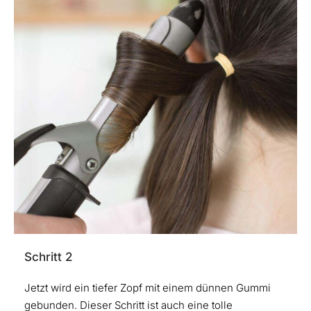
Schritt 2
Jetzt wird ein tiefer Zopf mit einem dünnen Gummi
gebunden. Dieser Schritt ist auch eine tolle