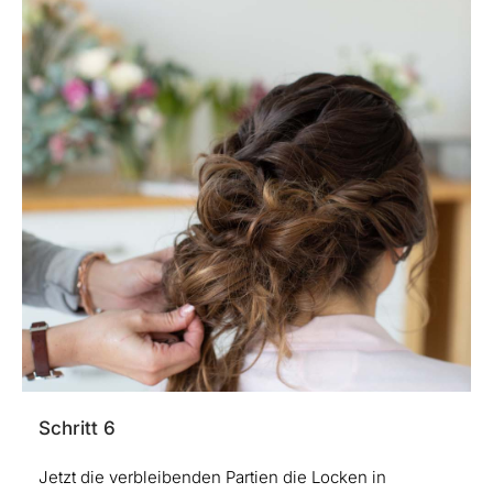
Schritt 6
Jetzt die verbleibenden Partien die Locken in