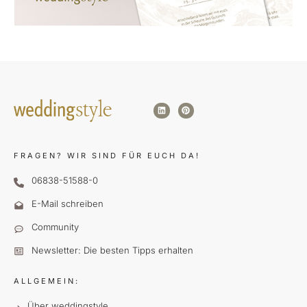
FRAGEN?
WIR SIND FÜR EUCH DA!
06838-51588-0
E-Mail schreiben
Community
Newsletter: Die besten Tipps erhalten
ALLGEMEIN:
Über weddingstyle