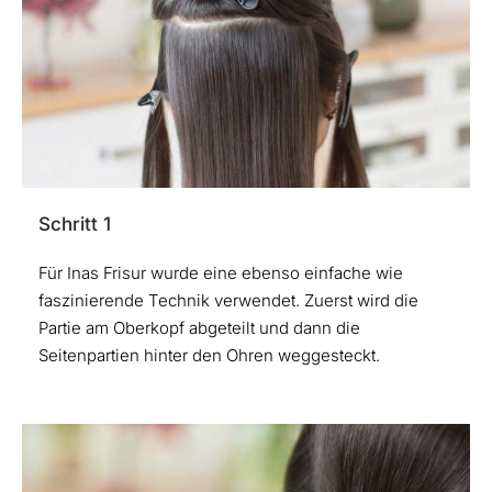
Schritt 1
Für Inas Frisur wurde eine ebenso einfache wie
faszinierende Technik verwendet. Zuerst wird die
Partie am Oberkopf abgeteilt und dann die
Seitenpartien hinter den Ohren weggesteckt.