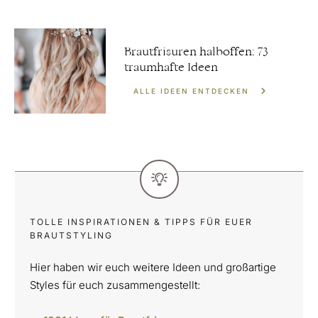
Brautfrisuren halboffen: 73
traumhafte Ideen
ALLE IDEEN ENTDECKEN
TOLLE INSPIRATIONEN & TIPPS FÜR EUER
BRAUTSTYLING
Hier haben wir euch weitere Ideen und großartige
Styles für euch zusammengestellt: