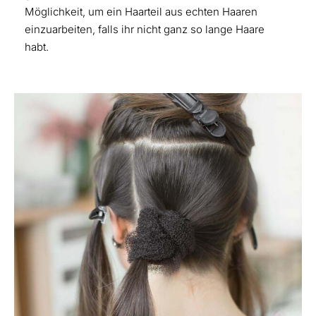
Möglichkeit, um ein Haarteil aus echten Haaren
einzuarbeiten, falls ihr nicht ganz so lange Haare
habt.