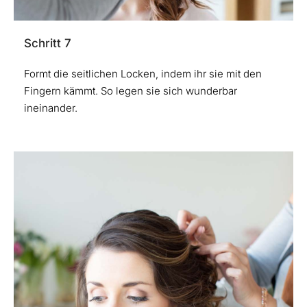
Schritt 7
Formt die seitlichen Locken, indem ihr sie mit den
Fingern kämmt. So legen sie sich wunderbar
ineinander.