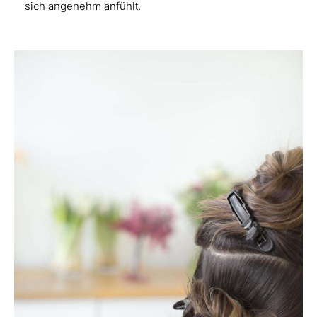
sich angenehm anfühlt.