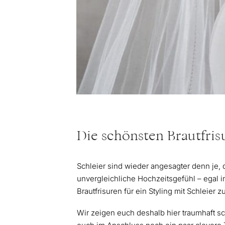
Die schönsten Brautfris
Schleier sind wieder angesagter denn je,
unvergleichliche Hochzeitsgefühl – egal i
Brautfrisuren für ein Styling mit Schleier 
Wir zeigen euch deshalb hier traumhaft sch