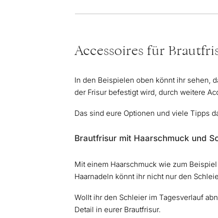
Accessoires für Brautfri
In den Beispielen oben könnt ihr sehen, d
der Frisur befestigt wird, durch weitere A
Das sind eure Optionen und viele Tipps d
Brautfrisur mit Haarschmuck und Sc
Mit einem Haarschmuck wie zum Beispiel 
Haarnadeln könnt ihr nicht nur den Schlei
Wollt ihr den Schleier im Tagesverlauf a
Detail in eurer Brautfrisur.