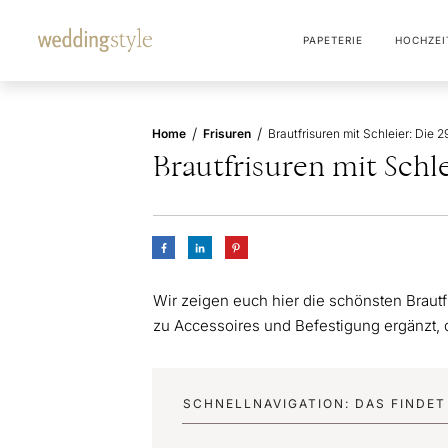
PAPETERIE
HOCHZEI
/
/
Home
Frisuren
Brautfrisuren mit Schl
Wir zeigen euch hier die schönsten Brautf
zu Accessoires und Befestigung ergänzt, d
SCHNELLNAVIGATION: DAS FINDET 