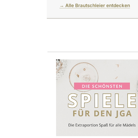
→ Alle Brautschleier entdecken