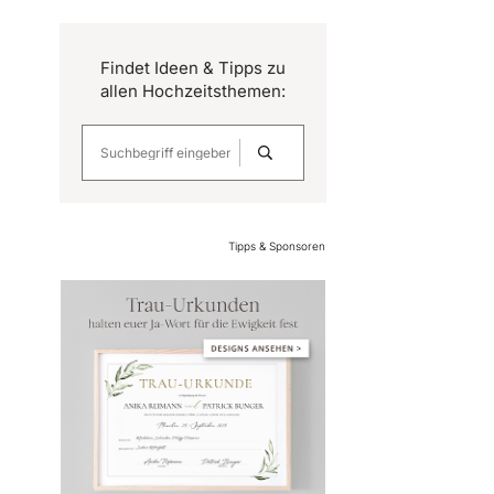
Findet Ideen & Tipps zu
allen Hochzeitsthemen:
Tipps & Sponsoren