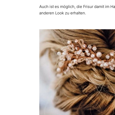
Auch ist es möglich, die Frisur damit im
anderen Look zu erhalten.