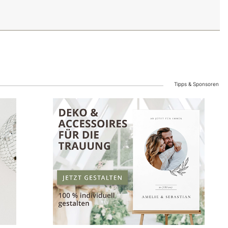
Tipps & Sponsoren