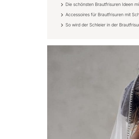
Die schönsten Brautfrisuren Ideen mi
Accessoires für Brautfrisuren mit Sch
So wird der Schleier in der Brautfrisu