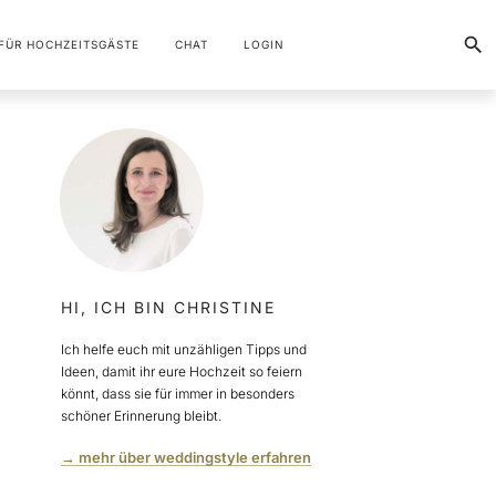
FÜR HOCHZEITSGÄSTE
CHAT
LOGIN
HI, ICH BIN CHRISTINE
Ich helfe euch mit unzähligen Tipps und
Ideen, damit ihr eure Hochzeit so feiern
könnt, dass sie für immer in besonders
schöner Erinnerung bleibt.
→ mehr über weddingstyle erfahren