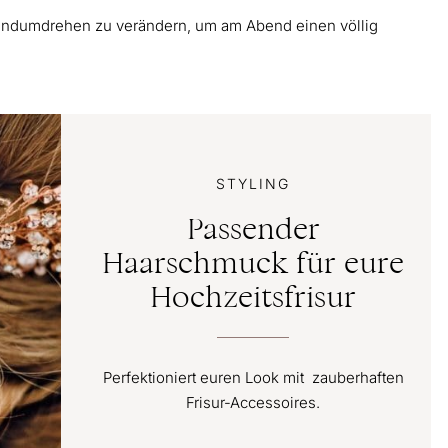
 Handumdrehen zu verändern, um am Abend einen völlig
STYLING
Passender
Haarschmuck für eure
Hochzeitsfrisur
Perfektioniert euren Look mit zauberhaften
Frisur-Accessoires.