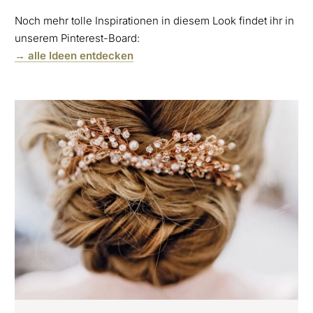
Noch mehr tolle Inspirationen in diesem Look findet ihr in
unserem Pinterest-Board:
→ alle Ideen entdecken