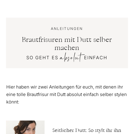
ANLEITUNGEN
Brautfrisuren mit Dutt selber
machen
absolut
SO GEHT ES
EINFACH
Hier haben wir zwei Anleitungen für euch, mit denen ihr
eine tolle Brautfrisur mit Dutt absolut einfach selber stylen
könnt:
Seitlicher Dutt: So stylt ihr ihn