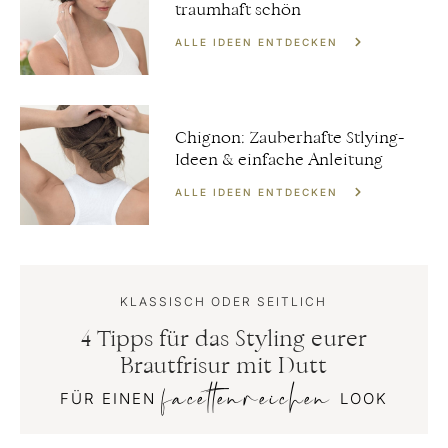
traumhaft schön
ALLE IDEEN ENTDECKEN
Chignon: Zauberhafte Stlying-
Ideen & einfache Anleitung
ALLE IDEEN ENTDECKEN
KLASSISCH ODER SEITLICH
4 Tipps für das Styling eurer
Brautfrisur mit Dutt
facettenreichen
FÜR EINEN
LOOK