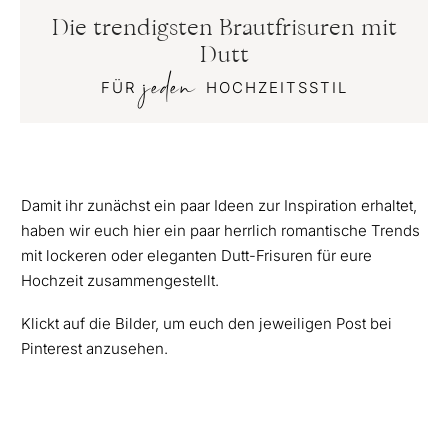
Die trendigsten Brautfrisuren mit
Dutt
jeden
FÜR
HOCHZEITSSTIL
Damit ihr zunächst ein paar Ideen zur Inspiration erhaltet,
haben wir euch hier ein paar herrlich romantische Trends
mit lockeren oder eleganten Dutt-Frisuren für eure
Hochzeit zusammengestellt.
Klickt auf die Bilder, um euch den jeweiligen Post bei
Pinterest anzusehen.