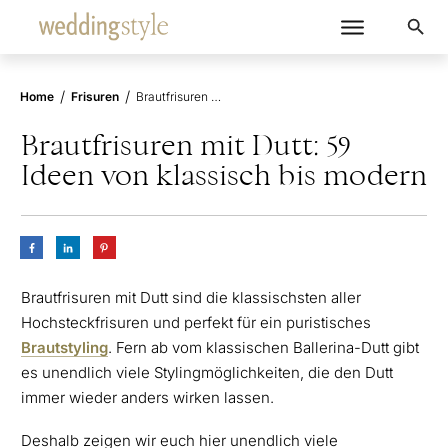
/
/
Home
Frisuren
Brautfrisuren mit Dutt: 59 Ideen von klassisch bis modern
Brautfrisuren mit Dutt: 59
Ideen von klassisch bis modern
Brautfrisuren mit Dutt sind die klassischsten aller
Hochsteckfrisuren und perfekt für ein puristisches
Brautstyling
. Fern ab vom klassischen Ballerina-Dutt gibt
es unendlich viele Stylingmöglichkeiten, die den Dutt
immer wieder anders wirken lassen.
Deshalb zeigen wir euch hier unendlich viele