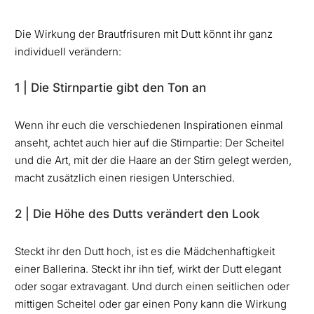
Die Wirkung der Brautfrisuren mit Dutt könnt ihr ganz
individuell verändern:
1 | Die Stirnpartie gibt den Ton an
Wenn ihr euch die verschiedenen Inspirationen einmal
anseht, achtet auch hier auf die Stirnpartie: Der Scheitel
und die Art, mit der die Haare an der Stirn gelegt werden,
macht zusätzlich einen riesigen Unterschied.
2 | Die Höhe des Dutts verändert den Look
Steckt ihr den Dutt hoch, ist es die Mädchenhaftigkeit
einer Ballerina. Steckt ihr ihn tief, wirkt der Dutt elegant
oder sogar extravagant. Und durch einen seitlichen oder
mittigen Scheitel oder gar einen Pony kann die Wirkung