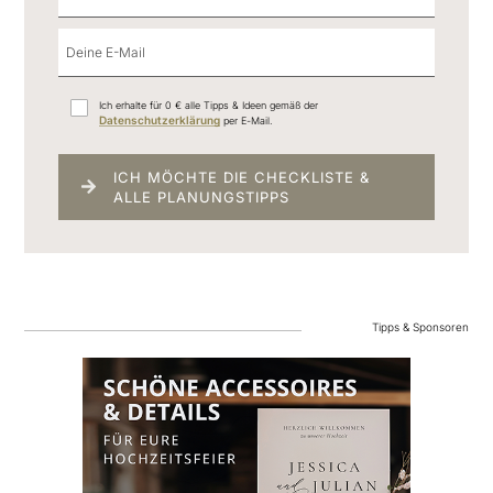
Ich erhalte für 0 € alle Tipps & Ideen gemäß der
Datenschutzerklärung
per E-Mail.
ICH MÖCHTE DIE CHECKLISTE &
ALLE PLANUNGSTIPPS
Tipps & Sponsoren