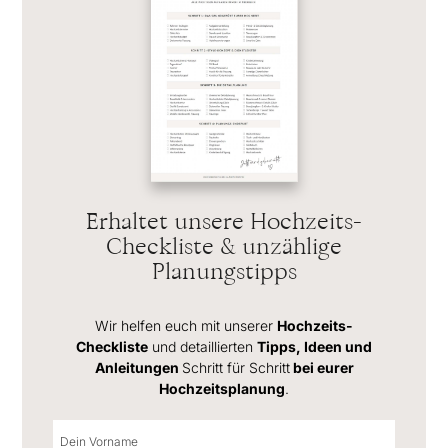
Erhaltet unsere Hochzeits-
Checkliste & unzählige
Planungstipps
Wir helfen euch mit unserer
Hochzeits-
Checkliste
und detaillierten
Tipps, Ideen und
Anleitungen
Schritt für Schritt
bei eurer
Hochzeitsplanung
.