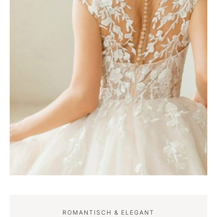
ROMANTISCH & ELEGANT