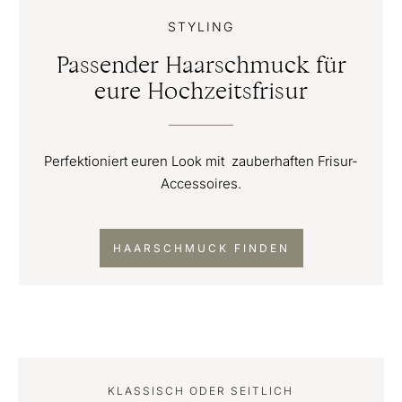
STYLING
Passender Haarschmuck für
eure Hochzeitsfrisur
Perfektioniert euren Look mit zauberhaften Frisur-
Accessoires.
HAARSCHMUCK FINDEN
KLASSISCH ODER SEITLICH