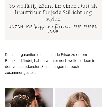
So vielfältig könnt ihr einen Dutt als
Brautfrisur für jede Stilrichtung
stylen
Inspirationen
UNZÄHLIGE
FÜR EUREN
LOOK
Damit ihr garantiert die passende Frisur zu eurem
Brautkleid findet, haben wir hier noch weitere Ideen in
den verschiedensten Stilrichtungen für euch
zusammengestellt: