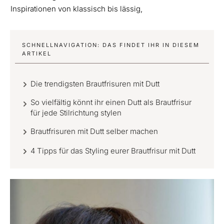
Inspirationen von klassisch bis lässig,
SCHNELLNAVIGATION: DAS FINDET IHR IN DIESEM
ARTIKEL
Die trendigsten Brautfrisuren mit Dutt
So vielfältig könnt ihr einen Dutt als Brautfrisur
für jede Stilrichtung stylen
Brautfrisuren mit Dutt selber machen
4 Tipps für das Styling eurer Brautfrisur mit Dutt