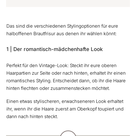
Das sind die verschiedenen Stylingoptionen für eure
halboffenen Brautfrisur aus denen ihr wählen könnt:
1 | Der romantisch-mädchenhafte Look
Perfekt für den Vintage-Look: Steckt ihr eure oberen
Haarpartien zur Seite oder nach hinten, erhaltet ihr einen
romantisches Styling. Entscheidet dann, ob ihr die Haare
hinten flechten oder zusammenstecken möchtet.
Einen etwas stylischeren, erwachseneren Look erhaltet
ihr, wenn ihr die Haare zuerst am Oberkopf toupiert und
dann nach hinten steckt.