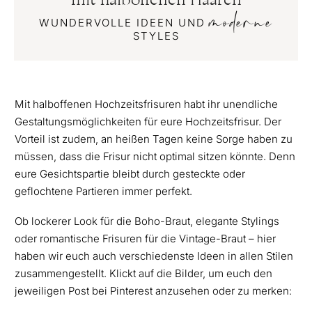
mit halboffenen Haaren
moderne
WUNDERVOLLE IDEEN UND
STYLES
Mit halboffenen Hochzeitsfrisuren habt ihr unendliche
Gestaltungsmöglichkeiten für eure Hochzeitsfrisur. Der
Vorteil ist zudem, an heißen Tagen keine Sorge haben zu
müssen, dass die Frisur nicht optimal sitzen könnte. Denn
eure Gesichtspartie bleibt durch gesteckte oder
geflochtene Partieren immer perfekt.
Ob lockerer Look für die Boho-Braut, elegante Stylings
oder romantische Frisuren für die Vintage-Braut – hier
haben wir euch auch verschiedenste Ideen in allen Stilen
zusammengestellt. Klickt auf die Bilder, um euch den
jeweiligen Post bei Pinterest anzusehen oder zu merken: