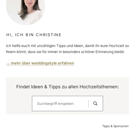
HI, ICH BIN CHRISTINE
Ich helfe euch mit unzähligen Tipps und Ideen, damit ihr eure Hochzeit so
feiern könnt, dass sie für immer in besonders schöner Erinnerung bleibt.
→ mehr über weddingstyle erfahren
Findet Ideen & Tipps zu allen Hochzeitsthemen:
Tipps & Sponsoren