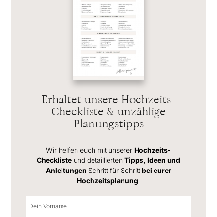
Erhaltet unsere Hochzeits-
Checkliste & unzählige
Planungstipps
Wir helfen euch mit unserer
Hochzeits-
Checkliste
und detaillierten
Tipps, Ideen und
Anleitungen
Schritt für Schritt
bei eurer
Hochzeitsplanung
.