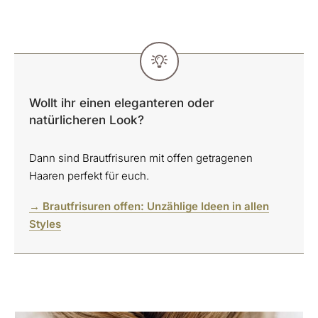
Wollt ihr einen eleganteren oder
natürlicheren Look?
Dann sind Brautfrisuren mit offen getragenen
Haaren perfekt für euch.
→ Brautfrisuren offen: Unzählige Ideen in allen
Styles