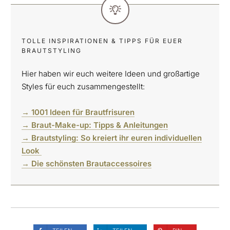
TOLLE INSPIRATIONEN & TIPPS FÜR EUER
BRAUTSTYLING
Hier haben wir euch weitere Ideen und großartige
Styles für euch zusammengestellt:
→ 1001 Ideen für Brautfrisuren
→ Braut-Make-up: Tipps & Anleitungen
→ Brautstyling: So kreiert ihr euren individuellen
Look
→ Die schönsten Brautaccessoires