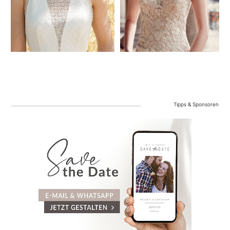
Tipps & Sponsoren