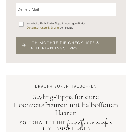
Ich erhalte für 0 € alle Tipps & Ideen gemäß der
Datenschutzerklärung
per E-Mail.
ICH MÖCHTE DIE CHECKLISTE &
ALLE PLANUNGSTIPPS
BRAUFRISUREN HALBOFFEN
Styling-Tipps für eure
Hochzeitsfrisuren mit halboffenen
Haaren
facettenreiche
SO ERHALTET IHR
STYLINGOPTIONEN