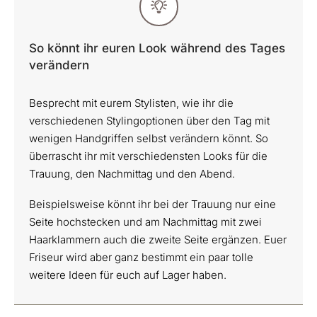
So könnt ihr euren Look während des Tages
verändern
Besprecht mit eurem Stylisten, wie ihr die
verschiedenen Stylingoptionen über den Tag mit
wenigen Handgriffen selbst verändern könnt. So
überrascht ihr mit verschiedensten Looks für die
Trauung, den Nachmittag und den Abend.
Beispielsweise könnt ihr bei der Trauung nur eine
Seite hochstecken und am Nachmittag mit zwei
Haarklammern auch die zweite Seite ergänzen. Euer
Friseur wird aber ganz bestimmt ein paar tolle
weitere Ideen für euch auf Lager haben.