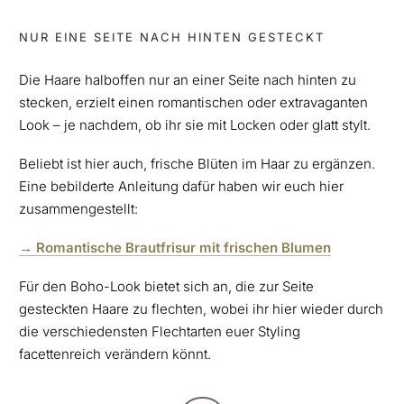
NUR EINE SEITE NACH HINTEN GESTECKT
Die Haare halboffen nur an einer Seite nach hinten zu
stecken, erzielt einen romantischen oder extravaganten
Look – je nachdem, ob ihr sie mit Locken oder glatt stylt.
Beliebt ist hier auch, frische Blüten im Haar zu ergänzen.
Eine bebilderte Anleitung dafür haben wir euch hier
zusammengestellt:
→ Romantische Brautfrisur mit frischen Blumen
Für den Boho-Look bietet sich an, die zur Seite
gesteckten Haare zu flechten, wobei ihr hier wieder durch
die verschiedensten Flechtarten euer Styling
facettenreich verändern könnt.