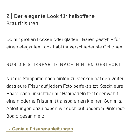
2 | Der elegante Look für halboffene
Brautfrisuren
Ob mit großen Locken oder glatten Haaren gestylt – für
einen eleganten Look habt ihr verschiedenste Optionen:
NUR DIE STIRNPARTIE NACH HINTEN GESTECKT
Nur die Stirnpartie nach hinten zu stecken hat den Vorteil,
dass eure Frisur auf jedem Foto perfekt sitzt. Steckt eure
Haare dann unsichtbar mit Haarnadeln fest oder wählt
eine moderne Frisur mit transparenten kleinen Gummis.
Anleitungen dazu haben wir euch auf unserem Pinterest-
Board gesammelt:
→ Geniale Frisurenanleitungen