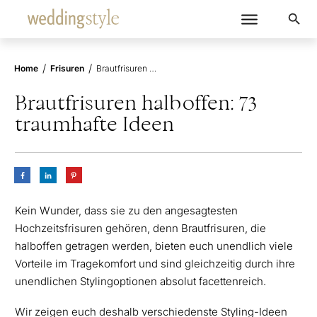
/
/
Home
Frisuren
Brautfrisuren halboffen: 73 traumhafte Ideen
Brautfrisuren halboffen: 73
traumhafte Ideen
Kein Wunder, dass sie zu den angesagtesten
Hochzeitsfrisuren gehören, denn Brautfrisuren, die
halboffen getragen werden, bieten euch unendlich viele
Vorteile im Tragekomfort und sind gleichzeitig durch ihre
unendlichen Stylingoptionen absolut facettenreich.
Wir zeigen euch deshalb verschiedenste Styling-Ideen