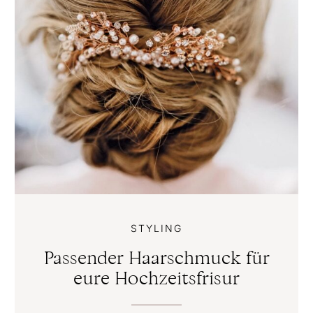
STYLING
Passender Haarschmuck für
eure Hochzeitsfrisur