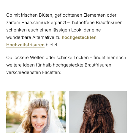
Ob mit frischen Blüten, geflochtenen Elementen oder
zartem Haarschmuck ergänzt – halboffene Brautfrisuren
schenken euch einen lässigen Look, der eine
wunderbare Alternative zu
hochgesteckten
Hochzeitsfrisuren
bietet .
Ob lockere Wellen oder schicke Locken – findet hier noch
weitere Ideen für halb hochgesteckte Brautfrisuren
verschiedensten Facetten: