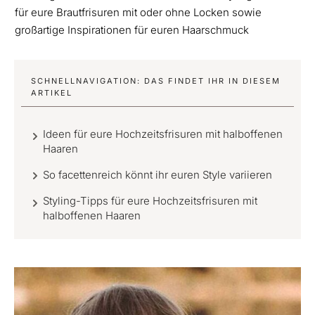
für eure Brautfrisuren mit oder ohne Locken sowie
großartige Inspirationen für euren Haarschmuck
SCHNELLNAVIGATION: DAS FINDET IHR IN DIESEM
ARTIKEL
Ideen für eure Hochzeitsfrisuren mit halboffenen
Haaren
So facettenreich könnt ihr euren Style variieren
Styling-Tipps für eure Hochzeitsfrisuren mit
halboffenen Haaren