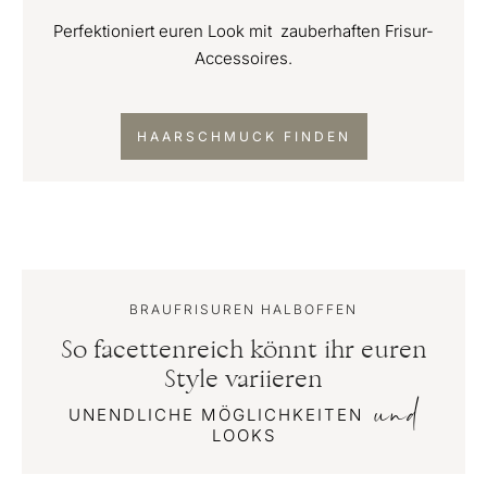
Perfektioniert euren Look mit zauberhaften Frisur-
Accessoires.
HAARSCHMUCK FINDEN
BRAUFRISUREN HALBOFFEN
So facettenreich könnt ihr euren
Style variieren
und
UNENDLICHE MÖGLICHKEITEN
LOOKS