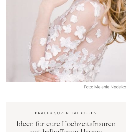
Foto: Melanie Nedelko
BRAUFRISUREN HALBOFFEN
Ideen für eure Hochzeitsfrisuren