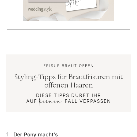
FRISUR BRAUT OFFEN
Styling-Tipps für Brautfrisuren mit
offenen Haaren
DIESE TIPPS DÜRFT IHR
keinen
AUF
FALL VERPASSEN
1 | Der Pony macht's