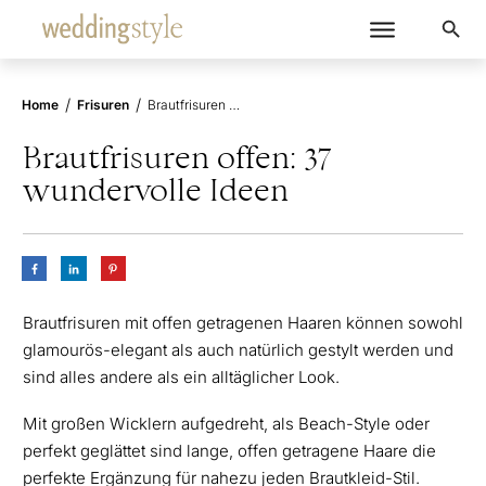
/
/
Home
Frisuren
Brautfrisuren offen: 37 wundervolle Ideen
Brautfrisuren offen: 37
wundervolle Ideen
Brautfrisuren mit offen getragenen Haaren können sowohl
glamourös-elegant als auch natürlich gestylt werden und
sind alles andere als ein alltäglicher Look.
Mit großen Wicklern aufgedreht, als Beach-Style oder
perfekt geglättet sind lange, offen getragene Haare die
perfekte Ergänzung für nahezu jeden Brautkleid-Stil.