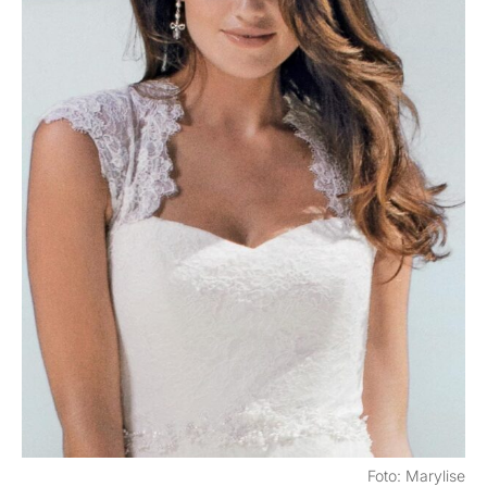
Foto: Marylise