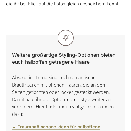
die ihr bei Klick auf die Fotos gleich abspeichern könnt.
Weitere großartige Styling-Optionen bieten
euch halboffen getragene Haare
Absolut im Trend sind auch romantische
Brautfrisuren mit offenen Haaren, die an den
Seiten geflochten oder locker gesteckt werden.
Damit habt ihr die Option, euren Style weiter zu
verfeinern. Hier findet ihr unzählige Inspirationen
dazu:
→ Traumhaft schöne Ideen für halboffene