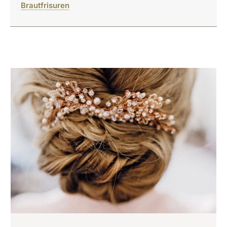
Brautfrisuren