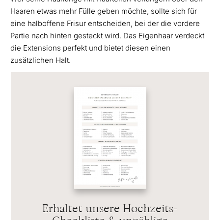
Haaren etwas mehr Fülle geben möchte, sollte sich für
eine halboffene Frisur entscheiden, bei der die vordere
Partie nach hinten gesteckt wird. Das Eigenhaar verdeckt
die Extensions perfekt und bietet diesen einen
zusätzlichen Halt.
Erhaltet unsere Hochzeits-