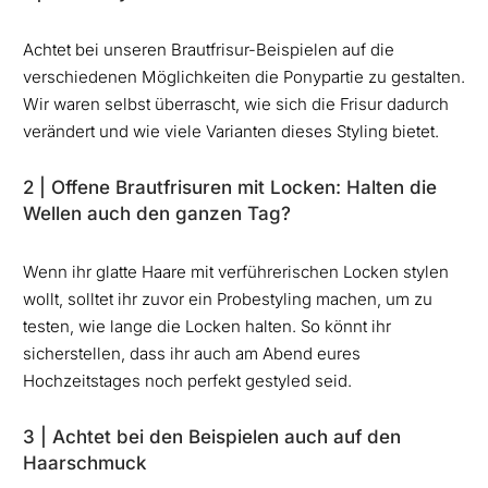
Achtet bei unseren Brautfrisur-Beispielen auf die
verschiedenen Möglichkeiten die Ponypartie zu gestalten.
Wir waren selbst überrascht, wie sich die Frisur dadurch
verändert und wie viele Varianten dieses Styling bietet.
2 | Offene Brautfrisuren mit Locken: Halten die
Wellen auch den ganzen Tag?
Wenn ihr glatte Haare mit verführerischen Locken stylen
wollt, solltet ihr zuvor ein Probestyling machen, um zu
testen, wie lange die Locken halten. So könnt ihr
sicherstellen, dass ihr auch am Abend eures
Hochzeitstages noch perfekt gestyled seid.
3 | Achtet bei den Beispielen auch auf den
Haarschmuck