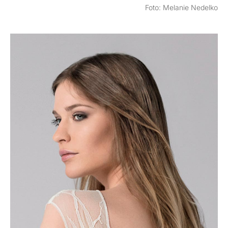
Foto: Melanie Nedelko