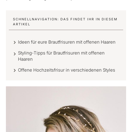
SCHNELLNAVIGATION: DAS FINDET IHR IN DIESEM
ARTIKEL
Ideen für eure Brautfrisuren mit offenen Haaren
Styling-Tipps für Brautfrisuren mit offenen
Haaren
Offene Hochzeitsfrisur in verschiedenen Styles