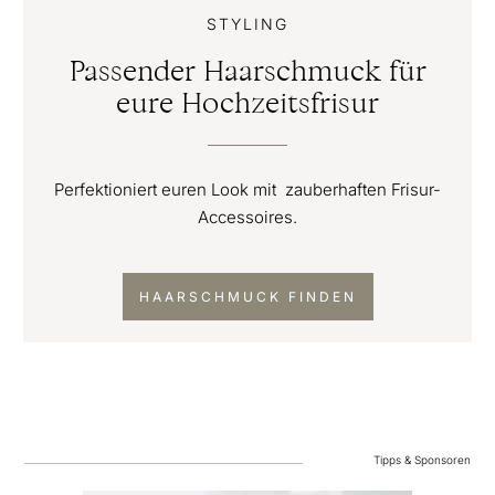
STYLING
Passender Haarschmuck für
eure Hochzeitsfrisur
Perfektioniert euren Look mit zauberhaften Frisur-
Accessoires.
HAARSCHMUCK FINDEN
Tipps & Sponsoren