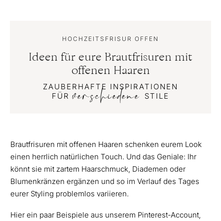
HOCHZEITSFRISUR OFFEN
Ideen für eure Brautfrisuren mit
offenen Haaren
ZAUBERHAFTE INSPIRATIONEN
verschiedene
FÜR
STILE
Brautfrisuren mit offenen Haaren schenken eurem Look
einen herrlich natürlichen Touch. Und das Geniale: Ihr
könnt sie mit zartem Haarschmuck, Diademen oder
Blumenkränzen ergänzen und so im Verlauf des Tages
eurer Styling problemlos variieren.
Hier ein paar Beispiele aus unserem Pinterest-Account,