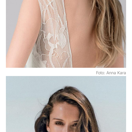
Foto: Anna Kara