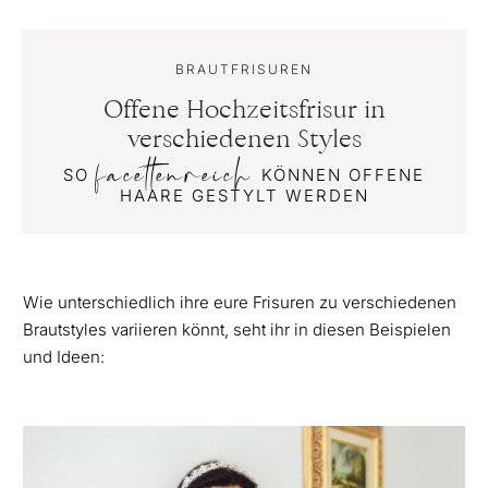
BRAUTFRISUREN
Offene Hochzeitsfrisur in
verschiedenen Styles
facettenreich
SO
KÖNNEN OFFENE
HAARE GESTYLT WERDEN
Wie unterschiedlich ihre eure Frisuren zu verschiedenen
Brautstyles variieren könnt, seht ihr in diesen Beispielen
und Ideen: