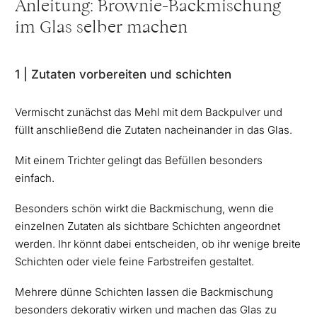
Anleitung: Brownie-Backmischung
im Glas selber machen
1 | Zutaten vorbereiten und schichten
Vermischt zunächst das Mehl mit dem Backpulver und
füllt anschließend die Zutaten nacheinander in das Glas.
Mit einem Trichter gelingt das Befüllen besonders
einfach.
Besonders schön wirkt die Backmischung, wenn die
einzelnen Zutaten als sichtbare Schichten angeordnet
werden. Ihr könnt dabei entscheiden, ob ihr wenige breite
Schichten oder viele feine Farbstreifen gestaltet.
Mehrere dünne Schichten lassen die Backmischung
besonders dekorativ wirken und machen das Glas zu