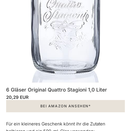
6 Gläser Original Quattro Stagioni 1,0 Liter
20,29 EUR
BEI AMAZON ANSEHEN*
Für ein kleineres Geschenk könnt ihr die Zutaten