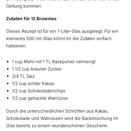
Geltung kommen.
Zutaten für 12 Brownies
Dieses Rezept ist für ein 1-Liter-Glas ausgelegt. Für ein
kleineres 500-ml-Glas könnt ihr die Zutaten einfach
halbieren.
1 cup Mehl mit 1 TL Backpulver vermengt
1 1/2 cup brauner Zucker
3/4 TL Salz
1/2 cup echter Kakao
1/2 cup Schokoladenchips
1/2 cup gehackte Walnüsse
Durch die unterschiedlichen Schichten aus Kakao,
Schokolade und Walnüssen wird die Backmischung im
Glas bereits zu einem wunderschönen Geschenk.