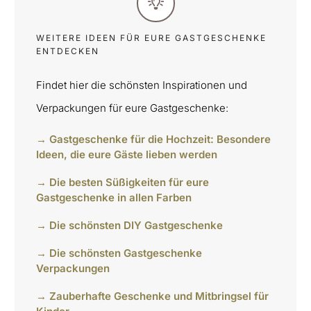
WEITERE IDEEN FÜR EURE GASTGESCHENKE
ENTDECKEN
Findet hier die schönsten Inspirationen und
Verpackungen für eure Gastgeschenke:
→ Gastgeschenke für die Hochzeit: Besondere
Ideen, die eure Gäste lieben werden
→ Die besten Süßigkeiten für eure
Gastgeschenke in allen Farben
→ Die schönsten DIY Gastgeschenke
→ Die schönsten Gastgeschenke
Verpackungen
→ Zauberhafte Geschenke und Mitbringsel für