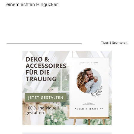
einem echten Hingucker.
Tipps & Sponsoren