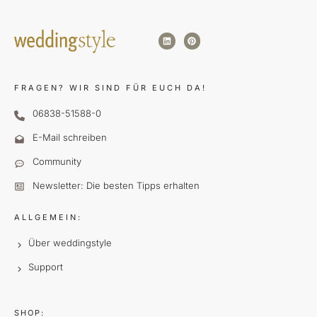
FRAGEN?
WIR SIND FÜR EUCH DA!
06838-51588-0
E-Mail schreiben
Community
Newsletter: Die besten Tipps erhalten
ALLGEMEIN:
Über weddingstyle
Support
SHOP: