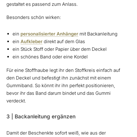
gestaltet es passend zum Anlass.
Besonders schön wirken:
ein
personalisierter Anhänger
mit Backanleitung
ein
Aufkleber
direkt auf dem Glas
ein Stück Stoff oder Papier über dem Deckel
ein schönes Band oder eine Kordel
Für eine Stoffhaube legt ihr den Stoffkreis einfach auf
den Deckel und befestigt ihn zunächst mit einem
Gummiband. So könnt ihr ihn perfekt positionieren,
bevor ihr das Band darum bindet und das Gummi
verdeckt.
3 | Backanleitung ergänzen
Damit der Beschenkte sofort weiß, wie aus der