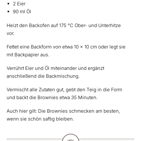
2 Eier
90 ml Öl
Heizt den Backofen auf 175 °C Ober- und Unterhitze
vor.
Fettet eine Backform von etwa 10 x 10 cm oder legt sie
mit Backpapier aus.
Verrührt Eier und Öl miteinander und ergänzt
anschließend die Backmischung.
Vermischt alle Zutaten gut, gebt den Teig in die Form
und backt die Brownies etwa 35 Minuten.
Auch hier gilt: Die Brownies schmecken am besten,
wenn sie schön saftig bleiben.