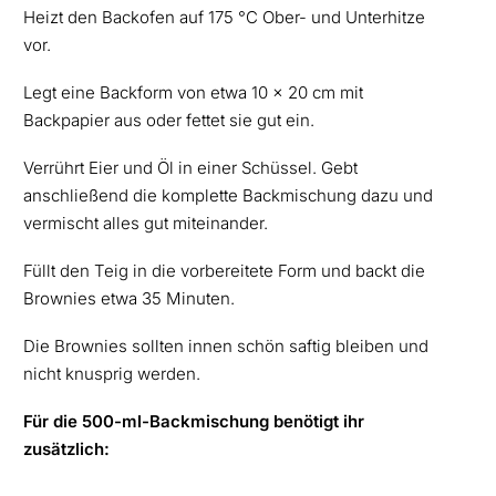
Heizt den Backofen auf 175 °C Ober- und Unterhitze
vor.
Legt eine Backform von etwa 10 x 20 cm mit
Backpapier aus oder fettet sie gut ein.
Verrührt Eier und Öl in einer Schüssel. Gebt
anschließend die komplette Backmischung dazu und
vermischt alles gut miteinander.
Füllt den Teig in die vorbereitete Form und backt die
Brownies etwa 35 Minuten.
Die Brownies sollten innen schön saftig bleiben und
nicht knusprig werden.
Für die 500-ml-Backmischung benötigt ihr
zusätzlich: