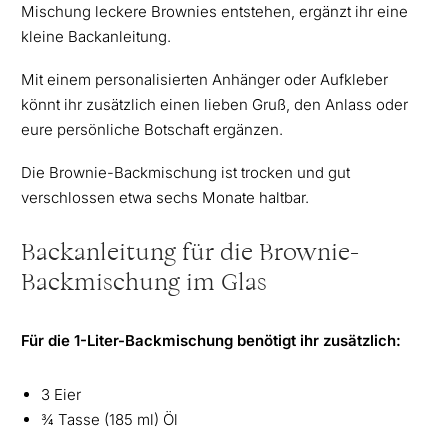
Mischung leckere Brownies entstehen, ergänzt ihr eine
kleine Backanleitung.
Mit einem personalisierten Anhänger oder Aufkleber
könnt ihr zusätzlich einen lieben Gruß, den Anlass oder
eure persönliche Botschaft ergänzen.
Die Brownie-Backmischung ist trocken und gut
verschlossen etwa sechs Monate haltbar.
Backanleitung für die Brownie-
Backmischung im Glas
Für die 1-Liter-Backmischung benötigt ihr zusätzlich:
3 Eier
¾ Tasse (185 ml) Öl