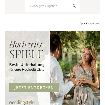
Tipps & Sponsoren