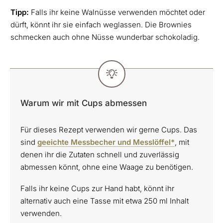
Tipp:
Falls ihr keine Walnüsse verwenden möchtet oder
dürft, könnt ihr sie einfach weglassen. Die Brownies
schmecken auch ohne Nüsse wunderbar schokoladig.
Warum wir mit Cups abmessen
Für dieses Rezept verwenden wir gerne Cups. Das
sind
geeichte Messbecher und Messlöffel*
, mit
denen ihr die Zutaten schnell und zuverlässig
abmessen könnt, ohne eine Waage zu benötigen.
Falls ihr keine Cups zur Hand habt, könnt ihr
alternativ auch eine Tasse mit etwa 250 ml Inhalt
verwenden.