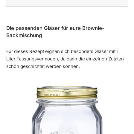
Die passenden Gläser für eure Brownie-
Backmischung
Für dieses Rezept eignen sich besonders Gläser mit 1
Liter Fassungsvermögen, da darin die einzelnen Zutaten
schön geschichtet werden können.