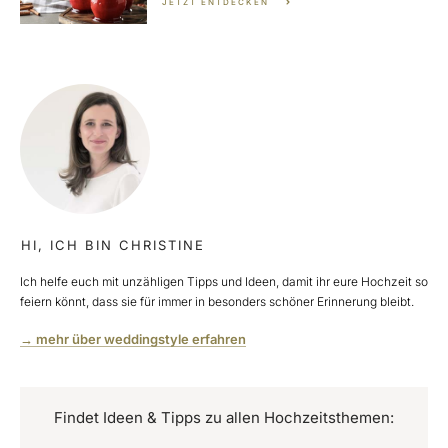
JETZT ENTDECKEN
HI, ICH BIN CHRISTINE
Ich helfe euch mit unzähligen Tipps und Ideen, damit ihr eure Hochzeit so
feiern könnt, dass sie für immer in besonders schöner Erinnerung bleibt.
→ mehr über weddingstyle erfahren
Findet Ideen & Tipps zu allen Hochzeitsthemen: