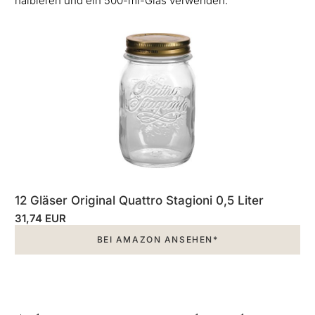
halbieren und ein 500-ml-Glas verwenden:
12 Gläser Original Quattro Stagioni 0,5 Liter
31,74 EUR
BEI AMAZON ANSEHEN*