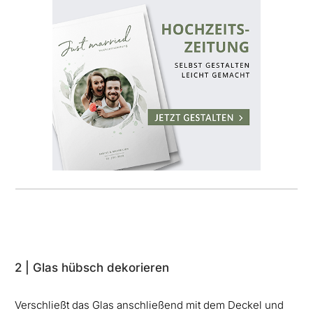
2 | Glas hübsch dekorieren
Verschließt das Glas anschließend mit dem Deckel und