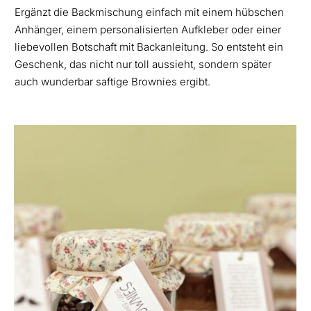
Ergänzt die Backmischung einfach mit einem hübschen
Anhänger, einem personalisierten Aufkleber oder einer
liebevollen Botschaft mit Backanleitung. So entsteht ein
Geschenk, das nicht nur toll aussieht, sondern später
auch wunderbar saftige Brownies ergibt.