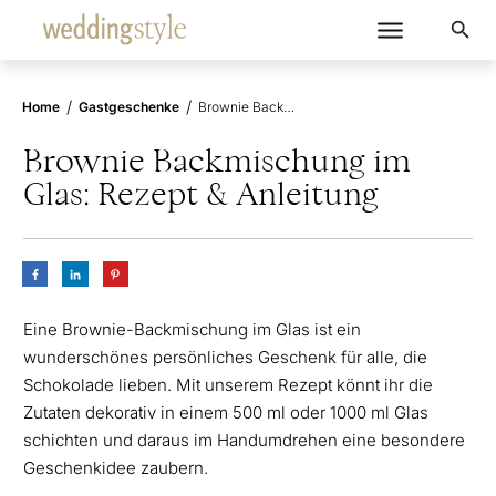
/
/
Home
Gastgeschenke
Brownie Backmischung im Glas: Rezept & Anleitung
Brownie Backmischung im
Glas: Rezept & Anleitung
Eine Brownie-Backmischung im Glas ist ein
wunderschönes persönliches Geschenk für alle, die
Schokolade lieben. Mit unserem Rezept könnt ihr die
Zutaten dekorativ in einem 500 ml oder 1000 ml Glas
schichten und daraus im Handumdrehen eine besondere
Geschenkidee zaubern.