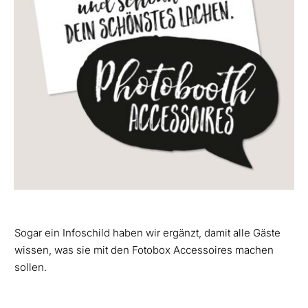
Sogar ein Infoschild haben wir ergänzt, damit alle Gäste
wissen, was sie mit den Fotobox Accessoires machen
sollen.