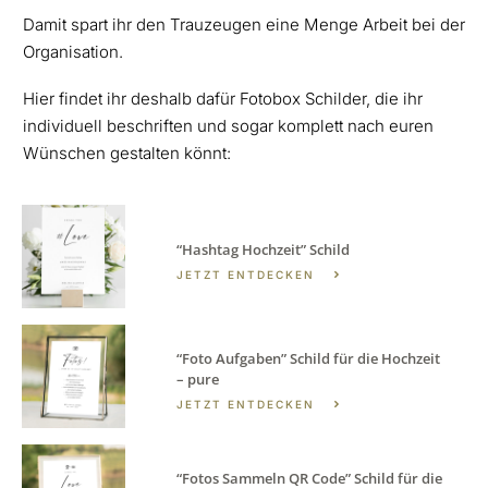
Damit spart ihr den Trauzeugen eine Menge Arbeit bei der
Organisation.
Hier findet ihr deshalb dafür Fotobox Schilder, die ihr
individuell beschriften und sogar komplett nach euren
Wünschen gestalten könnt:
“Hashtag Hochzeit” Schild
JETZT ENTDECKEN
“Foto Aufgaben” Schild für die Hochzeit
– pure
JETZT ENTDECKEN
“Fotos Sammeln QR Code” Schild für die