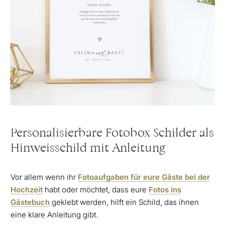
Personalisierbare Fotobox Schilder als
Hinweisschild mit Anleitung
Vor allem wenn ihr
Fotoaufgaben für eure Gäste bei der
Hochzeit
habt oder möchtet, dass eure
Fotos ins
Gästebuch
geklebt werden, hilft ein Schild, das ihnen
eine klare Anleitung gibt.