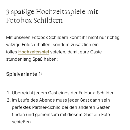
3 spaßige Hochzeitsspiele mit
Fotobox Schildern
Mit unseren Fotobox Schildern könnt ihr nicht nur richtig
witzige Fotos erhalten, sondern zusätzlich ein
tolles
Hochzeitsspiel
spielen, damit eure Gäste
stundenlang Spaß haben:
Spielvariante 1:
Überreicht jedem Gast eines der Fotobox-Schilder.
Im Laufe des Abends muss jeder Gast dann sein
perfektes Partner-Schild bei den anderen Gästen
finden und gemeinsam mit diesem Gast ein Foto
schießen.