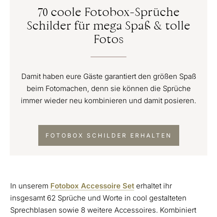
70 coole Fotobox-Sprüche
Schilder für mega Spaß & tolle
Fotos
Damit haben eure Gäste garantiert den größen Spaß
beim Fotomachen, denn sie können die Sprüche
immer wieder neu kombinieren und damit posieren.
FOTOBOX SCHILDER ERHALTEN
In unserem
Fotobox Accessoire Set
erhaltet ihr
insgesamt 62 Sprüche und Worte in cool gestalteten
Sprechblasen sowie 8 weitere Accessoires. Kombiniert