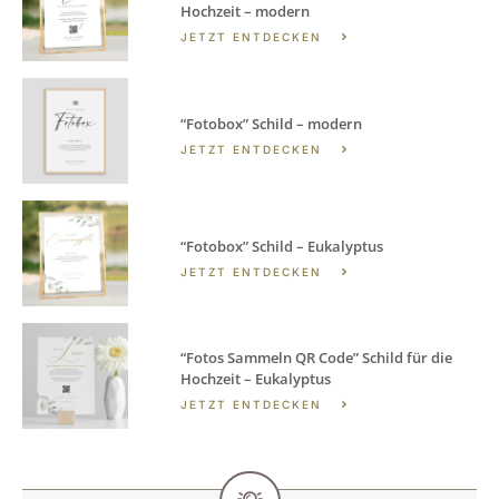
Hochzeit – modern
JETZT ENTDECKEN
“Fotobox” Schild – modern
JETZT ENTDECKEN
“Fotobox” Schild – Eukalyptus
JETZT ENTDECKEN
“Fotos Sammeln QR Code” Schild für die
Hochzeit – Eukalyptus
JETZT ENTDECKEN