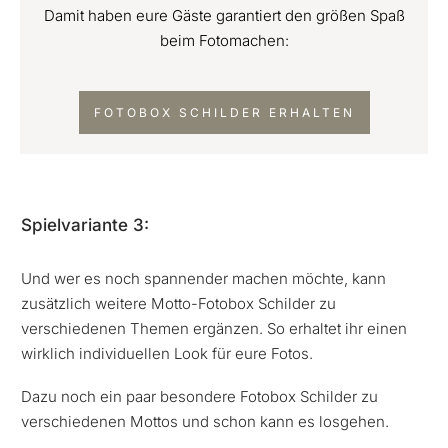
Damit haben eure Gäste garantiert den größen Spaß
beim Fotomachen:
FOTOBOX SCHILDER ERHALTEN
Spielvariante 3:
Und wer es noch spannender machen möchte, kann
zusätzlich weitere Motto-Fotobox Schilder zu
verschiedenen Themen ergänzen. So erhaltet ihr einen
wirklich individuellen Look für eure Fotos.
Dazu noch ein paar besondere Fotobox Schilder zu
verschiedenen Mottos und schon kann es losgehen.