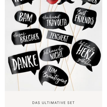
DAS ULTIMATIVE SET