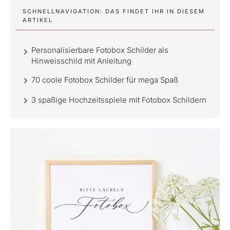
SCHNELLNAVIGATION: DAS FINDET IHR IN DIESEM
ARTIKEL
Personalisierbare Fotobox Schilder als
Hinweisschild mit Anleitung
70 coole Fotobox Schilder für mega Spaß
3 spaßige Hochzeitsspiele mit Fotobox Schildern