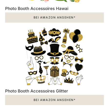
Photo Booth Accessoires Hawai
BEI AMAZON ANSEHEN*
Photo Booth Accessoires Glitter
BEI AMAZON ANSEHEN*