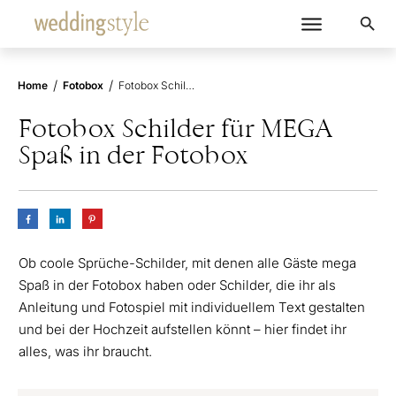
/
/
Home
Fotobox
Fotobox Schilder für MEGA Spaß in der Fotobox
Fotobox Schilder für MEGA
Spaß in der Fotobox
Ob coole Sprüche-Schilder, mit denen alle Gäste mega
Spaß in der Fotobox haben oder Schilder, die ihr als
Anleitung und Fotospiel mit individuellem Text gestalten
und bei der Hochzeit aufstellen könnt – hier findet ihr
alles, was ihr braucht.