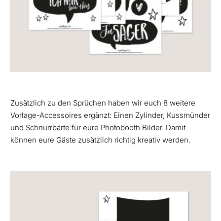
Zusätzlich zu den Sprüchen haben wir euch 8 weitere
Vorlage-Accessoires ergänzt: Einen Zylinder, Kussmünder
und Schnurrbärte für eure Photobooth Bilder. Damit
können eure Gäste zusätzlich richtig kreativ werden.