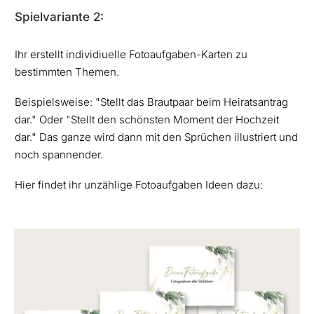
Spielvariante 2:
Ihr erstellt individiuelle Fotoaufgaben-Karten zu
bestimmten Themen.
Beispielsweise: "Stellt das Brautpaar beim Heiratsantrag
dar." Oder "Stellt den schönsten Moment der Hochzeit
dar." Das ganze wird dann mit den Sprüchen illustriert und
noch spannender.
Hier findet ihr unzählige Fotoaufgaben Ideen dazu: