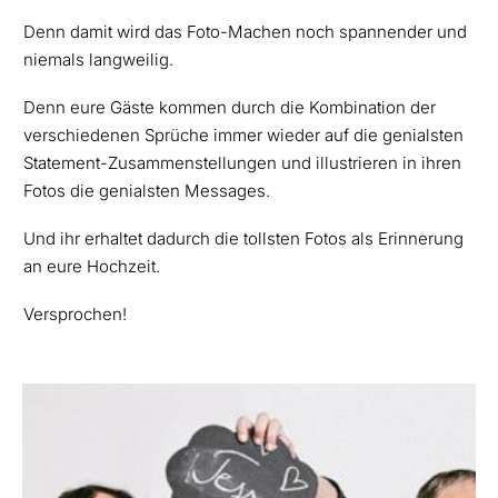
Denn damit wird das Foto-Machen noch spannender und
niemals langweilig.
Denn eure Gäste kommen durch die Kombination der
verschiedenen Sprüche immer wieder auf die genialsten
Statement-Zusammenstellungen und illustrieren in ihren
Fotos die genialsten Messages.
Und ihr erhaltet dadurch die tollsten Fotos als Erinnerung
an eure Hochzeit.
Versprochen!