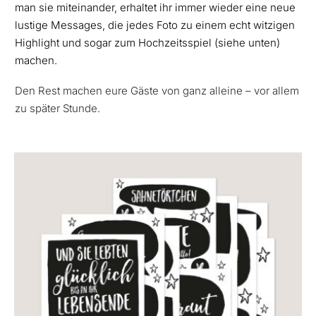
man sie miteinander, erhaltet ihr immer wieder eine neue
lustige Messages, die jedes Foto zu einem echt witzigen
Highlight und sogar zum Hochzeitsspiel (siehe unten)
machen.
Den Rest machen eure Gäste von ganz alleine – vor allem
zu später Stunde.