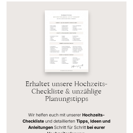
Erhaltet unsere Hochzeits-
Checkliste & unzählige
Planungstipps
Wir helfen euch mit unserer
Hochzeits-
Checkliste
und detaillierten
Tipps, Ideen und
Anleitungen
Schritt für Schritt
bei eurer