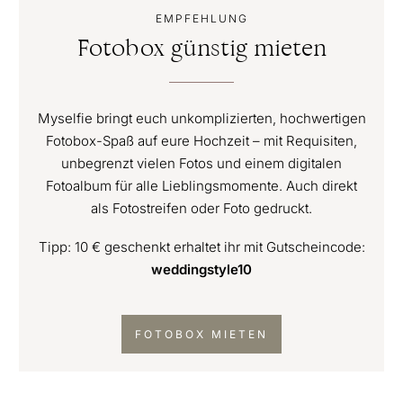
EMPFEHLUNG
Fotobox günstig mieten
Myselfie bringt euch unkomplizierten, hochwertigen
Fotobox-Spaß auf eure Hochzeit – mit Requisiten,
unbegrenzt vielen Fotos und einem digitalen
Fotoalbum für alle Lieblingsmomente. Auch direkt
als Fotostreifen oder Foto gedruckt.
Tipp: 10 € geschenkt erhaltet ihr mit Gutscheincode:
weddingstyle10
FOTOBOX MIETEN