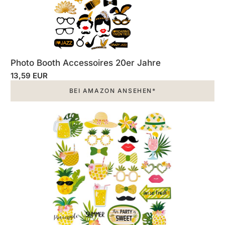
Photo Booth Accessoires 20er Jahre
13,59 EUR
BEI AMAZON ANSEHEN*