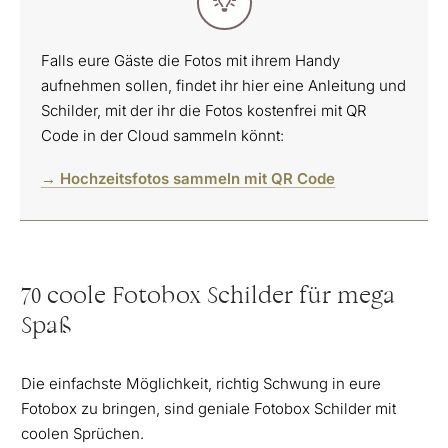
Falls eure Gäste die Fotos mit ihrem Handy
aufnehmen sollen, findet ihr hier eine Anleitung und
Schilder, mit der ihr die Fotos kostenfrei mit QR
Code in der Cloud sammeln könnt:
→ Hochzeitsfotos sammeln mit QR Code
70 coole Fotobox Schilder für mega
Spaß
Die einfachste Möglichkeit, richtig Schwung in eure
Fotobox zu bringen, sind geniale Fotobox Schilder mit
coolen Sprüchen.