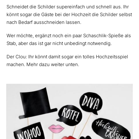
Schneidet die Schilder supereinfach und schnell aus. Ihr
könnt sogar die Gäste bei der Hochzeit die Schilder selbst
nach Bedarf ausschneiden lassen.
Wer möchte, ergänzt noch ein paar Schaschlik-Spieße als
Stab, aber das ist gar nicht unbedingt notwendig.
Der Clou: Ihr könnt damit sogar ein tolles Hochzeitsspiel
machen. Mehr dazu weiter unten.