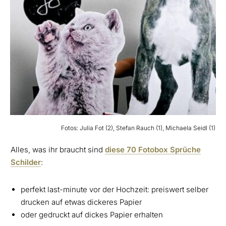
Fotos: Julia Fot (2), Stefan Rauch (1), Michaela Seidl (1)
Alles, was ihr braucht sind
diese 70 Fotobox Sprüche
Schilder
:
perfekt last-minute vor der Hochzeit: preiswert selber
drucken auf etwas dickeres Papier
oder gedruckt auf dickes Papier erhalten