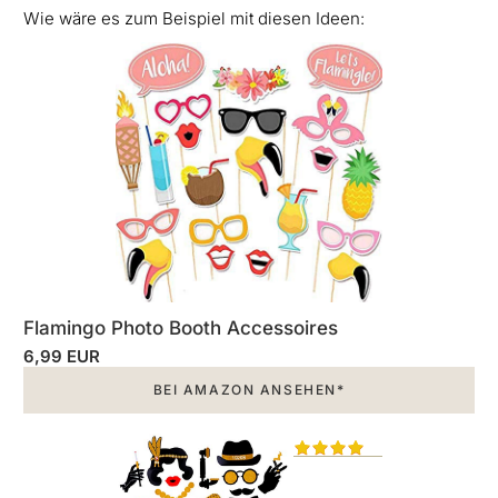
Wie wäre es zum Beispiel mit diesen Ideen:
Flamingo Photo Booth Accessoires
6,99 EUR
BEI AMAZON ANSEHEN*