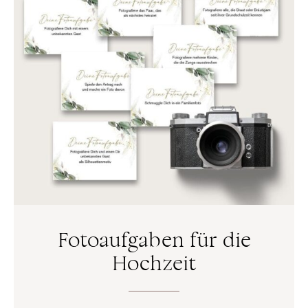
Fotoaufgaben für die
Hochzeit