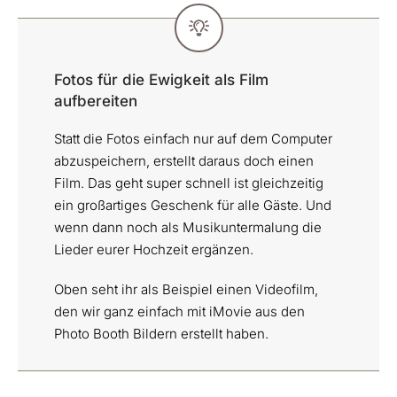
Fotos für die Ewigkeit als Film
aufbereiten
Statt die Fotos einfach nur auf dem Computer
abzuspeichern, erstellt daraus doch einen
Film. Das geht super schnell ist gleichzeitig
ein großartiges Geschenk für alle Gäste. Und
wenn dann noch als Musikuntermalung die
Lieder eurer Hochzeit ergänzen.
Oben seht ihr als Beispiel einen Videofilm,
den wir ganz einfach mit iMovie aus den
Photo Booth Bildern erstellt haben.