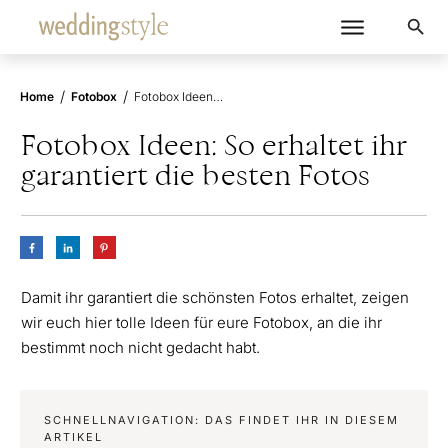
/
/
Home
Fotobox
Fotobox Ideen: So erhaltet ihr garantiert die besten Fotos
Fotobox Ideen: So erhaltet ihr
garantiert die besten Fotos
Damit ihr garantiert die schönsten Fotos erhaltet, zeigen
wir euch hier tolle Ideen für eure Fotobox, an die ihr
bestimmt noch nicht gedacht habt.
SCHNELLNAVIGATION: DAS FINDET IHR IN DIESEM
ARTIKEL