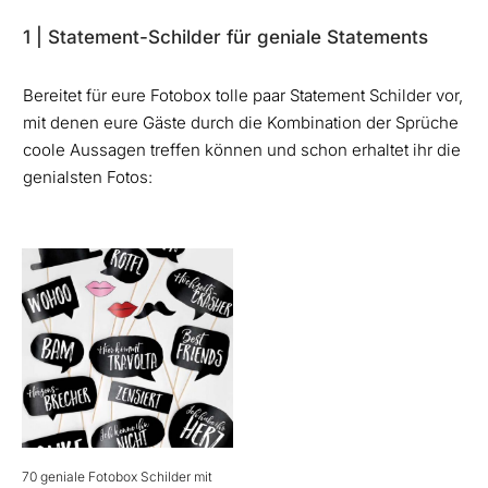
1 | Statement-Schilder für geniale Statements
Bereitet für eure Fotobox tolle paar Statement Schilder vor,
mit denen eure Gäste durch die Kombination der Sprüche
coole Aussagen treffen können und schon erhaltet ihr die
genialsten Fotos:
70 geniale Fotobox Schilder mit