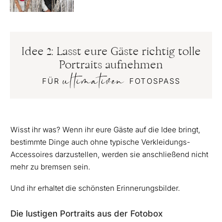
Idee 2: Lasst eure Gäste richtig tolle
Portraits aufnehmen
ultimativen
FÜR
FOTOSPASS
Wisst ihr was? Wenn ihr eure Gäste auf die Idee bringt,
bestimmte Dinge auch ohne typische Verkleidungs-
Accessoires darzustellen, werden sie anschließend nicht
mehr zu bremsen sein.
Und ihr erhaltet die schönsten Erinnerungsbilder.
Die lustigen Portraits aus der Fotobox