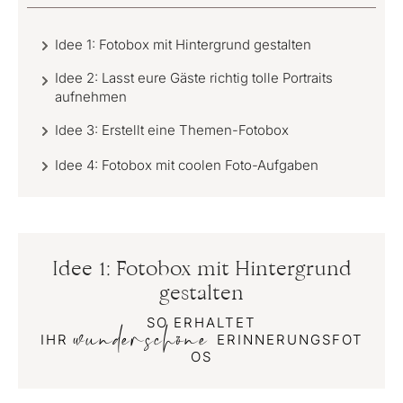
Idee 1: Fotobox mit Hintergrund gestalten
Idee 2: Lasst eure Gäste richtig tolle Portraits
aufnehmen
Idee 3: Erstellt eine Themen-Fotobox
Idee 4: Fotobox mit coolen Foto-Aufgaben
Idee 1: Fotobox mit Hintergrund
gestalten
SO ERHALTET
wunderschöne
IHR
ERINNERUNGSFOT
OS