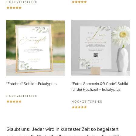
HOCHZEITSFEIER
“Fotobox” Schild – Eukalyptus
“Fotos Sammeln QR Code” Schild
für die Hochzeit – Eukalyptus
HOCHZEITSFEIER
HOCHZEITSFEIER
Glaubt uns: Jeder wird in kürzester Zeit so begeistert