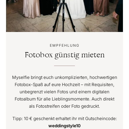
EMPFEHLUNG
Fotobox günstig mieten
Myselfie bringt euch unkomplizierten, hochwertigen
Fotobox-Spaß auf eure Hochzeit – mit Requisiten,
unbegrenzt vielen Fotos und einem digitalen
Fotoalbum für alle Lieblingsmomente. Auch direkt
als Fotostreifen oder Foto gedruckt.
Tipp: 10 € geschenkt erhaltet ihr mit Gutscheincode:
weddingstyle10