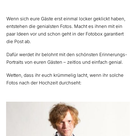
Wenn sich eure Gäste erst einmal locker geklickt haben,
entstehen die genialsten Fotos. Macht es ihnen mit ein
paar Ideen vor und schon geht in der Fotobox garantiert
die Post ab.
Dafür werdet ihr belohnt mit den schönsten Erinnerungs-
Portraits von euren Gästen – zeitlos und einfach genial.
Wetten, dass ihr euch krümmelig lacht, wenn ihr solche
Fotos nach der Hochzeit durchseht: