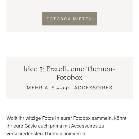
FOTOBOX MIETEN
Idee 3: Erstellt eine Themen-
Fotobox
nur
MEHR ALS
ACCESSOIRES
Wollt ihr witzige Fotos in eurer Fotobox sammeln, könnt
ihr eure Gäste auch prima mit Accessoires zu
verschiedensten Themen animieren.