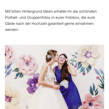
Mit tollen Hintergrund Ideen erhaltet ihr die schönsten
Portrait- und Gruppenfotos in eurer Fotobox, die eure
Gäste nach der Hochzeit garantiert gerne einrahmen
werden.