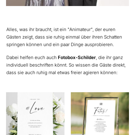
Alles, was ihr braucht, ist ein "Animateur", der euren
Gästen zeigt, dass sie ruhig einmal über ihren Schatten
springen können und ein paar Dinge ausprobieren.
Dabei helfen euch auch
Fotobox-Schilder
, die ihr ganz
individuell beschriften könnt. So wissen die Gäste direkt,
dass sie auch ruhig mal etwas freier agieren können: