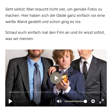
Seht selbst: Man braucht nicht viel, um geniale Fotos zu
machen. Hier haben sich die Gäste ganz einfach vor eine
weiße Wand gestellt und schon ging es los.
Schaut euch einfach mal den Film an und ihr wisst sofort,
was wir meinen: