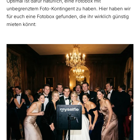
Optimal ist dafür natürlich, eine Fotobox mit
unbegrenztem Foto-Kontingent zu haben. Hier haben wir
für euch eine Fotobox gefunden, die ihr wirklich günstig
mieten könnt: