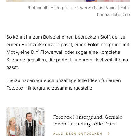
Photobooth-Hintergrund Flowerwall aus Papier | Foto:
hochzeitslicht.de
So könnt ihr zum Beispiel einen bedruckten Stoff, der zu
eurem Hochzeitskonzept passt, einen Fotohintergrund mit
Motiv, eine DIY-Flowerwall oder sogar eine komplette
Szenerie gestalten, die perfekt zu eurem Hochzeitsthema
passt.
Hierzu haben wir euch unzählige tolle Ideen für euren
Fotobox-Hintergrund zusammengestellt:
Fotobox Hintergrund: Geniale
Ideen für richtig tolle Fotos
ALLE IDEEN ENTDECKEN