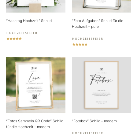
“Hashtag Hochzeit” Schild
“Foto Aufgaben” Schild für die
Hochzeit – pure
HOCHZEITSFEIER
HOCHZEITSFEIER
“Fotos Sammeln QR Code” Schild
“Fotobox” Schild – modern
für die Hochzeit – modern
HOCHZEITSFEIER