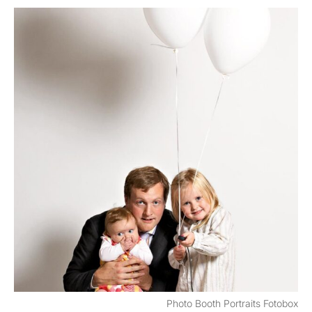
Photo Booth Portraits Fotobox