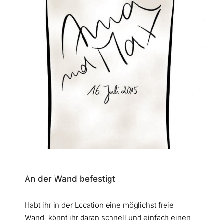
An der Wand befestigt
Habt ihr in der Location eine möglichst freie
Wand, könnt ihr daran schnell und einfach einen