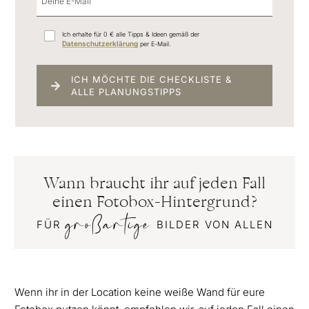
Ich erhalte für 0 € alle Tipps & Ideen gemäß der
Datenschutzerklärung
per E-Mail.
ICH MÖCHTE DIE CHECKLISTE &
ALLE PLANUNGSTIPPS
Wann braucht ihr auf jeden Fall
einen Fotobox-Hintergrund?
großartige
FÜR
BILDER VON ALLEN
Wenn ihr in der Location keine weiße Wand für eure