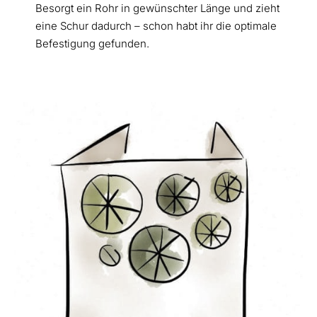
Besorgt ein Rohr in gewünschter Länge und zieht
eine Schur dadurch – schon habt ihr die optimale
Befestigung gefunden.