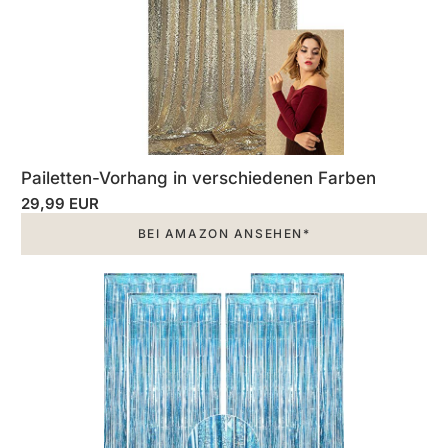
Pailetten-Vorhang in verschiedenen Farben
29,99 EUR
BEI AMAZON ANSEHEN*