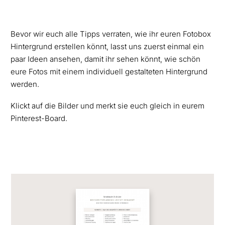
Bevor wir euch alle Tipps verraten, wie ihr euren Fotobox
Hintergrund erstellen könnt, lasst uns zuerst einmal ein
paar Ideen ansehen, damit ihr sehen könnt, wie schön
eure Fotos mit einem individuell gestalteten Hintergrund
werden.
Klickt auf die Bilder und merkt sie euch gleich in eurem
Pinterest-Board.