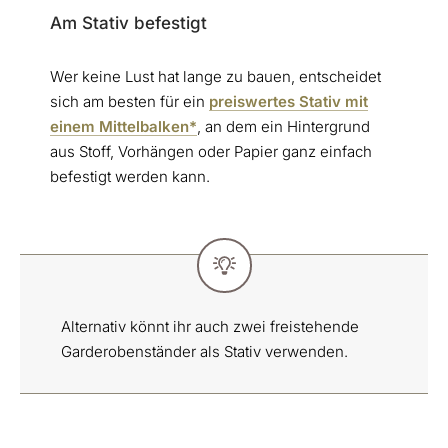
Am Stativ befestigt
Wer keine Lust hat lange zu bauen, entscheidet
sich am besten für ein
preiswertes Stativ mit
einem Mittelbalken*
, an dem ein Hintergrund
aus Stoff, Vorhängen oder Papier ganz einfach
befestigt werden kann.
Alternativ könnt ihr auch zwei freistehende
Garderobenständer als Stativ verwenden.