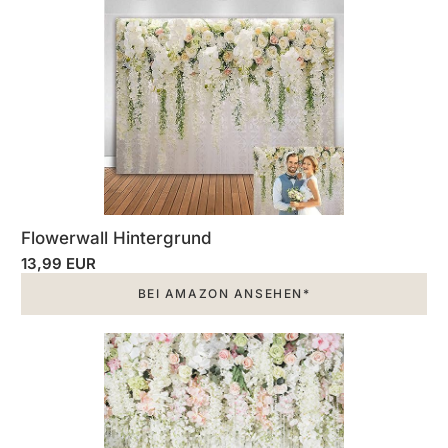
Flowerwall Hintergrund
13,99 EUR
BEI AMAZON ANSEHEN*