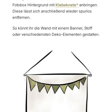
Fotobox Hintergrund mit
Klebeknete*
anbringen.
Diese lässt sich anschließend wieder spurlos
entfernen.
So könnt ihr die Wand mit einem Banner, Stoff
oder verschiedensten Deko-Elementen gestalten.