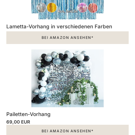
Lametta-Vorhang in verschiedenen Farben
BEI AMAZON ANSEHEN*
Pailetten-Vorhang
69,00 EUR
BEI AMAZON ANSEHEN*