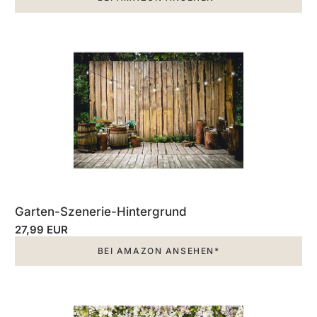
Garten-Szenerie-Hintergrund
27,99 EUR
BEI AMAZON ANSEHEN*