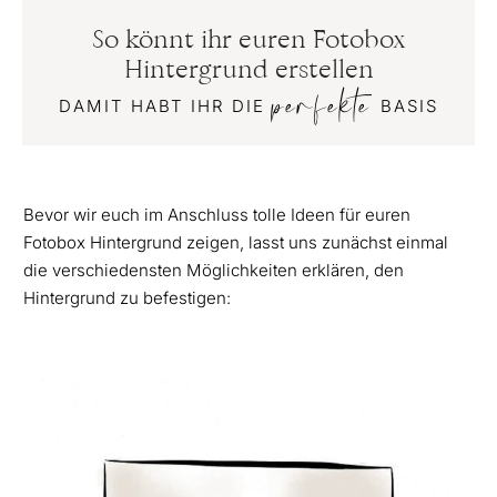
So könnt ihr euren Fotobox
Hintergrund erstellen
perfekte
DAMIT HABT IHR DIE
BASIS
Bevor wir euch im Anschluss tolle Ideen für euren
Fotobox Hintergrund zeigen, lasst uns zunächst einmal
die verschiedensten Möglichkeiten erklären, den
Hintergrund zu befestigen: