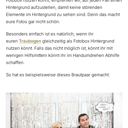
Fotobox nutzen könnt, empfehlen wir, auf jeden Fall einen
Hintergrund aufzustellen, damit keine störenden
Elemente im Hintergrund zu sehen sind. Denn das macht
eure Fotos gar nicht schön.
Besonders einfach ist es natürlich, wenn ihr
euren
Traubogen
gleichzeitig als Fotobox Hintergrund
nutzen könnt. Falls das nicht möglich ist, könnt ihr mit
wenigen Hilfsmitteln könnt ihr im Handumdrehen Abhilfe
schaffen.
So hat es beispielsweise dieses Brautpaar gemacht: