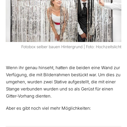
Fotobox selber bauen Hintergrund | Foto: Hochzeitslicht
Wenn ihr genau hinseht, hatten die beiden eine Wand zur
Verfügung, die mit Bilderrahmen bestückt war. Um dies zu
umgehen, wurden zwei Stative aufgestellt, die mit einer
Stange verbunden wurden und so als Gerüst für einen
Gitter-Vorhang dienten.
Aber es gibt noch viel mehr Möglichkeiten: