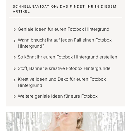
SCHNELLNAVIGATION: DAS FINDET IHR IN DIESEM
ARTIKEL
Geniale Ideen für euren Fotobox Hintergrund
Wann braucht ihr auf jeden Fall einen Fotobox-
Hintergrund?
So könnt ihr euren Fotobox Hintergrund erstellen
Stoff, Banner & kreative Fotobox Hintergründe
Kreative Ideen und Deko für euren Fotobox
Hintergrund
Weitere geniale Ideen für eure Fotobox