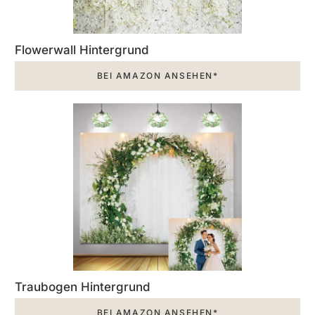
Flowerwall Hintergrund
BEI AMAZON ANSEHEN*
Traubogen Hintergrund
BEI AMAZON ANSEHEN*