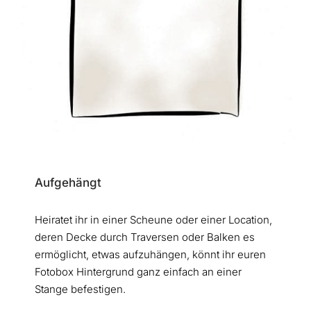
Aufgehängt
Heiratet ihr in einer Scheune oder einer Location,
deren Decke durch Traversen oder Balken es
ermöglicht, etwas aufzuhängen, könnt ihr euren
Fotobox Hintergrund ganz einfach an einer
Stange befestigen.