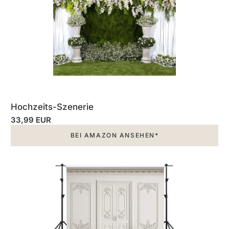
Hochzeits-Szenerie
33,99 EUR
BEI AMAZON ANSEHEN*