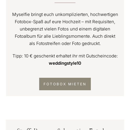
Myselfie bringt euch unkomplizierten, hochwertigen
Fotobox-Spaß auf eure Hochzeit – mit Requisiten,
unbegrenzt vielen Fotos und einem digitalen
Fotoalbum für alle Lieblingsmomente. Auch direkt
als Fotostreifen oder Foto gedruckt.
Tipp: 10 € geschenkt erhaltet ihr mit Gutscheincode:
weddingstyle10
FOTOBOX MIETEN