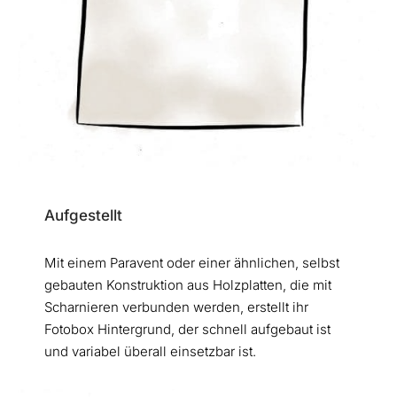
Aufgestellt
Mit einem Paravent oder einer ähnlichen, selbst
gebauten Konstruktion aus Holzplatten, die mit
Scharnieren verbunden werden, erstellt ihr
Fotobox Hintergrund, der schnell aufgebaut ist
und variabel überall einsetzbar ist.