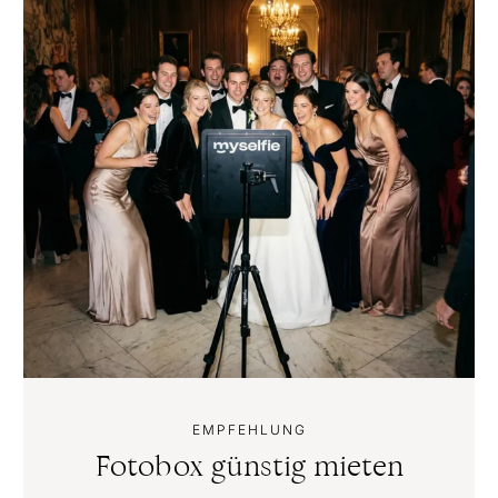
EMPFEHLUNG
Fotobox günstig mieten