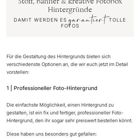
Stoff, Banner & kreative Fotobox
Hintergründe
garantiert
DAMIT WERDEN ES
TOLLE
FOTOS
Für die Gestaltung des Hintergrunds bieten sich
verschiedenste Optionen an, die wir euch jetzt im Detail
vorstellen:
1 | Professioneller Foto-Hintergrund
Die einfachste Möglichkeit, einen Hintergrund zu
gestalten, ist ein fix und fertiger, professioneller Foto-
Hintergrund, den ihr sogar sehr preiswert bestellen könnt.
Diese haben uns besonders gut gefallen: