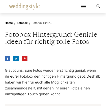
/
/
Home
Fotobox
Fotobox Hintergrund: Geniale Ideen für richtig tolle Fotos
Fotobox Hintergrund: Geniale
Ideen für richtig tolle Fotos
Glaubt uns: Eure Fotos werden erst richtig genial, wenn
ihr eurer Fotobox den richtigen Hintergrund gebt. Deshalb
haben wir hier für euch alle Möglichkeiten
zusammengestellt, mit denen ihr euren Fotos einen
einzigartigen Touch geben könnt.