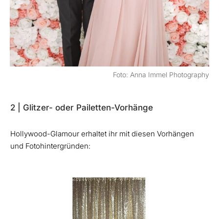
Foto: Anna Immel Photography
2 | Glitzer- oder Pailetten-Vorhänge
Hollywood-Glamour erhaltet ihr mit diesen Vorhängen
und Fotohintergründen: