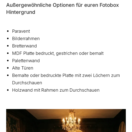
Außergewöhnliche Optionen für euren Fotobox
Hintergrund
Paravent
Bilderrahmen
Bretterwand
MDF Platte bedruckt, gestrichen oder bemalt
Palettenwand
Alte Türen
Bemalte oder bedruckte Platte mit zwei Löchern zum
Durchschauen
Holzwand mit Rahmen zum Durchschauen