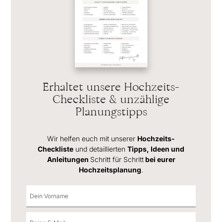
Erhaltet unsere Hochzeits-
Checkliste & unzählige
Planungstipps
Wir helfen euch mit unserer
Hochzeits-
Checkliste
und detaillierten
Tipps, Ideen und
Anleitungen
Schritt für Schritt
bei eurer
Hochzeitsplanung
.