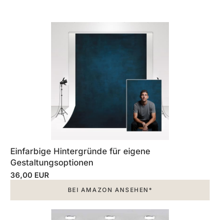
Einfarbige Hintergründe für eigene
Gestaltungsoptionen
36,00 EUR
BEI AMAZON ANSEHEN*