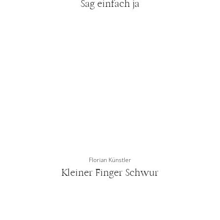
Sag einfach ja
Florian Künstler
Kleiner Finger Schwur