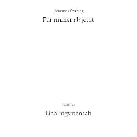
Johannes Oerding
Für immer ab jetzt
Namika
Lieblingsmensch