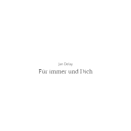
Jan Delay
Für immer und Dich