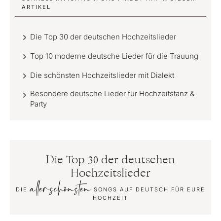
ARTIKEL
Die Top 30 der deutschen Hochzeitslieder
Top 10 moderne deutsche Lieder für die Trauung
Die schönsten Hochzeitslieder mit Dialekt
Besondere deutsche Lieder für Hochzeitstanz &
Party
Die Top 30 der deutschen
Hochzeitslieder
allerschönsten
DIE
SONGS AUF DEUTSCH FÜR EURE
HOCHZEIT