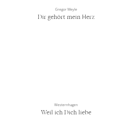
Gregor Meyle
Dir gehört mein Herz
Westernhagen
Weil ich Dich liebe