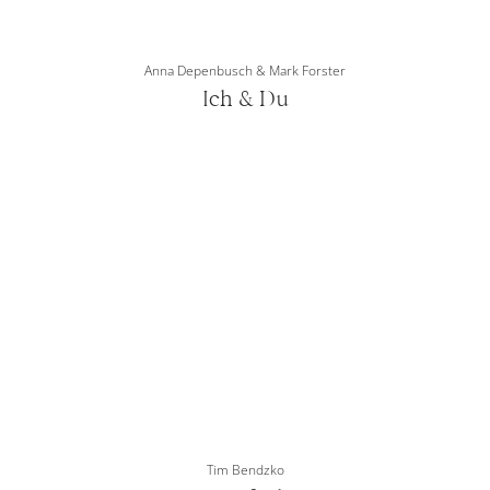
Anna Depenbusch & Mark Forster
Ich & Du
Tim Bendzko