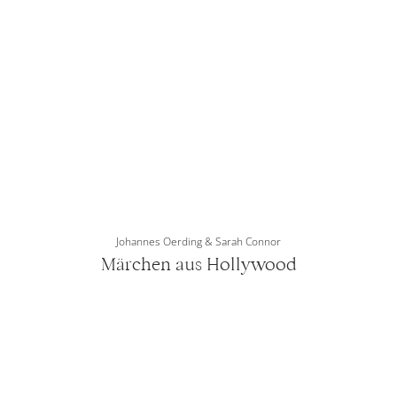
Johannes Oerding & Sarah Connor
Märchen aus Hollywood