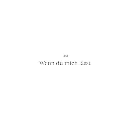
Lea
Wenn du mich lässt