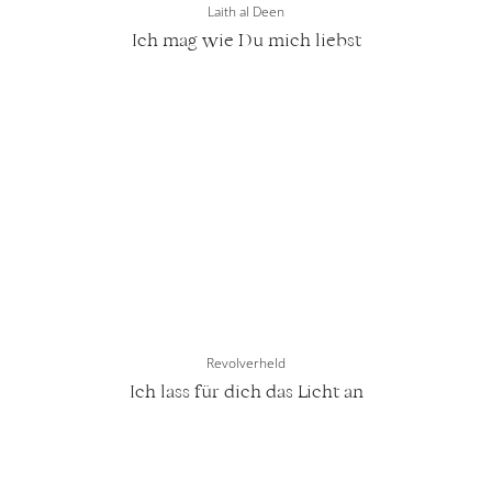
Laith al Deen
Ich mag wie Du mich liebst
Revolverheld
Ich lass für dich das Licht an