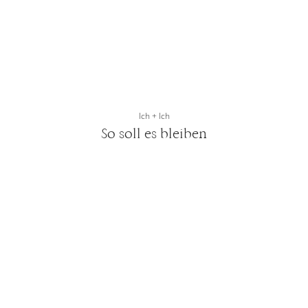
Ich + Ich
So soll es bleiben