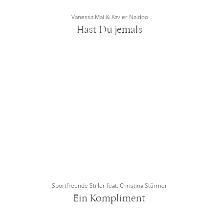
Vanessa Mai & Xavier Naidoo
Hast Du jemals
Sportfreunde Stiller feat. Christina Stürmer
Ein Kompliment