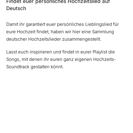
Findet euer persönliches Hochzeitslied auf
Deutsch
Damit ihr garantiert euer persönliches Lieblingslied für
eure Hochzeit findet, haben wir hier eine Sammlung
deutscher Hochzeitslieder zusammengestellt.
Lasst euch inspirieren und findet in eurer Playlist die
Songs, mit denen ihr euren ganz eigenen Hochzeits-
Soundtrack gestalten könnt.