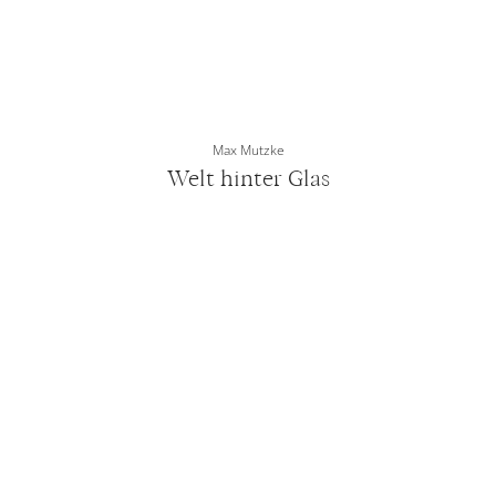
Max Mutzke
Welt hinter Glas