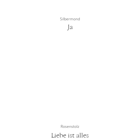
Silbermond
Ja
Rosenstolz
Liebe ist alles