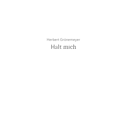
Herbert Grönemeyer
Halt mich