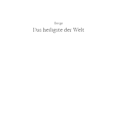
Berge
Das heiligste der Welt