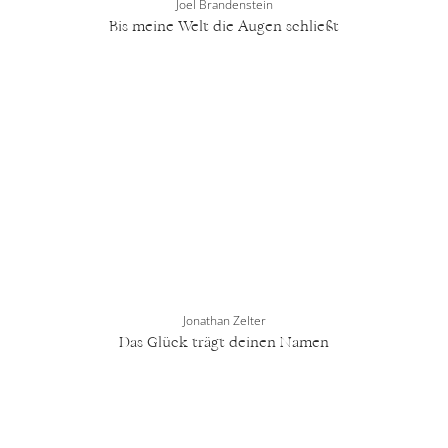
Joel Brandenstein
Bis meine Welt die Augen schließt
Jonathan Zelter
Das Glück trägt deinen Namen