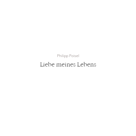
Philipp Poisel
Liebe meines Lebens