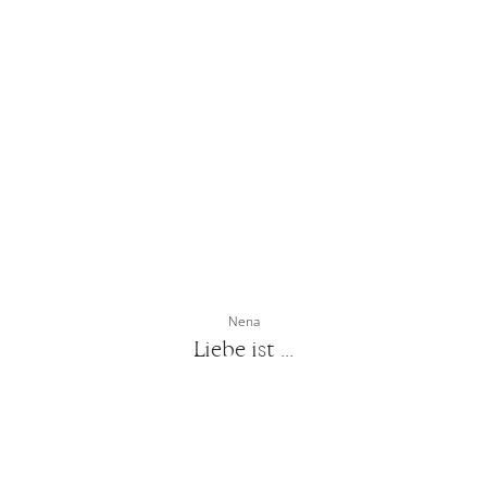
Nena
Liebe ist ...