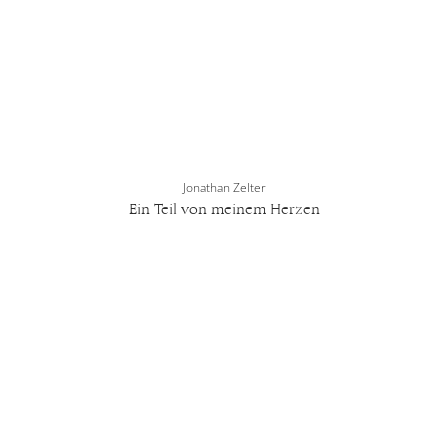
Jonathan Zelter
Ein Teil von meinem Herzen