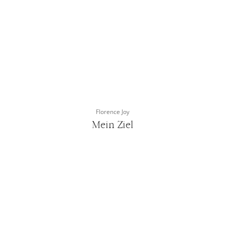
Florence Joy
Mein Ziel