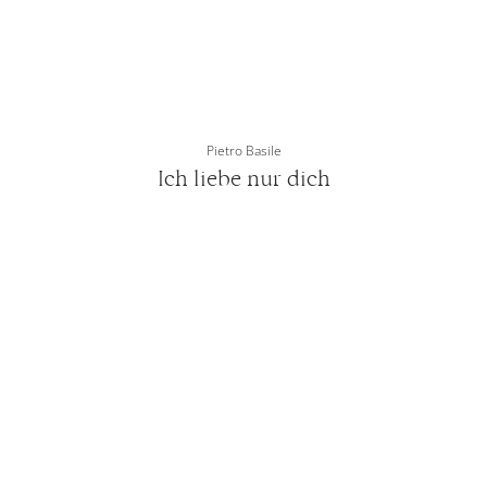
Pietro Basile
Ich liebe nur dich