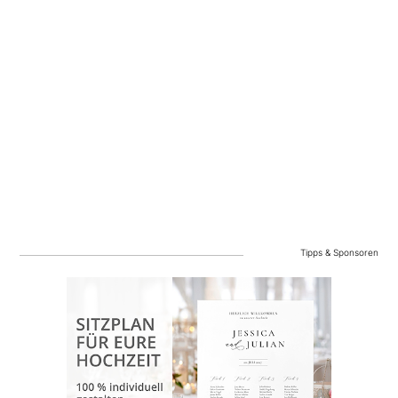
Tipps & Sponsoren