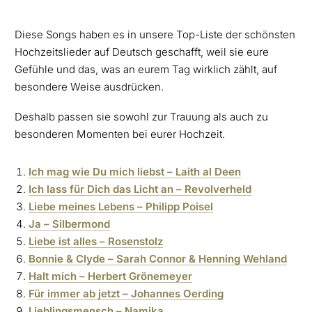
Diese Songs haben es in unsere Top-Liste der schönsten
Hochzeitslieder auf Deutsch geschafft, weil sie eure
Gefühle und das, was an eurem Tag wirklich zählt, auf
besondere Weise ausdrücken.
Deshalb passen sie sowohl zur Trauung als auch zu
besonderen Momenten bei eurer Hochzeit.
Ich mag wie Du mich liebst – Laith al Deen
Ich lass für Dich das Licht an – Revolverheld
Liebe meines Lebens – Philipp Poisel
Ja – Silbermond
Liebe ist alles – Rosenstolz
Bonnie & Clyde – Sarah Connor & Henning Wehland
Halt mich – Herbert Grönemeyer
Für immer ab jetzt – Johannes Oerding
Lieblingsmensch – Namika