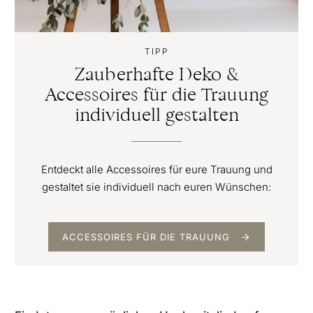
TIPP
Zauberhafte Deko &
Accessoires für die Trauung
individuell gestalten
Entdeckt alle Accessoires für eure Trauung und
gestaltet sie individuell nach euren Wünschen:
ACCESSOIRES FÜR DIE TRAUUNG