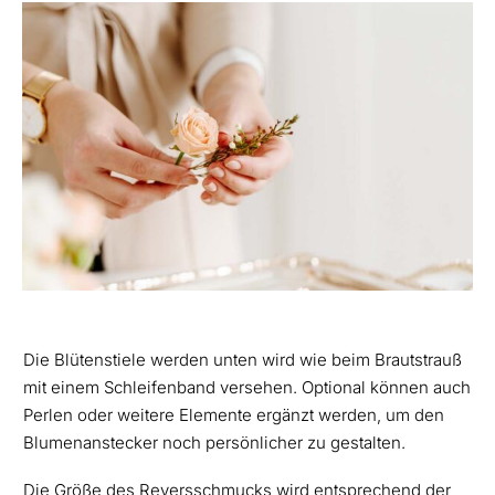
Die Blütenstiele werden unten wird wie beim Brautstrauß
mit einem Schleifenband versehen. Optional können auch
Perlen oder weitere Elemente ergänzt werden, um den
Blumenanstecker noch persönlicher zu gestalten.
Die Größe des Reversschmucks wird entsprechend der