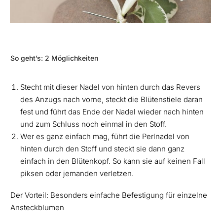
So geht’s: 2 Möglichkeiten
Stecht mit dieser Nadel von hinten durch das Revers
des Anzugs nach vorne, steckt die Blütenstiele daran
fest und führt das Ende der Nadel wieder nach hinten
und zum Schluss noch einmal in den Stoff.
Wer es ganz einfach mag, führt die Perlnadel von
hinten durch den Stoff und steckt sie dann ganz
einfach in den Blütenkopf. So kann sie auf keinen Fall
piksen oder jemanden verletzen.
Der Vorteil: Besonders einfache Befestigung für einzelne
Ansteckblumen