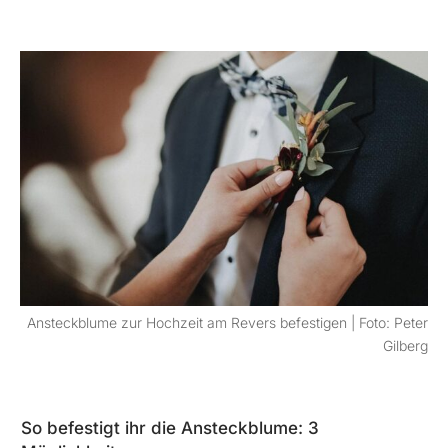
Ansteckblume zur Hochzeit am Revers befestigen | Foto: Peter
Gilberg
So befestigt ihr die Ansteckblume: 3