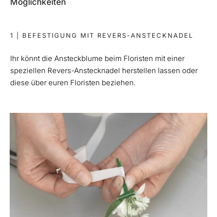
Möglichkeiten
1 | BEFESTIGUNG MIT REVERS-ANSTECKNADEL
Ihr könnt die Ansteckblume beim Floristen mit einer
speziellen Revers-Anstecknadel herstellen lassen oder
diese über euren Floristen beziehen.