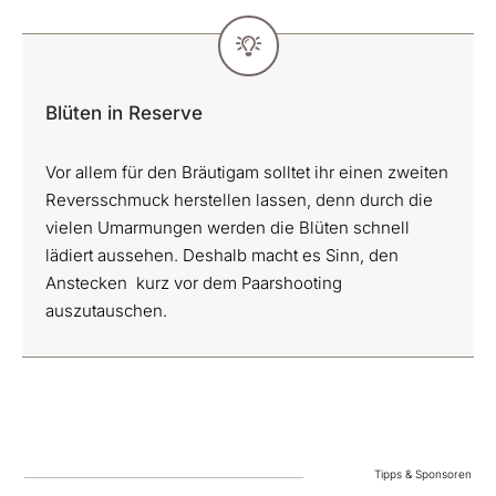
Blüten in Reserve
Vor allem für den Bräutigam solltet ihr einen zweiten
Reversschmuck herstellen lassen, denn durch die
vielen Umarmungen werden die Blüten schnell
lädiert aussehen. Deshalb macht es Sinn, den
Anstecken kurz vor dem Paarshooting
auszutauschen.
Tipps & Sponsoren