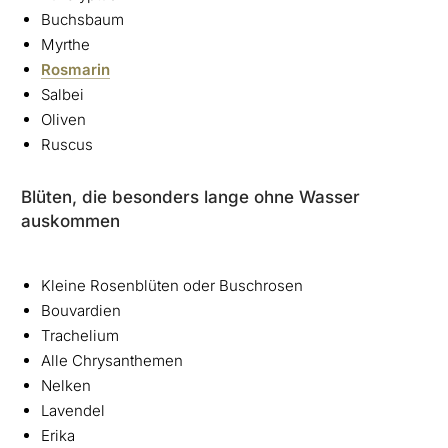
Buchsbaum
Myrthe
Rosmarin
Salbei
Oliven
Ruscus
Blüten, die besonders lange ohne Wasser
auskommen
Kleine Rosenblüten oder Buschrosen
Bouvardien
Trachelium
Alle Chrysanthemen
Nelken
Lavendel
Erika