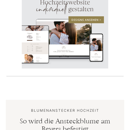
BLUMENANSTECKER HOCHZEIT
So wird die Ansteckblume am
Revers befestigt