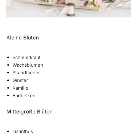
Kleine Blüten
Schleierkraut
Wachsblumen
Strandflieder
Ginster
Kamille
Bartnelken
Mittelgroße Blüten
Lisanthus