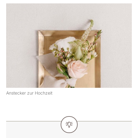
Anstecker zur Hochzeit