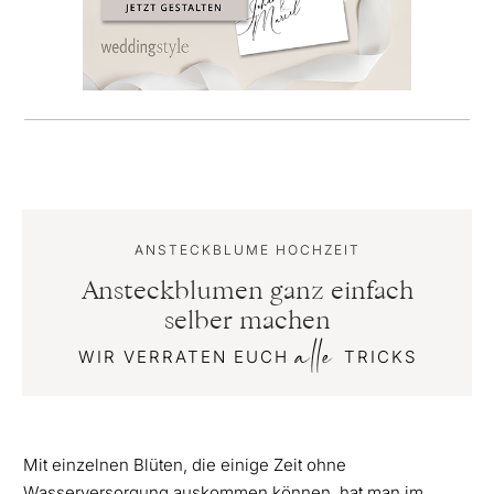
ANSTECKBLUME HOCHZEIT
Ansteckblumen ganz einfach
selber machen
alle
WIR VERRATEN EUCH
TRICKS
Mit einzelnen Blüten, die einige Zeit ohne
Wasserversorgung auskommen können, hat man im