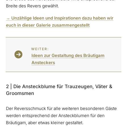
Breite des Revers gewählt.
→ Unzählige Ideen und Inspirationen dazu haben wir
euch in dieser Galerie zusammengestellt
WEITER:
Ideen zur Gestaltung des Bräutigam
Ansteckers
2 | Die Ansteckblume für Trauzeugen, Väter &
Groomsmen
Der Reversschmuck für alle weiteren besonderen Gäste
werden entsprechend der Ansteckblumen für den
Bräutigam, aber etwas kleiner gestaltet.