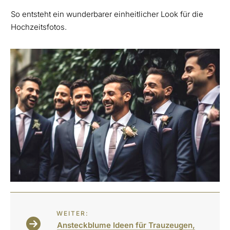
So entsteht ein wunderbarer einheitlicher Look für die
Hochzeitsfotos.
WEITER:
Ansteckblume Ideen für Trauzeugen,