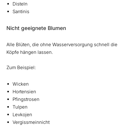
Disteln
Santinis
Nicht geeignete Blumen
Alle Blüten, die ohne Wasserversorgung schnell die
Köpfe hängen lassen.
Zum Beispiel:
Wicken
Hortensien
Pfingstrosen
Tulpen
Levkojen
Vergissmeinnicht