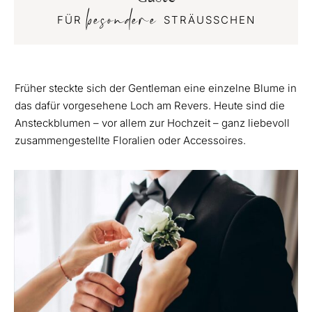
besondere
FÜR
STRÄUSSCHEN
Früher steckte sich der Gentleman eine einzelne Blume in
das dafür vorgesehene Loch am Revers. Heute sind die
Ansteckblumen – vor allem zur Hochzeit – ganz liebevoll
zusammengestellte Floralien oder Accessoires.