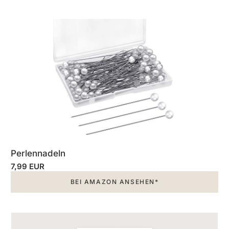
Perlennadeln
7,99 EUR
BEI AMAZON ANSEHEN*