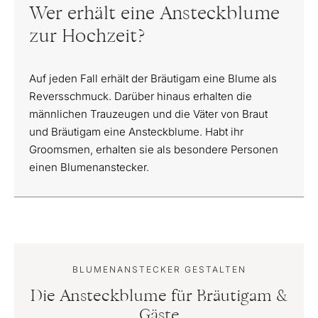
Wer erhält eine Ansteckblume
zur Hochzeit?
Auf jeden Fall erhält der Bräutigam eine Blume als
Reversschmuck. Darüber hinaus erhalten die
männlichen Trauzeugen und die Väter von Braut
und Bräutigam eine Ansteckblume. Habt ihr
Groomsmen, erhalten sie als besondere Personen
einen Blumenanstecker.
BLUMENANSTECKER GESTALTEN
Die Ansteckblume für Bräutigam &
Gäste