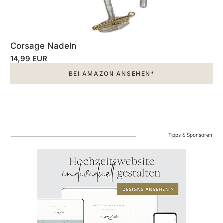
Corsage Nadeln
14,99 EUR
BEI AMAZON ANSEHEN*
Tipps & Sponsoren