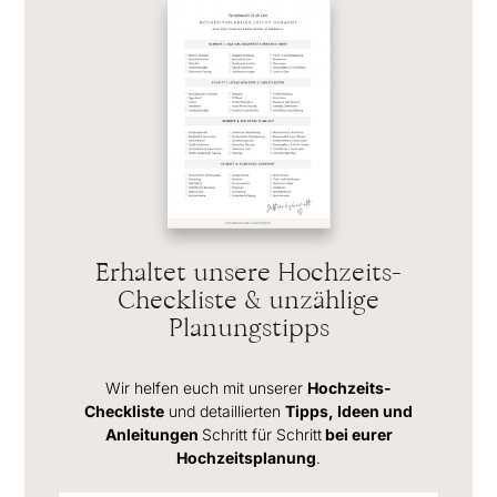
Erhaltet unsere Hochzeits-
Checkliste & unzählige
Planungstipps
Wir helfen euch mit unserer
Hochzeits-
Checkliste
und detaillierten
Tipps, Ideen und
Anleitungen
Schritt für Schritt
bei eurer
Hochzeitsplanung
.