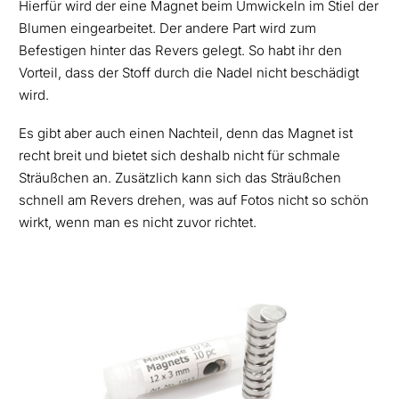
Hierfür wird der eine Magnet beim Umwickeln im Stiel der
Blumen eingearbeitet. Der andere Part wird zum
Befestigen hinter das Revers gelegt. So habt ihr den
Vorteil, dass der Stoff durch die Nadel nicht beschädigt
wird.
Es gibt aber auch einen Nachteil, denn das Magnet ist
recht breit und bietet sich deshalb nicht für schmale
Sträußchen an. Zusätzlich kann sich das Sträußchen
schnell am Revers drehen, was auf Fotos nicht so schön
wirkt, wenn man es nicht zuvor richtet.