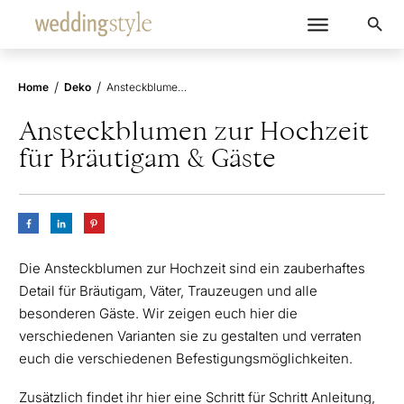
/
/
Home
Deko
Ansteckblumen zur Hochzeit für Bräutigam & Gäste
Ansteckblumen zur Hochzeit
für Bräutigam & Gäste
Die Ansteckblumen zur Hochzeit sind ein zauberhaftes
Detail für Bräutigam, Väter, Trauzeugen und alle
besonderen Gäste. Wir zeigen euch hier die
verschiedenen Varianten sie zu gestalten und verraten
euch die verschiedenen Befestigungsmöglichkeiten.
Zusätzlich findet ihr hier eine Schritt für Schritt Anleitung,