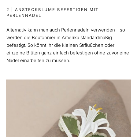
2 | ANSTECKBLUME BEFESTIGEN MIT
PERLENNADEL
Alternativ kann man auch Perlennadeln verwenden – so
werden die Boutonnier in Amerika standardmäßig
befestigt. So könnt ihr die kleinen Sträußchen oder
einzelne Blüten ganz einfach befestigen ohne zuvor eine
Nadel einarbeiten zu müssen.