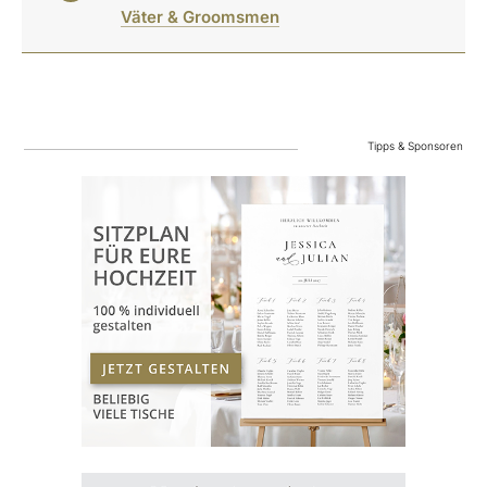
Väter & Groomsmen
Tipps & Sponsoren