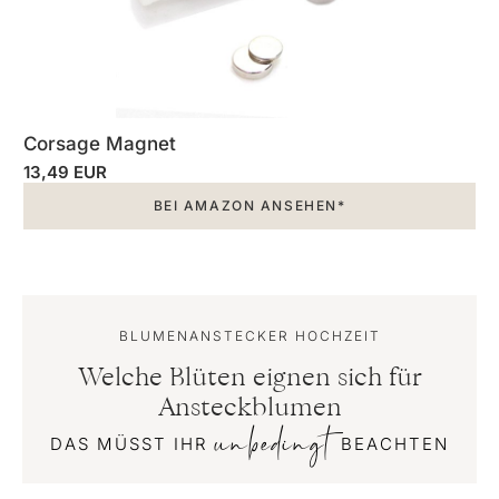
Corsage Magnet
13,49 EUR
BEI AMAZON ANSEHEN*
BLUMENANSTECKER HOCHZEIT
Welche Blüten eignen sich für
Ansteckblumen
unbedingt
DAS MÜSST IHR
BEACHTEN