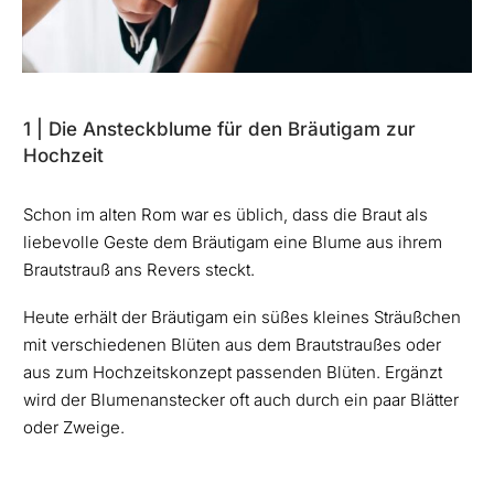
1 | Die Ansteckblume für den Bräutigam zur
Hochzeit
Schon im alten Rom war es üblich, dass die Braut als
liebevolle Geste dem Bräutigam eine Blume aus ihrem
Brautstrauß ans Revers steckt.
Heute erhält der Bräutigam ein süßes kleines Sträußchen
mit verschiedenen Blüten aus dem Brautstraußes oder
aus zum Hochzeitskonzept passenden Blüten. Ergänzt
wird der Blumenanstecker oft auch durch ein paar Blätter
oder Zweige.