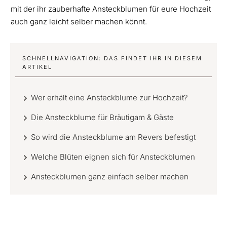
mit der ihr zauberhafte Ansteckblumen für eure Hochzeit
auch ganz leicht selber machen könnt.
SCHNELLNAVIGATION: DAS FINDET IHR IN DIESEM
ARTIKEL
Wer erhält eine Ansteckblume zur Hochzeit?
Die Ansteckblume für Bräutigam & Gäste
So wird die Ansteckblume am Revers befestigt
Welche Blüten eignen sich für Ansteckblumen
Ansteckblumen ganz einfach selber machen