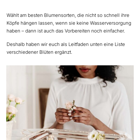
Wählt am besten Blumensorten, die nicht so schnell ihre
Köpfe hängen lassen, wenn sie keine Wasserversorgung
haben – dann ist auch das Vorbereiten noch einfacher.
Deshalb haben wir euch als Leitfaden unten eine Liste
verschiedener Blüten ergänzt.