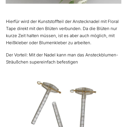
Hierfür wird der Kunststoffteil der Anstecknadel mit Floral
Tape direkt mit den Blüten verbunden. Da die Blüten nur
kurze Zeit halten müssen, ist es aber auch möglich, mit
Heißkleber oder Blumenkleber zu arbeiten.
Der Vorteil: Mit der Nadel kann man das Ansteckblumen-
Sträußchen supereinfach befestigen