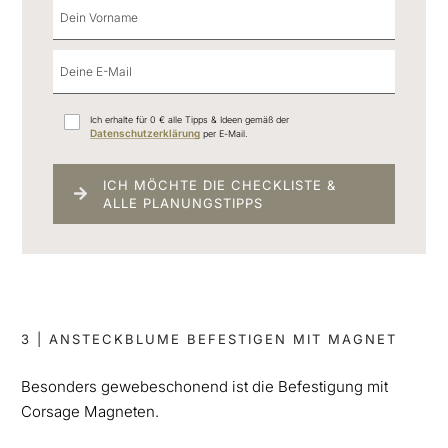
Ich erhalte für 0 € alle Tipps & Ideen gemäß der
Datenschutzerklärung
per E-Mail.
ICH MÖCHTE DIE CHECKLISTE &
ALLE PLANUNGSTIPPS
3 | ANSTECKBLUME BEFESTIGEN MIT MAGNET
Besonders gewebeschonend ist die Befestigung mit
Corsage Magneten.