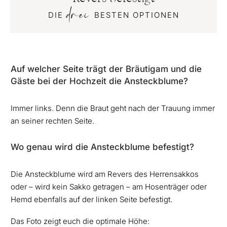
drei
DIE
BESTEN OPTIONEN
Auf welcher Seite trägt der Bräutigam und die
Gäste bei der Hochzeit die Ansteckblume?
Immer links. Denn die Braut geht nach der Trauung immer
an seiner rechten Seite.
Wo genau wird die Ansteckblume befestigt?
Die Ansteckblume wird am Revers des Herrensakkos
oder – wird kein Sakko getragen – am Hosenträger oder
Hemd ebenfalls auf der linken Seite befestigt.
Das Foto zeigt euch die optimale Höhe: