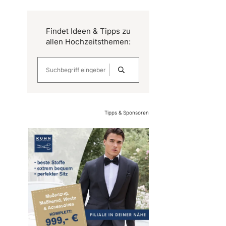
Findet Ideen & Tipps zu
allen Hochzeitsthemen:
Tipps & Sponsoren