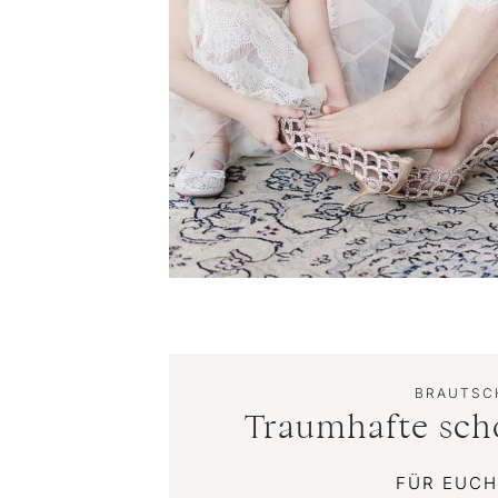
BRAUTSCH
Traumhafte schö
FÜR EUCH