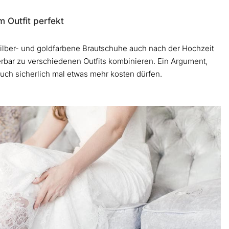
 Outfit perfekt
silber- und goldfarbene Brautschuhe auch nach der Hochzeit
derbar zu verschiedenen Outfits kombinieren. Ein Argument,
ch sicherlich mal etwas mehr kosten dürfen.