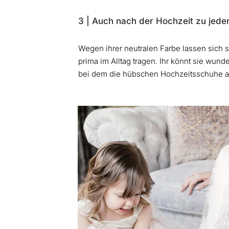
3 | Auch nach der Hochzeit zu jedem
Wegen ihrer neutralen Farbe lassen sich 
prima im Alltag tragen. Ihr könnt sie wun
bei dem die hübschen Hochzeitsschuhe au