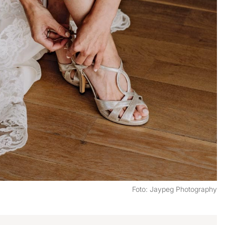
Foto: Jaypeg Photography