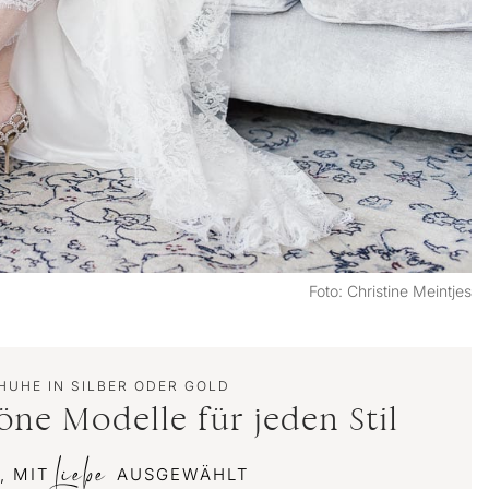
Foto: Christine Meintjes
UHE IN SILBER ODER GOLD
ne Modelle für jeden Stil
Liebe
, MIT
AUSGEWÄHLT