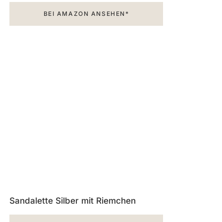
BEI AMAZON ANSEHEN*
Sandalette Silber mit Riemchen