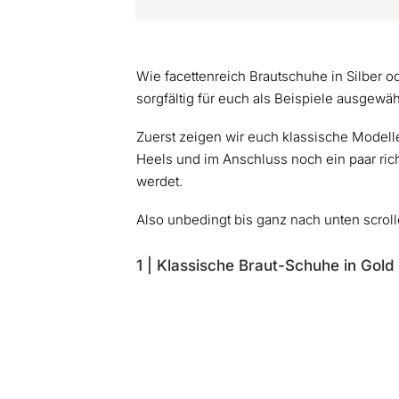
Wie facettenreich Brautschuhe in Silber od
sorgfältig für euch als Beispiele ausgewäh
Zuerst zeigen wir euch klassische Modell
Heels und im Anschluss noch ein paar richt
werdet.
Also unbedingt bis ganz nach unten scroll
1 | Klassische Braut-Schuhe in Gold