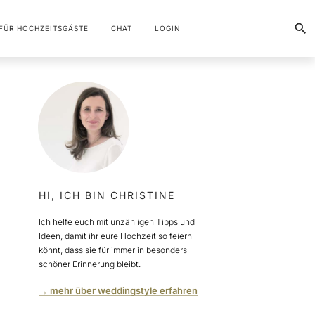
FÜR HOCHZEITSGÄSTE
CHAT
LOGIN
HI, ICH BIN CHRISTINE
Ich helfe euch mit unzähligen Tipps und
Ideen, damit ihr eure Hochzeit so feiern
könnt, dass sie für immer in besonders
schöner Erinnerung bleibt.
→ mehr über weddingstyle erfahren