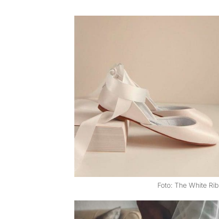
Foto: The White Ri