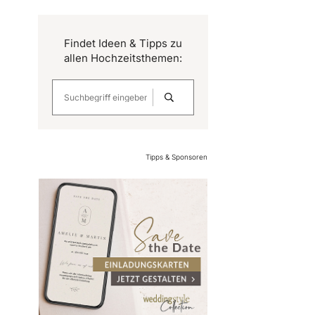
Findet Ideen & Tipps zu
allen Hochzeitsthemen:
Tipps & Sponsoren