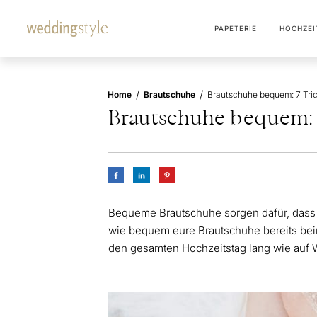
PAPETERIE
HOCHZEI
/
/
Home
Brautschuhe
Brautschuhe bequem: 7
Bequeme Brautschuhe sorgen dafür, dass i
wie bequem eure Brautschuhe bereits beim
den gesamten Hochzeitstag lang wie auf 