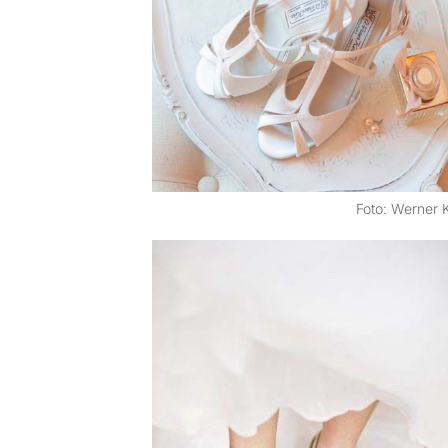
Foto: Werner 