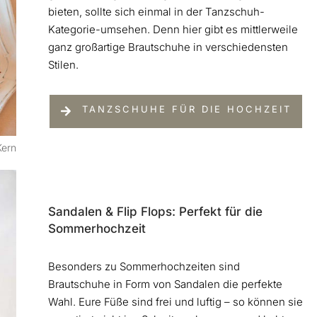
bieten, sollte sich einmal in der Tanzschuh-
Kategorie-umsehen. Denn hier gibt es mittlerweile
ganz großartige Brautschuhe in verschiedensten
Stilen.
TANZSCHUHE FÜR DIE HOCHZEIT
Kern
Sandalen & Flip Flops: Perfekt für die
Sommerhochzeit
Besonders zu Sommerhochzeiten sind
Brautschuhe in Form von Sandalen die perfekte
Wahl. Eure Füße sind frei und luftig – so können sie