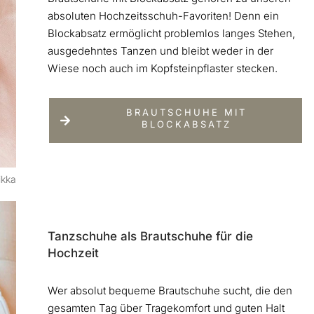
absoluten Hochzeitsschuh-Favoriten! Denn ein
Blockabsatz ermöglicht problemlos langes Stehen,
ausgedehntes Tanzen und bleibt weder in der
Wiese noch auch im Kopfsteinpflaster stecken.
BRAUTSCHUHE MIT
BLOCKABSATZ
ikka
Tanzschuhe als Brautschuhe für die
Hochzeit
Wer absolut bequeme Brautschuhe sucht, die den
gesamten Tag über Tragekomfort und guten Halt