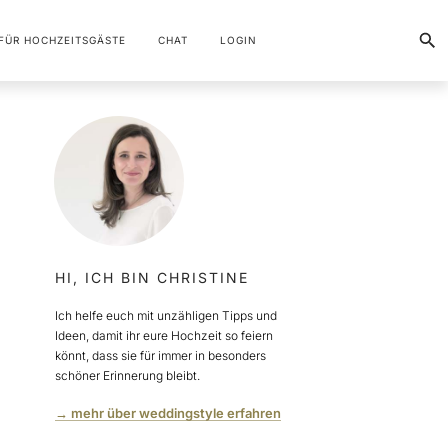
FÜR HOCHZEITSGÄSTE
CHAT
LOGIN
HI, ICH BIN CHRISTINE
Ich helfe euch mit unzähligen Tipps und
Ideen, damit ihr eure Hochzeit so feiern
könnt, dass sie für immer in besonders
schöner Erinnerung bleibt.
→ mehr über weddingstyle erfahren