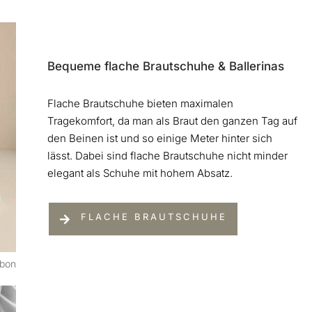
Bequeme flache Brautschuhe & Ballerinas
Flache Brautschuhe bieten maximalen
Tragekomfort, da man als Braut den ganzen Tag auf
den Beinen ist und so einige Meter hinter sich
lässt. Dabei sind flache Brautschuhe nicht minder
elegant als Schuhe mit hohem Absatz.
FLACHE BRAUTSCHUHE
bbon