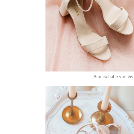
Brautschuhe von Viv