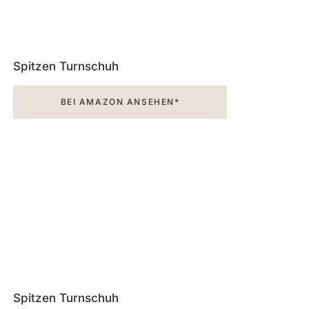
Spitzen Turnschuh
BEI AMAZON ANSEHEN*
Spitzen Turnschuh