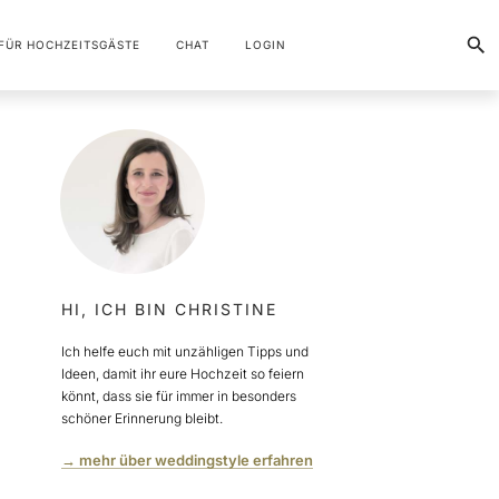
FÜR HOCHZEITSGÄSTE
CHAT
LOGIN
HI, ICH BIN CHRISTINE
Ich helfe euch mit unzähligen Tipps und
Ideen, damit ihr eure Hochzeit so feiern
könnt, dass sie für immer in besonders
schöner Erinnerung bleibt.
→ mehr über weddingstyle erfahren