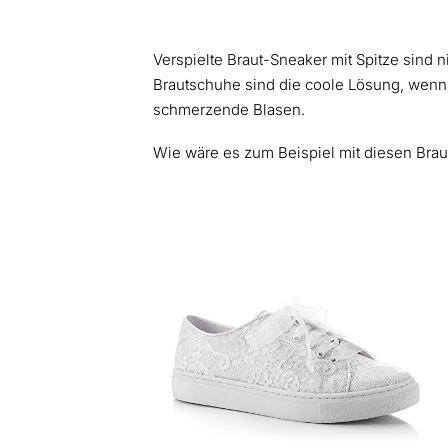
Verspielte Braut-Sneaker mit Spitze sind
Brautschuhe sind die coole Lösung, wenn 
schmerzende Blasen.
Wie wäre es zum Beispiel mit diesen Brau