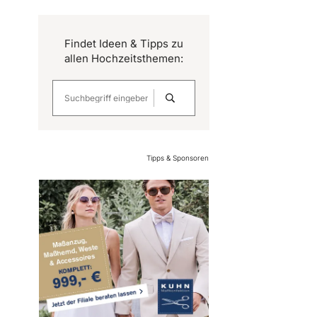
Findet Ideen & Tipps zu
allen Hochzeitsthemen:
Tipps & Sponsoren