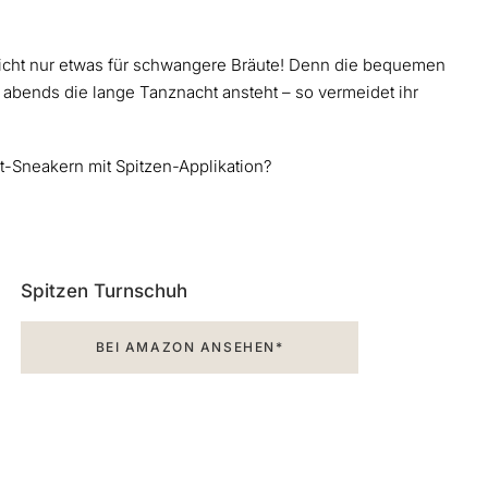
 nicht nur etwas für schwangere Bräute! Denn die bequemen
abends die lange Tanznacht ansteht – so vermeidet ihr
t-Sneakern mit Spitzen-Applikation?
Spitzen Turnschuh
BEI AMAZON ANSEHEN*