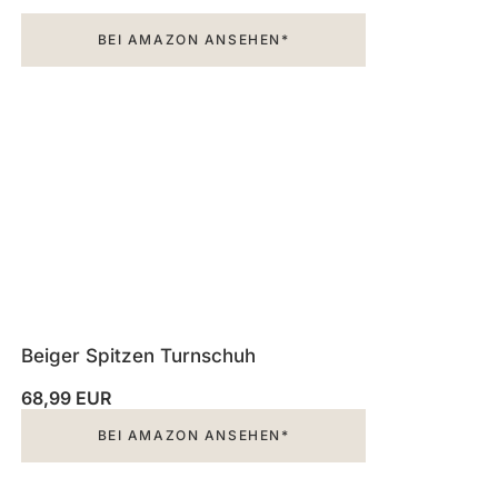
BEI AMAZON ANSEHEN*
Beiger Spitzen Turnschuh
68,99 EUR
BEI AMAZON ANSEHEN*