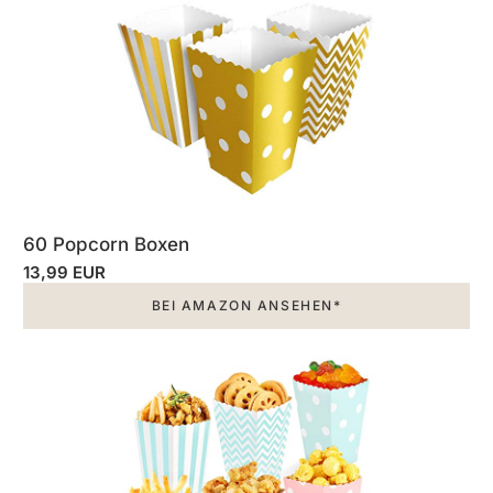
60 Popcorn Boxen
13,99 EUR
BEI AMAZON ANSEHEN*