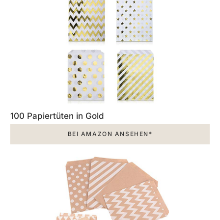
100 Papiertüten in Gold
BEI AMAZON ANSEHEN*