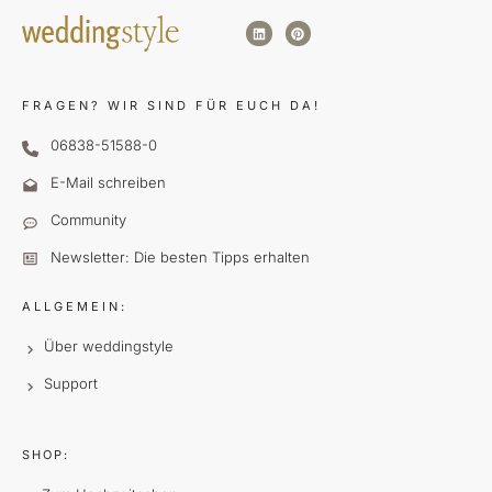
FRAGEN?
WIR SIND FÜR EUCH DA!
06838-51588-0
E-Mail schreiben
Community
Newsletter: Die besten Tipps erhalten
ALLGEMEIN:
Über weddingstyle
Support
SHOP: