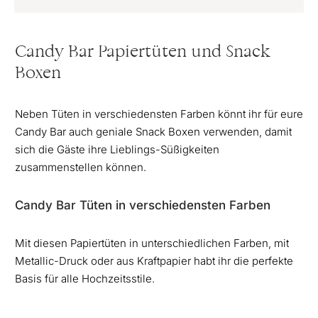
Candy Bar Papiertüten und Snack
Boxen
Neben Tüten in verschiedensten Farben könnt ihr für eure
Candy Bar auch geniale Snack Boxen verwenden, damit
sich die Gäste ihre Lieblings-Süßigkeiten
zusammenstellen können.
Candy Bar Tüten in verschiedensten Farben
Mit diesen Papiertüten in unterschiedlichen Farben, mit
Metallic-Druck oder aus Kraftpapier habt ihr die perfekte
Basis für alle Hochzeitsstile.