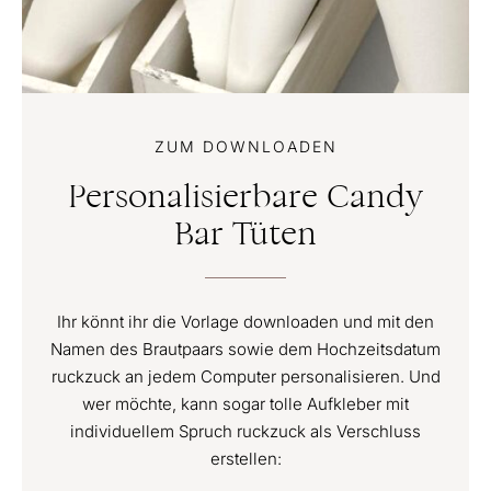
ZUM DOWNLOADEN
Personalisierbare Candy
Bar Tüten
Ihr könnt ihr die Vorlage downloaden und mit den
Namen des Brautpaars sowie dem Hochzeitsdatum
ruckzuck an jedem Computer personalisieren. Und
wer möchte, kann sogar tolle Aufkleber mit
individuellem Spruch ruckzuck als Verschluss
erstellen: