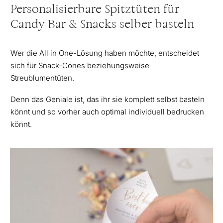
Personalisierbare Spitztüten für
Candy Bar & Snacks selber basteln
Wer die All in One-Lösung haben möchte, entscheidet
sich für Snack-Cones beziehungsweise
Streublumentüten.
Denn das Geniale ist, das ihr sie komplett selbst basteln
könnt und so vorher auch optimal individuell bedrucken
könnt.