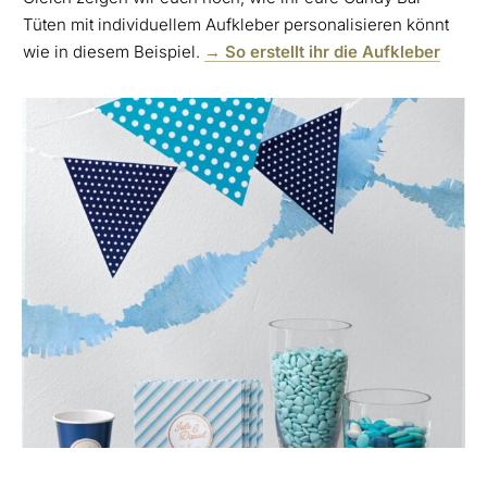
Tüten mit individuellem Aufkleber personalisieren könnt
wie in diesem Beispiel.
→ So erstellt ihr die Aufkleber