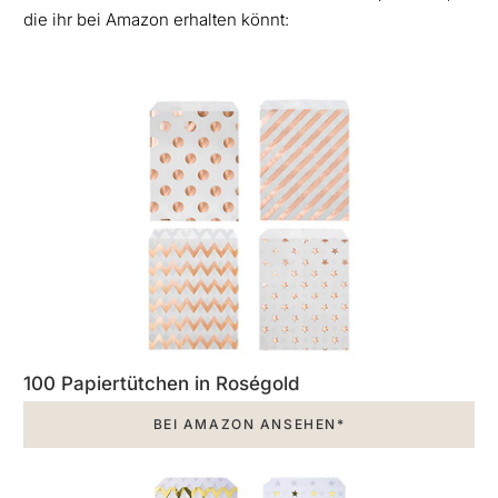
die ihr bei Amazon erhalten könnt:
100 Papiertütchen in Roségold
BEI AMAZON ANSEHEN*