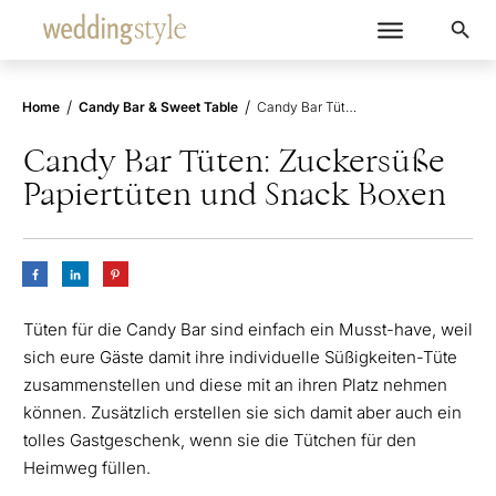
/
/
Home
Candy Bar & Sweet Table
Candy Bar Tüten: Zuckersüße Papiertüten und Snack Boxen
Candy Bar Tüten: Zuckersüße
Papiertüten und Snack Boxen
Tüten für die Candy Bar sind einfach ein Musst-have, weil
sich eure Gäste damit ihre individuelle Süßigkeiten-Tüte
zusammenstellen und diese mit an ihren Platz nehmen
können. Zusätzlich erstellen sie sich damit aber auch ein
tolles Gastgeschenk, wenn sie die Tütchen für den
Heimweg füllen.