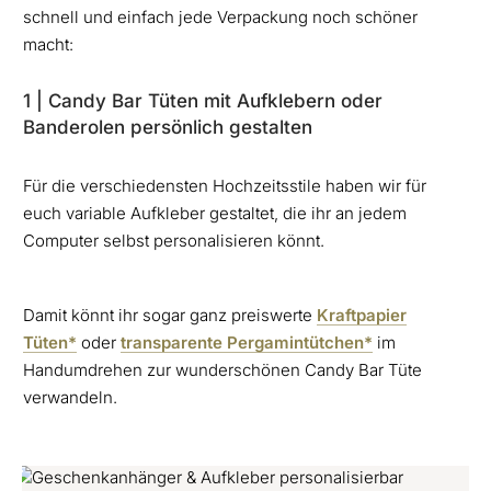
schnell und einfach jede Verpackung noch schöner
macht:
1 | Candy Bar Tüten mit Aufklebern oder
Banderolen persönlich gestalten
Für die verschiedensten Hochzeitsstile haben wir für
euch variable Aufkleber gestaltet, die ihr an jedem
Computer selbst personalisieren könnt.
Damit könnt ihr sogar ganz preiswerte
Kraftpapier
Tüten*
oder
transparente Pergamintütchen*
im
Handumdrehen zur wunderschönen Candy Bar Tüte
verwandeln.