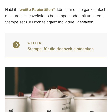
Habt ihr
weiße Papiertüten*
, könnt ihr diese ganz einfach
mit eurem Hochzeitslogo bestempeln oder mit unserem
Stempelset zur Hochzeit ganz individuell gestalten.
WEITER:
Stempel für die Hochzeit eintdecken