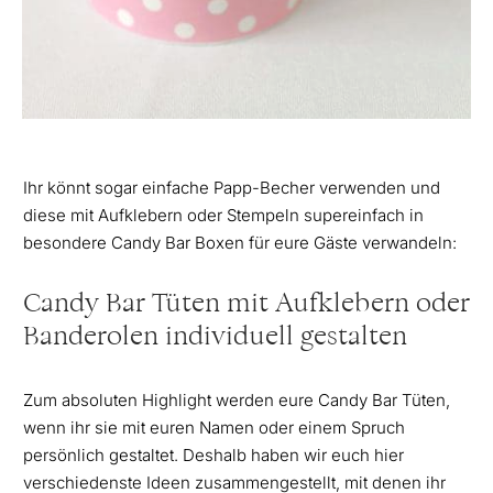
Ihr könnt sogar einfache Papp-Becher verwenden und
diese mit Aufklebern oder Stempeln supereinfach in
besondere Candy Bar Boxen für eure Gäste verwandeln:
Candy Bar Tüten mit Aufklebern oder
Banderolen individuell gestalten
Zum absoluten Highlight werden eure Candy Bar Tüten,
wenn ihr sie mit euren Namen oder einem Spruch
persönlich gestaltet. Deshalb haben wir euch hier
verschiedenste Ideen zusammengestellt, mit denen ihr