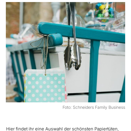
Foto: Schneiders Family Business
Hier findet ihr eine Auswahl der schönsten Papiertüten,