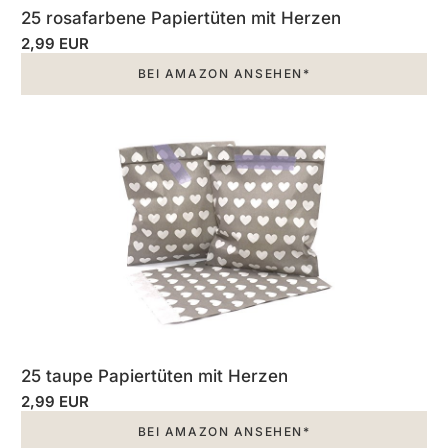
25 rosafarbene Papiertüten mit Herzen
2,99 EUR
BEI AMAZON ANSEHEN*
25 taupe Papiertüten mit Herzen
2,99 EUR
BEI AMAZON ANSEHEN*