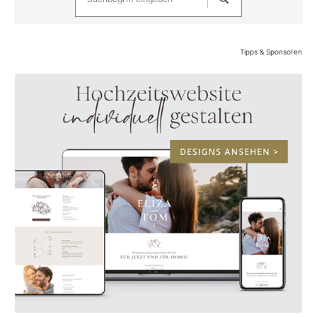
Tipps & Sponsoren