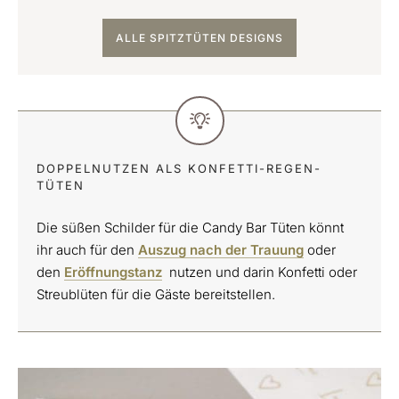
ALLE SPITZTÜTEN DESIGNS
DOPPELNUTZEN ALS KONFETTI-REGEN-
TÜTEN
Die süßen Schilder für die Candy Bar Tüten könnt
ihr auch für den
Auszug nach der Trauung
oder
den
Eröffnungstanz
nutzen und darin Konfetti oder
Streublüten für die Gäste bereitstellen.