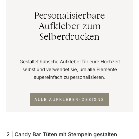
Personalisierbare
Aufkleber zum
Selberdrucken
Gestaltet hübsche Aufkleber für eure Hochzeit
selbst und verwendet sie, um alle Elemente
supereinfach zu personalisieren.
ALLE AUFKLEBER-DESIGNS
2 | Candy Bar Tüten mit Stempeln gestalten