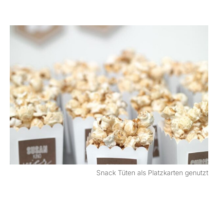
Snack Tüten als Platzkarten genutzt