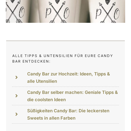
ALLE TIPPS & UNTENSILIEN FÜR EURE CANDY
BAR ENTDECKEN:
Candy Bar zur Hochzeit: Ideen, Tipps &
alle Utensilien
Candy Bar selber machen: Geniale Tipps &
die coolsten Ideen
Süßigkeiten Candy Bar: Die leckersten
Sweets in allen Farben