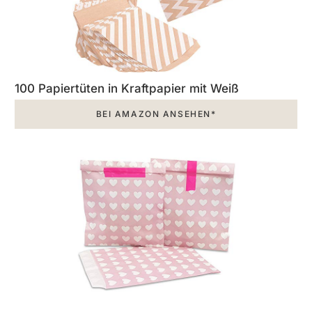
100 Papiertüten in Kraftpapier mit Weiß
BEI AMAZON ANSEHEN*