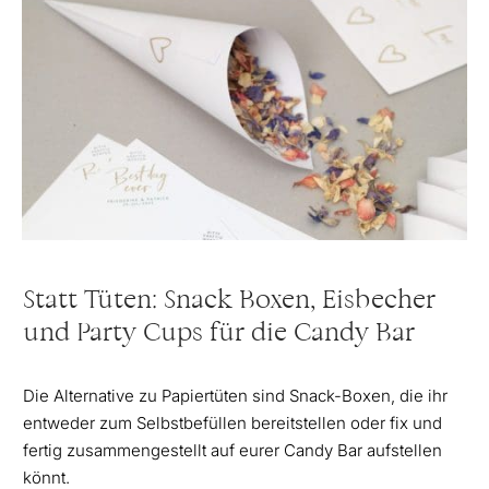
Statt Tüten: Snack Boxen, Eisbecher
und Party Cups für die Candy Bar
Die Alternative zu Papiertüten sind Snack-Boxen, die ihr
entweder zum Selbstbefüllen bereitstellen oder fix und
fertig zusammengestellt auf eurer Candy Bar aufstellen
könnt.