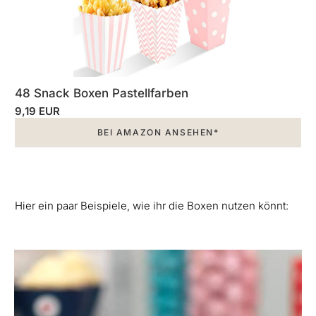
48 Snack Boxen Pastellfarben
9,19 EUR
BEI AMAZON ANSEHEN*
Hier ein paar Beispiele, wie ihr die Boxen nutzen könnt: