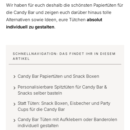
Wir haben für euch deshalb die schönsten Papiertüten für
die Candy Bar und zeigen euch darüber hinaus tolle
Alternativen sowie Ideen, eure Tütchen
absolut
individuell zu gestalten
.
SCHNELLNAVIGATION: DAS FINDET IHR IN DIESEM
ARTIKEL
Candy Bar Papiertüten und Snack Boxen
Personalisierbare Spitztüten für Candy Bar &
Snacks selber basteln
Statt Tüten: Snack Boxen, Eisbecher und Party
Cups für die Candy Bar
Candy Bar Tüten mit Aufklebern oder Banderolen
individuell gestalten