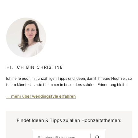
HI, ICH BIN CHRISTINE
Ich helfe euch mit unzähligen Tipps und Ideen, damit ihr eure Hochzeit so
feiern könnt, dass sie für immer in besonders schöner Erinnerung bleibt.
→ mehr über weddingstyle erfahren
Findet Ideen & Tipps zu allen Hochzeitsthemen: