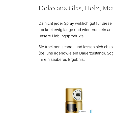
Deko aus Glas, Holz, Me
Da nicht jeder Spray wirklich gut für diese 
trocknet ewig lange und wiederum ein ande
unsere Lieblingsprodukte.
Sie trocknen schnell und lassen sich abs
(bei uns irgendwie ein Dauerzustand). Sog
ihr ein sauberes Ergebnis.