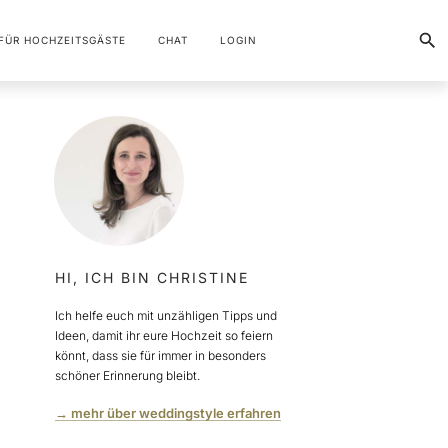
FÜR HOCHZEITSGÄSTE
CHAT
LOGIN
HI, ICH BIN CHRISTINE
Ich helfe euch mit unzähligen Tipps und
Ideen, damit ihr eure Hochzeit so feiern
könnt, dass sie für immer in besonders
schöner Erinnerung bleibt.
→ mehr über weddingstyle erfahren