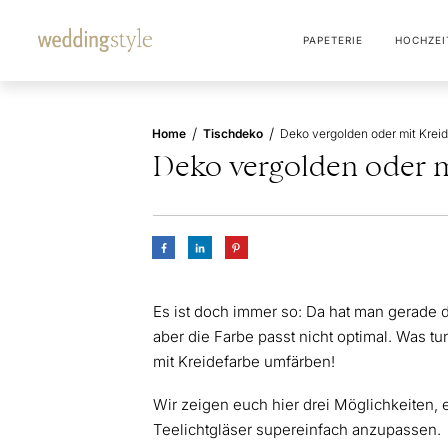
PAPETERIE
HOCHZEI
/
/
Home
Tischdeko
Deko vergolden oder 
Es ist doch immer so: Da hat man gerade 
aber die Farbe passt nicht optimal. Was t
mit Kreidefarbe umfärben!
Wir zeigen euch hier drei Möglichkeiten,
Teelichtgläser supereinfach anzupassen.