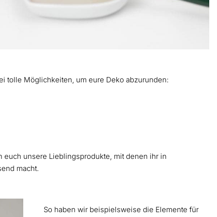
rei tolle Möglichkeiten, um eure Deko abzurunden:
n euch unsere Lieblingsprodukte, mit denen ihr in
send macht.
So haben wir beispielsweise die Elemente für