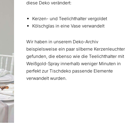
diese Deko verändert:
Kerzen- und Teelichthalter vergoldet
Kölschglas in eine Vase verwandelt
Wir haben in unserem Deko-Archiv
beispielsweise ein paar silberne Kerzenleuchter
gefunden, die ebenso wie die Teelichthalter mit
Weißgold-Spray innerhalb weniger Minuten in
perfekt zur Tischdeko passende Elemente
verwandelt wurden.