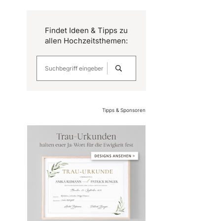
Findet Ideen & Tipps zu
allen Hochzeitsthemen:
Tipps & Sponsoren