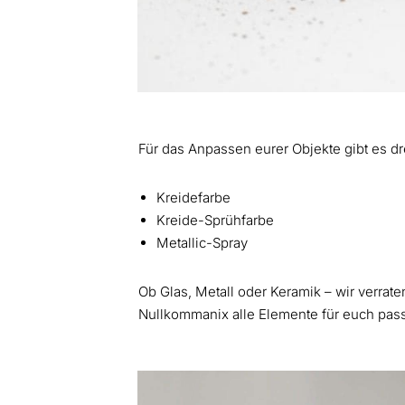
Für das Anpassen eurer Objekte gibt es d
Kreidefarbe
Kreide-Sprühfarbe
Metallic-Spray
Ob Glas, Metall oder Keramik – wir verrate
Nullkommanix alle Elemente für euch pas