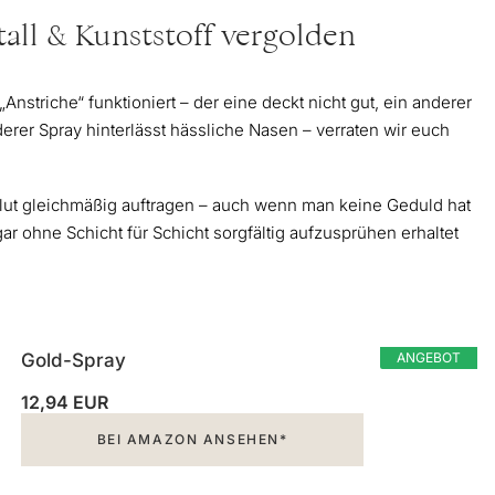
tall & Kunststoff vergolden
„Anstriche“ funktioniert – der eine deckt nicht gut, ein anderer
rer Spray hinterlässt hässliche Nasen – verraten wir euch
olut gleichmäßig auftragen – auch wenn man keine Geduld hat
ar ohne Schicht für Schicht sorgfältig aufzusprühen erhaltet
Gold-Spray
ANGEBOT
12,94 EUR
BEI AMAZON ANSEHEN*