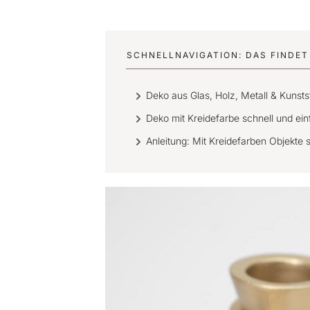
SCHNELLNAVIGATION: DAS FINDET 
Deko aus Glas, Holz, Metall & Kunsts
Deko mit Kreidefarbe schnell und ei
Anleitung: Mit Kreidefarben Objekte 