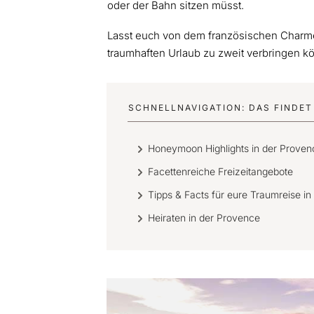
oder der Bahn sitzen müsst.
Lasst euch von dem französischen Charme 
traumhaften Urlaub zu zweit verbringen kö
SCHNELLNAVIGATION: DAS FINDET 
Honeymoon Highlights in der Proven
Facettenreiche Freizeitangebote
Tipps & Facts für eure Traumreise in
Heiraten in der Provence