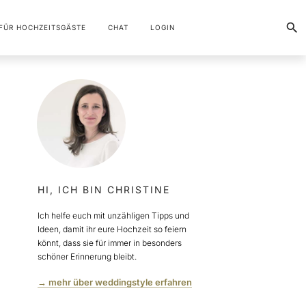
FÜR HOCHZEITSGÄSTE
CHAT
LOGIN
HI, ICH BIN CHRISTINE
Ich helfe euch mit unzähligen Tipps und
Ideen, damit ihr eure Hochzeit so feiern
könnt, dass sie für immer in besonders
schöner Erinnerung bleibt.
→ mehr über weddingstyle erfahren