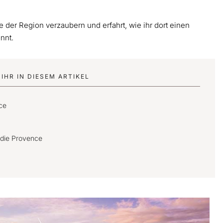
der Region verzaubern und erfahrt, wie ihr dort einen
nnt.
IHR IN DIESEM ARTIKEL
ce
 die Provence