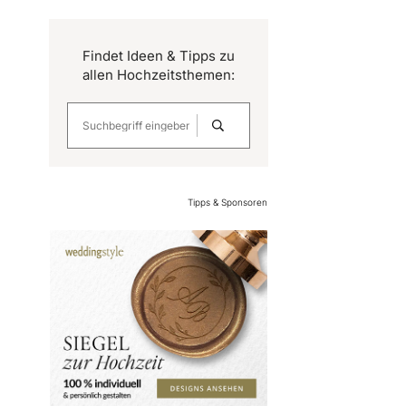
Findet Ideen & Tipps zu
allen Hochzeitsthemen:
Tipps & Sponsoren