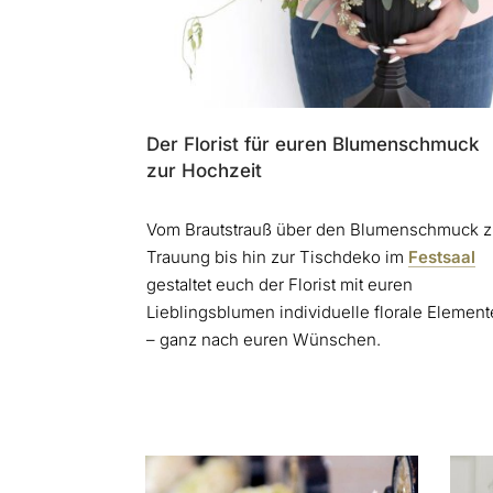
Der Florist für euren Blumenschmuck
zur Hochzeit
Vom Brautstrauß über den Blumenschmuck z
Trauung bis hin zur Tischdeko im
Festsaal
gestaltet euch der Florist mit euren
Lieblingsblumen individuelle florale Element
– ganz nach euren Wünschen.