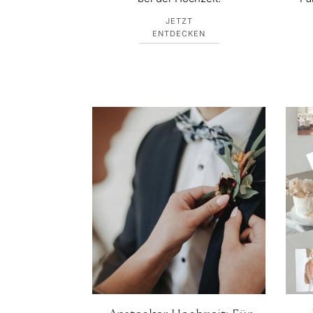
JETZT
ENTDECKEN