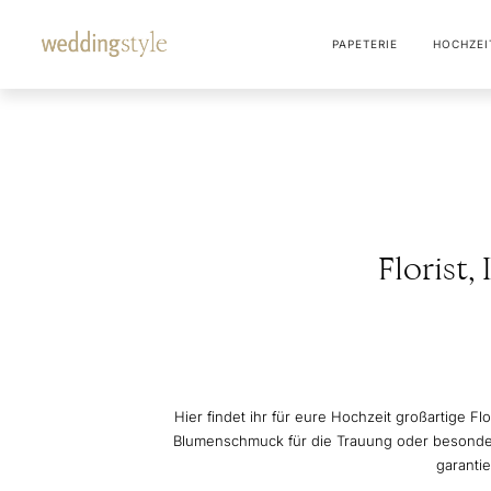
PAPETERIE
HOCHZEI
Florist
Hier findet ihr für eure Hochzeit großartige 
Blumenschmuck für die Trauung oder besondere
garantie