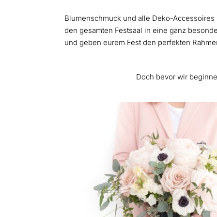
Blumenschmuck und alle Deko-Accessoires 
den gesamten Festsaal in eine ganz besonde
und geben eurem Fest den perfekten Rahme
Doch bevor wir beginne