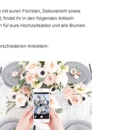
 mit euren Floristen, Dekoverleih sowie
, findet ihr in den folgenden Artikeln
n für eure Hochzeitsdeko und alle Blumen.
erschiedenen Anbietern: