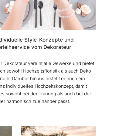
dividuelle Style-Konzepte und
erleihservice vom Dekorateur
r Dekorateur vereint alle Gewerke und bietet
ch sowohl Hochzeitsfloristik als auch Deko-
rleih. Darüber hinaus erstellt er euch ein
nz individuelles Hochzeitskonzept, damit
les sowohl bei der Trauung als auch bei der
ier harmonisch zueinander passt.