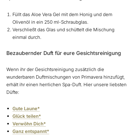
Füllt das Aloe Vera Gel mit dem Honig und dem
Olivenöl in ein 250 ml-Schraubglas.
Verschließt das Glas und schüttelt die Mischung
einmal durch.
Bezaubernder Duft für eure Gesichtsreinigung
Wenn ihr der Gesichtsreinigung zusätzlich die
wunderbaren Duftmischungen von Primavera hinzufügt,
erhält ihr einen herrlichen Spa-Duft. Hier unsere liebsten
Düfte:
Gute Laune*
Glück teilen*
Verwöhn Dich*
Ganz entspannt*