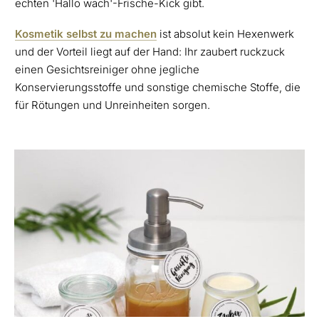
echten 'Hallo wach'-Frische-Kick gibt.
Kosmetik selbst zu machen
ist absolut kein Hexenwerk
und der Vorteil liegt auf der Hand: Ihr zaubert ruckzuck
einen Gesichtsreiniger ohne jegliche
Konservierungsstoffe und sonstige chemische Stoffe, die
für Rötungen und Unreinheiten sorgen.