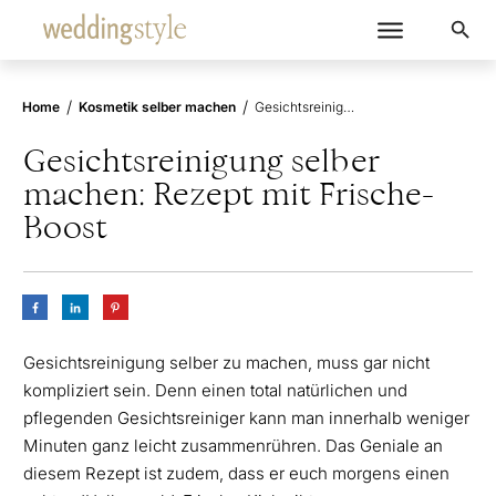
/
/
Home
Kosmetik selber machen
Gesichtsreinigung selber machen: Rezept mit Frische-Boost
Gesichtsreinigung selber
machen: Rezept mit Frische-
Boost
Gesichtsreinigung selber zu machen, muss gar nicht
kompliziert sein. Denn einen total natürlichen und
pflegenden Gesichtsreiniger kann man innerhalb weniger
Minuten ganz leicht zusammenrühren. Das Geniale an
diesem Rezept ist zudem, dass er euch morgens einen