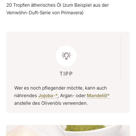
20 Tropfen ätherisches Öl (zum Beispiel aus der
Verrwöhn-Duft-Serie von Primavera)
TIPP
Wer es noch pflegender möchte, kann auch
nährendes
Jojoba-*
, Argan- oder
Mandelöl*
anstelle des Olivenöls verwenden.