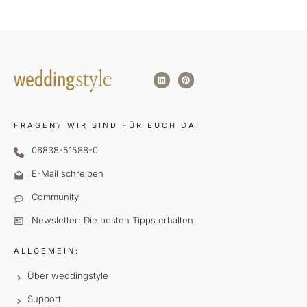
FRAGEN?
WIR SIND FÜR EUCH DA!
06838-51588-0
E-Mail schreiben
Community
Newsletter: Die besten Tipps erhalten
ALLGEMEIN:
Über weddingstyle
Support