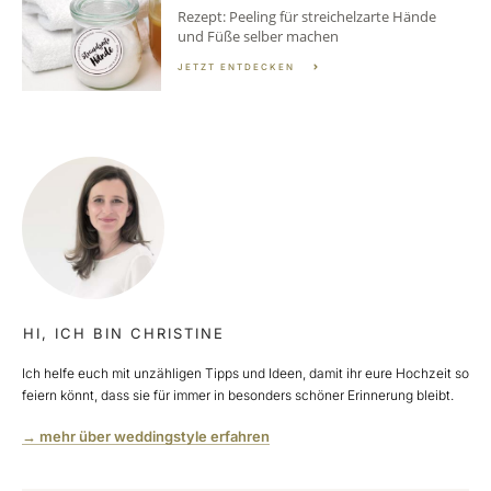
Rezept: Peeling für streichelzarte Hände
und Füße selber machen
JETZT ENTDECKEN
HI, ICH BIN CHRISTINE
Ich helfe euch mit unzähligen Tipps und Ideen, damit ihr eure Hochzeit so
feiern könnt, dass sie für immer in besonders schöner Erinnerung bleibt.
→ mehr über weddingstyle erfahren