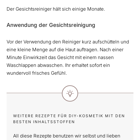
Der Gesichtsreiniger hält sich einige Monate.
Anwendung der Gesichtsreinigung
Vor der Verwendung den Reiniger kurz aufschütteln und
eine kleine Menge auf die Haut auftragen. Nach einer
Minute Einwirkzeit das Gesicht mit einem nassen
Waschlappen abwaschen. Ihr erhaltet sofort ein
wundervoll frisches Gefühl.
WEITERE REZEPTE FÜR DIY-KOSMETIK MIT DEN
BESTEN INHALTSSTOFFEN
All diese Rezepte benutzen wir selbst und lieben