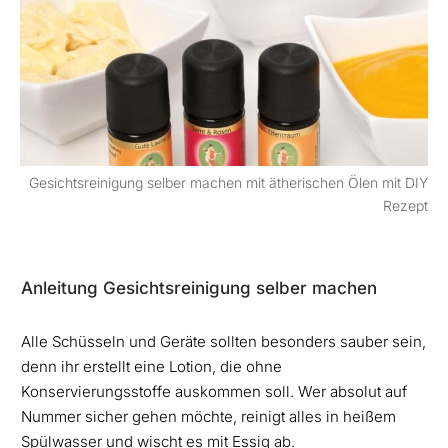
Gesichtsreinigung selber machen mit ätherischen Ölen mit DIY
Rezept
Anleitung Gesichtsreinigung selber machen
Alle Schüsseln und Geräte sollten besonders sauber sein,
denn ihr erstellt eine Lotion, die ohne
Konservierungsstoffe auskommen soll. Wer absolut auf
Nummer sicher gehen möchte, reinigt alles in heißem
Spülwasser und wischt es mit Essig ab.