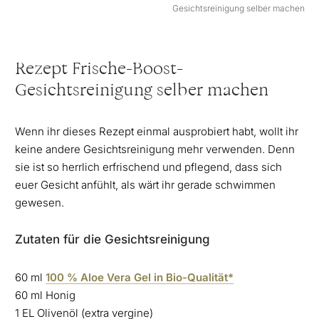
Gesichtsreinigung selber machen
Rezept Frische-Boost-
Gesichtsreinigung selber machen
Wenn ihr dieses Rezept einmal ausprobiert habt, wollt ihr
keine andere Gesichtsreinigung mehr verwenden. Denn
sie ist so herrlich erfrischend und pflegend, dass sich
euer Gesicht anfühlt, als wärt ihr gerade schwimmen
gewesen.
Zutaten für die Gesichtsreinigung
60 ml
100 % Aloe Vera Gel in Bio-Qualität*
60 ml Honig
1 EL Olivenöl (extra vergine)